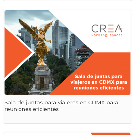
Sala de juntas para viajeros en CDMX para
reuniones eficientes