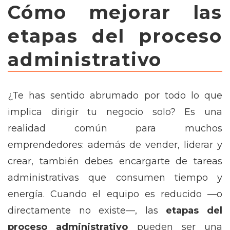
Cómo mejorar las
etapas del proceso
administrativo
¿Te has sentido abrumado por todo lo que
implica dirigir tu negocio solo? Es una
realidad común para muchos
emprendedores: además de vender, liderar y
crear, también debes encargarte de tareas
administrativas que consumen tiempo y
energía. Cuando el equipo es reducido —o
directamente no existe—, las
etapas del
proceso administrativo
pueden ser una