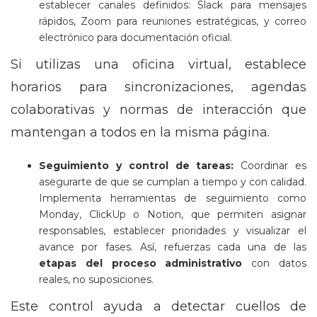
establecer canales definidos: Slack para mensajes
rápidos, Zoom para reuniones estratégicas, y correo
electrónico para documentación oficial.
Si utilizas una oficina virtual, establece
horarios para sincronizaciones, agendas
colaborativas y normas de interacción que
mantengan a todos en la misma página.
Seguimiento y control de tareas:
Coordinar es
asegurarte de que se cumplan a tiempo y con calidad.
Implementa herramientas de seguimiento como
Monday, ClickUp o Notion, que permiten asignar
responsables, establecer prioridades y visualizar el
avance por fases. Así, refuerzas cada una de las
etapas del proceso administrativo
con datos
reales, no suposiciones.
Este control ayuda a detectar cuellos de