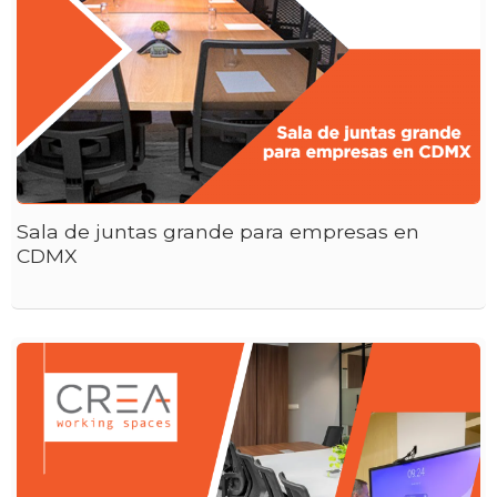
Sala de juntas grande para empresas en
CDMX