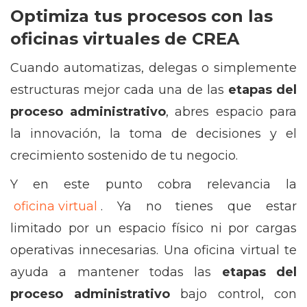
Optimiza tus procesos con las
oficinas virtuales de CREA
Cuando automatizas, delegas o simplemente
estructuras mejor cada una de las
etapas del
proceso administrativo
, abres espacio para
la innovación, la toma de decisiones y el
crecimiento sostenido de tu negocio.
Y en este punto cobra relevancia la
oficina virtual
. Ya no tienes que estar
limitado por un espacio físico ni por cargas
operativas innecesarias. Una oficina virtual te
ayuda a mantener todas las
etapas del
proceso administrativo
bajo control, con