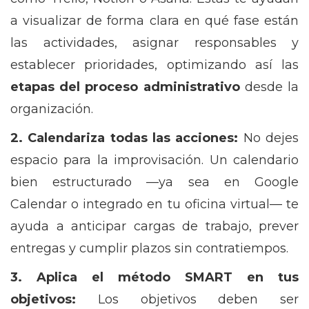
a visualizar de forma clara en qué fase están
las actividades, asignar responsables y
establecer prioridades, optimizando así las
etapas del proceso administrativo
desde la
organización.
2. Calendariza todas las acciones:
No dejes
espacio para la improvisación. Un calendario
bien estructurado —ya sea en Google
Calendar o integrado en tu oficina virtual— te
ayuda a anticipar cargas de trabajo, prever
entregas y cumplir plazos sin contratiempos.
3. Aplica el método SMART en tus
objetivos:
Los objetivos deben ser