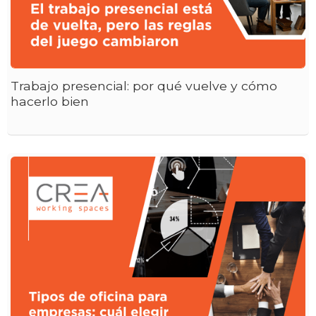
Trabajo presencial: por qué vuelve y cómo
hacerlo bien