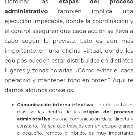
Dominar las
etapas del proceso
administrativo
también implica una
ejecución impecable, donde la coordinación y
el control aseguren que cada acción se lleva a
cabo según lo previsto. Esto es aún más
importante en una oficina virtual, donde los
equipos pueden estar distribuidos en distintos
lugares y zonas horarias. ¿Cómo evitar el caos
operativo y mantener todo en orden? Aquí te
damos algunos consejos.
Comunicación interna efectiva:
Una de las bases
más sólidas dentro de las
etapas del proceso
administrativo
es una comunicación clara, directa y
constante. Ya sea que trabajes con un equipo grande
o pequeño, remoto o híbrido, es muy importante