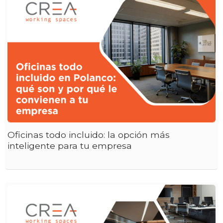
Oficinas todo incluido: la opción más
inteligente para tu empresa