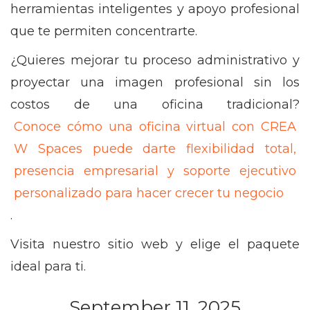
herramientas inteligentes y apoyo profesional
que te permiten concentrarte.
¿Quieres mejorar tu proceso administrativo y
proyectar una imagen profesional sin los
costos de una oficina tradicional?
Conoce cómo una oficina virtual con CREA
W Spaces puede darte flexibilidad total,
presencia empresarial y soporte ejecutivo
personalizado para hacer crecer tu negocio
.
Visita nuestro sitio web y elige el paquete
ideal para ti.
September 11, 2025