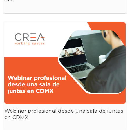
Webinar profesional desde una sala de juntas
en CDMX