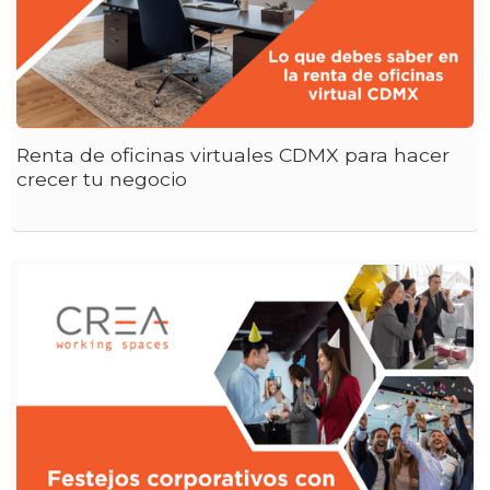
Renta de oficinas virtuales CDMX para hacer
crecer tu negocio