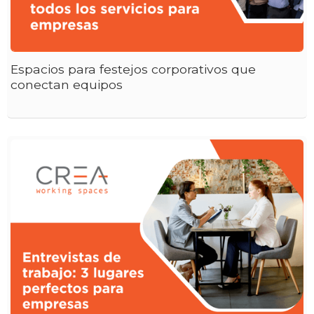
Espacios para festejos corporativos que
conectan equipos