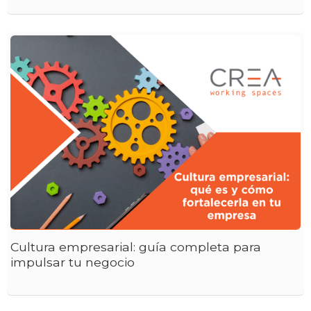
Cultura empresarial: guía completa para
impulsar tu negocio