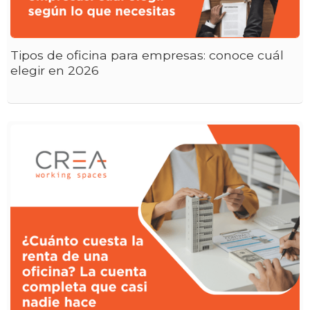
Tipos de oficina para empresas: conoce cuál
elegir en 2026