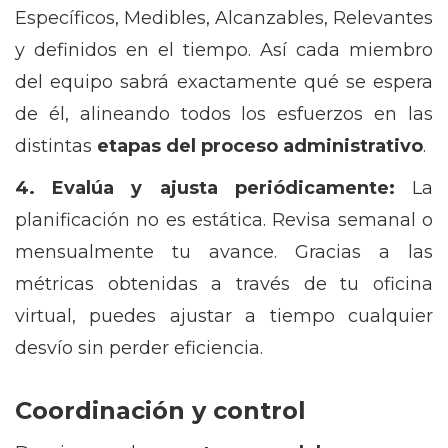
Específicos, Medibles, Alcanzables, Relevantes
y definidos en el tiempo. Así cada miembro
del equipo sabrá exactamente qué se espera
de él, alineando todos los esfuerzos en las
distintas
etapas del proceso administrativo
.
4. Evalúa y ajusta periódicamente:
La
planificación no es estática. Revisa semanal o
mensualmente tu avance. Gracias a las
métricas obtenidas a través de tu oficina
virtual, puedes ajustar a tiempo cualquier
desvío sin perder eficiencia.
Coordinación y control