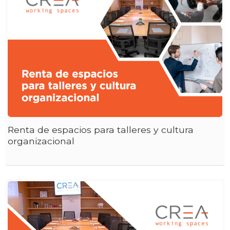
Renta de espacios para talleres y cultura
organizacional