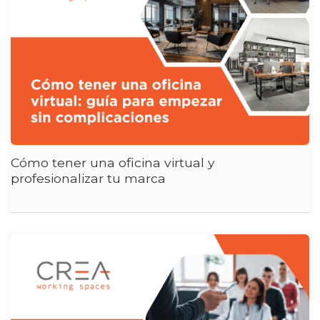
Cómo tener una oficina virtual y
profesionalizar tu marca