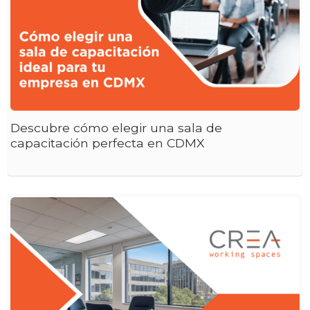
Descubre cómo elegir una sala de
capacitación perfecta en CDMX