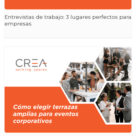
Entrevistas de trabajo: 3 lugares perfectos para
empresas