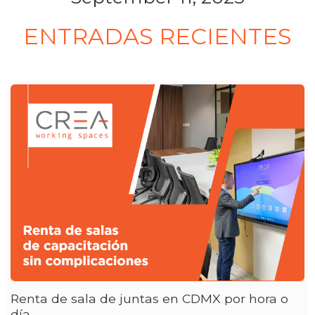
ENTRADAS RECIENTES
Renta de sala de juntas en CDMX por hora o
día