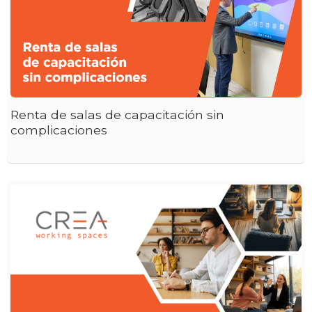
Renta de salas de capacitación sin
complicaciones