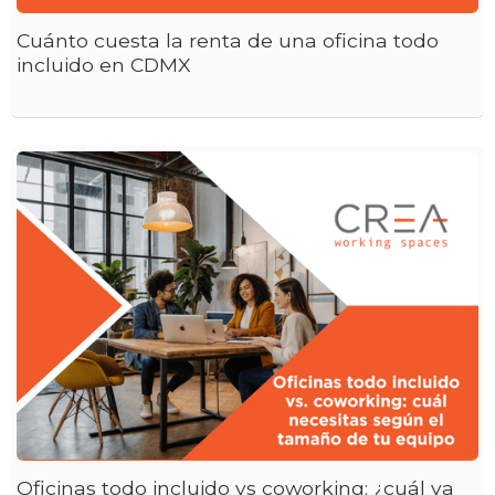
Cuánto cuesta la renta de una oficina todo
incluido en CDMX
Oficinas todo incluido vs coworking: ¿cuál va