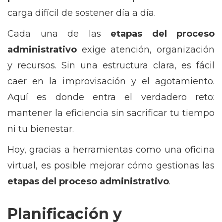
carga difícil de sostener día a día.
Cada una de las
etapas del proceso
administrativo
exige atención, organización
y recursos. Sin una estructura clara, es fácil
caer en la improvisación y el agotamiento.
Aquí es donde entra el verdadero reto:
mantener la eficiencia sin sacrificar tu tiempo
ni tu bienestar.
Hoy, gracias a herramientas como una oficina
virtual, es posible mejorar cómo gestionas las
etapas del proceso administrativo
.
Planificación y