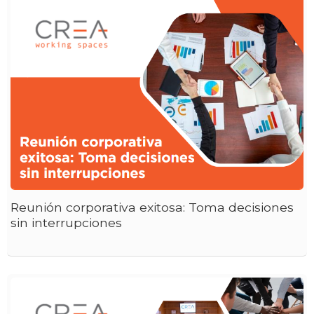
Reunión corporativa exitosa: Toma decisiones
sin interrupciones