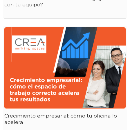
con tu equipo?
Crecimiento empresarial: cómo tu oficina lo
acelera