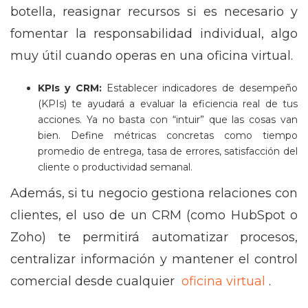
botella, reasignar recursos si es necesario y
fomentar la responsabilidad individual, algo
muy útil cuando operas en una oficina virtual.
KPIs y CRM:
Establecer indicadores de desempeño
(KPIs) te ayudará a evaluar la eficiencia real de tus
acciones. Ya no basta con “intuir” que las cosas van
bien. Define métricas concretas como tiempo
promedio de entrega, tasa de errores, satisfacción del
cliente o productividad semanal.
Además, si tu negocio gestiona relaciones con
clientes, el uso de un CRM (como HubSpot o
Zoho) te permitirá automatizar procesos,
centralizar información y mantener el control
comercial desde cualquier
oficina virtual
.