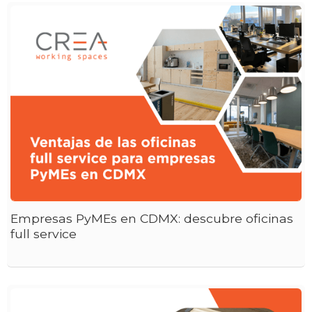
Empresas PyMEs en CDMX: descubre oficinas
full service