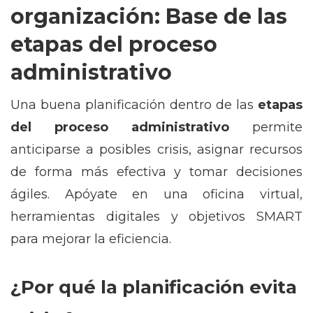
organización: Base de las
etapas del proceso
administrativo
Una buena planificación dentro de las
etapas
del proceso administrativo
permite
anticiparse a posibles crisis, asignar recursos
de forma más efectiva y tomar decisiones
ágiles. Apóyate en una oficina virtual,
herramientas digitales y objetivos SMART
para mejorar la eficiencia.
¿Por qué la planificación evita