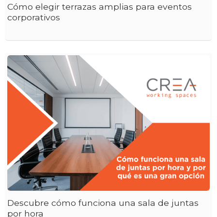
Cómo elegir terrazas amplias para eventos
corporativos
Descubre cómo funciona una sala de juntas
por hora