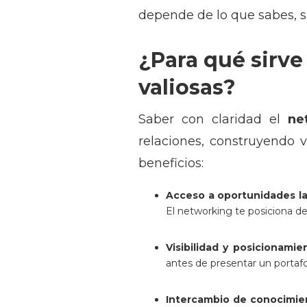
depende de lo que sabes, s
¿Para qué sirve
valiosas?
Saber con claridad el
ne
relaciones, construyendo
beneficios:
Acceso a oportunidades la
El networking te posiciona d
Visibilidad y posicionamie
antes de presentar un portafo
Intercambio de conocimie