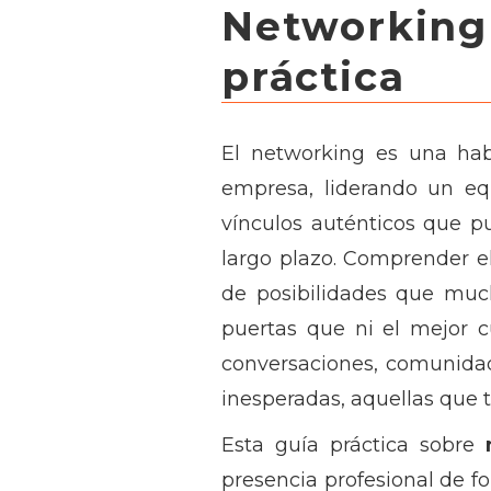
Networking
práctica
El networking es una hab
empresa, liderando un eq
vínculos auténticos que p
largo plazo. Comprender e
de posibilidades que muc
puertas que ni el mejor c
conversaciones, comunida
inesperadas, aquellas que t
Esta guía práctica sobre
presencia profesional de f