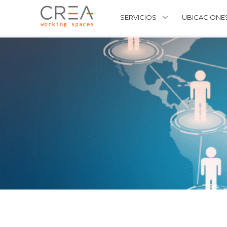
SERVICIOS
UBICACIONE