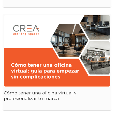
Cómo tener una oficina virtual y
profesionalizar tu marca