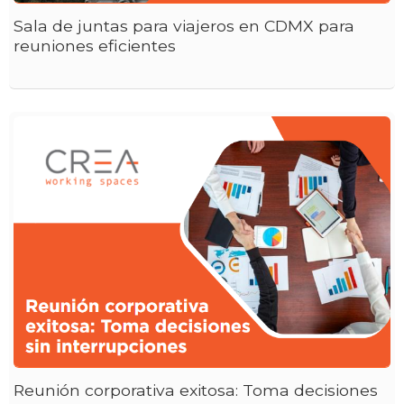
Sala de juntas para viajeros en CDMX para
reuniones eficientes
Reunión corporativa exitosa: Toma decisiones