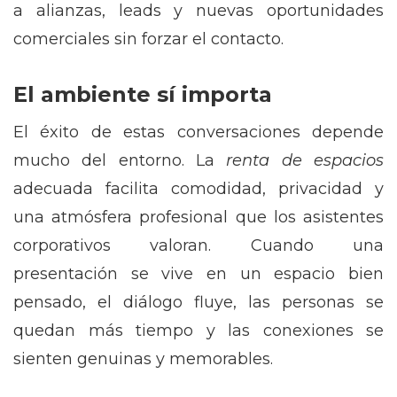
a alianzas, leads y nuevas oportunidades
comerciales sin forzar el contacto.
El ambiente sí importa
El éxito de estas conversaciones depende
mucho del entorno. La
renta de espacios
adecuada facilita comodidad, privacidad y
una atmósfera profesional que los asistentes
corporativos valoran. Cuando una
presentación
se vive en un espacio bien
pensado, el diálogo fluye, las personas se
quedan más tiempo y las conexiones se
sienten genuinas y memorables.