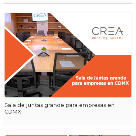
Sala de juntas grande para empresas en
CDMX