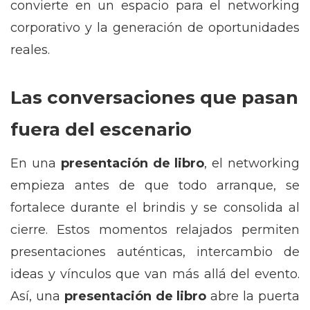
convierte en un espacio para el networking
corporativo y la generación de oportunidades
reales.
Las conversaciones que pasan
fuera del escenario
En una
presentación de libro
, el networking
empieza antes de que todo arranque, se
fortalece durante el brindis y se consolida al
cierre. Estos momentos relajados permiten
presentaciones auténticas, intercambio de
ideas y vínculos que van más allá del evento.
Así, una
presentación de libro
abre la puerta