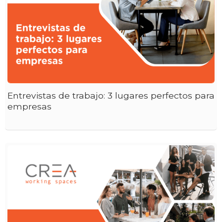
Entrevistas de trabajo: 3 lugares perfectos para
empresas