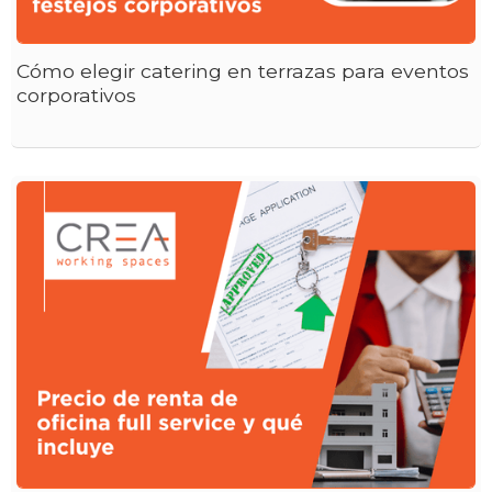
Cómo elegir catering en terrazas para eventos
corporativos