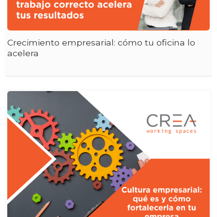
Crecimiento empresarial: cómo tu oficina lo
acelera