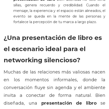
sillas, genera recuerdo y credibilidad. Cuando el
mensaje, la experiencia y el espacio están alineados, el
evento se queda en la mente de las personas y
fortalece la percepción de tu marca a largo plazo.
¿Una presentación de libro es
el escenario ideal para el
networking silencioso?
Muchas de las relaciones más valiosas nacen
en los momentos informales, donde la
conversación fluye sin agenda y el ambiente
invita a conectar de forma natural. Bien
diseñada, una
presentación de libro
se