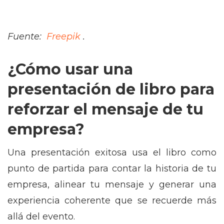
Fuente:
Freepik
.
¿Cómo usar una
presentación de libro para
reforzar el mensaje de tu
empresa?
Una presentación
exitosa usa el libro como
punto de partida para contar la historia de tu
empresa, alinear tu mensaje y generar una
experiencia coherente que se recuerde más
allá del evento.