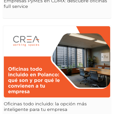
Empresas PyMEs en CDMX: descubre oficinas
full service
Oficinas todo incluido: la opción más
inteligente para tu empresa