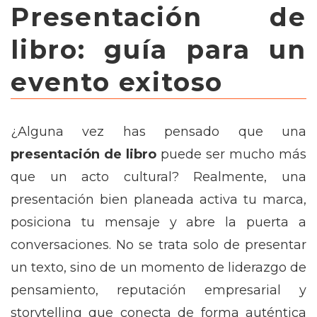
Presentación de
libro: guía para un
evento exitoso
¿Alguna vez has pensado que una
presentación de libro
puede ser mucho más
que un acto cultural? Realmente, una
presentación
bien planeada activa tu marca,
posiciona tu mensaje y abre la puerta a
conversaciones. No se trata solo de presentar
un texto, sino de un momento de liderazgo de
pensamiento, reputación empresarial y
storytelling que conecta de forma auténtica