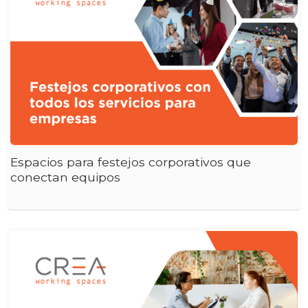
Espacios para festejos corporativos que
conectan equipos