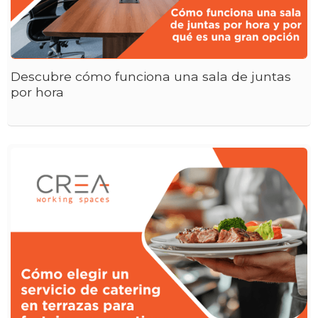
Descubre cómo funciona una sala de juntas
por hora