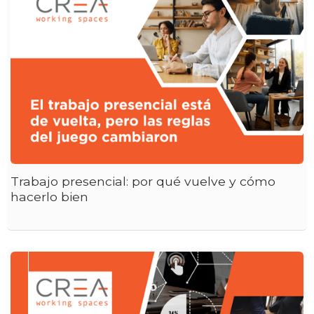
Trabajo presencial: por qué vuelve y cómo
hacerlo bien