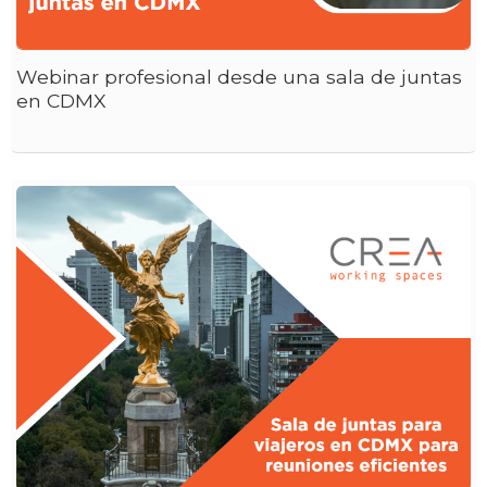
Webinar profesional desde una sala de juntas
en CDMX