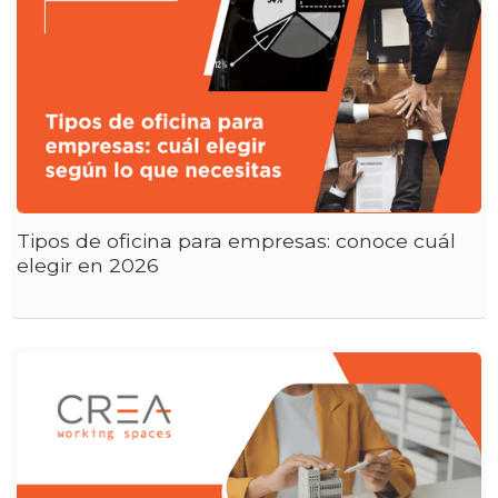
Tipos de oficina para empresas: conoce cuál
elegir en 2026