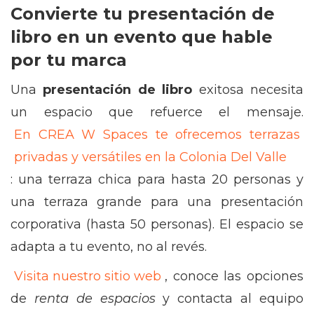
Convierte tu presentación de
libro en un evento que hable
por tu marca
Una
presentación de libro
exitosa necesita
un espacio que refuerce el mensaje.
En CREA W Spaces te ofrecemos terrazas
privadas y versátiles en la Colonia Del Valle
: una terraza chica para hasta 20 personas y
una terraza grande para una presentación
corporativa (hasta 50 personas). El espacio se
adapta a tu evento, no al revés.
Visita nuestro sitio web
, conoce las opciones
de
renta de espacios
y contacta al equipo