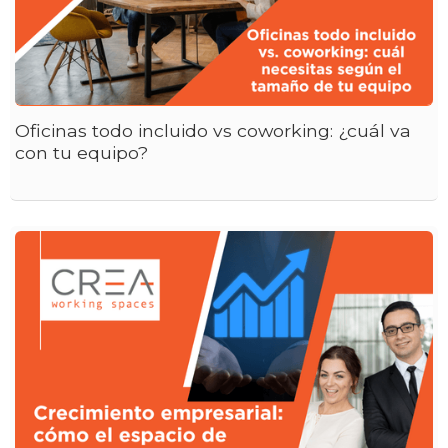
Oficinas todo incluido vs coworking: ¿cuál va
con tu equipo?