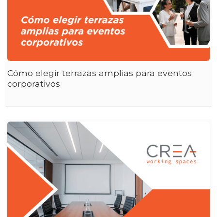
Cómo elegir terrazas amplias para eventos
corporativos