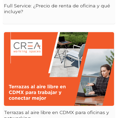
Full Service: ¿Precio de renta de oficina y qué
incluye?
Terrazas al aire libre en CDMX para oficinas y