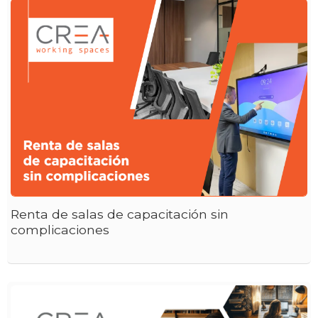
Renta de salas de capacitación sin
complicaciones