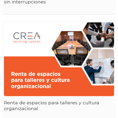
sin interrupciones
Renta de espacios para talleres y cultura
organizacional