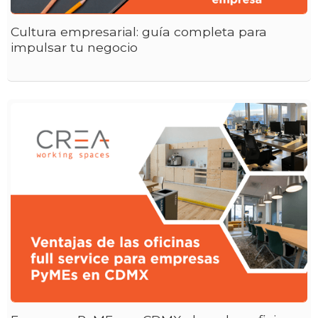
Cultura empresarial: guía completa para
impulsar tu negocio