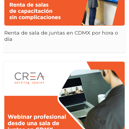
Renta de sala de juntas en CDMX por hora o
día