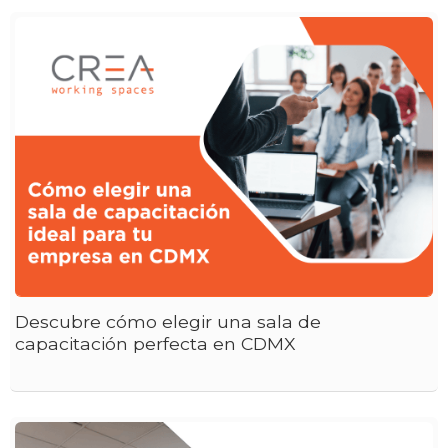
Descubre cómo elegir una sala de
capacitación perfecta en CDMX