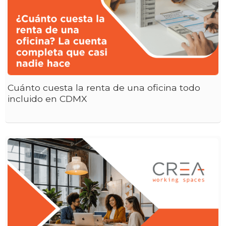
Cuánto cuesta la renta de una oficina todo
incluido en CDMX