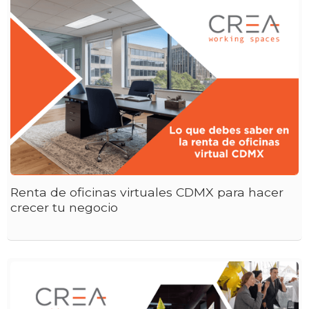
Renta de oficinas virtuales CDMX para hacer
crecer tu negocio