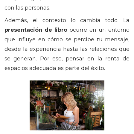
con las personas.
Además, el contexto lo cambia todo. La
presentación de libro
ocurre en un entorno
que influye en cómo se percibe tu mensaje,
desde la experiencia hasta las relaciones que
se generan. Por eso, pensar en la renta de
espacios adecuada es parte del éxito.