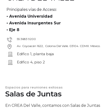
Principales vías de Acceso:
• Avenida Universidad
• Avenida Insurgentes Sur
• Eje 8
55 3683 9200
Av. Coyoacán 1622, Colonia Del Valle. 03104. CDMX. México.
Edifico 1, planta baja
Edifico 4, piso 2
Espacios para reuniones exitosas
Salas de Juntas
En CREA Del Valle, contamos con Salas de Juntas