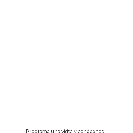
Programa una visita y conócenos