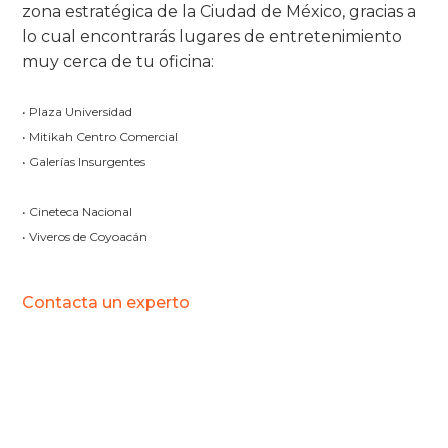
zona estratégica de la Ciudad de México, gracias a
lo cual encontrarás lugares de entretenimiento
muy cerca de tu oficina:
• Plaza Universidad
• Mitikah Centro Comercial
• Galerías Insurgentes
• Cineteca Nacional
• Viveros de Coyoacán
Contacta un experto