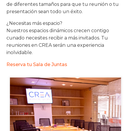
de diferentes tamaños para que tu reunión o tu
presentación sean todo un éxito.
¿Necesitas más espacio?
Nuestros espacios dinámicos crecen contigo
cunado necesites recibir a más invitados. Tu
reuniones en CREA serán una experiencia
inolvidable.
Reserva tu Sala de Juntas