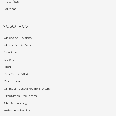
Fit Offices
Terrazas
NOSOTROS
Ubicación Polanco
Ubicación Del Valle
Nosotros
Galería
Blog
Beneficios CREA
Comunidad
Unirse a nuestra red de Brokers
Preguntas Frecuentes
CREA Learning
Aviso de privacidad