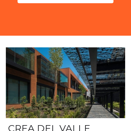
CREA DEL VALLE