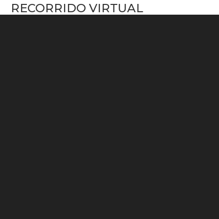
RECORRIDO VIRTUAL