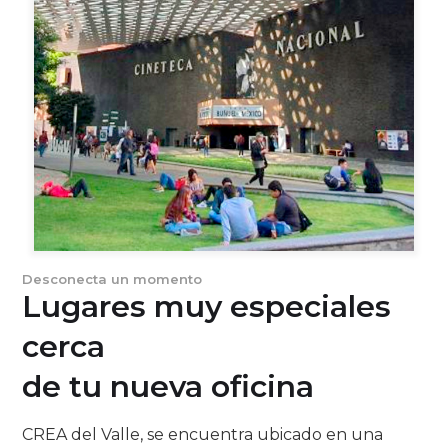
Desconecta un momento
Lugares muy especiales
cerca
de tu nueva oficina
CREA del Valle, se encuentra ubicado en una