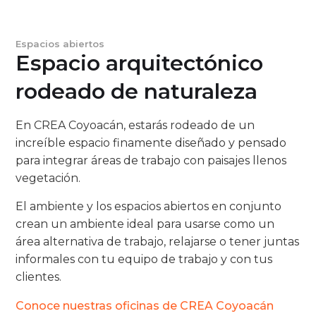
Espacios abiertos
Espacio arquitectónico
rodeado de naturaleza
En CREA Coyoacán, estarás rodeado de un
increíble espacio finamente diseñado y pensado
para integrar áreas de trabajo con paisajes llenos
vegetación.
El ambiente y los espacios abiertos en conjunto
crean un ambiente ideal para usarse como un
área alternativa de trabajo, relajarse o tener juntas
informales con tu equipo de trabajo y con tus
clientes.
Conoce nuestras oficinas de CREA Coyoacán