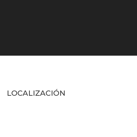
LOCALIZACIÓN