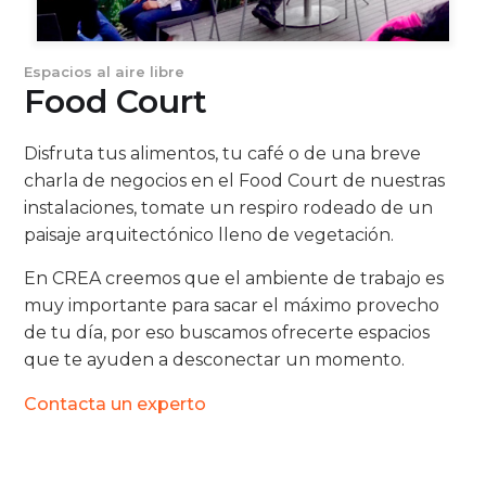
Espacios al aire libre
Food Court
Disfruta tus alimentos, tu café o de una breve
charla de negocios en el Food Court de nuestras
instalaciones, tomate un respiro rodeado de un
paisaje arquitectónico lleno de vegetación.
En CREA creemos que el ambiente de trabajo es
muy importante para sacar el máximo provecho
de tu día, por eso buscamos ofrecerte espacios
que te ayuden a desconectar un momento.
Contacta un experto