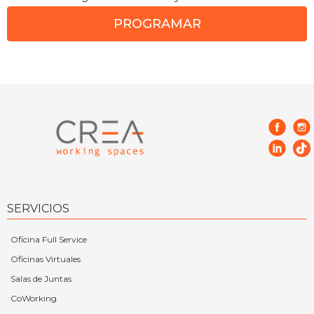
PROGRAMAR
SERVICIOS
Oficina Full Service
Oficinas Virtuales
Salas de Juntas
CoWorking