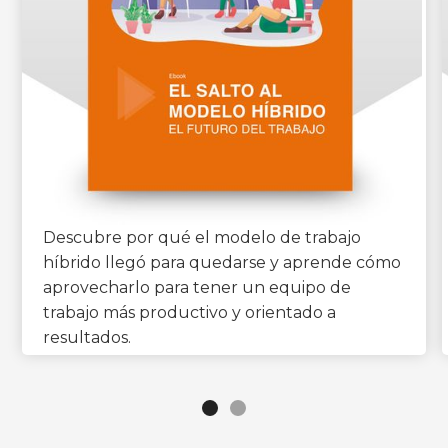
Descubre por qué el modelo de trabajo
híbrido llegó para quedarse y aprende cómo
aprovecharlo para tener un equipo de
trabajo más productivo y orientado a
resultados.
DESCARGAR EBOOK