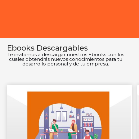
Ebooks Descargables
Te invitamos a descargar nuestros Ebooks con los
cuales obtendrás nuevos conocimientos para tu
desarrollo personal y de tu empresa.