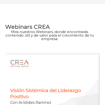
Webinars CREA
Mira nuestros Webinars, donde encontrarás
contenido útil y de valor para el crecimiento de tu
empresa.
Visión Sistémica del Liderazgo
Positivo
Con Arístides Ramírez