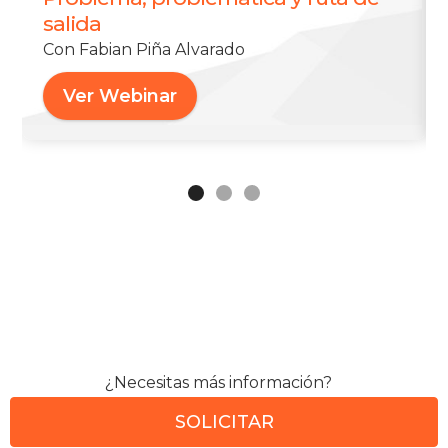
salida
Con Fabian Piña Alvarado
Ver Webinar
¿Necesitas más información?
SOLICITAR