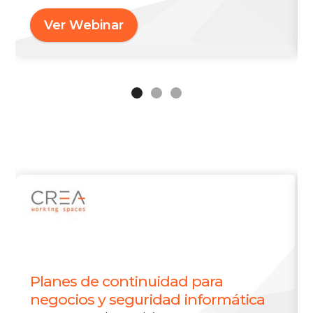
Ver Webinar
Planes de continuidad para
negocios y seguridad informática