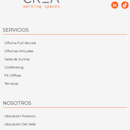
SERVICIOS
Oficina Full Service
Oficinas Virtuales
Salas de Juntas
CoWorking
Fit Offices
Terrazas
NOSOTROS
Ubicación Polanco
Ubicación Del Valle