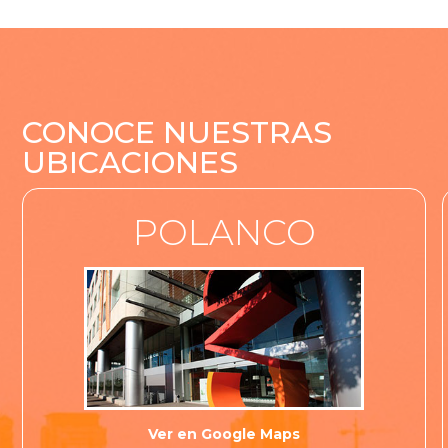
CONOCE NUESTRAS
UBICACIONES
POLANCO
Ver en Google Maps