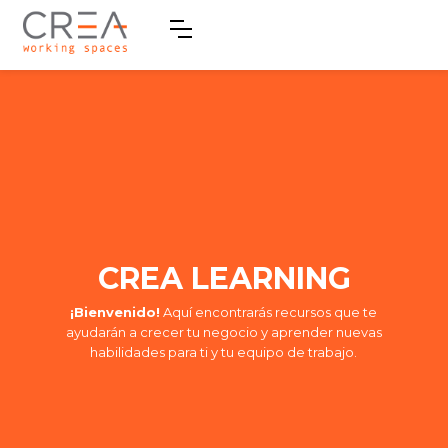
CREA LEARNING
¡Bienvenido!
Aquí encontrarás recursos que te
ayudarán a crecer tu negocio y aprender nuevas
habilidades para ti y tu equipo de trabajo.