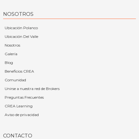
NOSOTROS
Ubicación Polanco
Ubicación Del Valle
Nosotros
Galería
Blog
Beneficios CREA
Comunidad
Unirse a nuestra red de Brokers
Preguntas Frecuentes
CREA Learning
Aviso de privacidad
CONTACTO