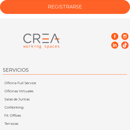
SERVICIOS
Oficina Full Service
Oficinas Virtuales
Salas de Juntas
CoWorking
Fit Offices
Terrazas