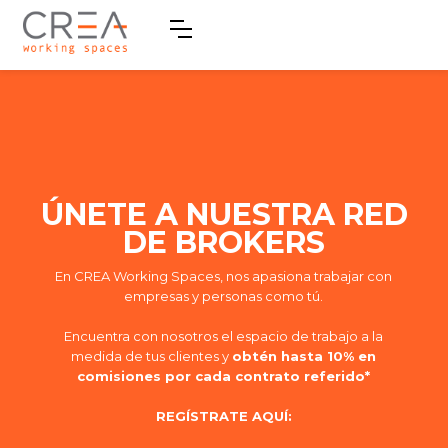
ÚNETE A NUESTRA RED
DE BROKERS
En CREA Working Spaces, nos apasiona trabajar con
empresas y personas como tú.
Encuentra con nosotros el espacio de trabajo a la
medida de tus clientes y
obtén hasta 10% en
comisiones por cada contrato referido*
REGÍSTRATE AQUÍ: