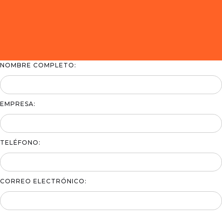
NOMBRE COMPLETO:
EMPRESA:
TELÉFONO:
CORREO ELECTRÓNICO: