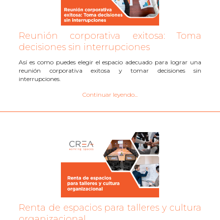
Reunión corporativa exitosa: Toma
decisiones sin interrupciones
Así es como puedes elegir el espacio adecuado para lograr una
reunión corporativa exitosa y tomar decisiones sin
interrupciones.
Continuar leyendo...
Renta de espacios para talleres y cultura
organizacional