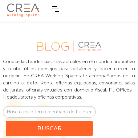
Conoce las tendencias más actuales en el mundo corporativo
y recibe útiles consejos para fortalecer y hacer crecer tu
negocio. En CREA Working Spaces te acompañamos en tu
camino al éxito. Renta oficinas equipadas, coworking, salas
de juntas, oficinas virtuales con domicilio fiscal. Fit Offices -
Headquarters y oficinas corporativas.