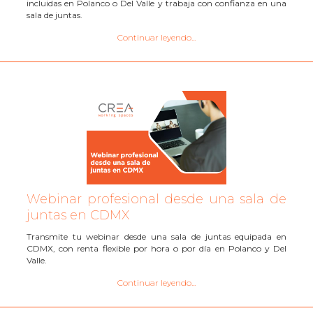
incluidas en Polanco o Del Valle y trabaja con confianza en una
sala de juntas.
Continuar leyendo...
Webinar profesional desde una sala de
juntas en CDMX
Transmite tu webinar desde una sala de juntas equipada en
CDMX, con renta flexible por hora o por día en Polanco y Del
Valle.
Continuar leyendo...