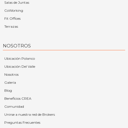
Salas de Juntas
CoWorking
Fit Offices
Terrazas
NOSOTROS
Ubicación Polanco
Ubicación Del Valle
Nosotros
Galería
Blog
Beneficios CREA
Comunidad
Unirse a nuestra red de Brokers
Preguntas Frecuentes