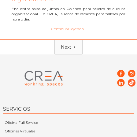
Encuentra salas de juntas en Polanco para talleres de cultura
organizacional. En CREA, la renta de espacios para talleres por
hora o día.
Continuar leyendo...
Next
SERVICIOS
Oficina Full Service
Oficinas Virtuales