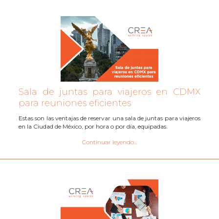
Sala de juntas para viajeros en CDMX
para reuniones eficientes
Estas son las ventajas de reservar una sala de juntas para viajeros
en la Ciudad de México, por hora o por día, equipadas.
Continuar leyendo...