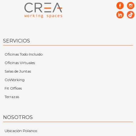
SERVICIOS
Oficinas Todo Incluido
Oficinas Virtuales
Salas de Juntas
CoWorking
Fit Offices
Terrazas
NOSOTROS
Ubicación Polanco