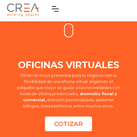
OFICINAS VIRTUALES
Obtén la mejor presencia para tu negocio con la
flexibilidad de una oficina virtual; eligiendo el
paquete que mejor se ajuste a tus necesidades con
horas de oficina presenciales,
domicilio fiscal y
comercial,
atención personalizada, asistente
bilingüe, línea telefónica, entre muchos otros.
COTIZAR