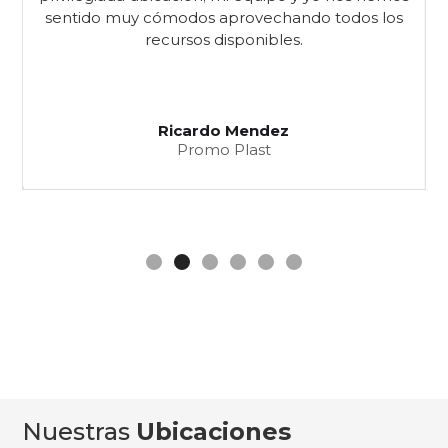
sentido muy cómodos aprovechando todos los
recursos disponibles.
Ricardo Mendez
Promo Plast
Slide 2 of 6.
Nuestras
Ubicaciones