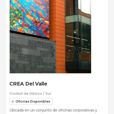
CREA Del Valle
Ciudad de México / Sur
Oficinas Disponibles
Ubicada en un conjunto de oficinas corporativas y