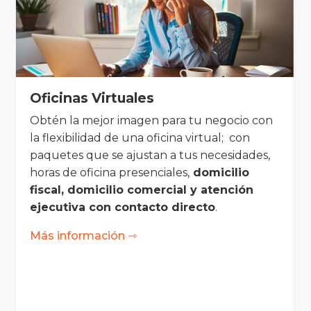
Oficinas Virtuales
Obtén la mejor imagen para tu negocio con
la flexibilidad de una oficina virtual; con
paquetes que se ajustan a tus necesidades,
horas de oficina presenciales,
domicilio
fiscal, domicilio comercial y atención
ejecutiva con contacto directo
.
Más información ⇾