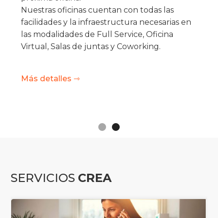
Nuestras oficinas cuentan con todas las
facilidades y la infraestructura necesarias en
las modalidades de Full Service, Oficina
Virtual, Salas de juntas y Coworking.
Más detalles ⇾
Slide 2 of 2.
SERVICIOS
CREA