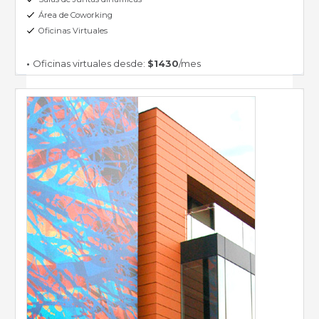
Área de Coworking
Oficinas Virtuales
•
Oficinas virtuales desde:
$1430
/mes