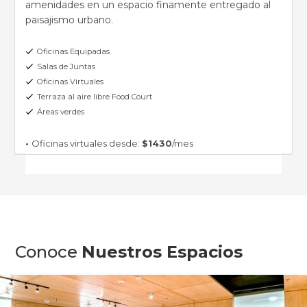
amenidades en un espacio finamente entregado al
paisajismo urbano.
Oficinas Equipadas
Salas de Juntas
Oficinas Virtuales
Terraza al aire libre Food Court
Áreas verdes
•
Oficinas virtuales desde:
$1430
/mes
Conoce
Nuestros Espacios