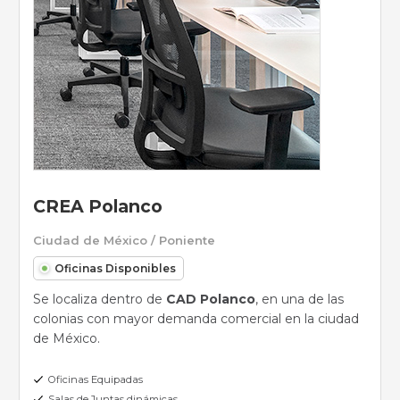
CREA Polanco
Ciudad de México / Poniente
Oficinas Disponibles
Se localiza dentro de
CAD Polanco
, en una de las
colonias con mayor demanda comercial en la ciudad
de México.
Oficinas Equipadas
Salas de Juntas dinámicas