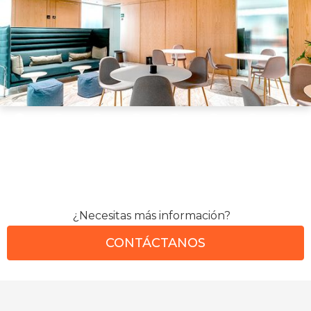
¿Necesitas más información?
CONTÁCTANOS