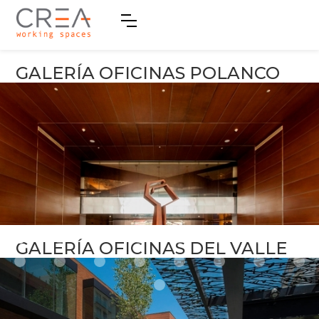
GALERÍA OFICINAS POLANCO
GALERÍA OFICINAS DEL VALLE