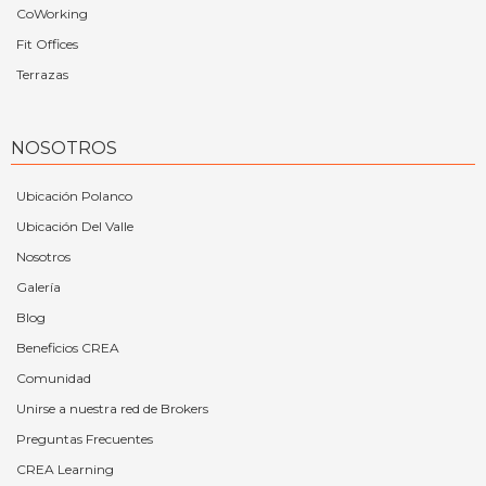
CoWorking
Fit Offices
Terrazas
NOSOTROS
Ubicación Polanco
Ubicación Del Valle
Nosotros
Galería
Blog
Beneficios CREA
Comunidad
Unirse a nuestra red de Brokers
Preguntas Frecuentes
CREA Learning