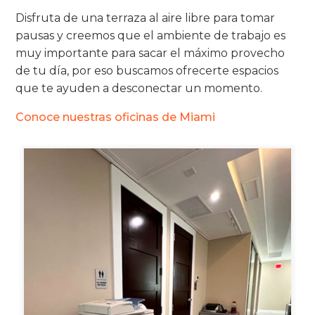
Disfruta de una terraza al aire libre para tomar
pausas y creemos que el ambiente de trabajo es
muy importante para sacar el máximo provecho
de tu día, por eso buscamos ofrecerte espacios
que te ayuden a desconectar un momento.
Conoce nuestras oficinas de Miami