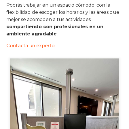
Podrás trabajar en un espacio cómodo, con la
flexibilidad de escoger los horarios y las áreas que
mejor se acomoden a tus actividades;
compartiendo con profesionales en un
ambiente agradable
.
Contacta un experto