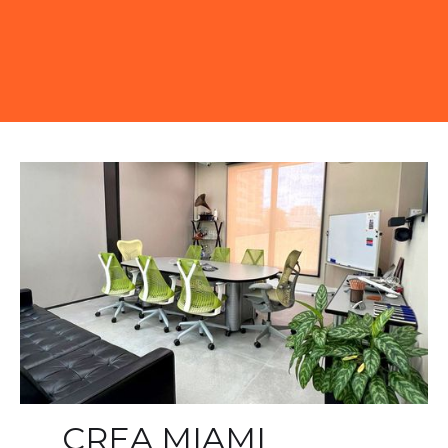
CREA MIAMI