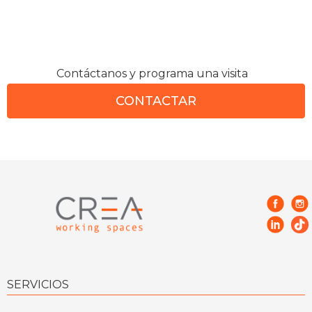
Contáctanos y programa una visita
CONTACTAR
SERVICIOS