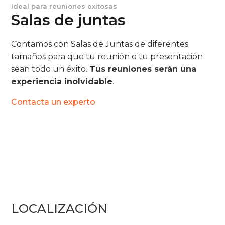
Ideal para reuniones exitosas
Salas de juntas
Contamos con Salas de Juntas de diferentes
tamaños para que tu reunión o tu presentación
sean todo un éxito.
Tus reuniones serán una
experiencia inolvidable
.
Contacta un experto
LOCALIZACIÓN