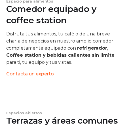
Espacio para alimentos
Comedor equipado y
coffee station
Disfruta tus alimentos, tu café o de una breve
charla de negocios en nuestro amplio comedor
completamente equipado con
refrigerador,
Coffee station y bebidas calientes sin limite
para ti, tu equipo y tus visitas.
Contacta un experto
Espacios abiertos
Terrazas y áreas comunes