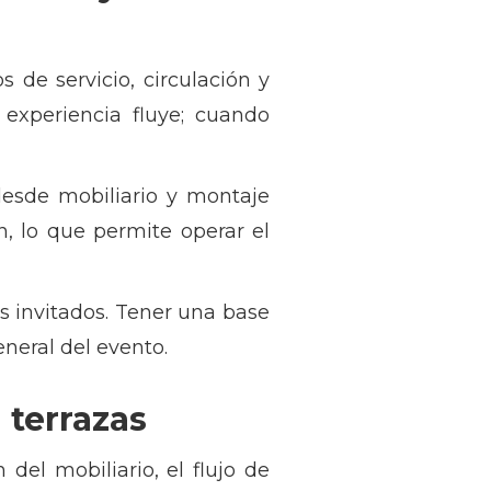
 de servicio, circulación y
 experiencia fluye; cuando
desde mobiliario y montaje
ión, lo que permite operar el
s invitados. Tener una base
eneral del evento.
 terrazas
 del mobiliario, el flujo de