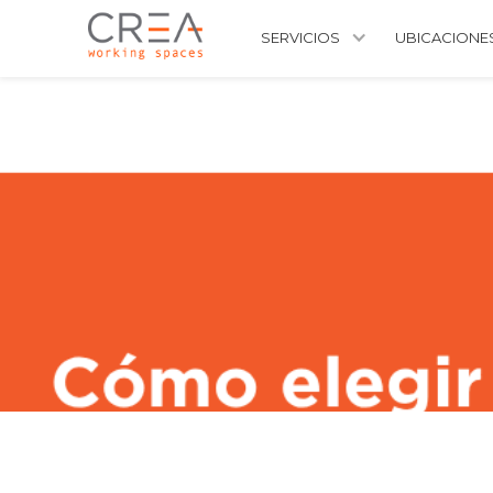
SERVICIOS
UBICACIONE