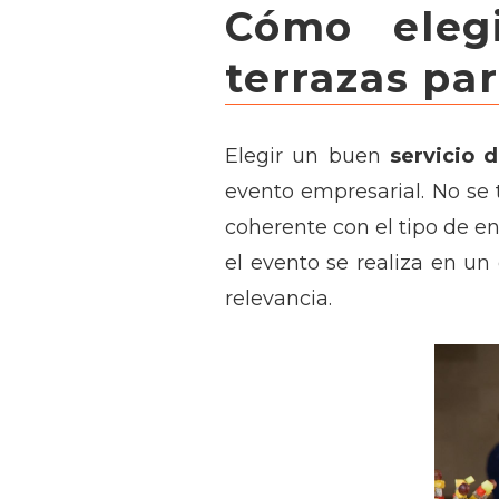
Cómo eleg
terrazas par
Elegir un buen
servicio 
evento empresarial. No se 
coherente con el tipo de e
el evento se realiza en un
relevancia.