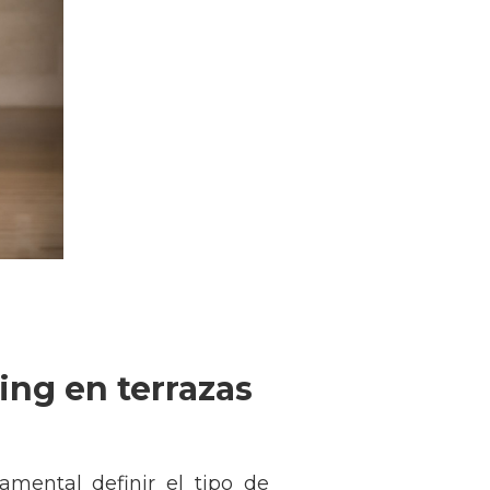
ing en terrazas
amental definir el tipo de