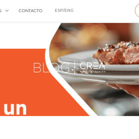
S
CONTACTO
ESP/ENG