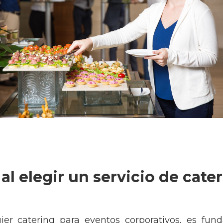
al elegir un servicio de cater
ier catering para eventos corporativos, es fund