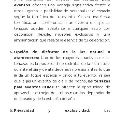
eventos
ofrecen una ventaja significativa frente a
otros lugares: la posibilidad de personalizar el espacio
según la temática de tu evento. Ya sea una fiesta
temática, una conferencia o un evento de lujo, las
terrazas pueden adaptarse a cualquier estilo con
decoración flexible, muebles exclusivos y una
ambientación que resalte la esencia de tu celebración.
Opción de disfrutar de la luz natural o
atardeceres:
Uno de los mayores atractivos de las
terrazas es la posibilidad de disfrutar de la luz natural
durante el día y de atardeceres impresionantes, lo que
le da un toque especial y único a tu evento. Ya sea
que elijas un evento de día o de noche, las
terrazas
para eventos CDMX
te ofrecen la oportunidad de
aprovechar el mejor de ambos mundos, dependiendo
del horario y de la estación del año.
Privacidad y exclusividad:
Las