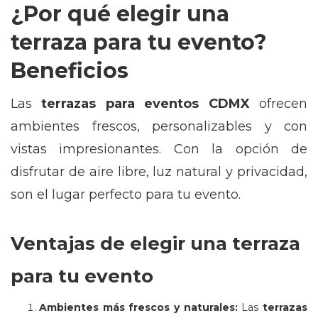
¿Por qué elegir una
terraza para tu evento?
Beneficios
Las
terrazas para eventos CDMX
ofrecen
ambientes frescos, personalizables y con
vistas impresionantes. Con la opción de
disfrutar de aire libre, luz natural y privacidad,
son el lugar perfecto para tu evento.
Ventajas de elegir una terraza
para tu evento
Ambientes más frescos y naturales:
Las
terrazas