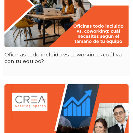
Oficinas todo incluido vs coworking: ¿cuál va
con tu equipo?