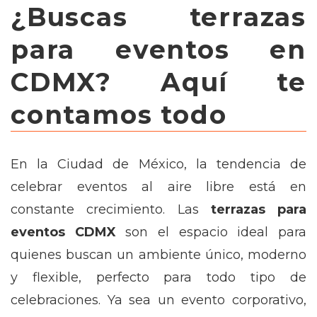
¿Buscas terrazas
para eventos en
CDMX? Aquí te
contamos todo
En la Ciudad de México, la tendencia de
celebrar eventos al aire libre está en
constante crecimiento. Las
terrazas para
eventos CDMX
son el espacio ideal para
quienes buscan un ambiente único, moderno
y flexible, perfecto para todo tipo de
celebraciones. Ya sea un evento corporativo,