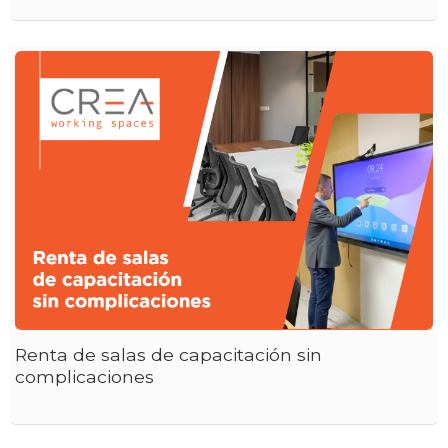
Renta de salas de capacitación sin
complicaciones