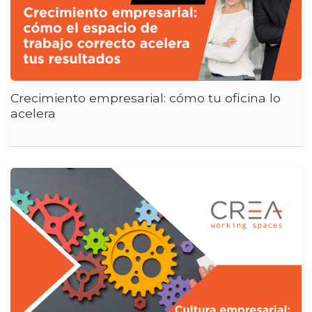
Crecimiento empresarial: cómo tu oficina lo
acelera