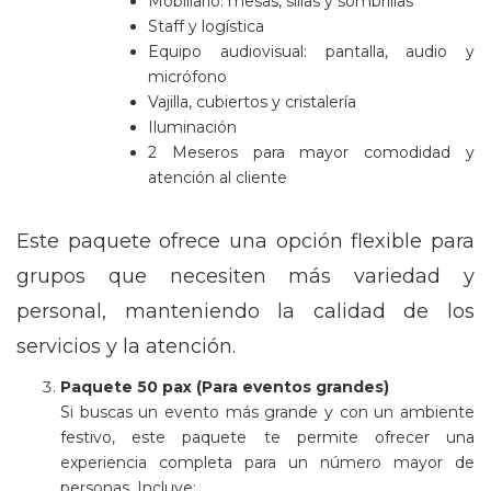
Mobiliario: mesas, sillas y sombrillas
Staff y logística
Equipo audiovisual: pantalla, audio y
micrófono
Vajilla, cubiertos y cristalería
Iluminación
2 Meseros para mayor comodidad y
atención al cliente
Este paquete ofrece una opción flexible para
grupos que necesiten más variedad y
personal, manteniendo la calidad de los
servicios y la atención.
Paquete 50 pax (Para eventos grandes)
Si buscas un evento más grande y con un ambiente
festivo, este paquete te permite ofrecer una
experiencia completa para un número mayor de
personas. Incluye: