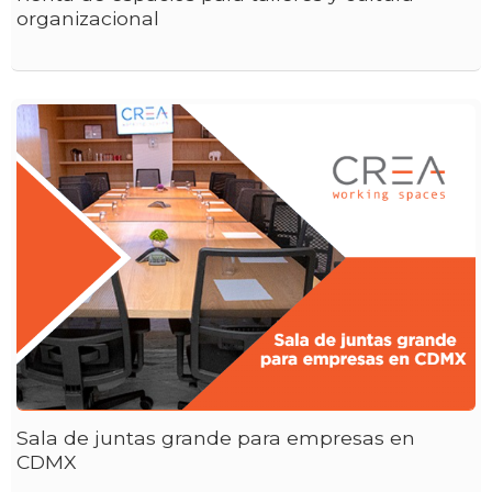
organizacional
Sala de juntas grande para empresas en
CDMX