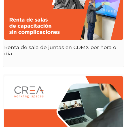
Renta de sala de juntas en CDMX por hora o
día