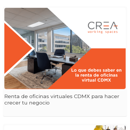
Renta de oficinas virtuales CDMX para hacer
crecer tu negocio