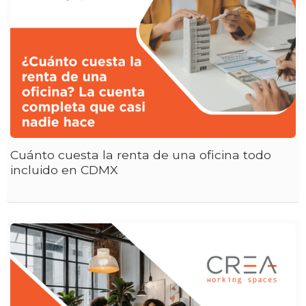
Cuánto cuesta la renta de una oficina todo
incluido en CDMX