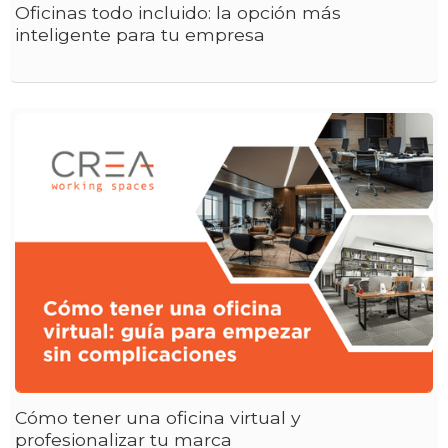
Oficinas todo incluido: la opción más
inteligente para tu empresa
Cómo tener una oficina virtual y
profesionalizar tu marca