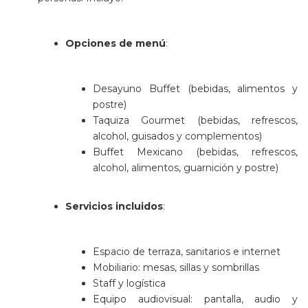
Opciones de menú
:
Desayuno Buffet (bebidas, alimentos y
postre)
Taquiza Gourmet (bebidas, refrescos,
alcohol, guisados y complementos)
Buffet Mexicano (bebidas, refrescos,
alcohol, alimentos, guarnición y postre)
Servicios incluidos
:
Espacio de terraza, sanitarios e internet
Mobiliario: mesas, sillas y sombrillas
Staff y logística
Equipo audiovisual: pantalla, audio y