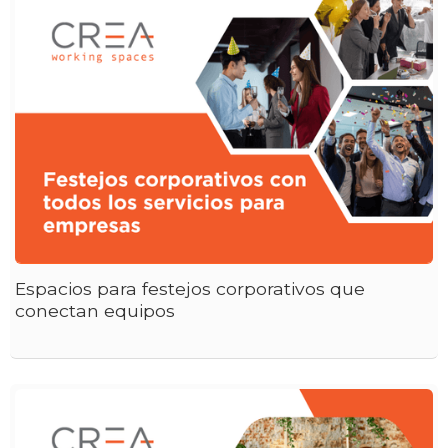
Espacios para festejos corporativos que
conectan equipos