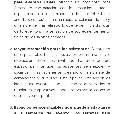
para eventos CDMX
ofrecen un ambiente más
fresco en comparación con los espacios cerrados,
especialmente en la temporada de calor. Al estar al
aire libre, contarás con una mejor circulación de aire y
un ambiente más relajado, lo que te permitirá disfrutar
de tu evento sin la sensación de sobrecalentamiento
típico de los salones cerrados.
Mayor interacción entre los asistentes:
Al estar en
un espacio abierto, las terrazas fomentan una mayor
interacción entre los invitados. La amplitud del
espacio permite que los asistentes se mezclen y
socialicen más fácilmente, creando un ambiente de
camaradería y diversión. Este tipo de interacción es
ideal para eventos sociales como aniversarios o
reuniones corporativas donde se valora la conexión
entre los participantes.
Espacios personalizables que pueden adaptarse
a la temática del evento:
Las
terrazas para