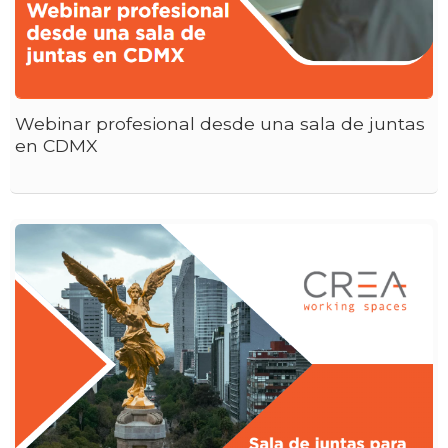
Webinar profesional desde una sala de juntas
en CDMX