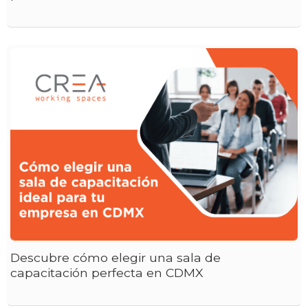
Descubre cómo elegir una sala de
capacitación perfecta en CDMX