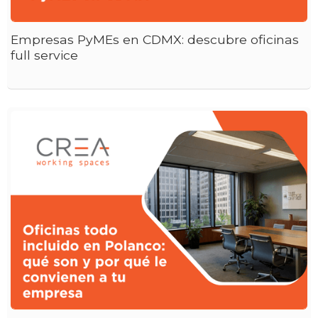
Empresas PyMEs en CDMX: descubre oficinas
full service