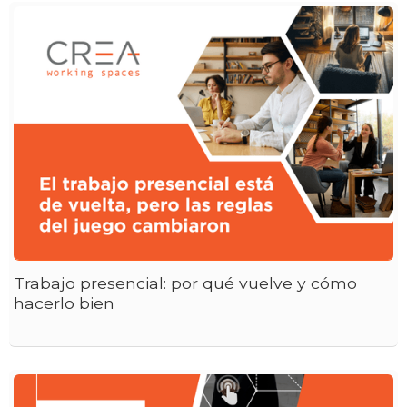
Trabajo presencial: por qué vuelve y cómo
hacerlo bien