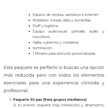
Espacio de terraza, sanitarios e internet
Mobiliario: mesas, sillas y sombrillas
Staff y logística
Equipo audiovisual: pantalla, audio y
micrófono
Vajilla, cubiertos y cristalería
Iluminación
1 Mesero para atención personalizada
Este paquete es perfecto si buscas una opción
más reducida pero con todos los elementos
esenciales para una experiencia cómoda y
profesional.
Paquete 30 pax (Para grupos medianos)
Si tu evento requiere más interacción y dinamismo,