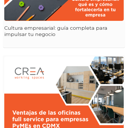
Cultura empresarial: guía completa para
impulsar tu negocio