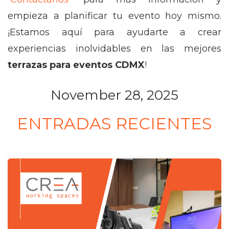
empieza a planificar tu evento hoy mismo.
¡Estamos aquí para ayudarte a crear
experiencias inolvidables en las mejores
terrazas para eventos CDMX
!
November 28, 2025
ENTRADAS RECIENTES