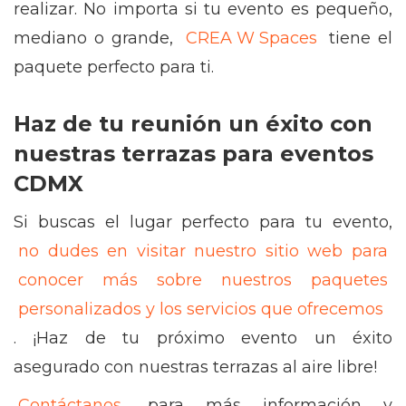
realizar. No importa si tu evento es pequeño,
mediano o grande,
CREA W Spaces
tiene el
paquete perfecto para ti.
Haz de tu reunión un éxito con
nuestras terrazas para eventos
CDMX
Si buscas el lugar perfecto para tu evento,
no dudes en visitar nuestro sitio web para
conocer más sobre nuestros paquetes
personalizados y los servicios que ofrecemos
. ¡Haz de tu próximo evento un éxito
asegurado con nuestras terrazas al aire libre!
Contáctanos
para más información y