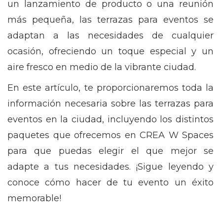
un lanzamiento de producto o una reunión
más pequeña, las terrazas para eventos se
adaptan a las necesidades de cualquier
ocasión, ofreciendo un toque especial y un
aire fresco en medio de la vibrante ciudad.
En este artículo, te proporcionaremos toda la
información necesaria sobre las terrazas para
eventos en la ciudad, incluyendo los distintos
paquetes que ofrecemos en CREA W Spaces
para que puedas elegir el que mejor se
adapte a tus necesidades. ¡Sigue leyendo y
conoce cómo hacer de tu evento un éxito
memorable!