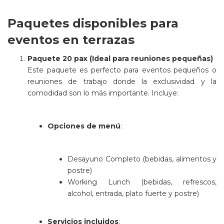
Paquetes disponibles para
eventos en terrazas
Paquete 20 pax (Ideal para reuniones pequeñas)
Este paquete es perfecto para eventos pequeños o
reuniones de trabajo donde la exclusividad y la
comodidad son lo más importante. Incluye:
Opciones de menú
:
Desayuno Completo (bebidas, alimentos y
postre)
Working Lunch (bebidas, refrescos,
alcohol, entrada, plato fuerte y postre)
Servicios incluidos
: