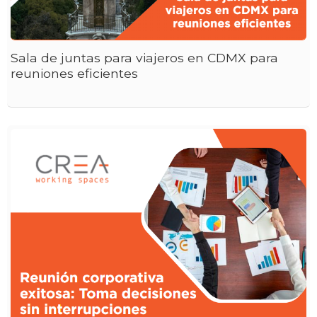
Sala de juntas para viajeros en CDMX para
reuniones eficientes