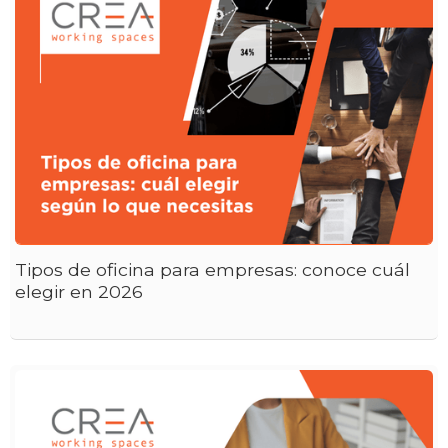
Tipos de oficina para empresas: conoce cuál
elegir en 2026