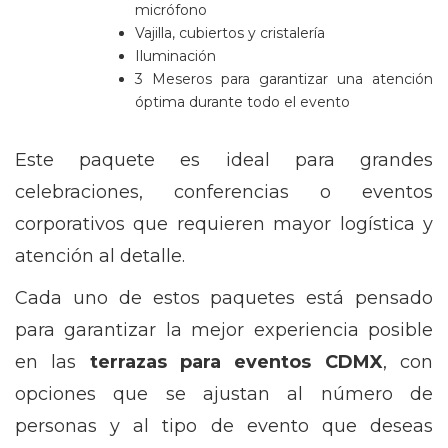
micrófono
Vajilla, cubiertos y cristalería
Iluminación
3 Meseros para garantizar una atención
óptima durante todo el evento
Este paquete es ideal para grandes
celebraciones, conferencias o eventos
corporativos que requieren mayor logística y
atención al detalle.
Cada uno de estos paquetes está pensado
para garantizar la mejor experiencia posible
en las
terrazas para eventos CDMX
, con
opciones que se ajustan al número de
personas y al tipo de evento que deseas