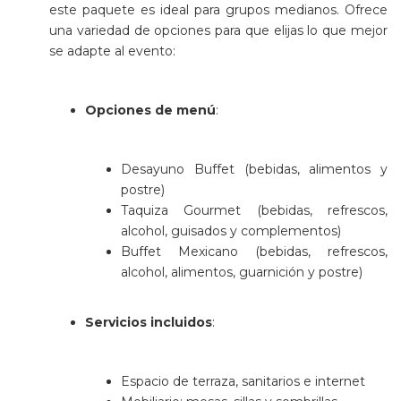
este paquete es ideal para grupos medianos. Ofrece
una variedad de opciones para que elijas lo que mejor
se adapte al evento:
Opciones de menú
:
Desayuno Buffet (bebidas, alimentos y
postre)
Taquiza Gourmet (bebidas, refrescos,
alcohol, guisados y complementos)
Buffet Mexicano (bebidas, refrescos,
alcohol, alimentos, guarnición y postre)
Servicios incluidos
:
Espacio de terraza, sanitarios e internet