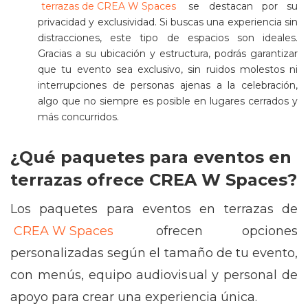
terrazas de CREA W Spaces
se destacan por su
privacidad y exclusividad. Si buscas una experiencia sin
distracciones, este tipo de espacios son ideales.
Gracias a su ubicación y estructura, podrás garantizar
que tu evento sea exclusivo, sin ruidos molestos ni
interrupciones de personas ajenas a la celebración,
algo que no siempre es posible en lugares cerrados y
más concurridos.
¿Qué paquetes para eventos en
terrazas ofrece CREA W Spaces?
Los paquetes para eventos en terrazas de
CREA W Spaces
ofrecen opciones
personalizadas según el tamaño de tu evento,
con menús, equipo audiovisual y personal de
apoyo para crear una experiencia única.