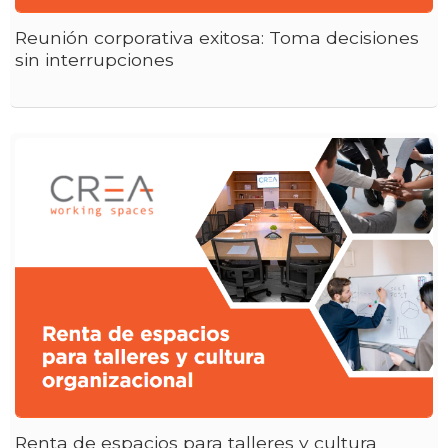
Reunión corporativa exitosa: Toma decisiones
sin interrupciones
Renta de espacios para talleres y cultura