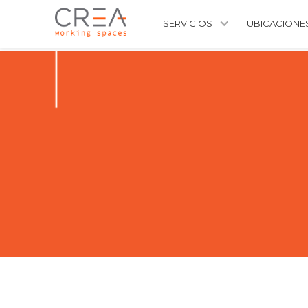
SERVICIOS
UBICACIONE