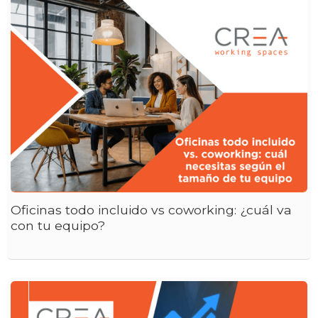
Oficinas todo incluido vs coworking: ¿cuál va
con tu equipo?