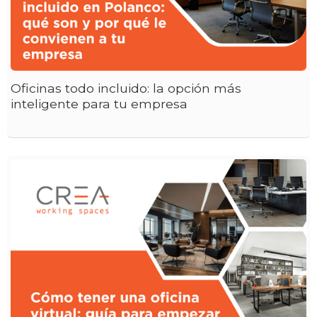
Oficinas todo incluido: la opción más
inteligente para tu empresa