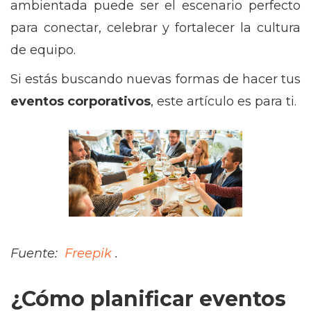
ambientada puede ser el escenario perfecto
para conectar, celebrar y fortalecer la cultura
de equipo.
Si estás buscando nuevas formas de hacer tus
eventos corporativos
, este artículo es para ti.
Fuente:
Freepik
.
¿Cómo planificar eventos