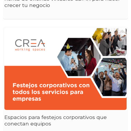
crecer tu negocio
Espacios para festejos corporativos que
conectan equipos