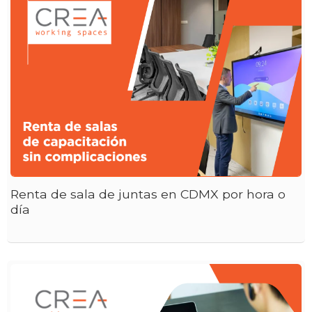
Renta de sala de juntas en CDMX por hora o
día