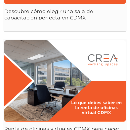
Descubre cómo elegir una sala de
capacitación perfecta en CDMX
Renta de oficinas virtuales CDMX para hacer