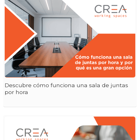
Descubre cómo funciona una sala de juntas
por hora