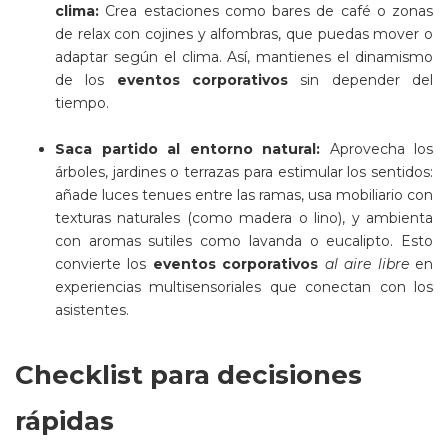
clima:
Crea estaciones como bares de café o zonas
de relax con cojines y alfombras, que puedas mover o
adaptar según el clima. Así, mantienes el dinamismo
de los
eventos corporativos
sin depender del
tiempo.
Saca partido al entorno natural:
Aprovecha los
árboles, jardines o terrazas para estimular los sentidos:
añade luces tenues entre las ramas, usa mobiliario con
texturas naturales (como madera o lino), y ambienta
con aromas sutiles como lavanda o eucalipto. Esto
convierte los
eventos corporativos
al aire libre
en
experiencias multisensoriales que conectan con los
asistentes.
Checklist para decisiones
rápidas