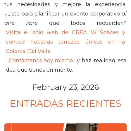
tus necesidades y mejore la experiencia.
¿Listo para planificar un evento corporativo
al
aire libre
que todos recuerden?
Visita el sitio web de CREA W Spaces y
conoce nuestras terrazas únicas en la
Colonia Del Valle
.
Contáctanos hoy mismo
y haz realidad esa
idea que tienes en mente.
February 23, 2026
ENTRADAS RECIENTES