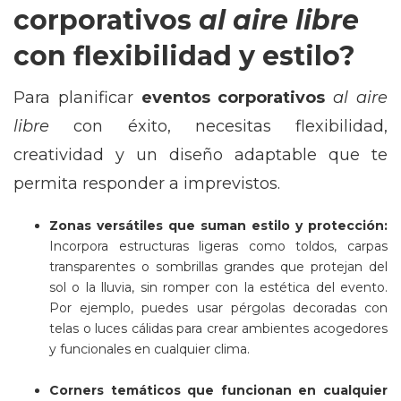
corporativos
al aire libre
con flexibilidad y estilo?
Para planificar
eventos corporativos
al aire
libre
con éxito, necesitas flexibilidad,
creatividad y un diseño adaptable que te
permita responder a imprevistos.
Zonas versátiles que suman estilo y protección:
Incorpora estructuras ligeras como toldos, carpas
transparentes o sombrillas grandes que protejan del
sol o la lluvia, sin romper con la estética del evento.
Por ejemplo, puedes usar pérgolas decoradas con
telas o luces cálidas para crear ambientes acogedores
y funcionales en cualquier clima.
Corners temáticos que funcionan en cualquier