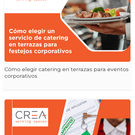
Cómo elegir catering en terrazas para eventos
corporativos