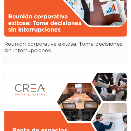
Reunión corporativa exitosa: Toma decisiones
sin interrupciones