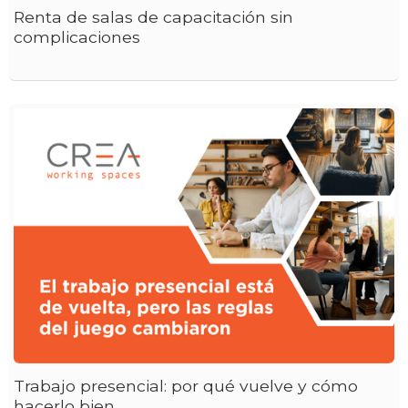
Renta de salas de capacitación sin
complicaciones
Trabajo presencial: por qué vuelve y cómo
hacerlo bien