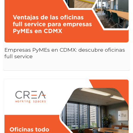
Empresas PyMEs en CDMX: descubre oficinas
full service