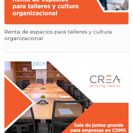
Renta de espacios para talleres y cultura
organizacional