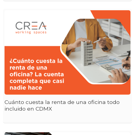
Cuánto cuesta la renta de una oficina todo
incluido en CDMX