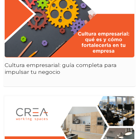
Cultura empresarial: guía completa para
impulsar tu negocio