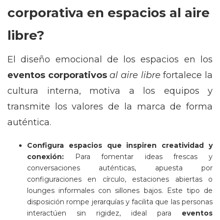
corporativa en espacios al aire
libre?
El diseño emocional de los espacios en los
eventos corporativos
al aire libre
fortalece la
cultura interna, motiva a los equipos y
transmite los valores de la marca de forma
auténtica.
Configura espacios que inspiren creatividad y
conexión:
Para fomentar ideas frescas y
conversaciones auténticas, apuesta por
configuraciones en círculo, estaciones abiertas o
lounges informales con sillones bajos. Este tipo de
disposición rompe jerarquías y facilita que las personas
interactúen sin rigidez, ideal para
eventos