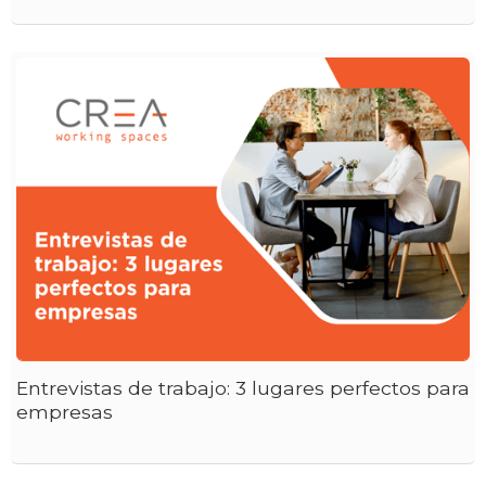
Entrevistas de trabajo: 3 lugares perfectos para
empresas