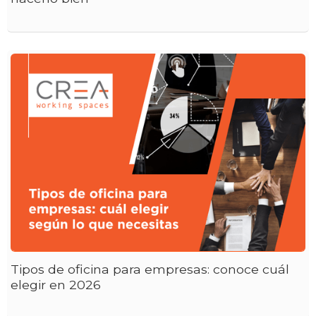
Tipos de oficina para empresas: conoce cuál
elegir en 2026