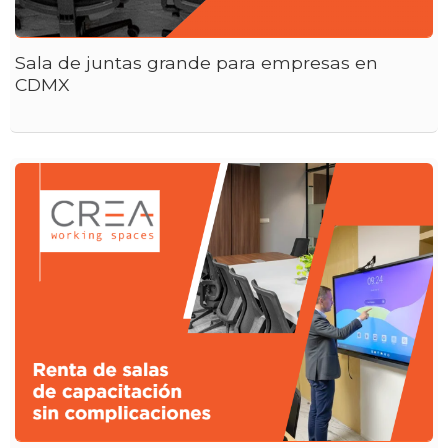
Sala de juntas grande para empresas en
CDMX