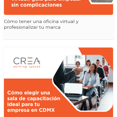
Cómo tener una oficina virtual y
profesionalizar tu marca