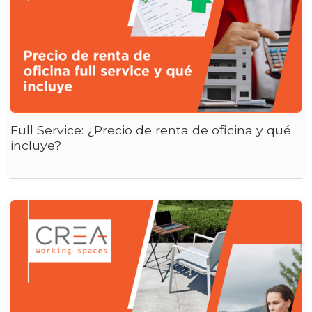
Full Service: ¿Precio de renta de oficina y qué
incluye?