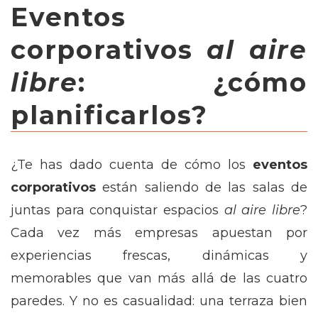
Eventos
corporativos
al aire
libre
: ¿cómo
planificarlos?
¿Te has dado cuenta de cómo los
eventos
corporativos
están saliendo de las salas de
juntas para conquistar espacios
al aire libre
?
Cada vez más empresas apuestan por
experiencias frescas, dinámicas y
memorables que van más allá de las cuatro
paredes. Y no es casualidad: una terraza bien