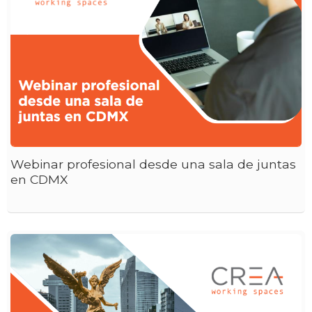
Webinar profesional desde una sala de juntas
en CDMX