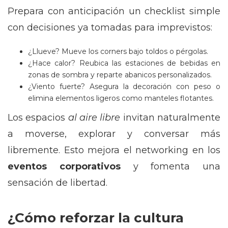
Prepara con anticipación un checklist simple
con decisiones ya tomadas para imprevistos:
¿Llueve? Mueve los corners bajo toldos o pérgolas.
¿Hace calor? Reubica las estaciones de bebidas en
zonas de sombra y reparte abanicos personalizados.
¿Viento fuerte? Asegura la decoración con peso o
elimina elementos ligeros como manteles flotantes.
Los espacios
al aire libre
invitan naturalmente
a moverse, explorar y conversar más
libremente. Esto mejora el networking en los
eventos corporativos
y fomenta una
sensación de libertad.
¿Cómo reforzar la cultura