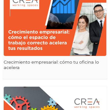
Crecimiento empresarial: cómo tu oficina lo
acelera