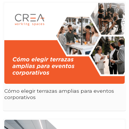
Cómo elegir terrazas amplias para eventos
corporativos