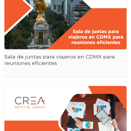
Sala de juntas para viajeros en CDMX para
reuniones eficientes