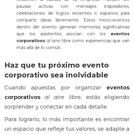
pausas activas con mensajes inspiradores,
celebraciones de logros recientes o espacios para
compartir ideas libremente. Estos micro‑eventos
dentro del evento generan memorias significativas
que los asistentes asocian con los
eventos
corporativos
al aire libre
como experiencias que van
más allá de lo común.
Haz que tu próximo evento
corporativo sea inolvidable
Cuando apuestas por organizar
eventos
corporativos
al aire libre
, estás eligiendo
sorprender y conectar en cada detalle.
Para lograrlo, lo más importante es encontrar
un espacio que refleje tus valores, se adapte a