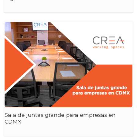
Sala de juntas grande para empresas en
CDMX