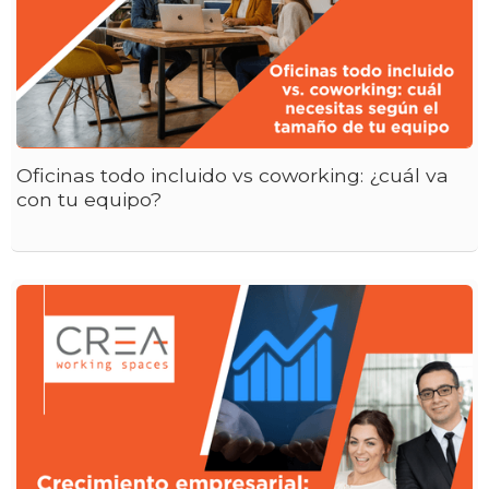
Oficinas todo incluido vs coworking: ¿cuál va
con tu equipo?