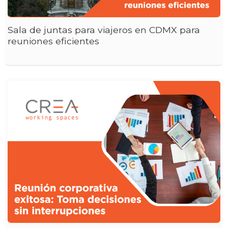
Sala de juntas para viajeros en CDMX para
reuniones eficientes