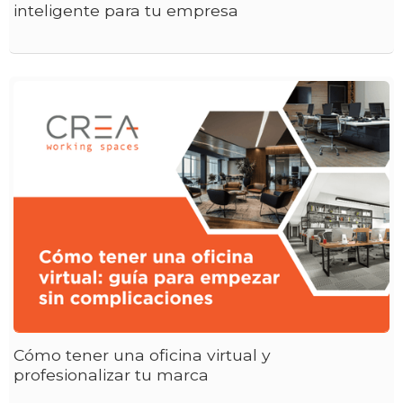
inteligente para tu empresa
Cómo tener una oficina virtual y
profesionalizar tu marca