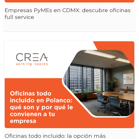
Empresas PyMEs en CDMX: descubre oficinas
full service
Oficinas todo incluido: la opción más