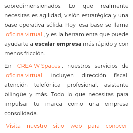
sobredimensionados. Lo que realmente
necesitas es agilidad, visión estratégica y una
base operativa sólida. Hoy, esa base se llama
oficina virtual
, y es la herramienta que puede
ayudarte a
escalar empresa
más rápido y con
menos fricción.
En
CREA W Spaces
, nuestros servicios de
oficina virtual
incluyen dirección fiscal,
atención telefónica profesional, asistente
bilingüe y más. Todo lo que necesitas para
impulsar tu marca como una empresa
consolidada.
Visita nuestro sitio web para conocer