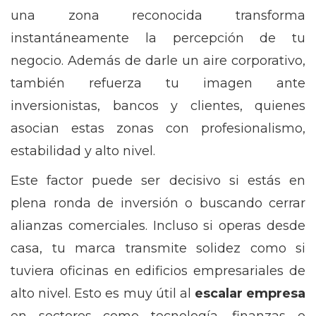
una zona reconocida transforma
instantáneamente la percepción de tu
negocio. Además de darle un aire corporativo,
también refuerza tu imagen ante
inversionistas, bancos y clientes, quienes
asocian estas zonas con profesionalismo,
estabilidad y alto nivel.
Este factor puede ser decisivo si estás en
plena ronda de inversión o buscando cerrar
alianzas comerciales. Incluso si operas desde
casa, tu marca transmite solidez como si
tuviera oficinas en edificios empresariales de
alto nivel. Esto es muy útil al
escalar empresa