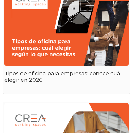
Tipos de oficina para empresas: conoce cuál
elegir en 2026