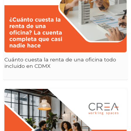
Cuánto cuesta la renta de una oficina todo
incluido en CDMX