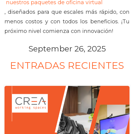
nuestros paquetes de oficina virtual
, diseñados para que escales más rápido, con
menos costos y con todos los beneficios. ¡Tu
próximo nivel comienza con innovación!
September 26, 2025
ENTRADAS RECIENTES