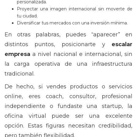
personalizada.
Proyectar una imagen internacional sin moverte de
tu ciudad.
Diversificar tus mercados con una inversión mínima.
En otras palabras, puedes “aparecer” en
distintos puntos, posicionarte y
escalar
empresa
a nivel nacional e internacional, sin
la carga operativa de una infraestructura
tradicional.
De hecho, si vendes productos o servicios
online, eres coach, consultor, profesional
independiente o fundaste una startup, la
oficina virtual puede ser una excelente
opción. Estas figuras necesitan credibilidad,
pero también flexibilidad.