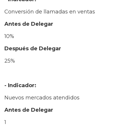
Conversión de llamadas en ventas
Antes de Delegar
10%
Después de Delegar
25%
- Indicador:
Nuevos mercados atendidos
Antes de Delegar
1