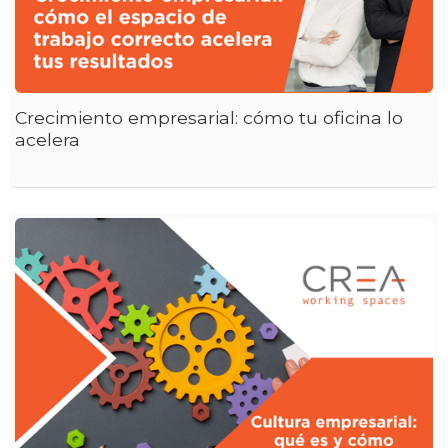
Crecimiento empresarial: cómo tu oficina lo
acelera