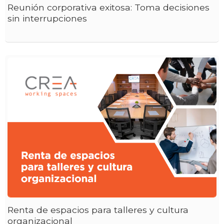
Reunión corporativa exitosa: Toma decisiones
sin interrupciones
Renta de espacios para talleres y cultura
organizacional