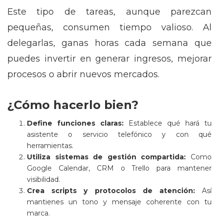
Este tipo de tareas, aunque parezcan
pequeñas, consumen tiempo valioso. Al
delegarlas, ganas horas cada semana que
puedes invertir en generar ingresos, mejorar
procesos o abrir nuevos mercados.
¿Cómo hacerlo bien?
Define funciones claras:
Establece qué hará tu
asistente o servicio telefónico y con qué
herramientas.
Utiliza sistemas de gestión compartida:
Como
Google Calendar, CRM o Trello para mantener
visibilidad.
Crea scripts y protocolos de atención:
Así
mantienes un tono y mensaje coherente con tu
marca.