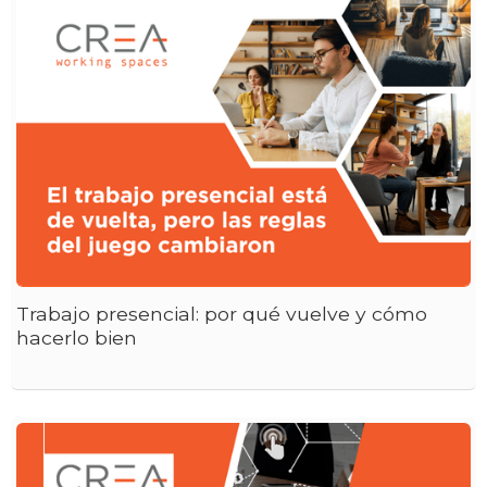
Trabajo presencial: por qué vuelve y cómo
hacerlo bien