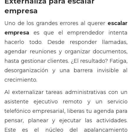
Externaliza para escalar
empresa
Uno de los grandes errores al querer
escalar
empresa
es que el emprendedor intenta
hacerlo todo. Desde responder llamadas,
agendar reuniones y organizar documentos,
hasta gestionar clientes. ¿El resultado? Fatiga,
desorganización y una barrera invisible al
crecimiento.
Al externalizar tareas administrativas con un
asistente ejecutivo remoto y un servicio
telefónico empresarial, liberas tu agenda para
pensar, planear y ejecutar las actividades.
Este es el núcleo del apalancamiento