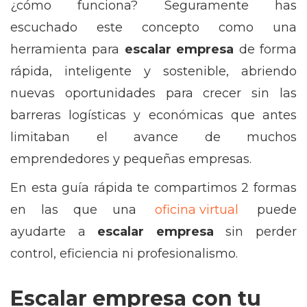
¿cómo funciona? Seguramente has
escuchado este concepto como una
herramienta para
escalar empresa
de forma
rápida, inteligente y sostenible, abriendo
nuevas oportunidades para crecer sin las
barreras logísticas y económicas que antes
limitaban el avance de muchos
emprendedores y pequeñas empresas.
En esta guía rápida te compartimos 2 formas
en las que una
oficina virtual
puede
ayudarte a
escalar empresa
sin perder
control, eficiencia ni profesionalismo.
Escalar empresa con tu