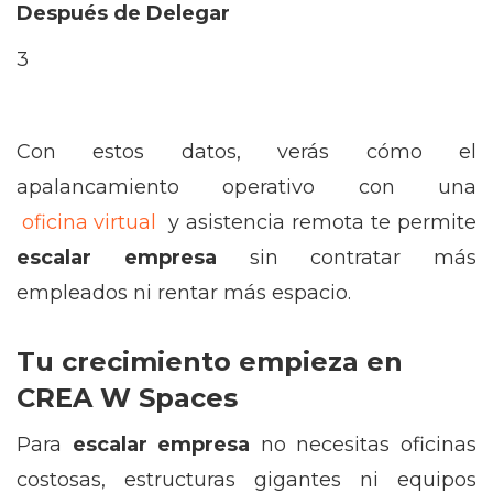
Después de Delegar
3
Con estos datos, verás cómo el
apalancamiento operativo con una
oficina virtual
y asistencia remota te permite
escalar empresa
sin contratar más
empleados ni rentar más espacio.
Tu crecimiento empieza en
CREA W Spaces
Para
escalar empresa
no necesitas oficinas
costosas, estructuras gigantes ni equipos