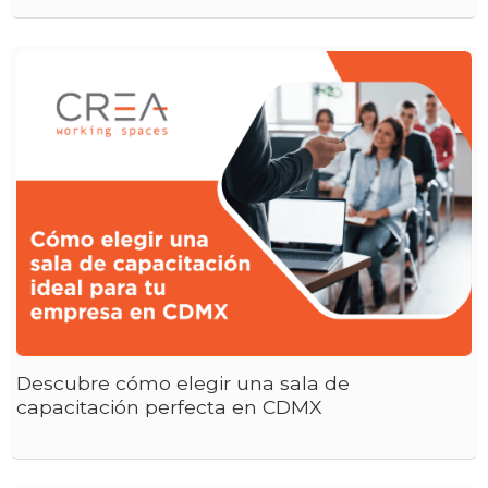
Descubre cómo elegir una sala de
capacitación perfecta en CDMX