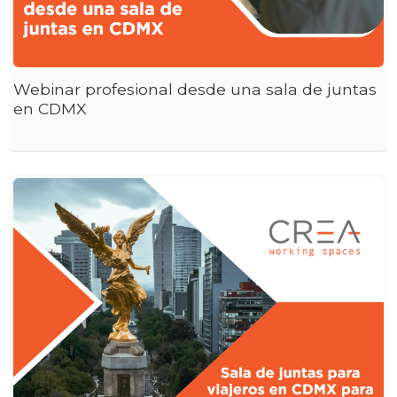
Webinar profesional desde una sala de juntas
en CDMX