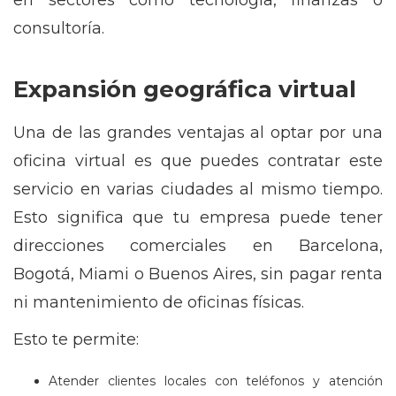
en sectores como tecnología, finanzas o
consultoría.
Expansión geográfica virtual
Una de las grandes ventajas al optar por una
oficina virtual es que puedes contratar este
servicio en varias ciudades al mismo tiempo.
Esto significa que tu empresa puede tener
direcciones comerciales en Barcelona,
Bogotá, Miami o Buenos Aires, sin pagar renta
ni mantenimiento de oficinas físicas.
Esto te permite:
Atender clientes locales con teléfonos y atención