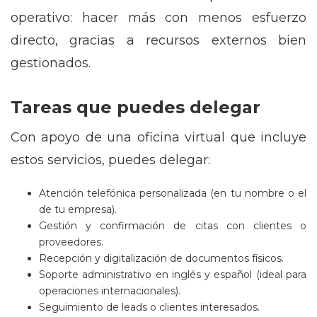
operativo: hacer más con menos esfuerzo
directo, gracias a recursos externos bien
gestionados.
Tareas que puedes delegar
Con apoyo de una oficina virtual que incluye
estos servicios, puedes delegar:
Atención telefónica personalizada (en tu nombre o el
de tu empresa).
Gestión y confirmación de citas con clientes o
proveedores.
Recepción y digitalización de documentos físicos.
Soporte administrativo en inglés y español (ideal para
operaciones internacionales).
Seguimiento de leads o clientes interesados.