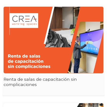
Renta de salas de capacitación sin
complicaciones