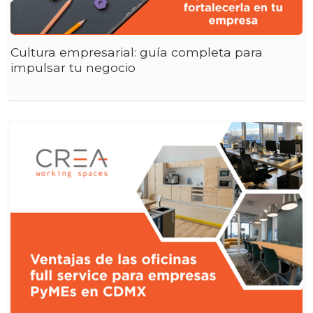
Cultura empresarial: guía completa para
impulsar tu negocio