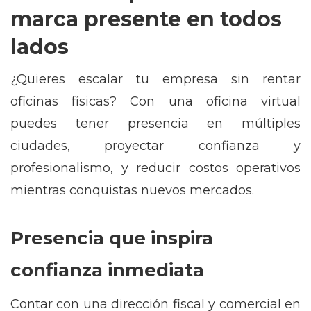
marca presente en todos
lados
¿Quieres escalar tu empresa sin rentar
oficinas físicas? Con una oficina virtual
puedes tener presencia en múltiples
ciudades, proyectar confianza y
profesionalismo, y reducir costos operativos
mientras conquistas nuevos mercados.
Presencia que inspira
confianza inmediata
Contar con una dirección fiscal y comercial en