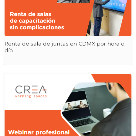
Renta de sala de juntas en CDMX por hora o
día