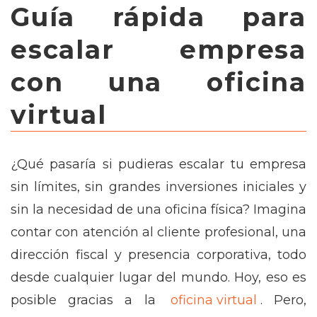
Guía rápida para
escalar empresa
con una oficina
virtual
¿Qué pasaría si pudieras escalar tu empresa
sin límites, sin grandes inversiones iniciales y
sin la necesidad de una oficina física? Imagina
contar con atención al cliente profesional, una
dirección fiscal y presencia corporativa, todo
desde cualquier lugar del mundo. Hoy, eso es
posible gracias a la
oficina virtual
. Pero,