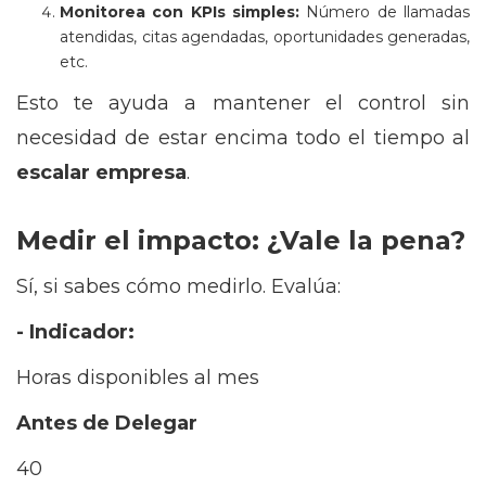
Monitorea con KPIs simples:
Número de llamadas
atendidas, citas agendadas, oportunidades generadas,
etc.
Esto te ayuda a mantener el control sin
necesidad de estar encima todo el tiempo al
escalar empresa
.
Medir el impacto: ¿Vale la pena?
Sí, si sabes cómo medirlo. Evalúa:
- Indicador:
Horas disponibles al mes
Antes de Delegar
40