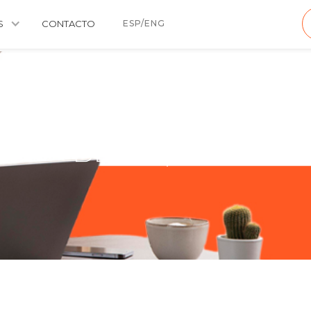
S
CONTACTO
ESP/ENG