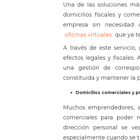
Una de las soluciones má
domicilios fiscales y come
empresa sin necesidad d
oficinas virtuales
que ya te
A través de este servicio
efectos legales y fiscales.
una gestión de correspo
constituida y mantener la 
Domicilios comerciales y p
Muchos emprendedores, a
comerciales para poder r
dirección personal se ve
especialmente cuando se tra