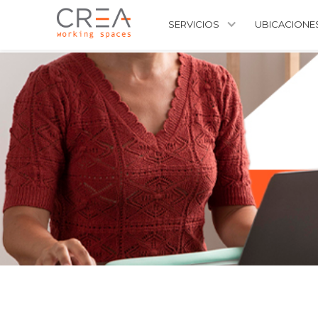
SERVICIOS
UBICACIONE