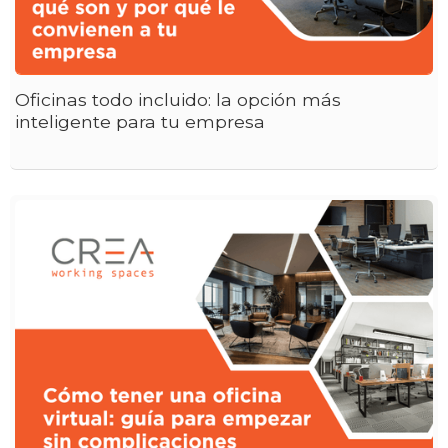
Oficinas todo incluido: la opción más
inteligente para tu empresa