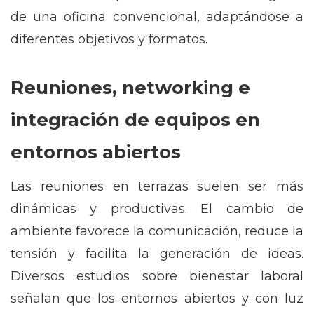
de una oficina convencional, adaptándose a
diferentes objetivos y formatos.
Reuniones, networking e
integración de equipos en
entornos abiertos
Las reuniones en terrazas suelen ser más
dinámicas y productivas. El cambio de
ambiente favorece la comunicación, reduce la
tensión y facilita la generación de ideas.
Diversos estudios sobre bienestar laboral
señalan que los entornos abiertos y con luz