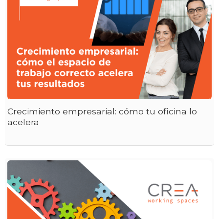
Crecimiento empresarial: cómo tu oficina lo
acelera