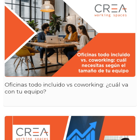
Oficinas todo incluido vs coworking: ¿cuál va
con tu equipo?