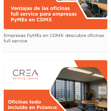
Empresas PyMEs en CDMX: descubre oficinas
full service