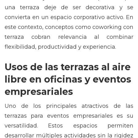
una terraza deje de ser decorativa y se
convierta en un espacio corporativo activo. En
este contexto, conceptos como coworking con
terraza cobran relevancia al combinar
flexibilidad, productividad y experiencia.
Usos de las terrazas al aire
libre en oficinas y eventos
empresariales
Uno de los principales atractivos de las
terrazas para eventos empresariales es su
versatilidad. Estos espacios permiten
desarrollar múltiples actividades sin la rigidez