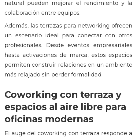
natural pueden mejorar el rendimiento y la
colaboración entre equipos.
Además, las terrazas para networking ofrecen
un escenario ideal para conectar con otros
profesionales. Desde eventos empresariales
hasta activaciones de marca, estos espacios
permiten construir relaciones en un ambiente
más relajado sin perder formalidad.
Coworking con terraza y
espacios al aire libre para
oficinas modernas
El auge del coworking con terraza responde a