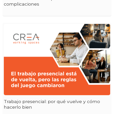
complicaciones
Trabajo presencial: por qué vuelve y cómo
hacerlo bien