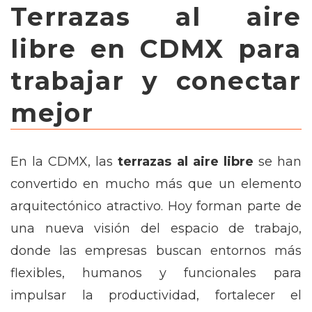
Terrazas al aire
libre en CDMX para
trabajar y conectar
mejor
En la CDMX, las
terrazas al aire libre
se han
convertido en mucho más que un elemento
arquitectónico atractivo. Hoy forman parte de
una nueva visión del espacio de trabajo,
donde las empresas buscan entornos más
flexibles, humanos y funcionales para
impulsar la productividad, fortalecer el