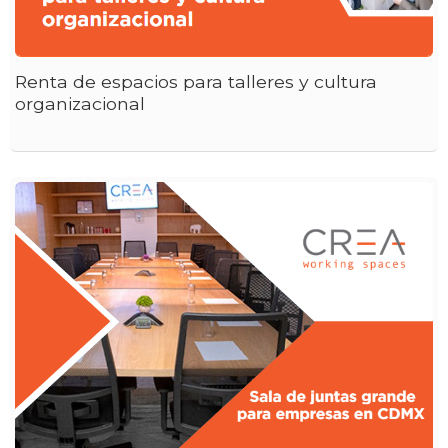
Renta de espacios para talleres y cultura
organizacional