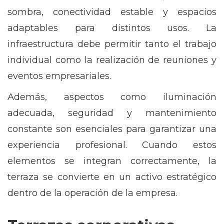
sombra, conectividad estable y espacios
adaptables para distintos usos. La
infraestructura debe permitir tanto el trabajo
individual como la realización de reuniones y
eventos empresariales.
Además, aspectos como iluminación
adecuada, seguridad y mantenimiento
constante son esenciales para garantizar una
experiencia profesional. Cuando estos
elementos se integran correctamente, la
terraza se convierte en un activo estratégico
dentro de la operación de la empresa.