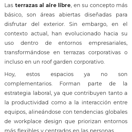
Las
terrazas al aire libre
, en su concepto más
básico, son áreas abiertas diseñadas para
disfrutar del exterior. Sin embargo, en el
contexto actual, han evolucionado hacia su
uso dentro de entornos empresariales,
transformándose en terrazas corporativas o
incluso en un roof garden corporativo.
Hoy, estos espacios ya no son
complementarios. Forman parte de la
estrategia laboral, ya que contribuyen tanto a
la productividad como a la interacción entre
equipos, alineándose con tendencias globales
de workplace design que priorizan entornos
más flexibles y centrados en las personas.