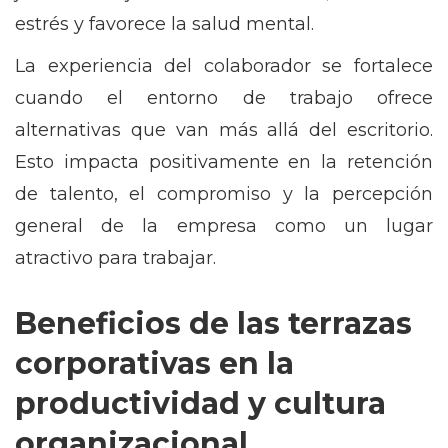
estrés y favorece la salud mental.
La experiencia del colaborador se fortalece
cuando el entorno de trabajo ofrece
alternativas que van más allá del escritorio.
Esto impacta positivamente en la retención
de talento, el compromiso y la percepción
general de la empresa como un lugar
atractivo para trabajar.
Beneficios de las terrazas
corporativas en la
productividad y cultura
organizacional