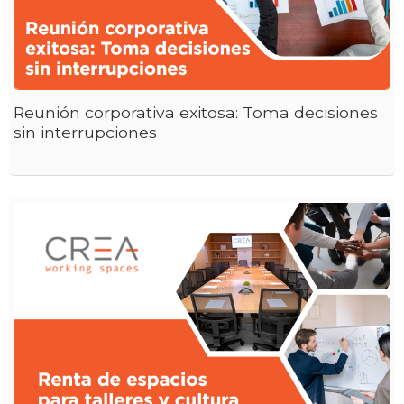
Reunión corporativa exitosa: Toma decisiones
sin interrupciones