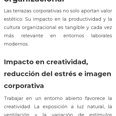
Las terrazas corporativas no solo aportan valor
estético. Su impacto en la productividad y la
cultura organizacional es tangible y cada vez
más relevante en entornos laborales
modernos.
Impacto en creatividad,
reducción del estrés e imagen
corporativa
Trabajar en un entorno abierto favorece la
creatividad. La exposición a luz natural, la
ventilación y la variación de estímulos