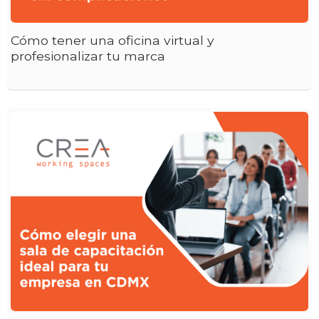
Cómo tener una oficina virtual y
profesionalizar tu marca