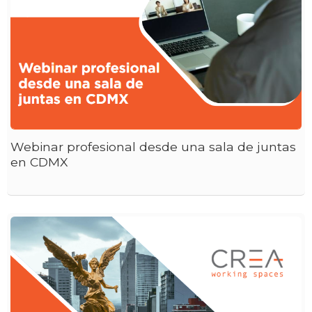
Webinar profesional desde una sala de juntas
en CDMX