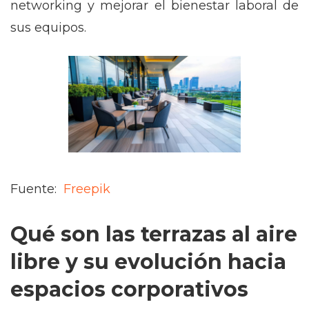
networking y mejorar el bienestar laboral de
sus equipos.
Fuente:
Freepik
Qué son las terrazas al aire
libre y su evolución hacia
espacios corporativos