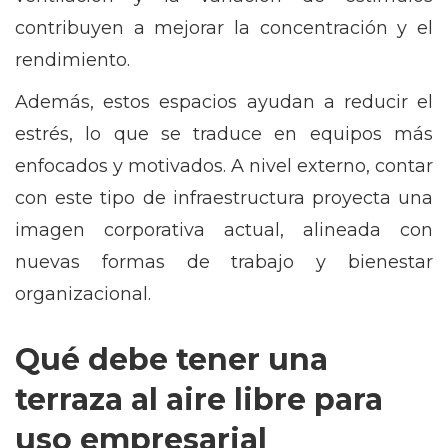
contribuyen a mejorar la concentración y el
rendimiento.
Además, estos espacios ayudan a reducir el
estrés, lo que se traduce en equipos más
enfocados y motivados. A nivel externo, contar
con este tipo de infraestructura proyecta una
imagen corporativa actual, alineada con
nuevas formas de trabajo y bienestar
organizacional.
Qué debe tener una
terraza al aire libre para
uso empresarial