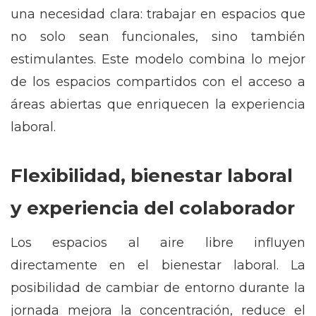
una necesidad clara: trabajar en espacios que
no solo sean funcionales, sino también
estimulantes. Este modelo combina lo mejor
de los espacios compartidos con el acceso a
áreas abiertas que enriquecen la experiencia
laboral.
Flexibilidad, bienestar laboral
y experiencia del colaborador
Los espacios al aire libre influyen
directamente en el bienestar laboral. La
posibilidad de cambiar de entorno durante la
jornada mejora la concentración, reduce el