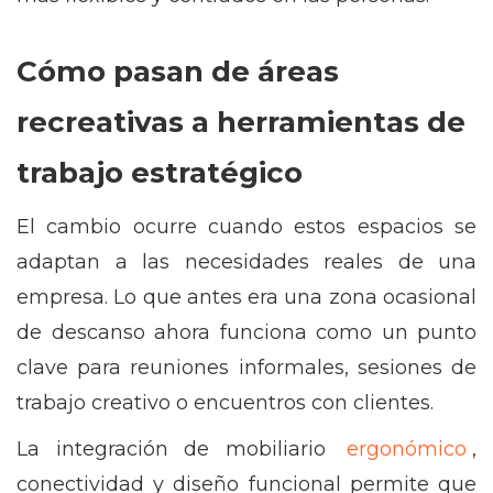
Cómo pasan de áreas
recreativas a herramientas de
trabajo estratégico
El cambio ocurre cuando estos espacios se
adaptan a las necesidades reales de una
empresa. Lo que antes era una zona ocasional
de descanso ahora funciona como un punto
clave para reuniones informales, sesiones de
trabajo creativo o encuentros con clientes.
La integración de mobiliario
ergonómico
,
conectividad y diseño funcional permite que