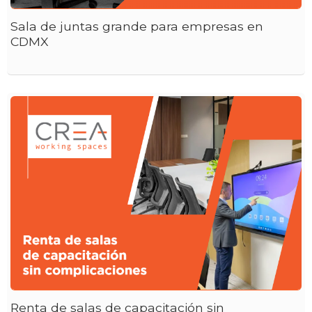
Sala de juntas grande para empresas en
CDMX
Renta de salas de capacitación sin