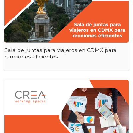
Sala de juntas para viajeros en CDMX para
reuniones eficientes