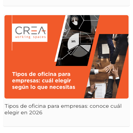
Tipos de oficina para empresas: conoce cuál
elegir en 2026