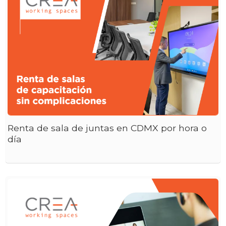
Renta de sala de juntas en CDMX por hora o
día