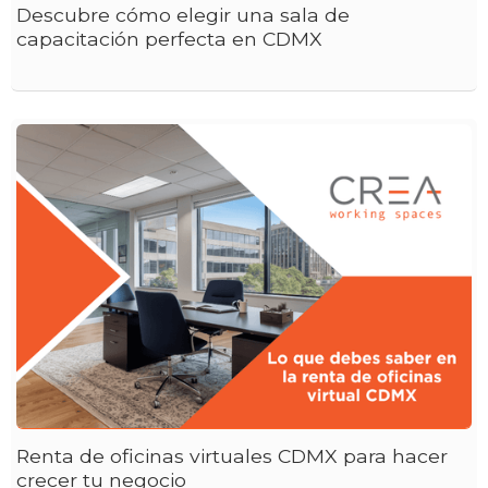
Descubre cómo elegir una sala de
capacitación perfecta en CDMX
Renta de oficinas virtuales CDMX para hacer
crecer tu negocio