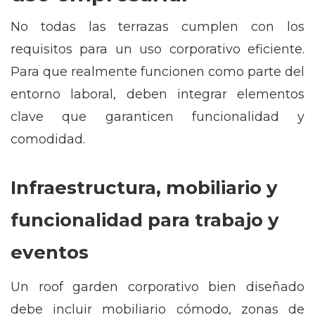
No todas las terrazas cumplen con los
requisitos para un uso corporativo eficiente.
Para que realmente funcionen como parte del
entorno laboral, deben integrar elementos
clave que garanticen funcionalidad y
comodidad.
Infraestructura, mobiliario y
funcionalidad para trabajo y
eventos
Un roof garden corporativo bien diseñado
debe incluir mobiliario cómodo, zonas de