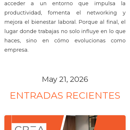
acceder a un entorno que impulsa la
productividad, fomenta el networking y
mejora el bienestar laboral. Porque al final, el
lugar donde trabajas no solo influye en lo que
haces, sino en cómo evolucionas como
empresa.
May 21, 2026
ENTRADAS RECIENTES