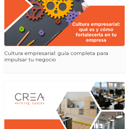
Cultura empresarial: guía completa para
impulsar tu negocio