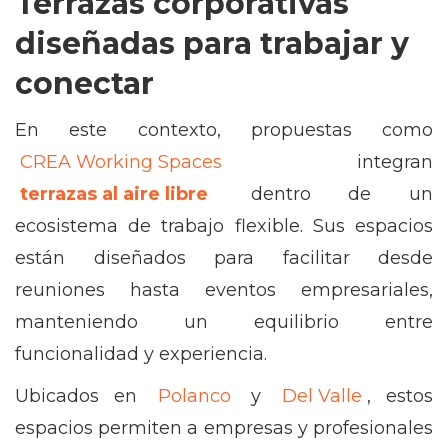
Terrazas corporativas
diseñadas para trabajar y
conectar
En este contexto, propuestas como
CREA Working Spaces
integran
terrazas al aire libre
dentro de un
ecosistema de trabajo flexible. Sus espacios
están diseñados para facilitar desde
reuniones hasta eventos empresariales,
manteniendo un equilibrio entre
funcionalidad y experiencia.
Ubicados en
Polanco
y
Del Valle
, estos
espacios permiten a empresas y profesionales