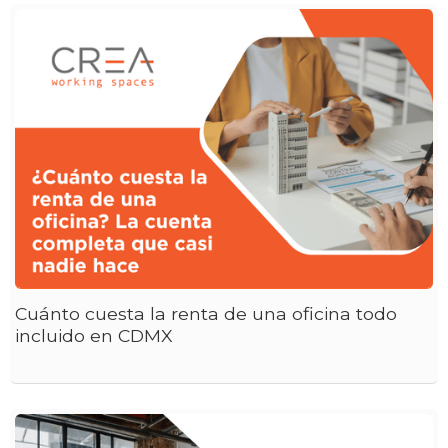
Cuánto cuesta la renta de una oficina todo
incluido en CDMX