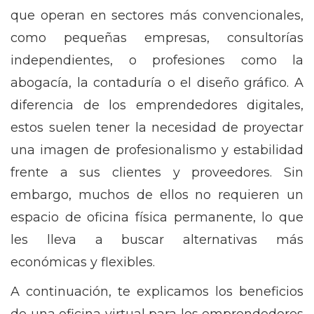
que operan en sectores más convencionales,
como pequeñas empresas, consultorías
independientes, o profesiones como la
abogacía, la contaduría o el diseño gráfico. A
diferencia de los emprendedores digitales,
estos suelen tener la necesidad de proyectar
una imagen de profesionalismo y estabilidad
frente a sus clientes y proveedores. Sin
embargo, muchos de ellos no requieren un
espacio de oficina física permanente, lo que
les lleva a buscar alternativas más
económicas y flexibles.
A continuación, te explicamos los beneficios