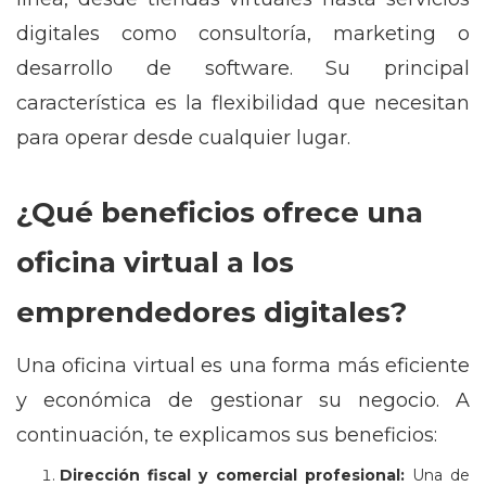
digitales como consultoría, marketing o
desarrollo de software. Su principal
característica es la flexibilidad que necesitan
para operar desde cualquier lugar.
¿Qué beneficios ofrece una
oficina virtual a los
emprendedores digitales?
Una oficina virtual es una forma más eficiente
y económica de gestionar su negocio. A
continuación, te explicamos sus beneficios:
Dirección fiscal y comercial profesional:
Una de