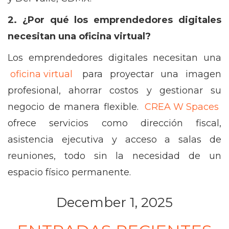
2. ¿Por qué los emprendedores digitales
necesitan una oficina virtual?
Los emprendedores digitales necesitan una
oficina virtual
para proyectar una imagen
profesional, ahorrar costos y gestionar su
negocio de manera flexible.
CREA W Spaces
ofrece servicios como dirección fiscal,
asistencia ejecutiva y acceso a salas de
reuniones, todo sin la necesidad de un
espacio físico permanente.
December 1, 2025