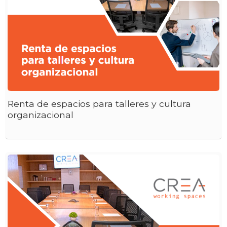
Renta de espacios para talleres y cultura
organizacional