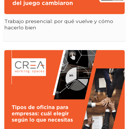
Trabajo presencial: por qué vuelve y cómo
hacerlo bien