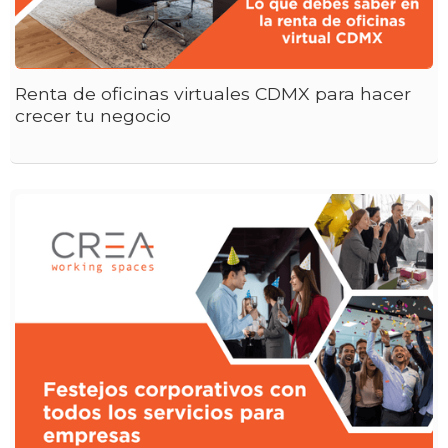
Renta de oficinas virtuales CDMX para hacer
crecer tu negocio