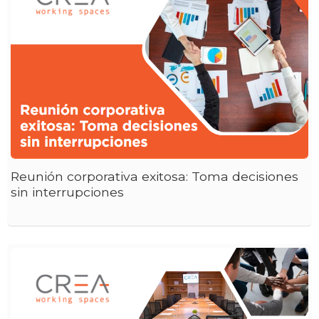
Reunión corporativa exitosa: Toma decisiones
sin interrupciones