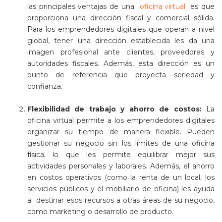
las principales ventajas de una
oficina virtual
es que
proporciona una dirección fiscal y comercial sólida.
Para los emprendedores digitales que operan a nivel
global, tener una dirección establecida les da una
imagen profesional ante clientes, proveedores y
autoridades fiscales. Además, esta dirección es un
punto de referencia que proyecta seriedad y
confianza.
Flexibilidad de trabajo y ahorro de costos:
La
oficina virtual permite a los emprendedores digitales
organizar su tiempo de manera flexible. Pueden
gestionar su negocio sin los límites de una oficina
física, lo que les permite equilibrar mejor sus
actividades personales y laborales. Además, el ahorro
en costos operativos (como la renta de un local, los
servicios públicos y el mobiliario de oficina) les ayuda
a destinar esos recursos a otras áreas de su negocio,
como marketing o desarrollo de producto.