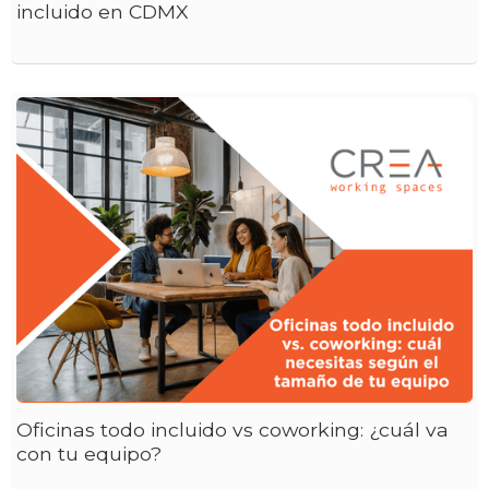
incluido en CDMX
Oficinas todo incluido vs coworking: ¿cuál va
con tu equipo?