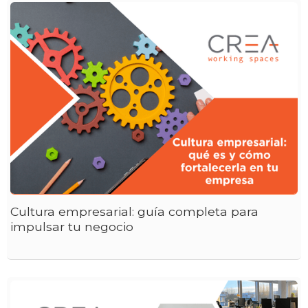
Cultura empresarial: guía completa para
impulsar tu negocio