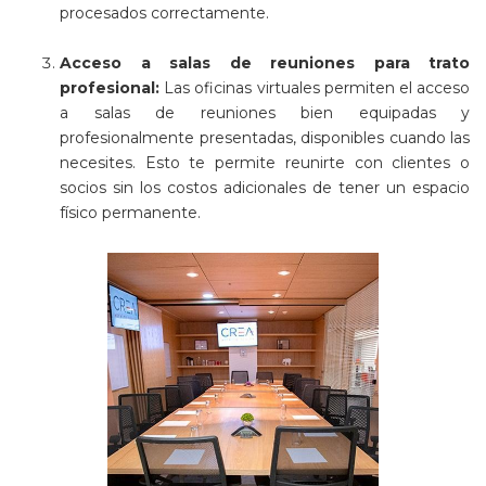
procesados correctamente.
Acceso a salas de reuniones para trato
profesional:
Las oficinas virtuales permiten el acceso
a salas de reuniones bien equipadas y
profesionalmente presentadas, disponibles cuando las
necesites. Esto te permite reunirte con clientes o
socios sin los costos adicionales de tener un espacio
físico permanente.