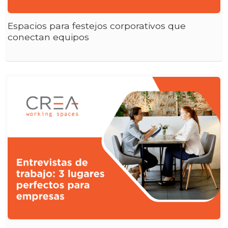
Espacios para festejos corporativos que
conectan equipos