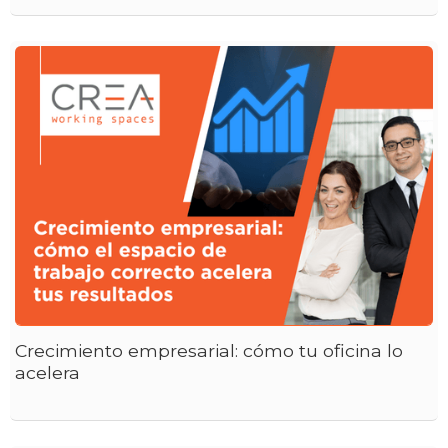
Crecimiento empresarial: cómo tu oficina lo
acelera