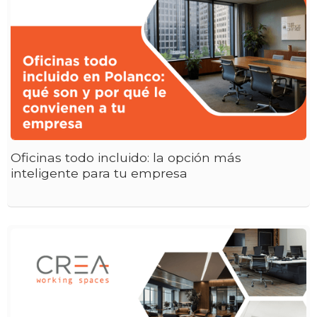
Oficinas todo incluido: la opción más
inteligente para tu empresa