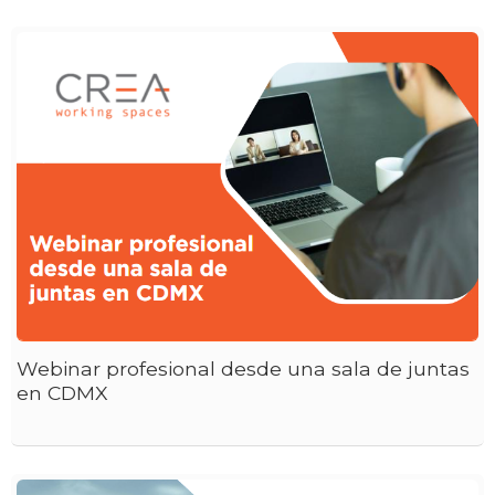
Webinar profesional desde una sala de juntas
en CDMX