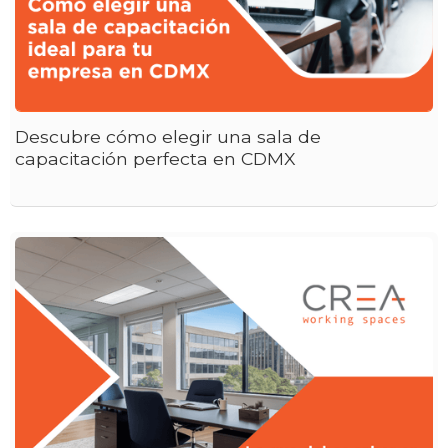
Descubre cómo elegir una sala de
capacitación perfecta en CDMX