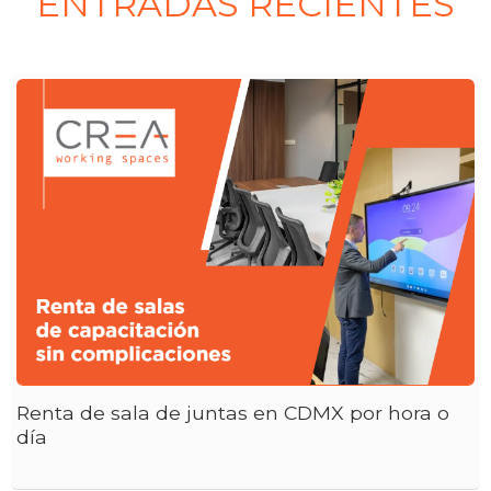
ENTRADAS RECIENTES
Renta de sala de juntas en CDMX por hora o
día