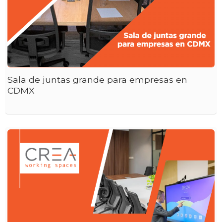
Sala de juntas grande para empresas en
CDMX