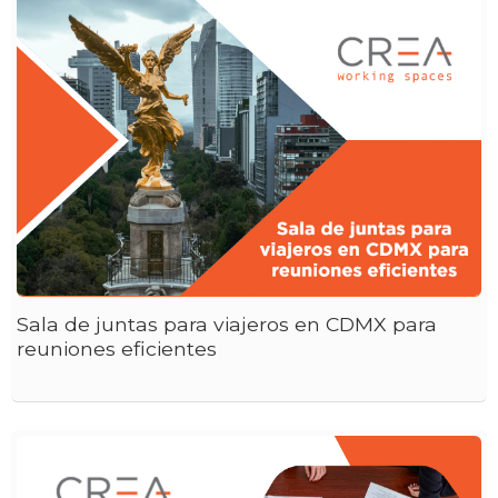
Sala de juntas para viajeros en CDMX para
reuniones eficientes