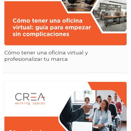
Cómo tener una oficina virtual y
profesionalizar tu marca