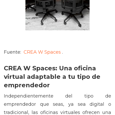
Fuente:
CREA W Spaces
.
CREA W Spaces: Una oficina
virtual adaptable a tu tipo de
emprendedor
Independientemente del tipo de
emprendedor que seas, ya sea digital o
tradicional, las oficinas virtuales ofrecen una