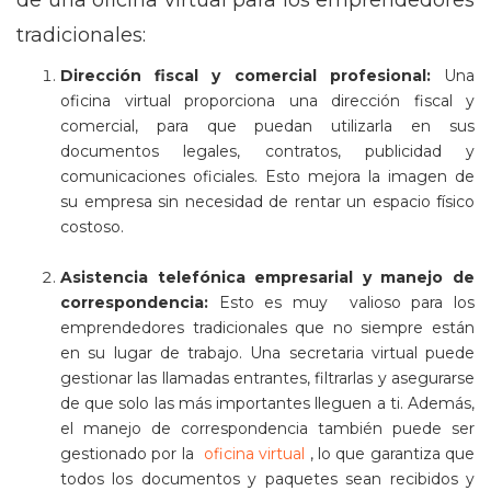
de una oficina virtual para los emprendedores
tradicionales:
Dirección fiscal y comercial profesional:
Una
oficina virtual proporciona una dirección fiscal y
comercial, para que puedan utilizarla en sus
documentos legales, contratos, publicidad y
comunicaciones oficiales. Esto mejora la imagen de
su empresa sin necesidad de rentar un espacio físico
costoso.
Asistencia telefónica empresarial y manejo de
correspondencia:
Esto es muy valioso para los
emprendedores tradicionales que no siempre están
en su lugar de trabajo. Una secretaria virtual puede
gestionar las llamadas entrantes, filtrarlas y asegurarse
de que solo las más importantes lleguen a ti. Además,
el manejo de correspondencia también puede ser
gestionado por la
oficina virtual
, lo que garantiza que
todos los documentos y paquetes sean recibidos y