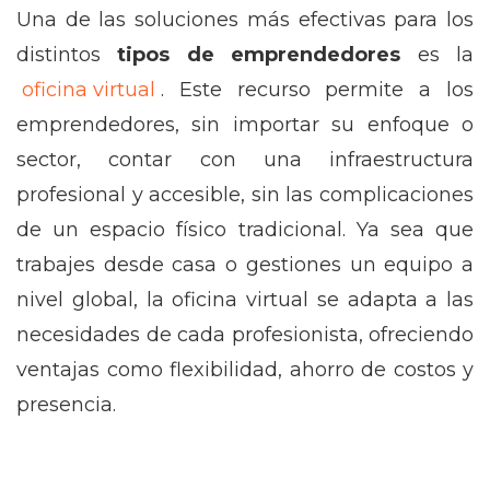
Una de las soluciones más efectivas para los
distintos
tipos de emprendedores
es la
oficina virtual
. Este recurso permite a los
emprendedores, sin importar su enfoque o
sector, contar con una infraestructura
profesional y accesible, sin las complicaciones
de un espacio físico tradicional. Ya sea que
trabajes desde casa o gestiones un equipo a
nivel global, la oficina virtual se adapta a las
necesidades de cada profesionista, ofreciendo
ventajas como flexibilidad, ahorro de costos y
presencia.