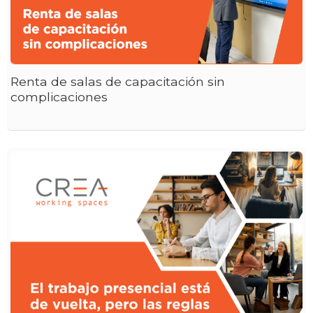
Renta de salas de capacitación sin
complicaciones