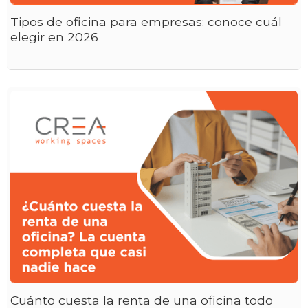
Tipos de oficina para empresas: conoce cuál
elegir en 2026
Cuánto cuesta la renta de una oficina todo