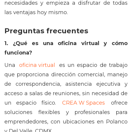
necesidades y empieza a disfrutar de todas
las ventajas hoy mismo.
Preguntas frecuentes
1. ¿Qué es una oficina virtual y cómo
funciona?
Una
oficina virtual
es un espacio de trabajo
que proporciona dirección comercial, manejo
de correspondencia, asistencia ejecutiva y
acceso a salas de reuniones, sin necesidad de
un espacio físico.
CREA W Spaces
ofrece
soluciones flexibles y profesionales para
emprendedores, con ubicaciones en Polanco
y Del Valle, CDMX.