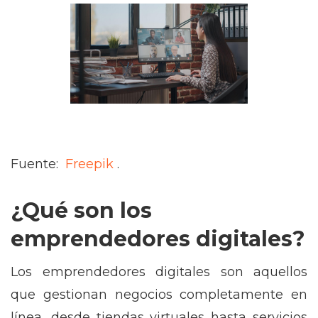
Fuente:
Freepik
.
¿Qué son los
emprendedores digitales?
Los emprendedores digitales son aquellos
que gestionan negocios completamente en
línea, desde tiendas virtuales hasta servicios