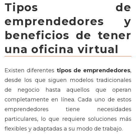
Tipos de
emprendedores y
beneficios de tener
una oficina virtual
Existen diferentes
tipos de emprendedores
,
desde los que siguen modelos tradicionales
de negocio hasta aquellos que operan
completamente en línea. Cada uno de estos
emprendedores tiene necesidades
particulares, lo que requiere soluciones más
flexibles y adaptadas a su modo de trabajo.