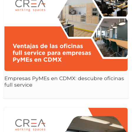
Empresas PyMEs en CDMX: descubre oficinas
full service