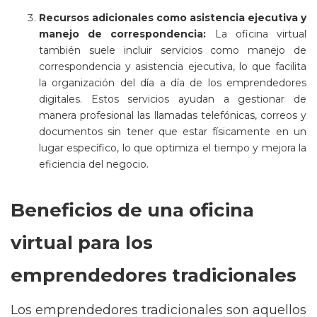
Recursos adicionales como asistencia ejecutiva y
manejo de correspondencia:
La oficina virtual
también suele incluir servicios como manejo de
correspondencia y asistencia ejecutiva, lo que facilita
la organización del día a día de los emprendedores
digitales. Estos servicios ayudan a gestionar de
manera profesional las llamadas telefónicas, correos y
documentos sin tener que estar físicamente en un
lugar específico, lo que optimiza el tiempo y mejora la
eficiencia del negocio.
Beneficios de una oficina
virtual para los
emprendedores tradicionales
Los emprendedores tradicionales son aquellos