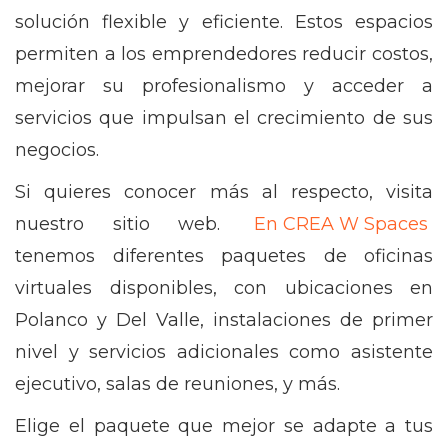
solución flexible y eficiente. Estos espacios
permiten a los emprendedores reducir costos,
mejorar su profesionalismo y acceder a
servicios que impulsan el crecimiento de sus
negocios.
Si quieres conocer más al respecto, visita
nuestro sitio web.
En CREA W Spaces
tenemos diferentes paquetes de oficinas
virtuales disponibles, con ubicaciones en
Polanco y Del Valle, instalaciones de primer
nivel y servicios adicionales como asistente
ejecutivo, salas de reuniones, y más.
Elige el paquete que mejor se adapte a tus