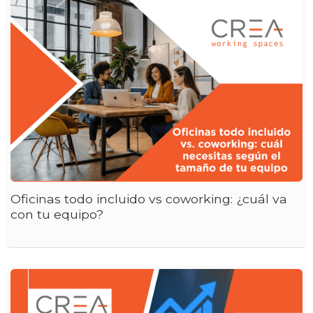
Oficinas todo incluido vs coworking: ¿cuál va
con tu equipo?