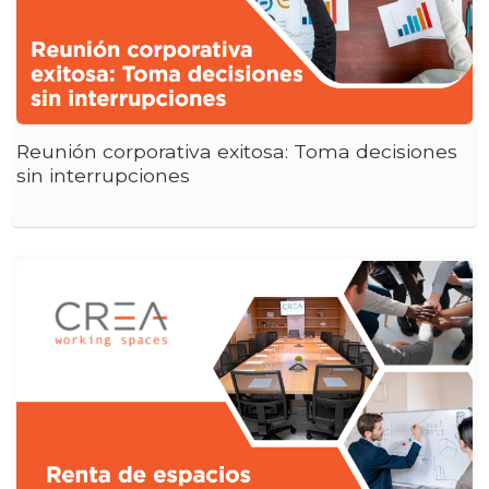
Reunión corporativa exitosa: Toma decisiones
sin interrupciones