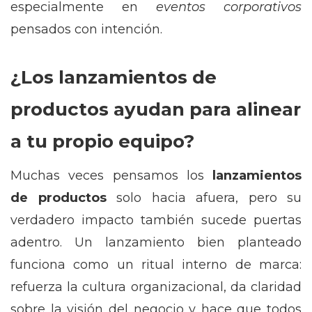
especialmente en
eventos corporativos
pensados con intención.
¿Los lanzamientos de
productos ayudan para alinear
a tu propio equipo?
Muchas veces pensamos los
lanzamientos
de productos
solo hacia afuera, pero su
verdadero impacto también sucede puertas
adentro. Un lanzamiento bien planteado
funciona como un ritual interno de marca:
refuerza la cultura organizacional, da claridad
sobre la visión del negocio y hace que todos