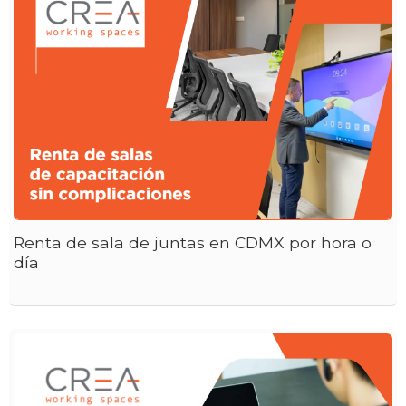
Renta de sala de juntas en CDMX por hora o
día