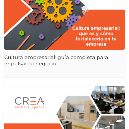
Cultura empresarial: guía completa para
impulsar tu negocio