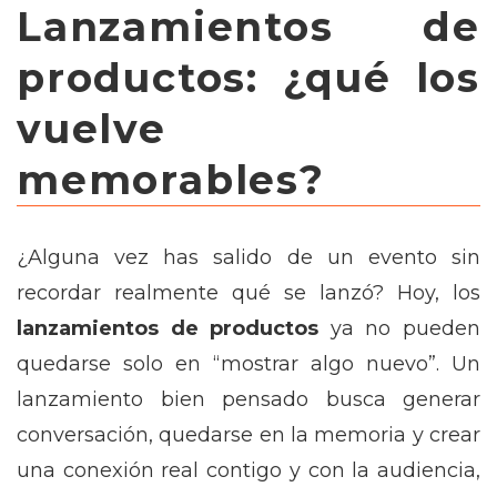
Lanzamientos de
productos: ¿qué los
vuelve
memorables?
¿Alguna vez has salido de un evento sin
recordar realmente qué se lanzó? Hoy, los
lanzamientos de productos
ya no pueden
quedarse solo en “mostrar algo nuevo”. Un
lanzamiento bien pensado busca generar
conversación, quedarse en la memoria y crear
una conexión real contigo y con la audiencia,