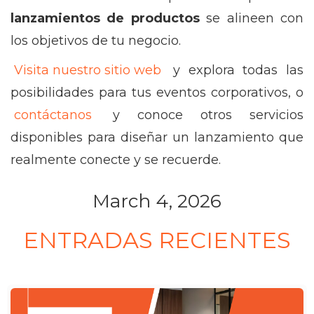
lanzamientos de productos
se alineen con
los objetivos de tu negocio.
Visita nuestro sitio web
y explora todas las
posibilidades para tus eventos corporativos, o
contáctanos
y conoce otros servicios
disponibles para diseñar un lanzamiento que
realmente conecte y se recuerde.
March 4, 2026
ENTRADAS RECIENTES