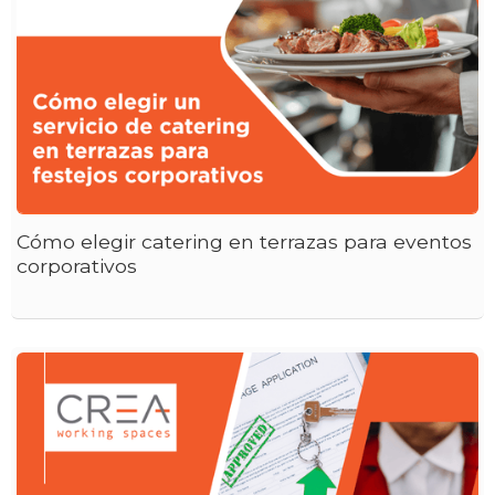
Cómo elegir catering en terrazas para eventos
corporativos