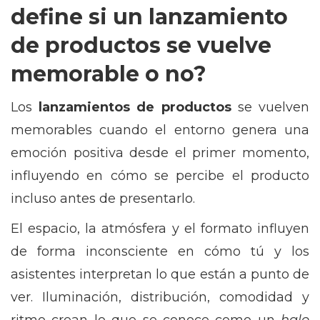
define si un lanzamiento
de productos se vuelve
memorable o no?
Los
lanzamientos de productos
se vuelven
memorables cuando el entorno genera una
emoción positiva desde el primer momento,
influyendo en cómo se percibe el producto
incluso antes de presentarlo.
El espacio, la atmósfera y el formato influyen
de forma inconsciente en cómo tú y los
asistentes interpretan lo que están a punto de
ver. Iluminación, distribución, comodidad y