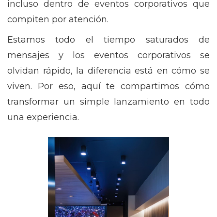
incluso dentro de eventos corporativos que
compiten por atención.
Estamos todo el tiempo saturados de
mensajes y los eventos corporativos se
olvidan rápido, la diferencia está en cómo se
viven. Por eso, aquí te compartimos cómo
transformar un simple lanzamiento en todo
una experiencia.