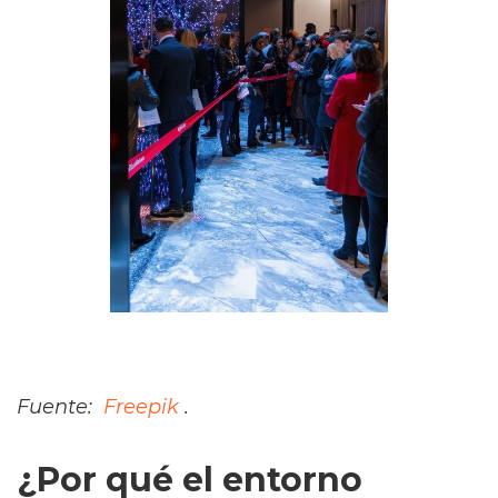
Fuente:
Freepik
.
¿Por qué el entorno