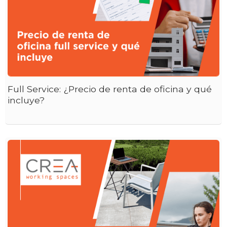
Full Service: ¿Precio de renta de oficina y qué
incluye?