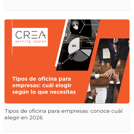
Tipos de oficina para empresas: conoce cuál
elegir en 2026