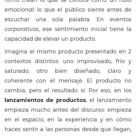
ritmo crean lo que se conoce como un
halo
emocional
: lo que el público siente antes de
escuchar una sola palabra. En
eventos
corporativos
, ese sentimiento inicial tiene la
capacidad de elevar un producto.
Imagina el mismo producto presentado en 2
contextos distintos: uno improvisado, frío y
saturado; otro bien diseñado, claro y
coherente con el mensaje. El producto no
cambia, pero el resultado sí. Por eso, en los
lanzamientos de productos
, el lanzamiento
empieza mucho antes del discurso: empieza
en el espacio, en la experiencia y en cómo
haces sentir a las personas desde que llegan,