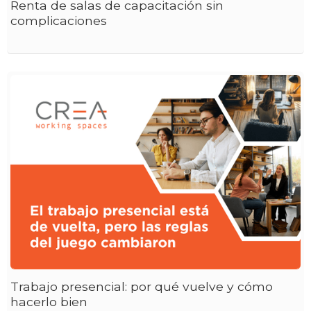
Renta de salas de capacitación sin
complicaciones
Trabajo presencial: por qué vuelve y cómo
hacerlo bien