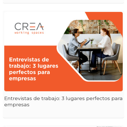
Entrevistas de trabajo: 3 lugares perfectos para
empresas