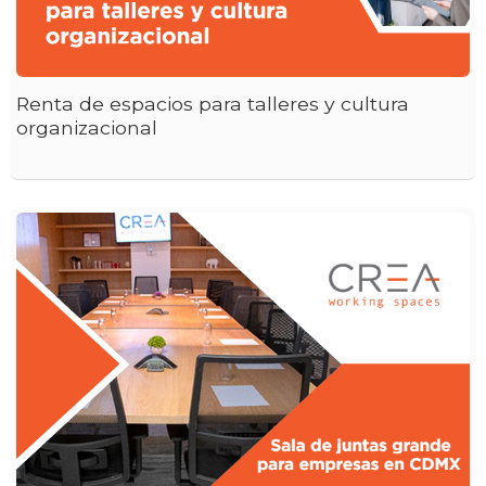
Renta de espacios para talleres y cultura
organizacional