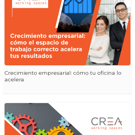
Crecimiento empresarial: cómo tu oficina lo
acelera