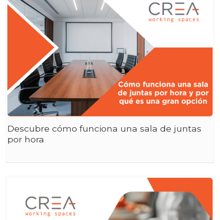
Descubre cómo funciona una sala de juntas
por hora