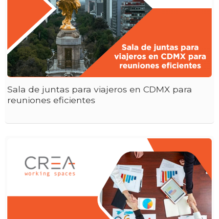
Sala de juntas para viajeros en CDMX para
reuniones eficientes