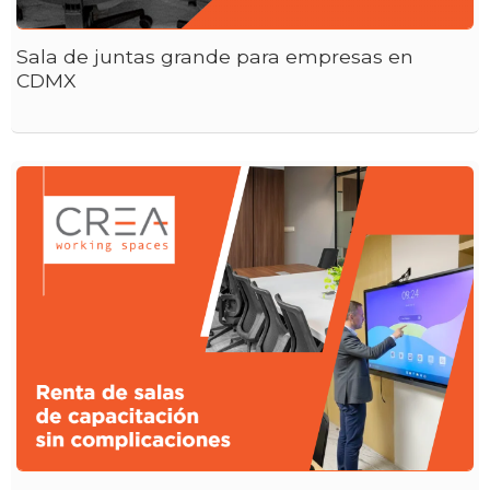
Sala de juntas grande para empresas en
CDMX