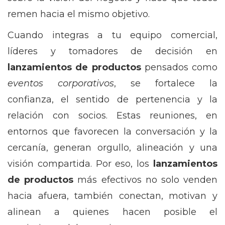
remen hacia el mismo objetivo.
Cuando integras a tu equipo comercial,
líderes y tomadores de decisión en
lanzamientos de productos
pensados como
eventos corporativos
, se fortalece la
confianza, el sentido de pertenencia y la
relación con socios. Estas reuniones, en
entornos que favorecen la conversación y la
cercanía, generan orgullo, alineación y una
visión compartida. Por eso, los
lanzamientos
de productos
más efectivos no solo venden
hacia afuera, también conectan, motivan y
alinean a quienes hacen posible el