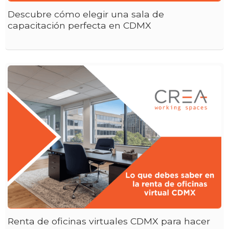
Descubre cómo elegir una sala de
capacitación perfecta en CDMX
Renta de oficinas virtuales CDMX para hacer