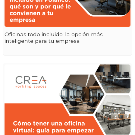
Oficinas todo incluido: la opción más
inteligente para tu empresa