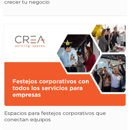
crecer tu negocio
Espacios para festejos corporativos que
conectan equipos