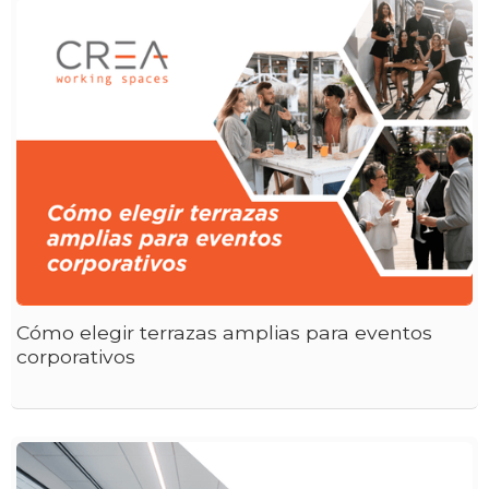
Cómo elegir terrazas amplias para eventos
corporativos