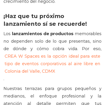
crecimiento del negocio.
¡Haz que tu próximo
lanzamiento sí se recuerde!
Los
lanzamientos de productos
memorables
no dependen solo de lo que presentas, sino
de dónde y cómo cobra vida. Por eso,
CREA W Spaces es la opción ideal para este
tipo de eventos corporativos al aire libre en
Colonia del Valle, CDMX
.
Nuestras terrazas para grupos pequeños y
medianos, el enfoque profesional y la
atención al detalle permiten que tus