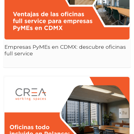
Empresas PyMEs en CDMX: descubre oficinas
full service