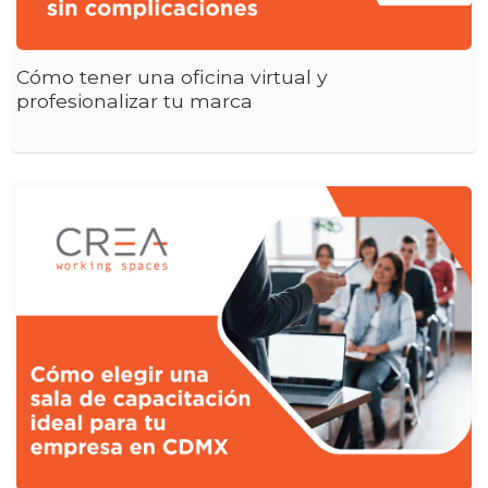
Cómo tener una oficina virtual y
profesionalizar tu marca