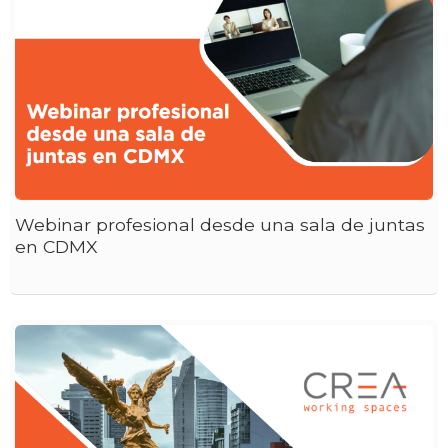
Webinar profesional desde una sala de juntas
en CDMX