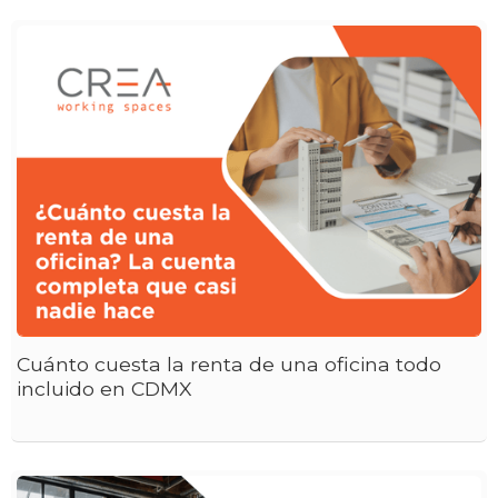
Cuánto cuesta la renta de una oficina todo
incluido en CDMX