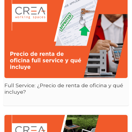
Full Service: ¿Precio de renta de oficina y qué
incluye?