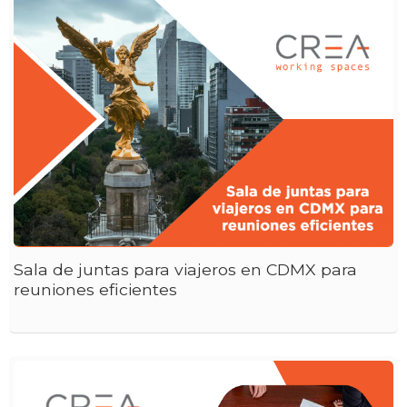
Sala de juntas para viajeros en CDMX para
reuniones eficientes