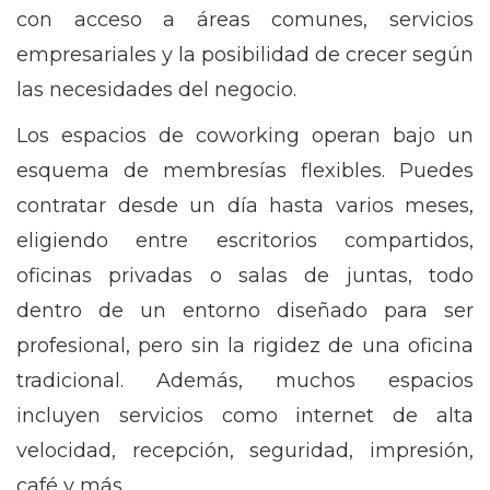
con acceso a áreas comunes, servicios
empresariales y la posibilidad de crecer según
las necesidades del negocio.
Los espacios de coworking operan bajo un
esquema de membresías flexibles. Puedes
contratar desde un día hasta varios meses,
eligiendo entre escritorios compartidos,
oficinas privadas o salas de juntas, todo
dentro de un entorno diseñado para ser
profesional, pero sin la rigidez de una oficina
tradicional. Además, muchos espacios
incluyen servicios como internet de alta
velocidad, recepción, seguridad, impresión,
café y más.