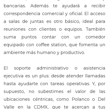
bancarias. Además te ayudará a recibir
correspondencia comercial y oficial. El acceso
a salas de juntas es otro básico, ideal para
reuniones con clientes o equipos. También
suma puntos contar con un comedor
equipado con coffee station, que fomenta un
ambiente más humano y productivo.
El soporte administrativo o asistencia
ejecutiva es un plus: desde atender llamadas
hasta ayudarte con tareas operativas. Y, por
supuesto, no subestimes el valor de las
ubicaciones céntricas, como Polanco o Del
Valle en la CDMX, que te acercan a tus