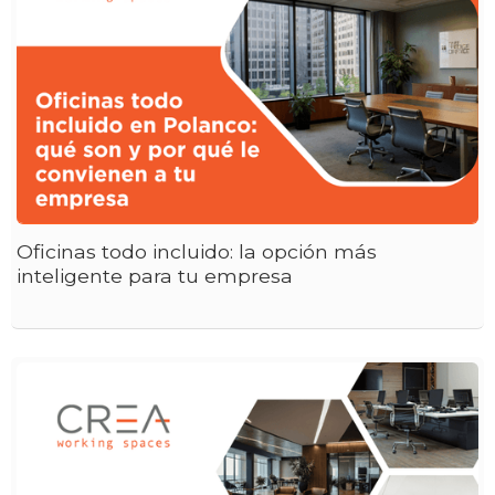
Oficinas todo incluido: la opción más
inteligente para tu empresa