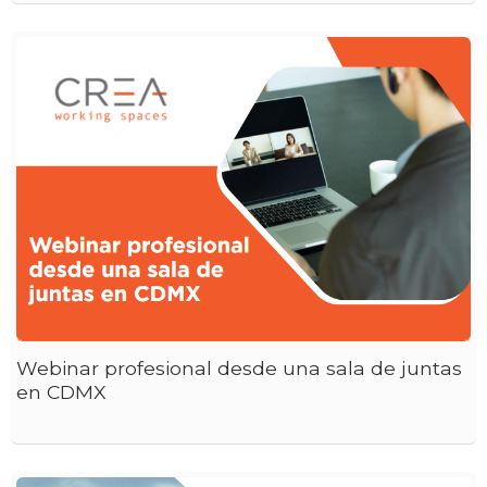
Webinar profesional desde una sala de juntas
en CDMX