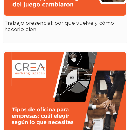
Trabajo presencial: por qué vuelve y cómo
hacerlo bien