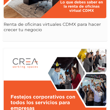
Renta de oficinas virtuales CDMX para hacer
crecer tu negocio