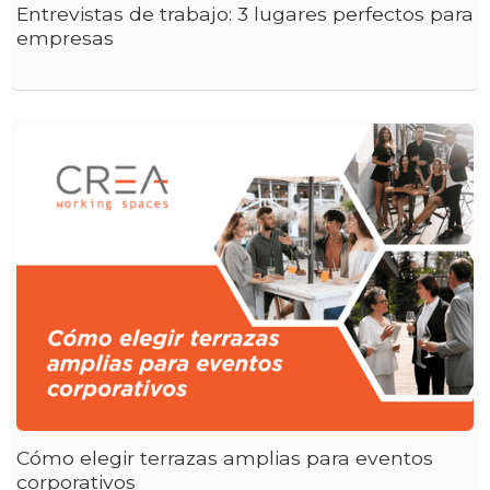
Entrevistas de trabajo: 3 lugares perfectos para
empresas
Cómo elegir terrazas amplias para eventos
corporativos