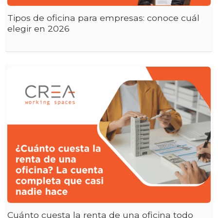
Tipos de oficina para empresas: conoce cuál
elegir en 2026
Cuánto cuesta la renta de una oficina todo