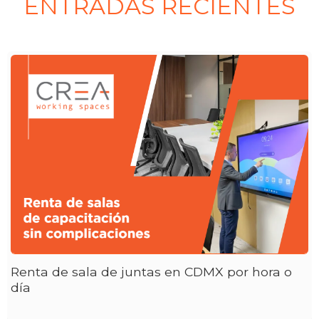
ENTRADAS RECIENTES
Renta de sala de juntas en CDMX por hora o
día