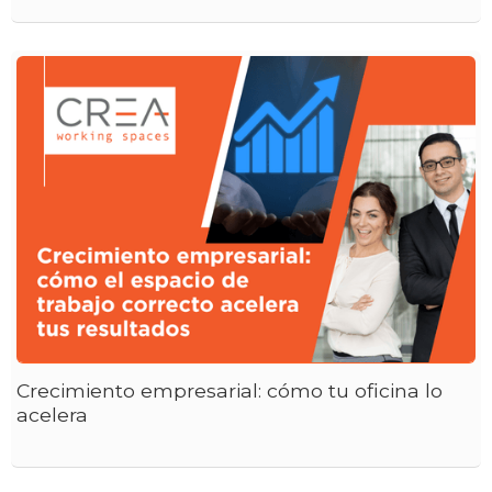
Crecimiento empresarial: cómo tu oficina lo
acelera