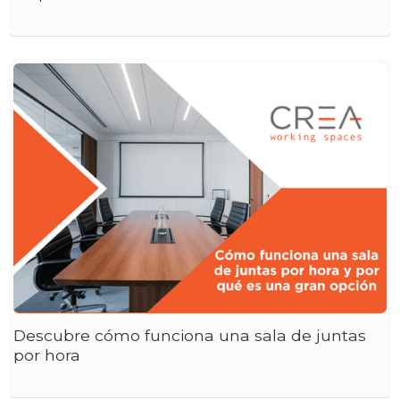
Descubre cómo funciona una sala de juntas
por hora