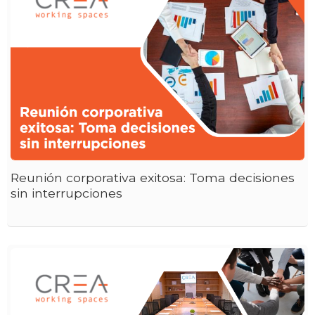
Reunión corporativa exitosa: Toma decisiones
sin interrupciones