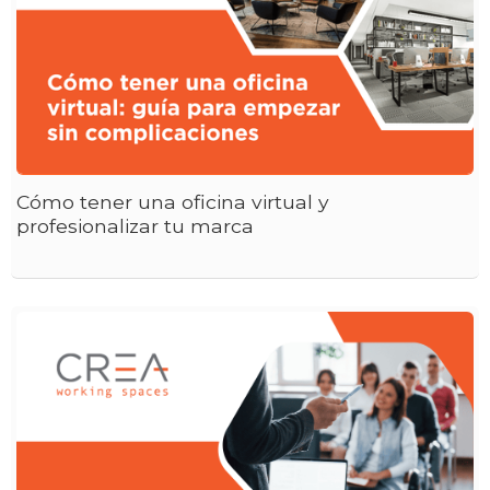
Cómo tener una oficina virtual y
profesionalizar tu marca