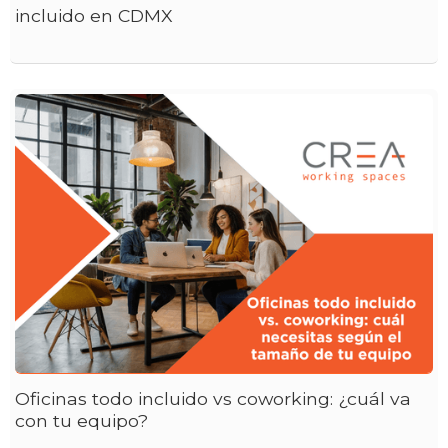
incluido en CDMX
Oficinas todo incluido vs coworking: ¿cuál va
con tu equipo?