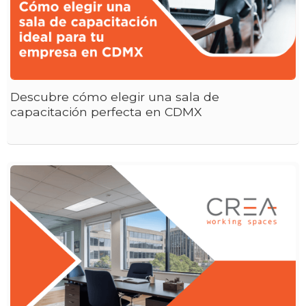
Descubre cómo elegir una sala de
capacitación perfecta en CDMX