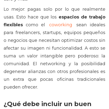
Lo mejor: pagas solo por lo que realmente
usas. Esto hace que los
espacios de trabajo
flexibles
como el
coworking
sean ideales
para freelancers, startups, equipos pequeños
o negocios que necesitan optimizar costos sin
afectar su imagen ni funcionalidad. A esto se
suma un valor intangible pero poderoso: la
comunidad. El networking y la posibilidad
degenerar alianzas con otros profesionales es
un extra que pocas oficinas tradicionales
pueden ofrecer.
¿Qué debe incluir un buen