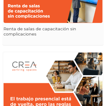
Renta de salas de capacitación sin
complicaciones