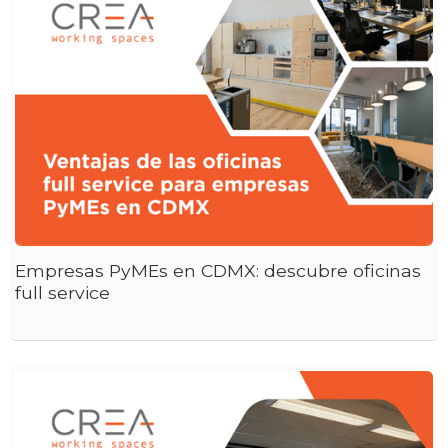
Empresas PyMEs en CDMX: descubre oficinas
full service