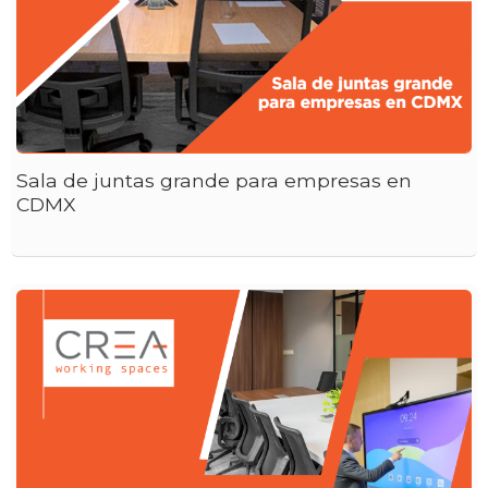
Sala de juntas grande para empresas en
CDMX