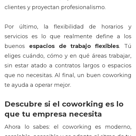
clientes y proyectan profesionalismo.
Por último, la flexibilidad de horarios y
servicios es lo que realmente define a los
buenos
espacios de trabajo flexibles
. Tú
eliges cuándo, cómo y en qué áreas trabajar,
sin estar atado a contratos largos o espacios
que no necesitas. Al final, un buen coworking
te ayuda a operar mejor.
Descubre si el coworking es lo
que tu empresa necesita
Ahora lo sabes: el coworking es moderno,