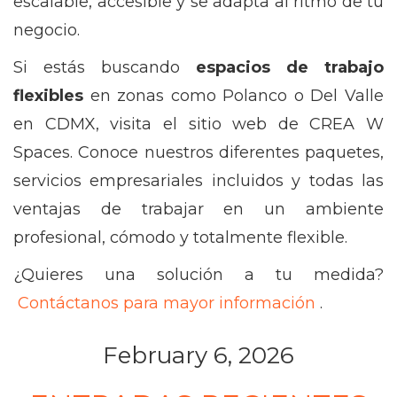
escalable, accesible y se adapta al ritmo de tu
negocio.
Si estás buscando
espacios de trabajo
flexibles
en zonas como Polanco o Del Valle
en CDMX, visita el sitio web de CREA W
Spaces. Conoce nuestros diferentes paquetes,
servicios empresariales incluidos y todas las
ventajas de trabajar en un ambiente
profesional, cómodo y totalmente flexible.
¿Quieres una solución a tu medida?
Contáctanos para mayor información
.
February 6, 2026