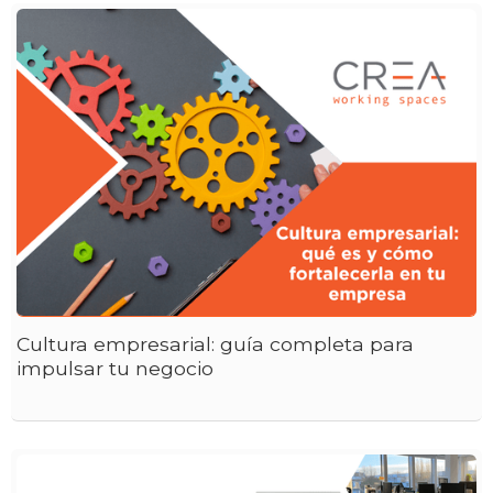
Cultura empresarial: guía completa para
impulsar tu negocio