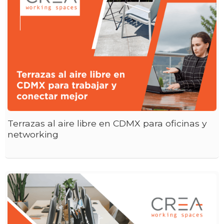
Terrazas al aire libre en CDMX para oficinas y
networking