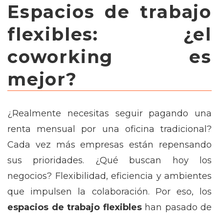
Espacios de trabajo
flexibles: ¿el
coworking es
mejor?
¿Realmente necesitas seguir pagando una
renta mensual por una oficina tradicional?
Cada vez más empresas están repensando
sus prioridades. ¿Qué buscan hoy los
negocios? Flexibilidad, eficiencia y ambientes
que impulsen la colaboración. Por eso, los
espacios de trabajo flexibles
han pasado de