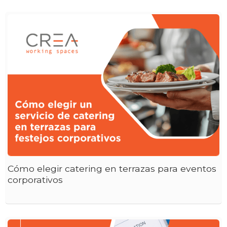
Cómo elegir catering en terrazas para eventos
corporativos