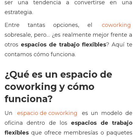
ser una tendencia a convertirse en una
estrategia.
Entre tantas opciones, el
coworking
sobresale, pero… ¿es realmente mejor frente a
otros
espacios de trabajo flexibles
? Aquí te
contamos cómo funciona.
¿Qué es un espacio de
coworking y cómo
funciona?
Un
espacio de coworking
es un modelo de
oficina dentro de los
espacios de trabajo
flexibles
que ofrece membresías o paquetes