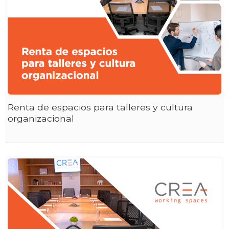
Renta de espacios para talleres y cultura
organizacional