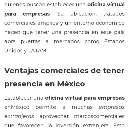
quienes buscan establecer una
oficina virtual
para empresas
. Su ubicación, tratados
comerciales amplios y un entorno económico
hacen que tener una presencia en este país
abra puertas a mercados como Estados
Unidos y LATAM.
Ventajas comerciales de tener
presencia en México
Establecer una
oficina virtual para empresas
enMéxico permite a muchas
empresas
extranjeras
aprovechar marcoscomerciales
que favorecen la inversión extranjera. Esto