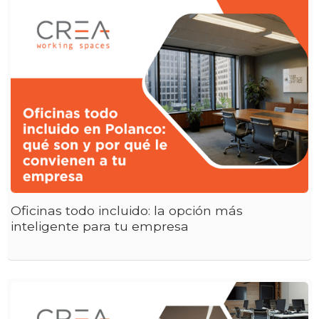
Oficinas todo incluido: la opción más
inteligente para tu empresa