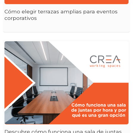
Cómo elegir terrazas amplias para eventos
corporativos
Descubre cómo funciona una sala de juntas