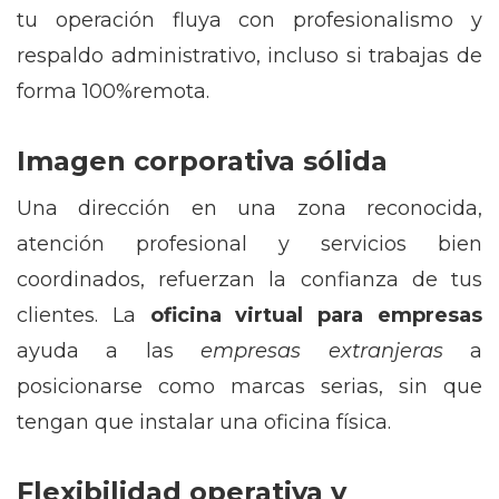
tu operación fluya con profesionalismo y
respaldo administrativo, incluso si trabajas de
forma 100%remota.
Imagen corporativa sólida
Una dirección en una zona reconocida,
atención profesional y servicios bien
coordinados, refuerzan la confianza de tus
clientes. La
oficina virtual para empresas
ayuda a las
empresas extranjeras
a
posicionarse como marcas serias, sin que
tengan que instalar una oficina física.
Flexibilidad operativa y