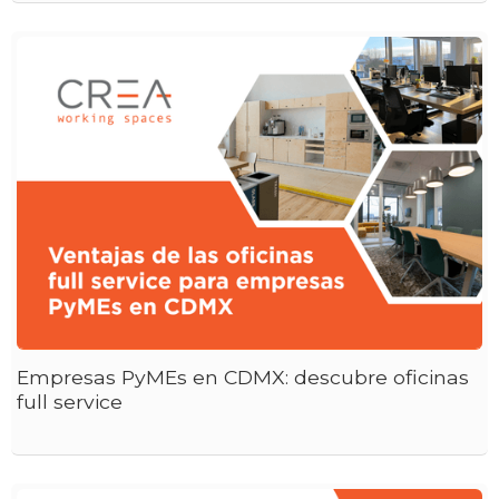
Empresas PyMEs en CDMX: descubre oficinas
full service