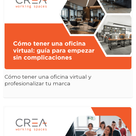
Cómo tener una oficina virtual y
profesionalizar tu marca