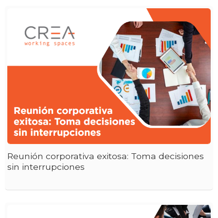
Reunión corporativa exitosa: Toma decisiones
sin interrupciones