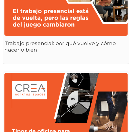
Trabajo presencial: por qué vuelve y cómo
hacerlo bien