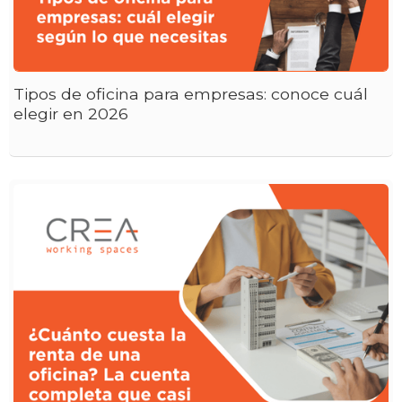
Tipos de oficina para empresas: conoce cuál
elegir en 2026