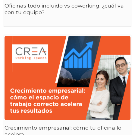
Oficinas todo incluido vs coworking: ¿cuál va
con tu equipo?
Crecimiento empresarial: cómo tu oficina lo
acelera