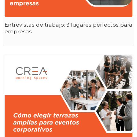
Entrevistas de trabajo: 3 lugares perfectos para
empresas