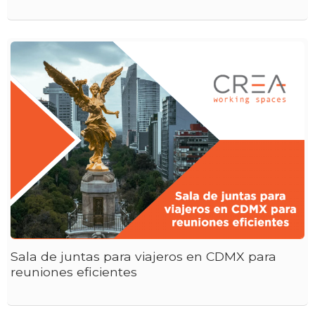
Sala de juntas para viajeros en CDMX para
reuniones eficientes