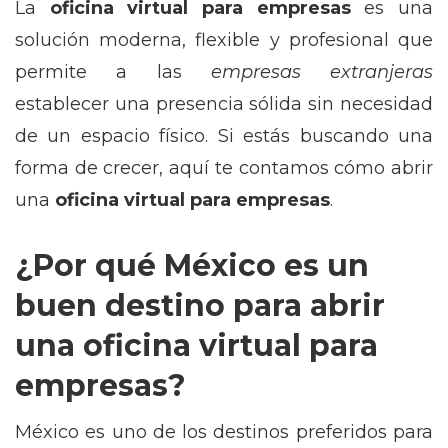
La
oficina virtual para empresas
es una
solución moderna, flexible y profesional que
permite a las
empresas extranjeras
establecer una presencia sólida sin necesidad
de un espacio físico. Si estás buscando una
forma de crecer, aquí te contamos cómo abrir
una
oficina virtual para empresas
.
¿Por qué México es un
buen destino para abrir
una oficina virtual para
empresas?
México es uno de los destinos preferidos para