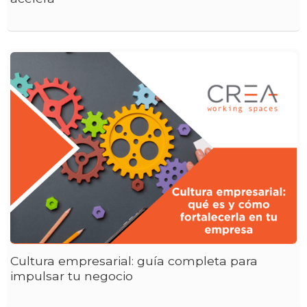
Cultura empresarial: guía completa para
impulsar tu negocio