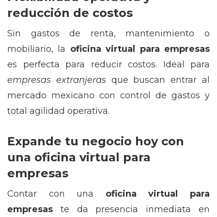
reducción de costos
Sin gastos de renta, mantenimiento o
mobiliario, la
oficina virtual para empresas
es perfecta para reducir costos. Ideal para
empresas extranjeras
que buscan entrar al
mercado mexicano con control de gastos y
total agilidad operativa.
Expande tu negocio hoy con
una oficina virtual para
empresas
Contar con una
oficina virtual para
empresas
te da presencia inmediata en