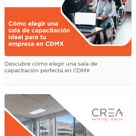
Descubre cómo elegir una sala de
capacitación perfecta en CDMX