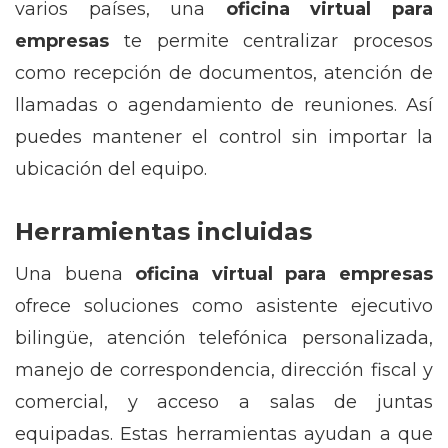
varios países, una
oficina virtual para
empresas
te permite centralizar procesos
como recepción de documentos, atención de
llamadas o agendamiento de reuniones. Así
puedes mantener el control sin importar la
ubicación del equipo.
Herramientas incluidas
Una buena
oficina virtual para empresas
ofrece soluciones como asistente ejecutivo
bilingüe, atención telefónica personalizada,
manejo de correspondencia, dirección fiscal y
comercial, y acceso a salas de juntas
equipadas. Estas herramientas ayudan a que