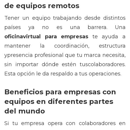
de equipos remotos
Tener un equipo trabajando desde distintos
países ya no es una barrera. Una
oficinavirtual para empresas
te ayuda a
mantener la coordinación, estructura
ypresencia profesional que tu marca necesita,
sin importar dónde estén tuscolaboradores.
Esta opción le da respaldo a tus operaciones.
Beneficios para empresas con
equipos en diferentes partes
del mundo
Si tu empresa opera con colaboradores en