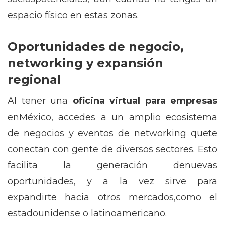
espacio físico en estas zonas.
Oportunidades de negocio,
networking y expansión
regional
Al tener una
oficina virtual para empresas
enMéxico, accedes a un amplio ecosistema
de negocios y eventos de networking quete
conectan con gente de diversos sectores. Esto
facilita la generación denuevas
oportunidades, y a la vez sirve para
expandirte hacia otros mercados,como el
estadounidense o latinoamericano.