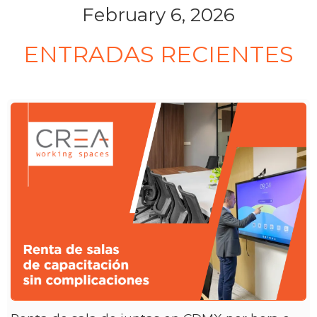
February 6, 2026
ENTRADAS RECIENTES