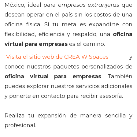
México, ideal para
empresas extranjeras
que
desean operar en el país sin los costos de una
oficina física. Si tu meta es expandirte con
flexibilidad, eficiencia y respaldo, una
oficina
virtual para empresas
es el camino.
Visita el sitio web de CREA W Spaces
y
conoce nuestros paquetes personalizados de
oficina virtual para empresas
. También
puedes explorar nuestros servicios adicionales
y ponerte en contacto para recibir asesoría.
Realiza tu expansión de manera sencilla y
profesional.