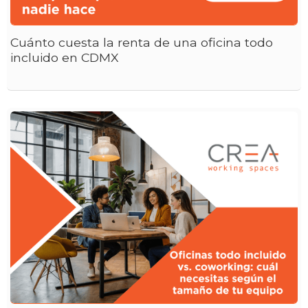
Cuánto cuesta la renta de una oficina todo
incluido en CDMX