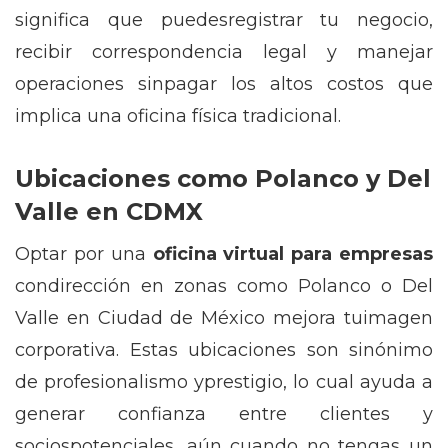
significa que puedesregistrar tu negocio,
recibir correspondencia legal y manejar
operaciones sinpagar los altos costos que
implica una oficina física tradicional.
Ubicaciones como Polanco y Del
Valle en CDMX
Optar por una
oficina virtual para empresas
condirección en zonas como Polanco o Del
Valle en Ciudad de México mejora tuimagen
corporativa. Estas ubicaciones son sinónimo
de profesionalismo yprestigio, lo cual ayuda a
generar confianza entre clientes y
sociospotenciales, aún cuando no tengas un