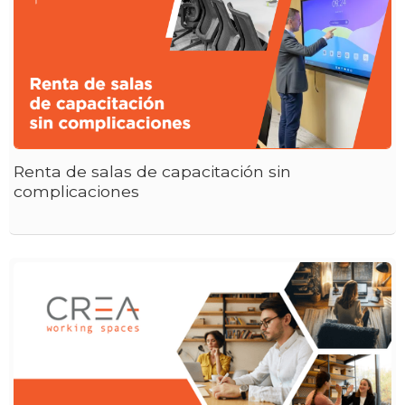
Renta de salas de capacitación sin
complicaciones