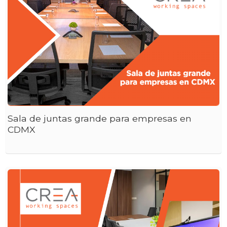
Sala de juntas grande para empresas en
CDMX