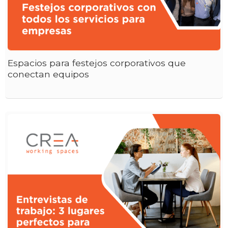
Espacios para festejos corporativos que
conectan equipos