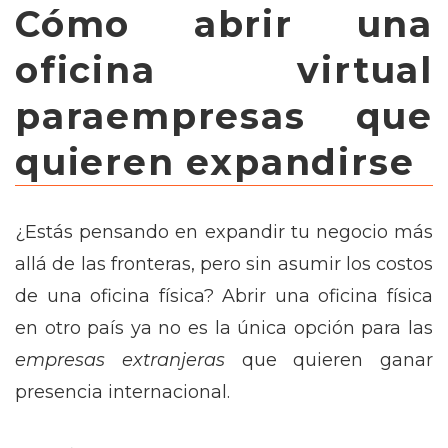
Cómo abrir una
oficina virtual
paraempresas que
quieren expandirse
¿Estás pensando en expandir tu negocio más
allá de las fronteras, pero sin asumir los costos
de una oficina física? Abrir una oficina física
en otro país ya no es la única opción para las
empresas extranjeras
que quieren ganar
presencia internacional.