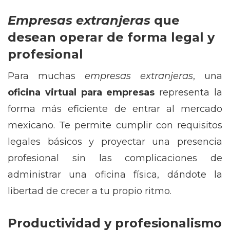
Empresas extranjeras
que
desean operar de forma legal y
profesional
Para muchas
empresas extranjeras
, una
oficina virtual para empresas
representa la
forma más eficiente de entrar al mercado
mexicano. Te permite cumplir con requisitos
legales básicos y proyectar una presencia
profesional sin las complicaciones de
administrar una oficina física, dándote la
libertad de crecer a tu propio ritmo.
Productividad y profesionalismo