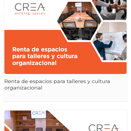
Renta de espacios para talleres y cultura
organizacional