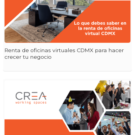
Renta de oficinas virtuales CDMX para hacer
crecer tu negocio