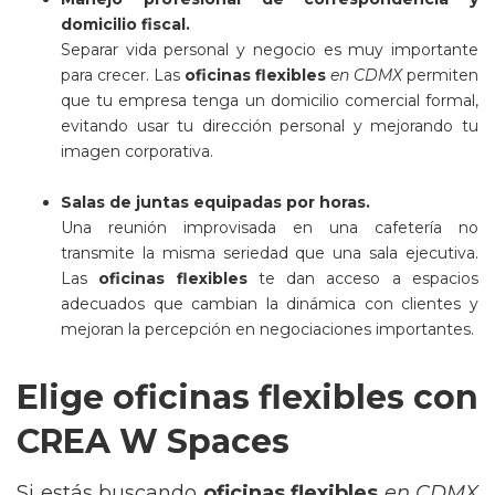
domicilio fiscal.
Separar vida personal y negocio es muy importante
para crecer. Las
oficinas flexibles
en CDMX
permiten
que tu empresa tenga un domicilio comercial formal,
evitando usar tu dirección personal y mejorando tu
imagen corporativa.
Salas de juntas equipadas por horas.
Una reunión improvisada en una cafetería no
transmite la misma seriedad que una sala ejecutiva.
Las
oficinas flexibles
te dan acceso a espacios
adecuados que cambian la dinámica con clientes y
mejoran la percepción en negociaciones importantes.
Elige oficinas flexibles con
CREA W Spaces
Si estás buscando
oficinas flexibles
en CDMX