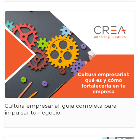
Cultura empresarial: guía completa para
impulsar tu negocio