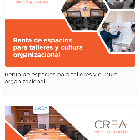
Renta de espacios para talleres y cultura
organizacional