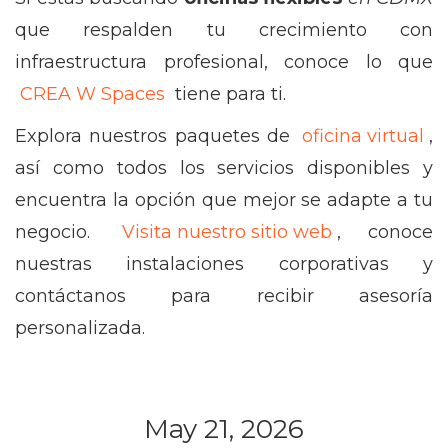
que respalden tu crecimiento con
infraestructura profesional, conoce lo que
CREA W Spaces
tiene para ti.
Explora nuestros paquetes de
oficina virtual
,
así como todos los servicios disponibles y
encuentra la opción que mejor se adapte a tu
negocio.
Visita nuestro sitio web
, conoce
nuestras instalaciones corporativas y
contáctanos para recibir asesoría
personalizada.
May 21, 2026