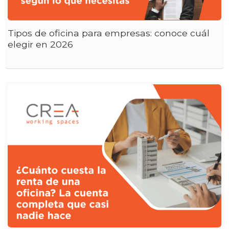
Tipos de oficina para empresas: conoce cuál
elegir en 2026