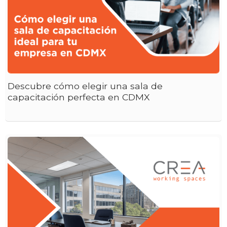
Descubre cómo elegir una sala de
capacitación perfecta en CDMX