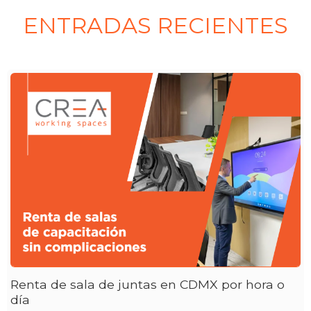
ENTRADAS RECIENTES
Renta de sala de juntas en CDMX por hora o
día