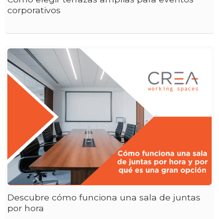
corporativos
Descubre cómo funciona una sala de juntas
por hora