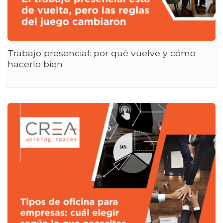
Trabajo presencial: por qué vuelve y cómo
hacerlo bien