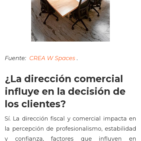
Fuente:
CREA W Spaces
.
¿La dirección comercial
influye en la decisión de
los clientes?
Sí. La dirección fiscal y comercial impacta en
la percepción de profesionalismo, estabilidad
y confianza, factores que influyen en