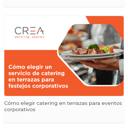
Cómo elegir catering en terrazas para eventos
corporativos