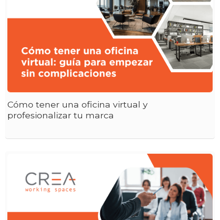
Cómo tener una oficina virtual y
profesionalizar tu marca