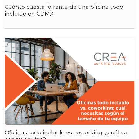
Cuánto cuesta la renta de una oficina todo
incluido en CDMX
Oficinas todo incluido vs coworking: ¿cuál va