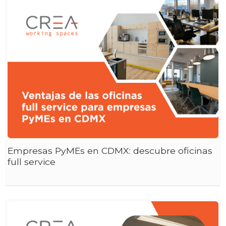
Empresas PyMEs en CDMX: descubre oficinas
full service