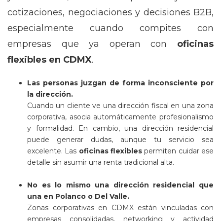
cotizaciones, negociaciones y decisiones B2B,
especialmente cuando compites con
empresas que ya operan con
oficinas
flexibles en CDMX
.
Las personas juzgan de forma inconsciente por
la dirección.
Cuando un cliente ve una dirección fiscal en una zona
corporativa, asocia automáticamente profesionalismo
y formalidad. En cambio, una dirección residencial
puede generar dudas, aunque tu servicio sea
excelente. Las
oficinas flexibles
permiten cuidar ese
detalle sin asumir una renta tradicional alta.
No es lo mismo una dirección residencial que
una en Polanco o Del Valle.
Zonas corporativas en CDMX están vinculadas con
empresas consolidadas, networking y actividad