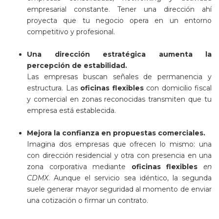
empresarial constante. Tener una dirección ahí
proyecta que tu negocio opera en un entorno
competitivo y profesional.
Una dirección estratégica aumenta la
percepción de estabilidad.
Las empresas buscan señales de permanencia y
estructura. Las
oficinas flexibles
con domicilio fiscal
y comercial en zonas reconocidas transmiten que tu
empresa está establecida.
Mejora la confianza en propuestas comerciales.
Imagina dos empresas que ofrecen lo mismo: una
con dirección residencial y otra con presencia en una
zona corporativa mediante
oficinas flexibles
en
CDMX
. Aunque el servicio sea idéntico, la segunda
suele generar mayor seguridad al momento de enviar
una cotización o firmar un contrato.