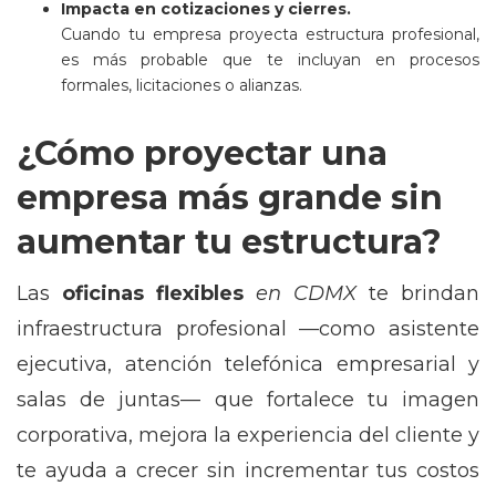
Impacta en cotizaciones y cierres.
Cuando tu empresa proyecta estructura profesional,
es más probable que te incluyan en procesos
formales, licitaciones o alianzas.
¿Cómo proyectar una
empresa más grande sin
aumentar tu estructura?
Las
oficinas flexibles
en CDMX
te brindan
infraestructura profesional —como asistente
ejecutiva, atención telefónica empresarial y
salas de juntas— que fortalece tu imagen
corporativa, mejora la experiencia del cliente y
te ayuda a crecer sin incrementar tus costos