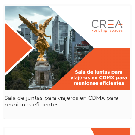
Sala de juntas para viajeros en CDMX para
reuniones eficientes