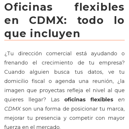
Oficinas flexibles
en CDMX: todo lo
que incluyen
¿Tu dirección comercial está ayudando o
frenando el crecimiento de tu empresa?
Cuando alguien busca tus datos, ve tu
domicilio fiscal o agenda una reunión, ¿la
imagen que proyectas refleja el nivel al que
quieres llegar? Las
oficinas flexibles
en
CDMX
son una forma de posicionar tu marca,
mejorar tu presencia y competir con mayor
fuerza en el mercado.