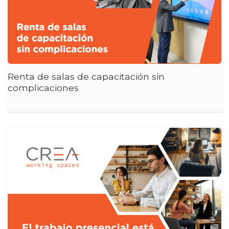
Renta de salas de capacitación sin
complicaciones