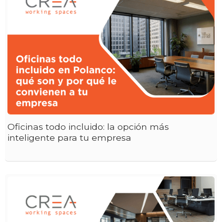
Oficinas todo incluido: la opción más
inteligente para tu empresa