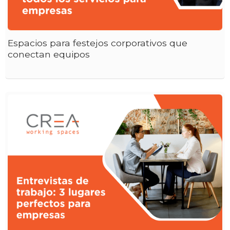
Espacios para festejos corporativos que
conectan equipos