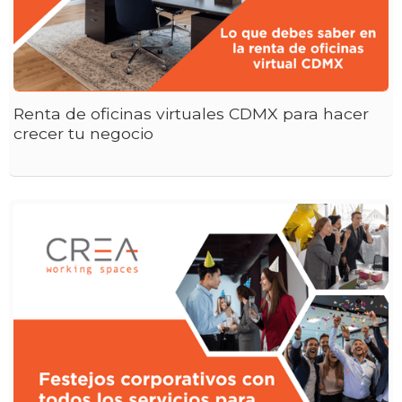
Renta de oficinas virtuales CDMX para hacer
crecer tu negocio