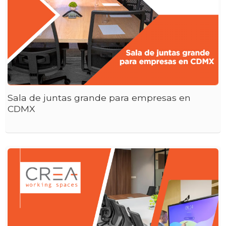
Sala de juntas grande para empresas en
CDMX