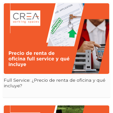
Full Service: ¿Precio de renta de oficina y qué
incluye?