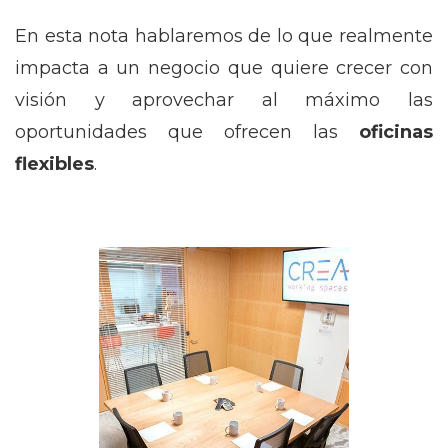
En esta nota hablaremos de lo que realmente
impacta a un negocio que quiere crecer con
visión y aprovechar al máximo las
oportunidades que ofrecen las
oficinas
flexibles
.