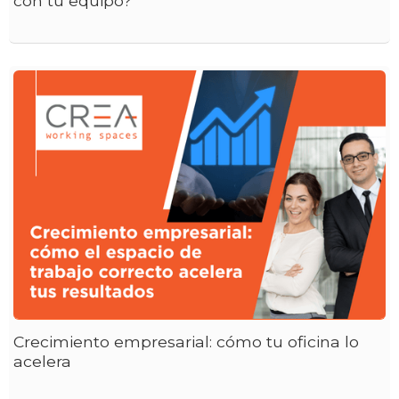
con tu equipo?
Crecimiento empresarial: cómo tu oficina lo
acelera