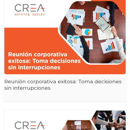
Reunión corporativa exitosa: Toma decisiones
sin interrupciones