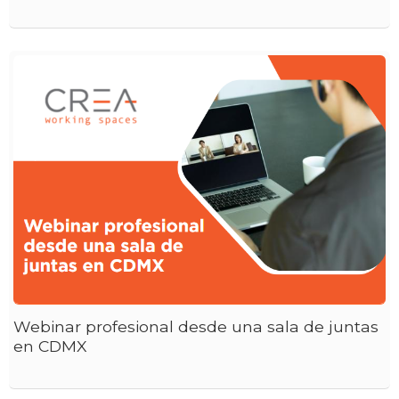
Webinar profesional desde una sala de juntas
en CDMX