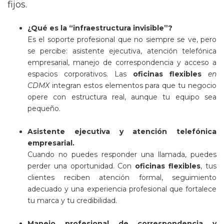
fijos.
¿Qué es la “infraestructura invisible”?
Es el soporte profesional que no siempre se ve, pero
se percibe: asistente ejecutiva, atención telefónica
empresarial, manejo de correspondencia y acceso a
espacios corporativos. Las
oficinas flexibles
en
CDMX
integran estos elementos para que tu negocio
opere con estructura real, aunque tu equipo sea
pequeño.
Asistente ejecutiva y atención telefónica
empresarial.
Cuando no puedes responder una llamada, puedes
perder una oportunidad. Con
oficinas flexibles
, tus
clientes reciben atención formal, seguimiento
adecuado y una experiencia profesional que fortalece
tu marca y tu credibilidad.
Manejo profesional de correspondencia y