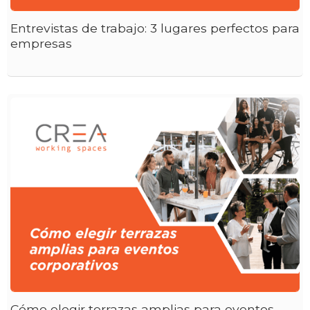
Entrevistas de trabajo: 3 lugares perfectos para
empresas
Cómo elegir terrazas amplias para eventos