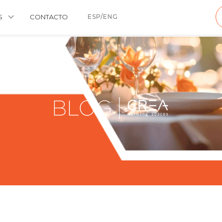
S
CONTACTO
ESP/ENG