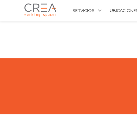
SERVICIOS
UBICACIONE