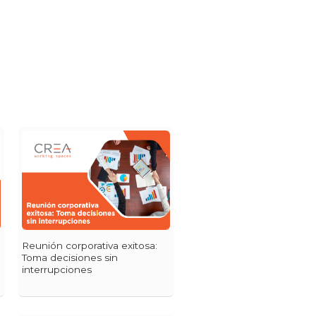
Reunión corporativa exitosa:
Toma decisiones sin
interrupciones