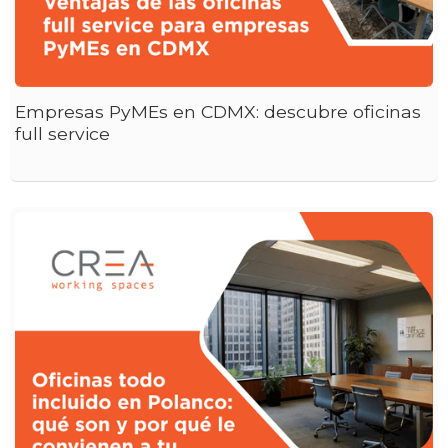
Empresas PyMEs en CDMX: descubre oficinas
full service