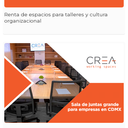
Renta de espacios para talleres y cultura
organizacional