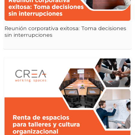
Reunión corporativa exitosa: Toma decisiones
sin interrupciones