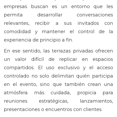
empresas buscan es un entorno que les
permita desarrollar conversaciones
relevantes, recibir a sus invitados con
comodidad y mantener el control de la
experiencia de principio a fin.
En ese sentido, las terrazas privadas ofrecen
un valor difícil de replicar en espacios
compartidos. El uso exclusivo y el acceso
controlado no solo delimitan quién participa
en el evento, sino que también crean una
atmósfera más cuidada, propicia para
reuniones estratégicas, lanzamientos,
presentaciones o encuentros con clientes.