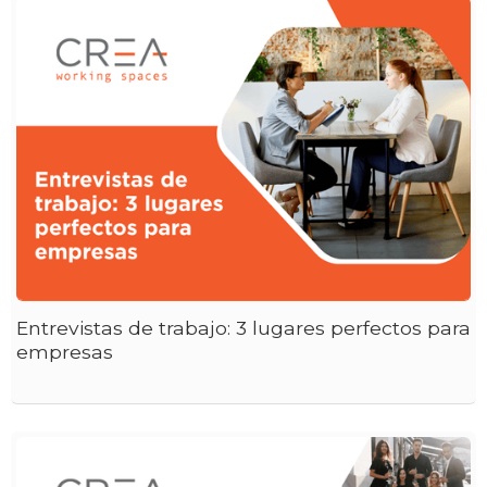
Entrevistas de trabajo: 3 lugares perfectos para
empresas