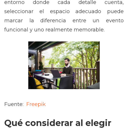
entorno donde cada detalle cuenta,
seleccionar el espacio adecuado puede
marcar la diferencia entre un evento
funcional y uno realmente memorable.
Fuente:
Freepik
Qué considerar al elegir