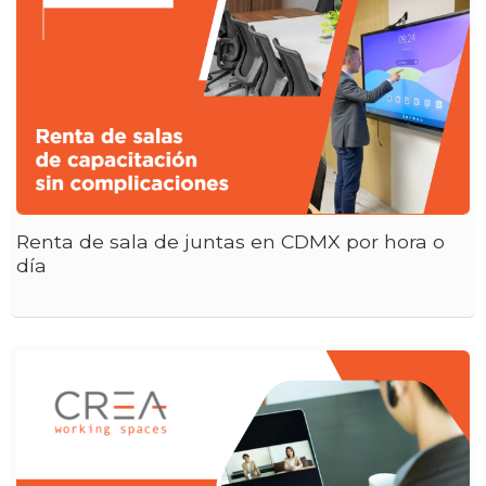
Renta de sala de juntas en CDMX por hora o
día