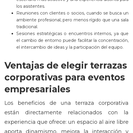
los asistentes.
Reuniones con clientes o socios, cuando se busca un
ambiente profesional, pero menos rígido que una sala
tradicional.
Sesiones estratégicas o encuentros internos, ya que
el cambio de entorno puede facilitar la concentración,
el intercambio de ideas y la participación del equipo.
Ventajas de elegir terrazas
corporativas para eventos
empresariales
Los beneficios de una terraza corporativa
están directamente relacionados con la
experiencia que ofrece: un espacio al aire libre
aporta dinamismo, mejora la interacción y