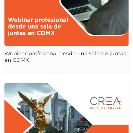
Webinar profesional desde una sala de juntas
en CDMX