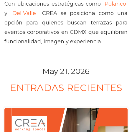
Con ubicaciones estratégicas como
Polanco
y
Del Valle
, CREA se posiciona como una
opción para quienes buscan terrazas para
eventos corporativos en CDMX que equilibren
funcionalidad, imagen y experiencia.
May 21, 2026
ENTRADAS RECIENTES