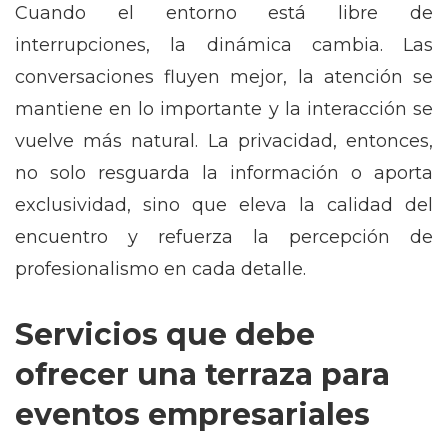
Cuando el entorno está libre de
interrupciones, la dinámica cambia. Las
conversaciones fluyen mejor, la atención se
mantiene en lo importante y la interacción se
vuelve más natural. La privacidad, entonces,
no solo resguarda la información o aporta
exclusividad, sino que eleva la calidad del
encuentro y refuerza la percepción de
profesionalismo en cada detalle.
Servicios que debe
ofrecer una terraza para
eventos empresariales