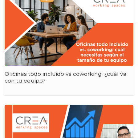
Oficinas todo incluido vs coworking: ¿cuál va
con tu equipo?