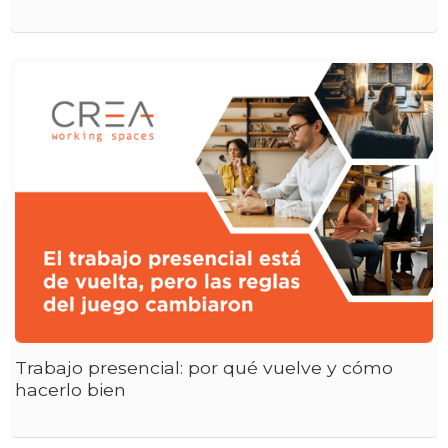
Trabajo presencial: por qué vuelve y cómo
hacerlo bien