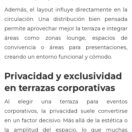
Además, el layout influye directamente en la
circulación. Una distribución bien pensada
permite aprovechar mejor la terraza e integrar
áreas como zonas lounge, espacios de
convivencia o áreas para presentaciones,
creando un entorno funcional y cómodo.
Privacidad y exclusividad
en terrazas corporativas
Al elegir una terraza para eventos
corporativos, la privacidad suele convertirse
en un factor decisivo. Más allá de la estética o
la amplitud del espacio, lo que muchas