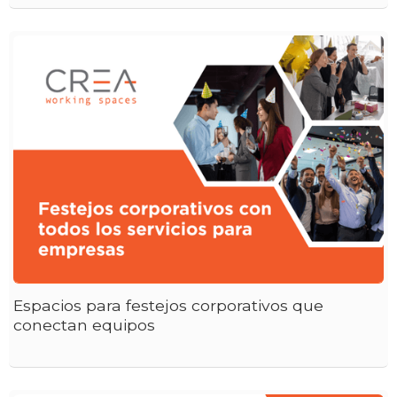
Espacios para festejos corporativos que
conectan equipos