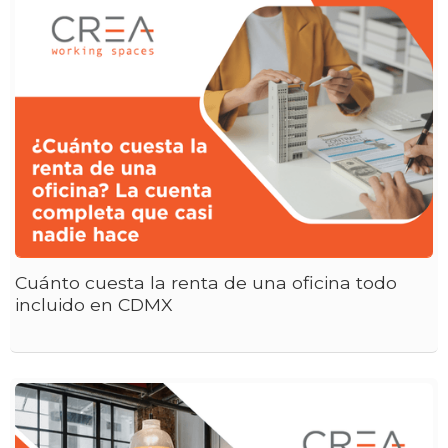
Cuánto cuesta la renta de una oficina todo
incluido en CDMX