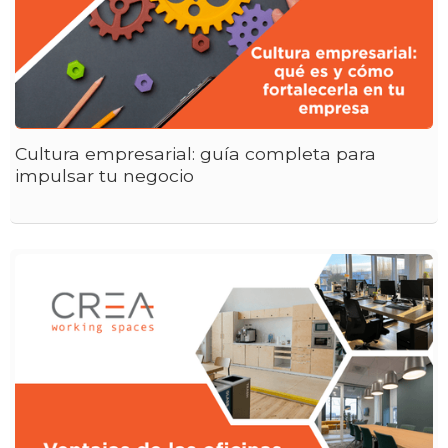
Cultura empresarial: guía completa para
impulsar tu negocio