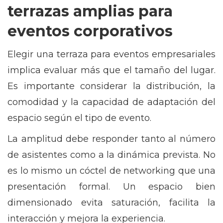
terrazas amplias para
eventos corporativos
Elegir una terraza para eventos empresariales
implica evaluar más que el tamaño del lugar.
Es importante considerar la distribución, la
comodidad y la capacidad de adaptación del
espacio según el tipo de evento.
La amplitud debe responder tanto al número
de asistentes como a la dinámica prevista. No
es lo mismo un cóctel de networking que una
presentación formal. Un espacio bien
dimensionado evita saturación, facilita la
interacción y mejora la experiencia.