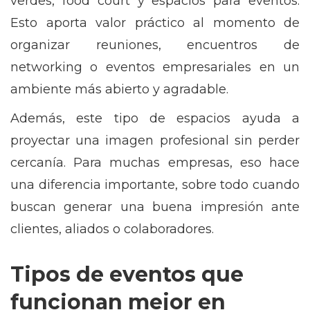
verdes, food court y espacios para eventos.
Esto aporta valor práctico al momento de
organizar reuniones, encuentros de
networking o eventos empresariales en un
ambiente más abierto y agradable.
Además, este tipo de espacios ayuda a
proyectar una imagen profesional sin perder
cercanía. Para muchas empresas, eso hace
una diferencia importante, sobre todo cuando
buscan generar una buena impresión ante
clientes, aliados o colaboradores.
Tipos de eventos que
funcionan mejor en