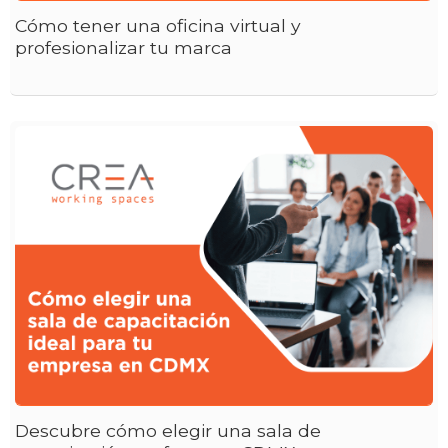
Cómo tener una oficina virtual y
profesionalizar tu marca
Descubre cómo elegir una sala de