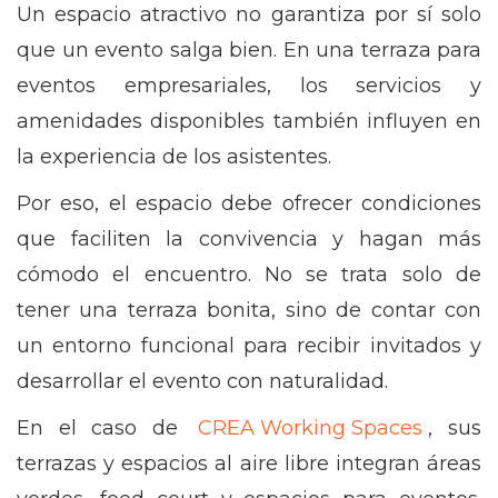
Un espacio atractivo no garantiza por sí solo
que un evento salga bien. En una terraza para
eventos empresariales, los servicios y
amenidades disponibles también influyen en
la experiencia de los asistentes.
Por eso, el espacio debe ofrecer condiciones
que faciliten la convivencia y hagan más
cómodo el encuentro. No se trata solo de
tener una terraza bonita, sino de contar con
un entorno funcional para recibir invitados y
desarrollar el evento con naturalidad.
En el caso de
CREA Working Spaces
, sus
terrazas y espacios al aire libre integran áreas