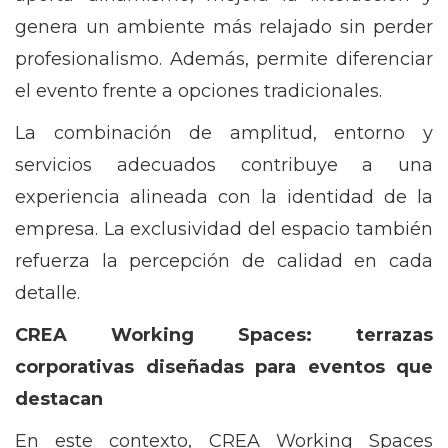
genera un ambiente más relajado sin perder
profesionalismo. Además, permite diferenciar
el evento frente a opciones tradicionales.
La combinación de amplitud, entorno y
servicios adecuados contribuye a una
experiencia alineada con la identidad de la
empresa. La exclusividad del espacio también
refuerza la percepción de calidad en cada
detalle.
CREA Working Spaces: terrazas
corporativas diseñadas para eventos que
destacan
En este contexto, CREA Working Spaces