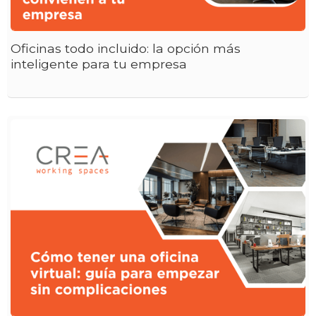
Oficinas todo incluido: la opción más
inteligente para tu empresa