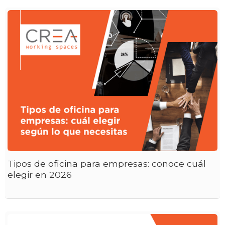
Tipos de oficina para empresas: conoce cuál
elegir en 2026