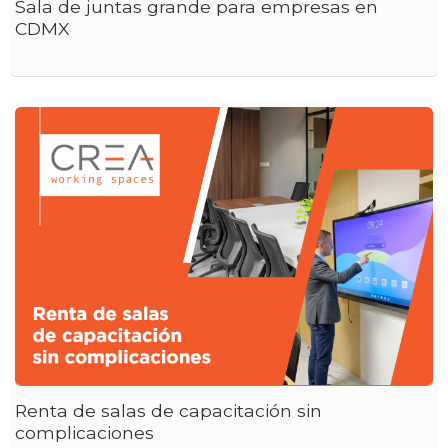
Sala de juntas grande para empresas en
CDMX
Renta de salas de capacitación sin
complicaciones