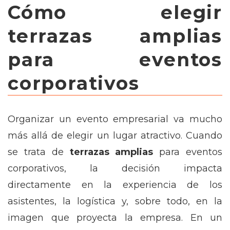
Cómo elegir
terrazas amplias
para eventos
corporativos
Organizar un evento empresarial va mucho
más allá de elegir un lugar atractivo. Cuando
se trata de
terrazas amplias
para eventos
corporativos, la decisión impacta
directamente en la experiencia de los
asistentes, la logística y, sobre todo, en la
imagen que proyecta la empresa. En un