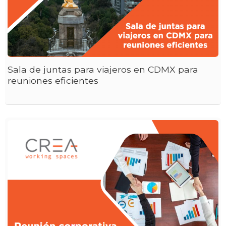
Sala de juntas para viajeros en CDMX para
reuniones eficientes