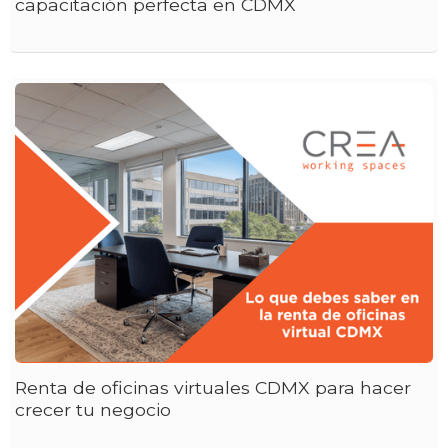
capacitación perfecta en CDMX
Renta de oficinas virtuales CDMX para hacer
crecer tu negocio