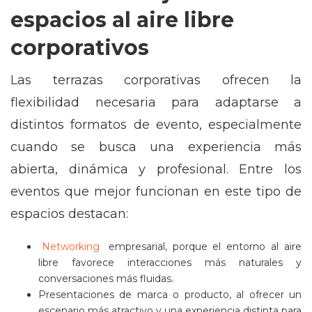
espacios al aire libre
corporativos
Las terrazas corporativas ofrecen la
flexibilidad necesaria para adaptarse a
distintos formatos de evento, especialmente
cuando se busca una experiencia más
abierta, dinámica y profesional. Entre los
eventos que mejor funcionan en este tipo de
espacios destacan:
Networking
empresarial, porque el entorno al aire
libre favorece interacciones más naturales y
conversaciones más fluidas.
Presentaciones de marca o producto, al ofrecer un
escenario más atractivo y una experiencia distinta para