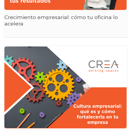
Crecimiento empresarial: cómo tu oficina lo
acelera