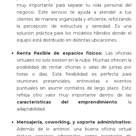
muy importante para separar tu vida personal del
negocio. Este servicio te ayuda a atender a tus
clientes de manera organizada y eficiente, reforzando
la percepción de estructura y seriedad. Es una
solución práctica para los modelos híbridos donde el
equipo está distribuido en distintas ubicaciones.
Renta flexible de espacios físicos:
Las oficinas
virtuales no solo existen en la nube. Muchas ofrecen la
posibilidad de rentar oficinas o salas de juntas por
horas o días. Esta flexibilidad es perfecta para
reuniones presenciales, entrevistas o eventos
puntuales sin asumir contratos de largo plazo. Esto
refleja otro valor muy importante dentro de las
características del emprendimiento
: la
adaptabilidad.
Mensajería, coworking, y soporte administrativo:
Además de lo anterior, una buena oficina virtual