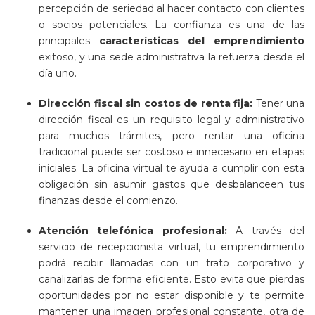
percepción de seriedad al hacer contacto con clientes
o socios potenciales. La confianza es una de las
principales
características del emprendimiento
exitoso, y una sede administrativa la refuerza desde el
día uno.
Dirección fiscal sin costos de renta fija:
Tener una
dirección fiscal es un requisito legal y administrativo
para muchos trámites, pero rentar una oficina
tradicional puede ser costoso e innecesario en etapas
iniciales. La oficina virtual te ayuda a cumplir con esta
obligación sin asumir gastos que desbalanceen tus
finanzas desde el comienzo.
Atención telefónica profesional:
A través del
servicio de recepcionista virtual, tu emprendimiento
podrá recibir llamadas con un trato corporativo y
canalizarlas de forma eficiente. Esto evita que pierdas
oportunidades por no estar disponible y te permite
mantener una imagen profesional constante, otra de