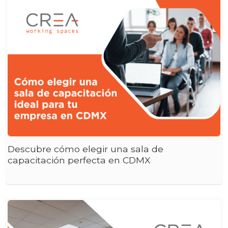
Descubre cómo elegir una sala de
capacitación perfecta en CDMX