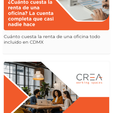
Cuánto cuesta la renta de una oficina todo
incluido en CDMX