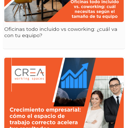
Oficinas todo incluido vs coworking: ¿cuál va
con tu equipo?