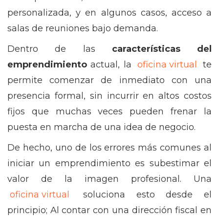
personalizada, y en algunos casos, acceso a
salas de reuniones bajo demanda.
Dentro de las
características del
emprendimiento
actual, la
oficina virtual
te
permite comenzar de inmediato con una
presencia formal, sin incurrir en altos costos
fijos que muchas veces pueden frenar la
puesta en marcha de una idea de negocio.
De hecho, uno de los errores más comunes al
iniciar un emprendimiento es subestimar el
valor de la imagen profesional. Una
oficina virtual
soluciona esto desde el
principio; Al contar con una dirección fiscal en