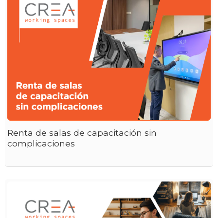
Renta de salas de capacitación sin
complicaciones