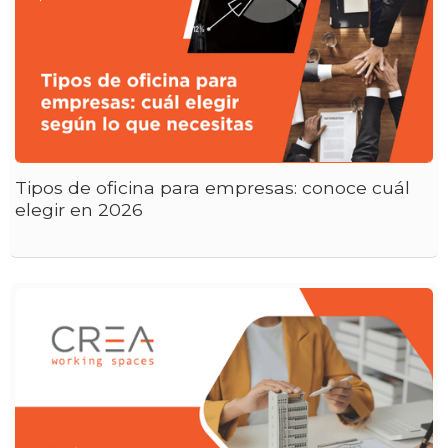
Tipos de oficina para empresas: conoce cuál
elegir en 2026