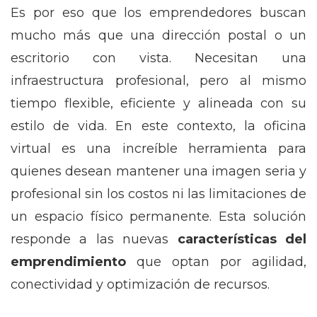
Es por eso que los emprendedores buscan
mucho más que una dirección postal o un
escritorio con vista. Necesitan una
infraestructura profesional, pero al mismo
tiempo flexible, eficiente y alineada con su
estilo de vida. En este contexto, la oficina
virtual es una increíble herramienta para
quienes desean mantener una imagen seria y
profesional sin los costos ni las limitaciones de
un espacio físico permanente. Esta solución
responde a las nuevas
características del
emprendimiento
que optan por agilidad,
conectividad y optimización de recursos.