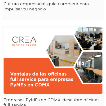
Cultura empresarial: guía completa para
impulsar tu negocio
Empresas PyMEs en CDMX: descubre oficinas
full service