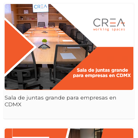
Sala de juntas grande para empresas en
CDMX