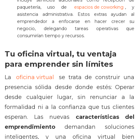
incluye servicios adicionales como recepción de
paquetería, uso de
espacios de coworking
, y
asistencia administrativa. Estos extras ayudan al
emprendedor a enfocarse en hacer crecer su
negocio, delegando tareas operativas que
consumirían tiempo y recursos.
Tu oficina virtual, tu ventaja
para emprender sin límites
La
oficina virtual
se trata de construir una
presencia sólida desde donde estés: Operar
desde cualquier lugar, sin renunciar a la
formalidad ni a la confianza que tus clientes
esperan. Las nuevas
características del
emprendimiento
demandan soluciones
inteligentes, y una oficina virtual bien