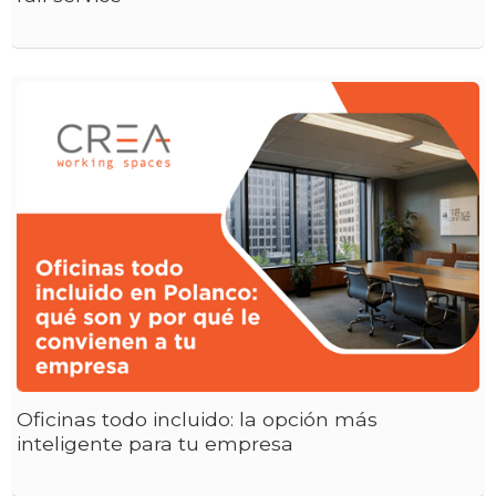
Oficinas todo incluido: la opción más
inteligente para tu empresa