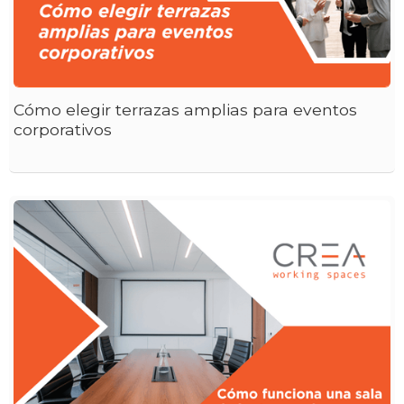
Cómo elegir terrazas amplias para eventos
corporativos