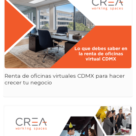
Renta de oficinas virtuales CDMX para hacer
crecer tu negocio