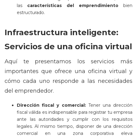
las
características del emprendimiento
bien
estructurado.
Infraestructura inteligente:
Servicios de una oficina virtual
Aquí te presentamos los servicios más
importantes que ofrece una oficina virtual y
cómo cada uno responde a las necesidades
del emprendedor.
Dirección fiscal y comercial:
Tener una dirección
fiscal válida es indispensable para registrar tu empresa
ante las autoridades y cumplir con los requisitos
legales. Al mismo tiempo, disponer de una dirección
comercial en una zona corporativa eleva