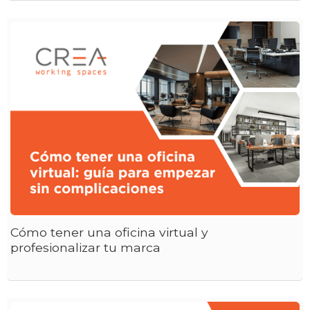
Cómo tener una oficina virtual y
profesionalizar tu marca