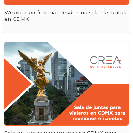
Webinar profesional desde una sala de juntas
en CDMX
Sala de juntas para viajeros en CDMX para