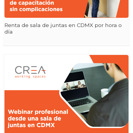
Renta de sala de juntas en CDMX por hora o
día