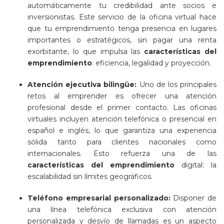
automáticamente tu credibilidad ante socios e
inversionistas. Este servicio de la oficina virtual hace
que tu emprendimiento tenga presencia en lugares
importantes o estratégicos, sin pagar una renta
exorbitante, lo que impulsa las
características del
emprendimiento
: eficiencia, legalidad y proyección.
Atención ejecutiva bilingüe:
Uno de los principales
retos al emprender es ofrecer una atención
profesional desde el primer contacto. Las oficinas
virtuales incluyen atención telefónica o presencial en
español e inglés, lo que garantiza una experiencia
sólida tanto para clientes nacionales como
internacionales. Esto refuerza una de las
características del emprendimiento
digital: la
escalabilidad sin límites geográficos.
Teléfono empresarial personalizado:
Disponer de
una línea telefónica exclusiva con atención
personalizada y desvío de llamadas es un aspecto