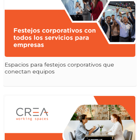
Espacios para festejos corporativos que
conectan equipos