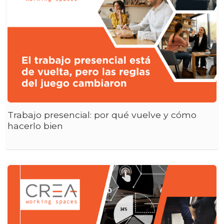
Trabajo presencial: por qué vuelve y cómo
hacerlo bien