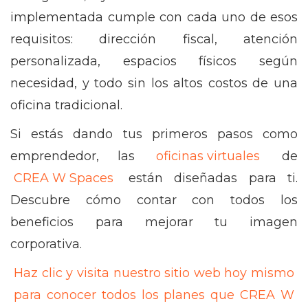
implementada cumple con cada uno de esos
requisitos: dirección fiscal, atención
personalizada, espacios físicos según
necesidad, y todo sin los altos costos de una
oficina tradicional.
Si estás dando tus primeros pasos como
emprendedor, las
oficinas virtuales
de
CREA W Spaces
están diseñadas para ti.
Descubre cómo contar con todos los
beneficios para mejorar tu imagen
corporativa.
Haz clic y visita nuestro sitio web hoy mismo
para conocer todos los planes que CREA W