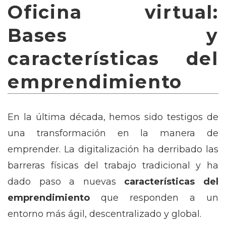
Oficina virtual:
Bases y
características del
emprendimiento
En la última década, hemos sido testigos de
una transformación en la manera de
emprender. La digitalización ha derribado las
barreras físicas del trabajo tradicional y ha
dado paso a nuevas
características del
emprendimiento
que responden a un
entorno más ágil, descentralizado y global.