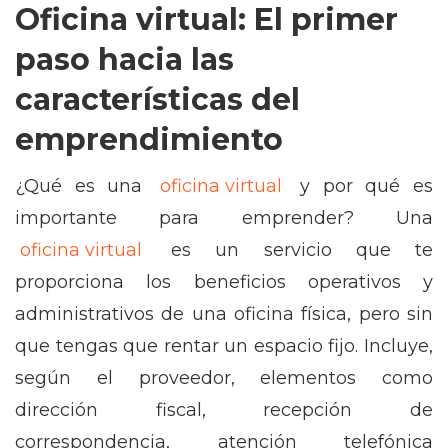
Oficina virtual: El primer
paso hacia las
características del
emprendimiento
¿Qué es una
oficina virtual
y por qué es
importante para emprender? Una
oficina virtual
es un servicio que te
proporciona los beneficios operativos y
administrativos de una oficina física, pero sin
que tengas que rentar un espacio fijo. Incluye,
según el proveedor, elementos como
dirección fiscal, recepción de
correspondencia, atención telefónica