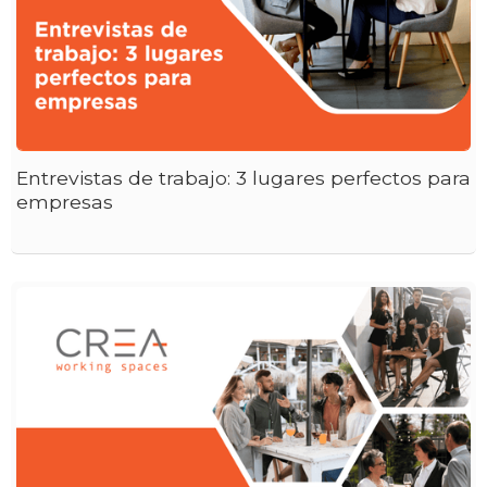
Entrevistas de trabajo: 3 lugares perfectos para
empresas