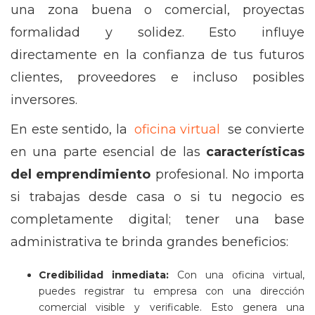
una zona buena o comercial, proyectas
formalidad y solidez. Esto influye
directamente en la confianza de tus futuros
clientes, proveedores e incluso posibles
inversores.
En este sentido, la
oficina virtual
se convierte
en una parte esencial de las
características
del emprendimiento
profesional. No importa
si trabajas desde casa o si tu negocio es
completamente digital; tener una base
administrativa te brinda grandes beneficios:
Credibilidad inmediata:
Con una oficina virtual,
puedes registrar tu empresa con una dirección
comercial visible y verificable. Esto genera una