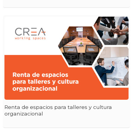
Renta de espacios para talleres y cultura
organizacional