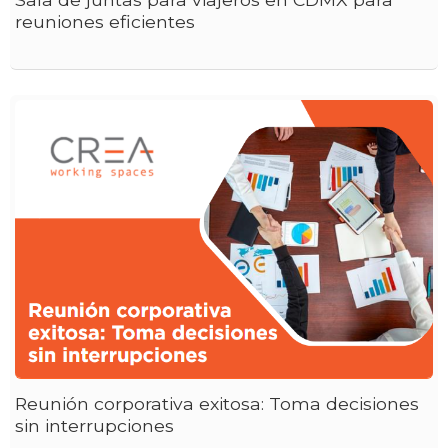
reuniones eficientes
Reunión corporativa exitosa: Toma decisiones
sin interrupciones