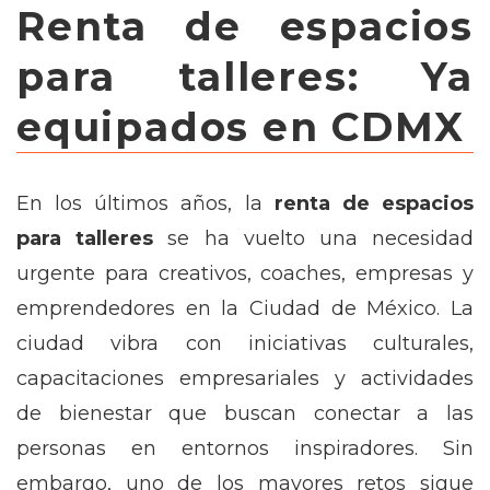
Renta de espacios
para talleres: Ya
equipados en CDMX
En los últimos años, la
renta de espacios
para talleres
se ha vuelto una necesidad
urgente para creativos, coaches, empresas y
emprendedores en la Ciudad de México. La
ciudad vibra con iniciativas culturales,
capacitaciones empresariales y actividades
de bienestar que buscan conectar a las
personas en entornos inspiradores. Sin
embargo, uno de los mayores retos sigue