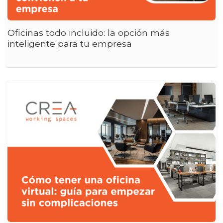
Oficinas todo incluido: la opción más
inteligente para tu empresa