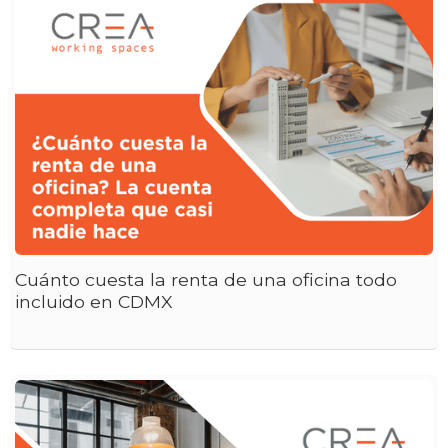
Cuánto cuesta la renta de una oficina todo
incluido en CDMX