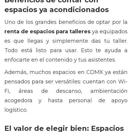
espacios ya acondicionados
Uno de los grandes beneficios de optar por la
renta de espacios para talleres
ya equipados
es que llegas y simplemente das tu taller.
Todo está listo para usar. Esto te ayuda a
enfocarte en el contenido y tus asistentes.
Además, muchos espacios en CDMX ya están
pensados para ser versátiles: cuentan con Wi-
Fi, áreas de descanso, ambientación
acogedora y hasta personal de apoyo
logístico.
El valor de elegir bien: Espacios