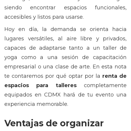
siendo encontrar espacios funcionales,
accesibles y listos para usarse.
Hoy en día, la demanda se orienta hacia
lugares versátiles, al aire libre y privados,
capaces de adaptarse tanto a un taller de
yoga como a una sesión de capacitación
empresarial o una clase de arte. En esta nota
te contaremos por qué optar por la
renta de
espacios para talleres
completamente
equipados en CDMX hará de tu evento una
experiencia memorable.
Ventajas de organizar