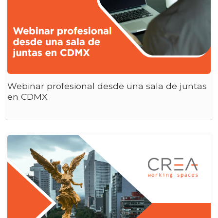
Webinar profesional desde una sala de juntas
en CDMX