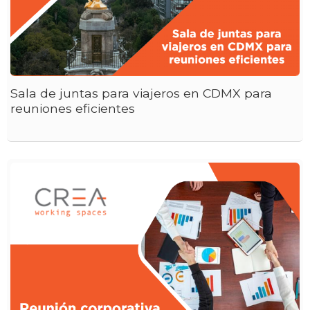
Sala de juntas para viajeros en CDMX para
reuniones eficientes