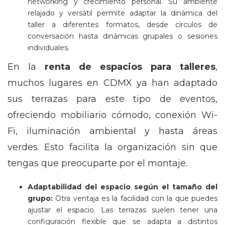
networking y crecimiento personal. Su ambiente
relajado y versátil permite adaptar la dinámica del
taller a diferentes formatos, desde círculos de
conversación hasta dinámicas grupales o sesiones
individuales.
En la
renta de espacios para talleres
,
muchos lugares en CDMX ya han adaptado
sus terrazas para este tipo de eventos,
ofreciendo mobiliario cómodo, conexión Wi-
Fi, iluminación ambiental y hasta áreas
verdes. Esto facilita la organización sin que
tengas que preocuparte por el montaje.
Adaptabilidad del espacio según el tamaño del
grupo:
Otra ventaja es la facilidad con la que puedes
ajustar el espacio. Las terrazas suelen tener una
configuración flexible que se adapta a distintos