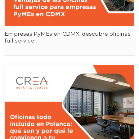
Empresas PyMEs en CDMX: descubre oficinas
full service