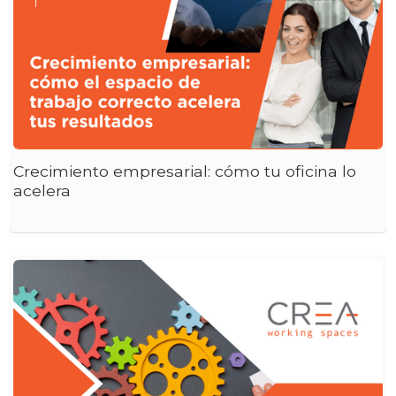
Crecimiento empresarial: cómo tu oficina lo
acelera