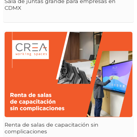
Sala de juntas grande para empresas en
CDMX
Renta de salas de capacitación sin
complicaciones