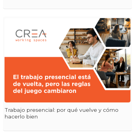
Trabajo presencial: por qué vuelve y cómo
hacerlo bien