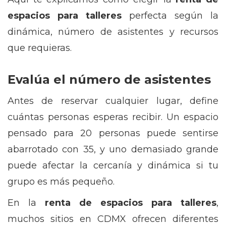
espacios para talleres
perfecta según la
dinámica, número de asistentes y recursos
que requieras.
Evalúa el número de asistentes
Antes de reservar cualquier lugar, define
cuántas personas esperas recibir. Un espacio
pensado para 20 personas puede sentirse
abarrotado con 35, y uno demasiado grande
puede afectar la cercanía y dinámica si tu
grupo es más pequeño.
En la
renta de espacios para talleres
,
muchos sitios en CDMX ofrecen diferentes