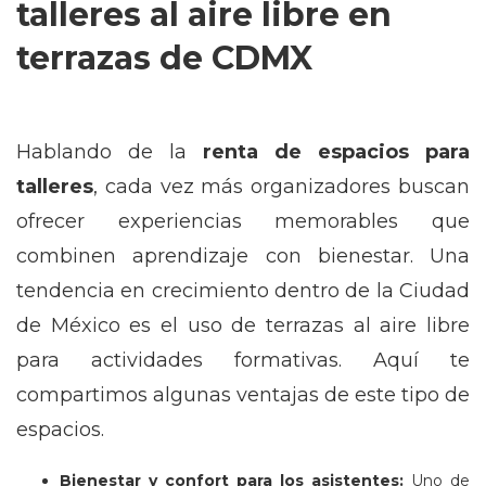
talleres al aire libre en
terrazas de CDMX
Hablando de la
renta de espacios para
talleres
, cada vez más organizadores buscan
ofrecer experiencias memorables que
combinen aprendizaje con bienestar. Una
tendencia en crecimiento dentro de la Ciudad
de México es el uso de terrazas al aire libre
para actividades formativas. Aquí te
compartimos algunas ventajas de este tipo de
espacios.
Bienestar y confort para los asistentes:
Uno de