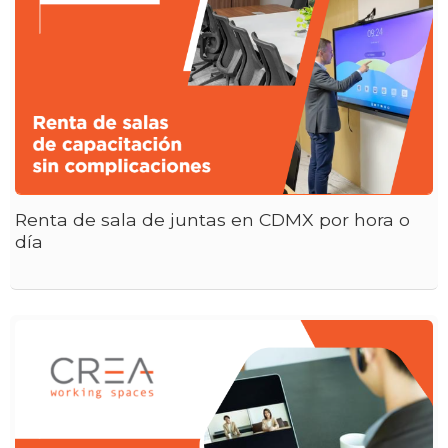
Renta de sala de juntas en CDMX por hora o
día