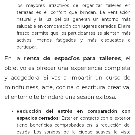
los mayores atractivos de organizar talleres en
terrazas es el confort que brindan. La ventilación
natural y la luz del día generan un entorno más
saludable en comparación con lugares cerrados. El aire
fresco permite que los participantes se sientan más
activos, menos fatigados y más dispuestos a
participar.
En la
renta de espacios para talleres
, el
objetivo es ofrecer una experiencia completa
y acogedora. Si vas a impartir un curso de
mindfulness, arte, cocina o escritura creativa,
el entorno te brindará una sesión exitosa.
Reducción del estrés en comparación con
espacios cerrados:
Estar en contacto con el exterior
tiene beneficios comprobados en la reducción del
estrés. Los sonidos de la ciudad suaves, la vista