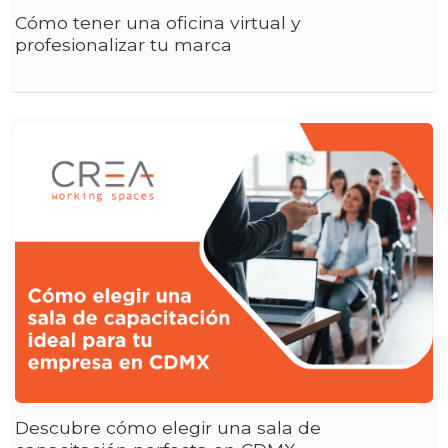
Cómo tener una oficina virtual y
profesionalizar tu marca
Descubre cómo elegir una sala de