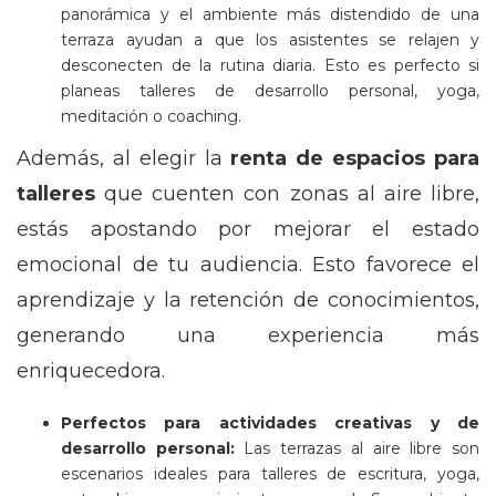
panorámica y el ambiente más distendido de una
terraza ayudan a que los asistentes se relajen y
desconecten de la rutina diaria. Esto es perfecto si
planeas talleres de desarrollo personal, yoga,
meditación o coaching.
Además, al elegir la
renta de espacios para
talleres
que cuenten con zonas al aire libre,
estás apostando por mejorar el estado
emocional de tu audiencia. Esto favorece el
aprendizaje y la retención de conocimientos,
generando una experiencia más
enriquecedora.
Perfectos para actividades creativas y de
desarrollo personal:
Las terrazas al aire libre son
escenarios ideales para talleres de escritura, yoga,