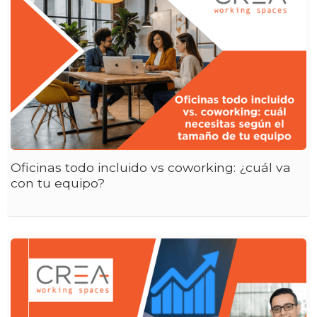
Oficinas todo incluido vs coworking: ¿cuál va
con tu equipo?