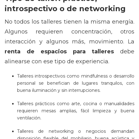
introspectivo o de networking
No todos los talleres tienen la misma energía.
Algunos requieren concentración, otros
interacción y algunos más, movimiento. La
renta de espacios para talleres
debe
alinearse con ese tipo de experiencia.
Talleres introspectivos como mindfulness o desarrollo
personal se benefician de lugares tranquilos, con
buena iluminación y sin interrupciones.
Talleres prácticos como arte, cocina o manualidades
requieren mesas amplias, fácil limpieza y buena
ventilación.
Talleres de networking o negocios demandan
disposición flexible del mobiliario, buena acústica y