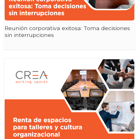
Reunión corporativa exitosa: Toma decisiones
sin interrupciones