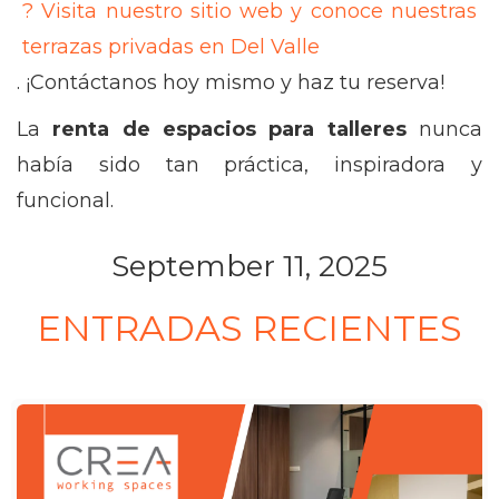
? Visita nuestro sitio web y conoce nuestras
terrazas privadas en Del Valle
. ¡Contáctanos hoy mismo y haz tu reserva!
La
renta de espacios para talleres
nunca
había sido tan práctica, inspiradora y
funcional.
September 11, 2025
ENTRADAS RECIENTES