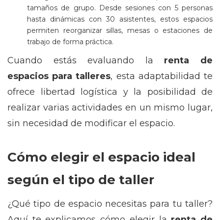
tamaños de grupo. Desde sesiones con 5 personas
hasta dinámicas con 30 asistentes, estos espacios
permiten reorganizar sillas, mesas o estaciones de
trabajo de forma práctica.
Cuando estás evaluando la
renta de
espacios para talleres
, esta adaptabilidad te
ofrece libertad logística y la posibilidad de
realizar varias actividades en un mismo lugar,
sin necesidad de modificar el espacio.
Cómo elegir el espacio ideal
según el tipo de taller
¿Qué tipo de espacio necesitas para tu taller?
Aquí te explicamos cómo elegir la
renta de