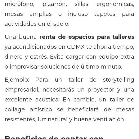
micrófono, pizarrón, sillas ergonómicas,
mesas amplias o incluso tapetes para
actividades en el suelo.
Una buena
renta de espacios para talleres
ya acondicionados en CDMX te ahorra tiempo,
dinero y estrés. Evita cargar con equipo extra
o improvisar soluciones de último minuto.
Ejemplo: Para un taller de storytelling
empresarial, necesitarás un proyector y una
excelente acústica. En cambio, un taller de
collage artístico se beneficiará de mesas
resistentes, luz natural y buena ventilación.
Beneficios de contar con