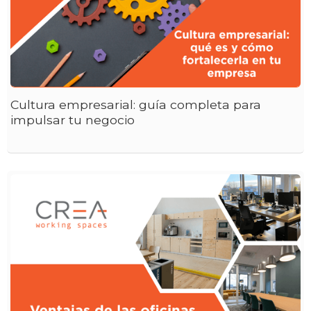
Cultura empresarial: guía completa para
impulsar tu negocio