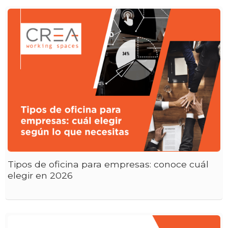
Tipos de oficina para empresas: conoce cuál
elegir en 2026