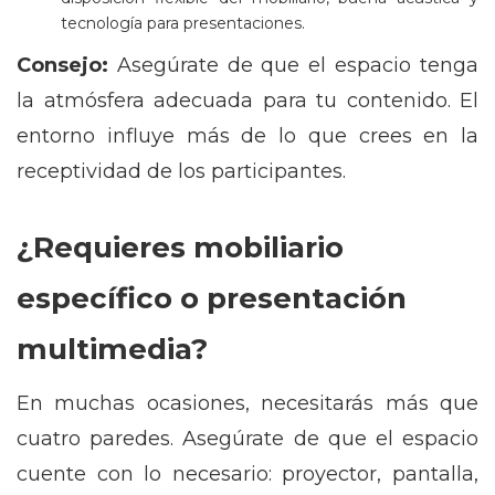
tecnología para presentaciones.
Consejo:
Asegúrate de que el espacio tenga
la atmósfera adecuada para tu contenido. El
entorno influye más de lo que crees en la
receptividad de los participantes.
¿Requieres mobiliario
específico o presentación
multimedia?
En muchas ocasiones, necesitarás más que
cuatro paredes. Asegúrate de que el espacio
cuente con lo necesario: proyector, pantalla,