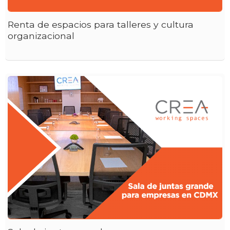
Renta de espacios para talleres y cultura
organizacional