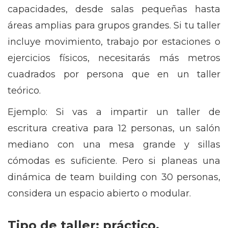
capacidades, desde salas pequeñas hasta
áreas amplias para grupos grandes. Si tu taller
incluye movimiento, trabajo por estaciones o
ejercicios físicos, necesitarás más metros
cuadrados por persona que en un taller
teórico.
Ejemplo: Si vas a impartir un taller de
escritura creativa para 12 personas, un salón
mediano con una mesa grande y sillas
cómodas es suficiente. Pero si planeas una
dinámica de team building con 30 personas,
considera un espacio abierto o modular.
Tipo de taller: práctico,