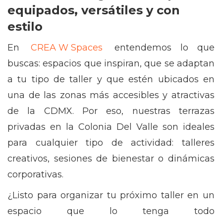
equipados, versátiles y con
estilo
En
CREA W Spaces
entendemos lo que
buscas: espacios que inspiran, que se adaptan
a tu tipo de taller y que estén ubicados en
una de las zonas más accesibles y atractivas
de la CDMX. Por eso, nuestras terrazas
privadas en la Colonia Del Valle son ideales
para cualquier tipo de actividad: talleres
creativos, sesiones de bienestar o dinámicas
corporativas.
¿Listo para organizar tu próximo taller en un
espacio que lo tenga todo