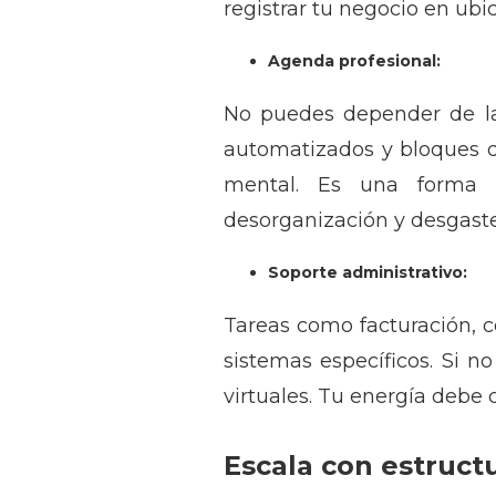
registrar tu negocio en ubi
Agenda profesional:
No puedes depender de la 
automatizados y bloques de
mental. Es una forma 
desorganización y desgaste
Soporte administrativo:
Tareas como facturación, 
sistemas específicos. Si 
virtuales. Tu energía debe 
Escala con estruct