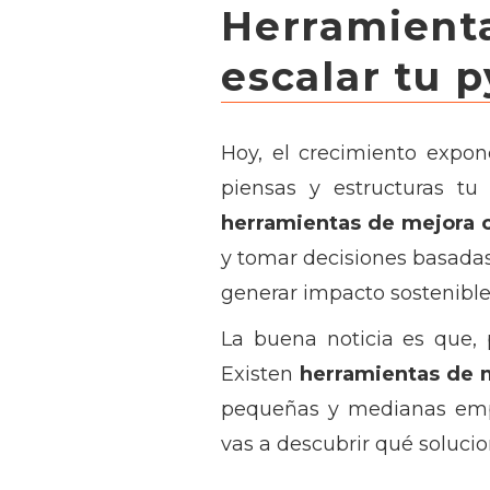
Herramien
escalar tu 
Hoy, el crecimiento expon
piensas y estructuras tu
herramientas de mejora 
y tomar decisiones basadas 
generar impacto sostenible
La buena noticia es que, 
Existen
herramientas de 
pequeñas y medianas empr
vas a descubrir qué solucio