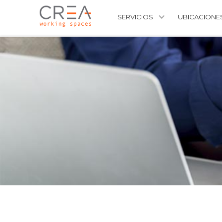
SERVICIOS
UBICACIONE