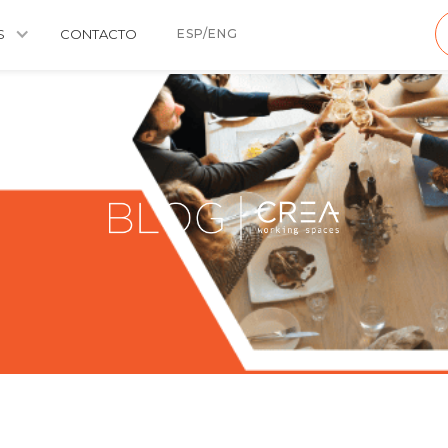
S
CONTACTO
ESP/ENG