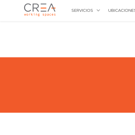
SERVICIOS
UBICACIONE