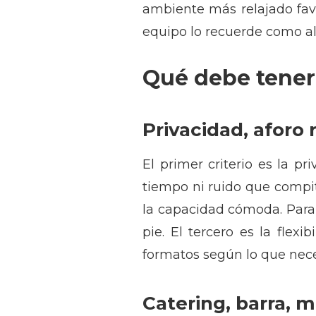
ambiente más relajado fav
equipo lo recuerde como al
Qué debe tener 
Privacidad, aforo 
El primer criterio es la p
tiempo ni ruido que compit
la capacidad cómoda. Para
pie. El tercero es la fle
formatos según lo que nece
Catering, barra, m