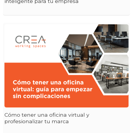
inteligente para tu empresa
Cómo tener una oficina virtual y
profesionalizar tu marca