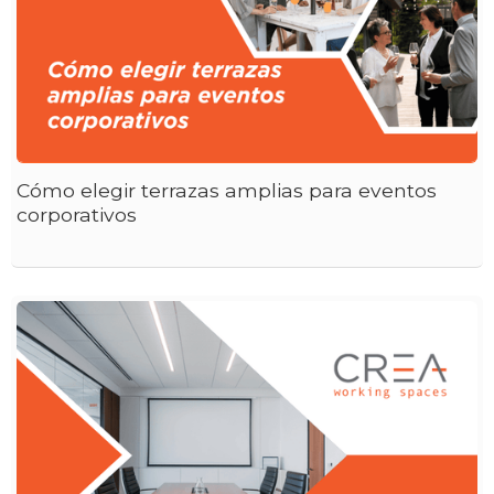
Cómo elegir terrazas amplias para eventos
corporativos