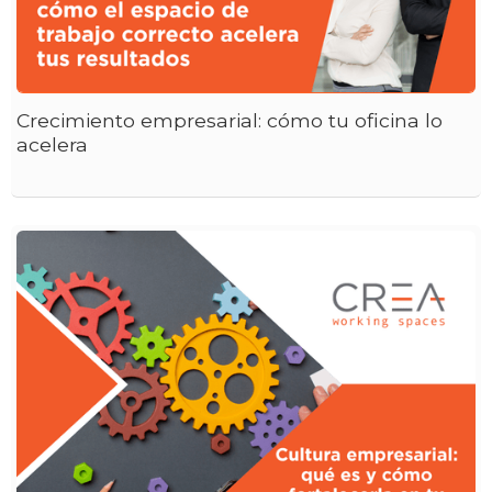
Crecimiento empresarial: cómo tu oficina lo
acelera