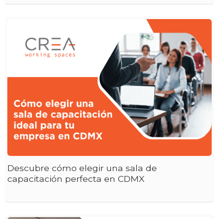
Descubre cómo elegir una sala de
capacitación perfecta en CDMX