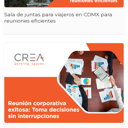
Sala de juntas para viajeros en CDMX para
reuniones eficientes