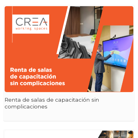
Renta de salas de capacitación sin
complicaciones