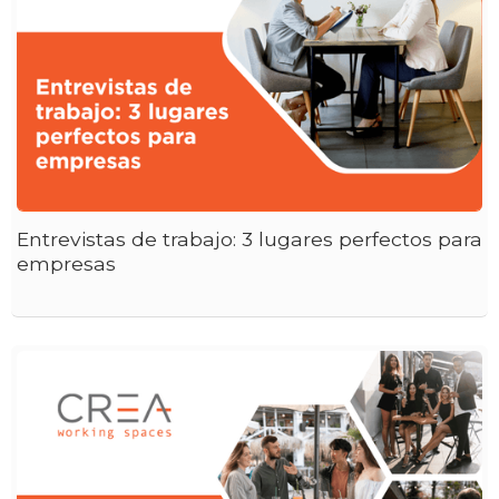
Entrevistas de trabajo: 3 lugares perfectos para
empresas