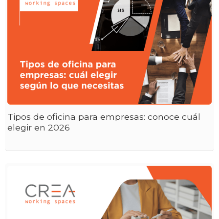
Tipos de oficina para empresas: conoce cuál
elegir en 2026