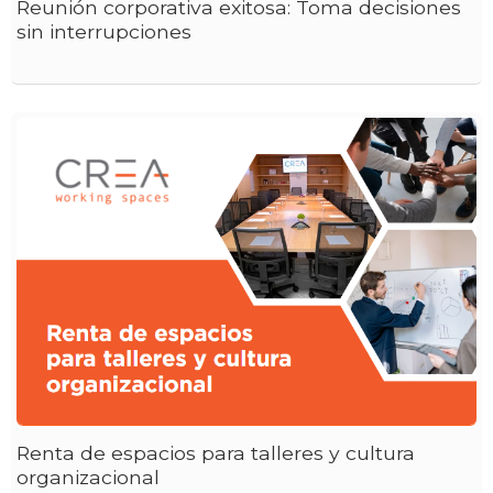
Reunión corporativa exitosa: Toma decisiones
sin interrupciones
Renta de espacios para talleres y cultura
organizacional