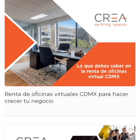
Renta de oficinas virtuales CDMX para hacer
crecer tu negocio