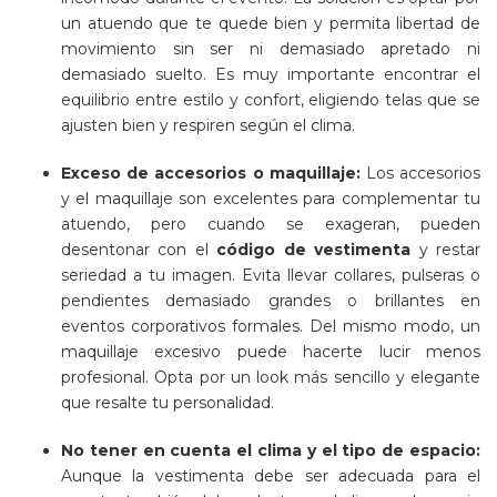
un atuendo que te quede bien y permita libertad de
movimiento sin ser ni demasiado apretado ni
demasiado suelto. Es muy importante encontrar el
equilibrio entre estilo y confort, eligiendo telas que se
ajusten bien y respiren según el clima.
Exceso de accesorios o maquillaje:
Los accesorios
y el maquillaje son excelentes para complementar tu
atuendo, pero cuando se exageran, pueden
desentonar con el
código de vestimenta
y restar
seriedad a tu imagen. Evita llevar collares, pulseras o
pendientes demasiado grandes o brillantes en
eventos corporativos formales. Del mismo modo, un
maquillaje excesivo puede hacerte lucir menos
profesional. Opta por un look más sencillo y elegante
que resalte tu personalidad.
No tener en cuenta el clima y el tipo de espacio:
Aunque la vestimenta debe ser adecuada para el