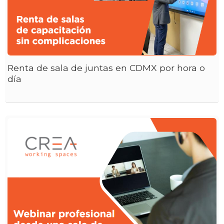
Renta de sala de juntas en CDMX por hora o
día