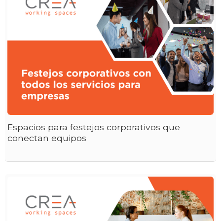
Espacios para festejos corporativos que
conectan equipos