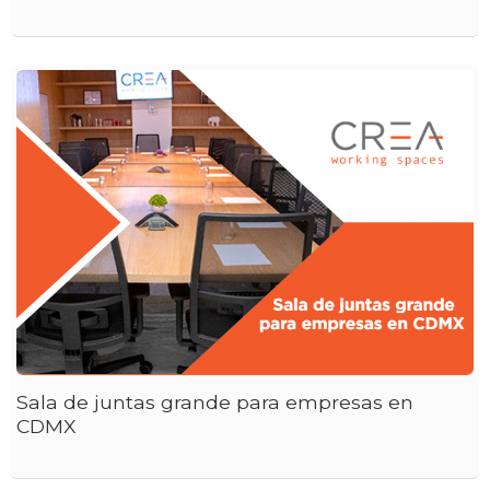
Sala de juntas grande para empresas en
CDMX