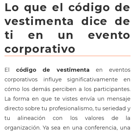
Lo que el código de
vestimenta dice de
ti en un evento
corporativo
El
código de vestimenta
en eventos
corporativos influye significativamente en
cómo los demás perciben a los participantes.
La forma en que te vistes envía un mensaje
directo sobre tu profesionalismo, tu seriedad y
tu alineación con los valores de la
organización. Ya sea en una conferencia, una