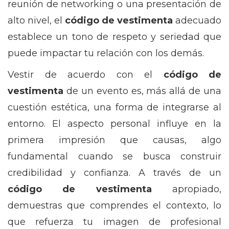
reunión de networking o una presentación de
alto nivel, el
código de vestimenta
adecuado
establece un tono de respeto y seriedad que
puede impactar tu relación con los demás.
Vestir de acuerdo con el
código de
vestimenta
de un evento es, más allá de una
cuestión estética, una forma de integrarse al
entorno. El aspecto personal influye en la
primera impresión que causas, algo
fundamental cuando se busca construir
credibilidad y confianza. A través de un
código de vestimenta
apropiado,
demuestras que comprendes el contexto, lo
que refuerza tu imagen de profesional