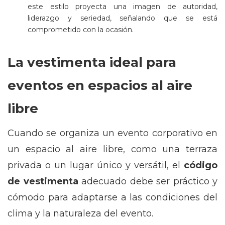
este estilo proyecta una imagen de autoridad,
liderazgo y seriedad, señalando que se está
comprometido con la ocasión.
La vestimenta ideal para
eventos en espacios al aire
libre
Cuando se organiza un evento corporativo en
un espacio al aire libre, como una terraza
privada o un lugar único y versátil, el
código
de vestimenta
adecuado debe ser práctico y
cómodo para adaptarse a las condiciones del
clima y la naturaleza del evento.