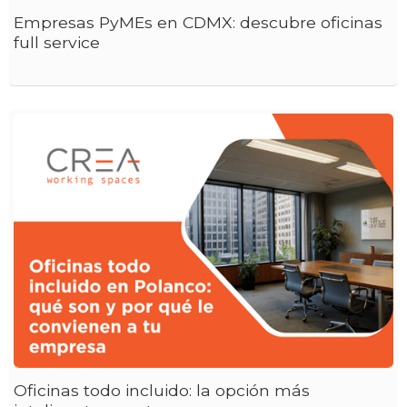
Empresas PyMEs en CDMX: descubre oficinas
full service
Oficinas todo incluido: la opción más