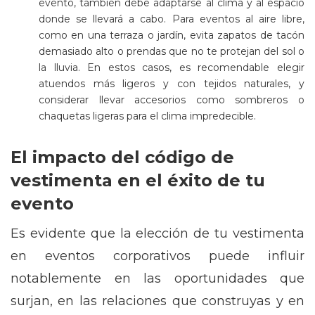
evento, también debe adaptarse al clima y al espacio
donde se llevará a cabo. Para eventos al aire libre,
como en una terraza o jardín, evita zapatos de tacón
demasiado alto o prendas que no te protejan del sol o
la lluvia. En estos casos, es recomendable elegir
atuendos más ligeros y con tejidos naturales, y
considerar llevar accesorios como sombreros o
chaquetas ligeras para el clima impredecible.
El impacto del código de
vestimenta en el éxito de tu
evento
Es evidente que la elección de tu vestimenta
en eventos corporativos puede influir
notablemente en las oportunidades que
surjan, en las relaciones que construyas y en