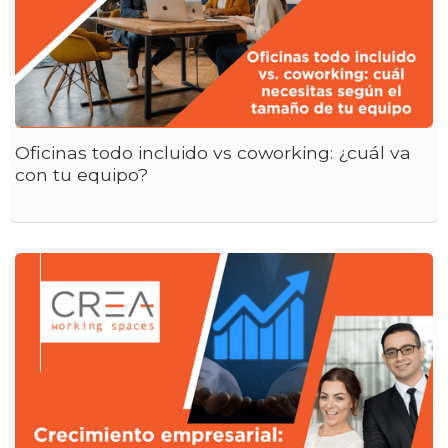
Oficinas todo incluido vs coworking: ¿cuál va
con tu equipo?