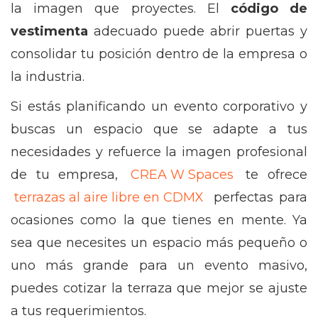
la imagen que proyectes. El
código de
vestimenta
adecuado puede abrir puertas y
consolidar tu posición dentro de la empresa o
la industria.
Si estás planificando un evento corporativo y
buscas un espacio que se adapte a tus
necesidades y refuerce la imagen profesional
de tu empresa,
CREA W Spaces
te ofrece
terrazas al aire libre en CDMX
perfectas para
ocasiones como la que tienes en mente. Ya
sea que necesites un espacio más pequeño o
uno más grande para un evento masivo,
puedes cotizar la terraza que mejor se ajuste
a tus requerimientos.