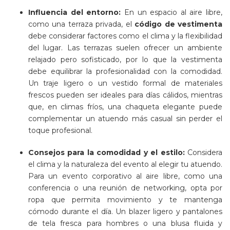
Influencia del entorno:
En un espacio al aire libre,
como una terraza privada, el
código de vestimenta
debe considerar factores como el clima y la flexibilidad
del lugar. Las terrazas suelen ofrecer un ambiente
relajado pero sofisticado, por lo que la vestimenta
debe equilibrar la profesionalidad con la comodidad.
Un traje ligero o un vestido formal de materiales
frescos pueden ser ideales para días cálidos, mientras
que, en climas fríos, una chaqueta elegante puede
complementar un atuendo más casual sin perder el
toque profesional.
Consejos para la comodidad y el estilo:
Considera
el clima y la naturaleza del evento al elegir tu atuendo.
Para un evento corporativo al aire libre, como una
conferencia o una reunión de networking, opta por
ropa que permita movimiento y te mantenga
cómodo durante el día. Un blazer ligero y pantalones
de tela fresca para hombres o una blusa fluida y