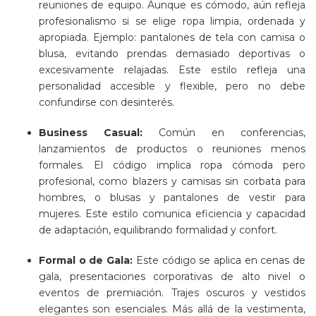
reuniones de equipo. Aunque es cómodo, aún refleja
profesionalismo si se elige ropa limpia, ordenada y
apropiada. Ejemplo: pantalones de tela con camisa o
blusa, evitando prendas demasiado deportivas o
excesivamente relajadas. Este estilo refleja una
personalidad accesible y flexible, pero no debe
confundirse con desinterés.
Business Casual:
Común en conferencias,
lanzamientos de productos o reuniones menos
formales. El código implica ropa cómoda pero
profesional, como blazers y camisas sin corbata para
hombres, o blusas y pantalones de vestir para
mujeres. Este estilo comunica eficiencia y capacidad
de adaptación, equilibrando formalidad y confort.
Formal o de Gala:
Este código se aplica en cenas de
gala, presentaciones corporativas de alto nivel o
eventos de premiación. Trajes oscuros y vestidos
elegantes son esenciales. Más allá de la vestimenta,