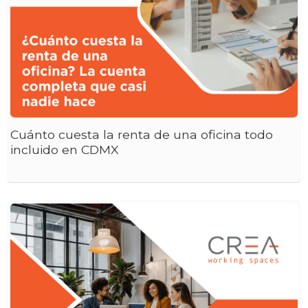
Cuánto cuesta la renta de una oficina todo
incluido en CDMX