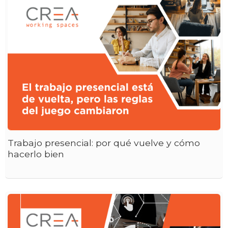
Trabajo presencial: por qué vuelve y cómo
hacerlo bien