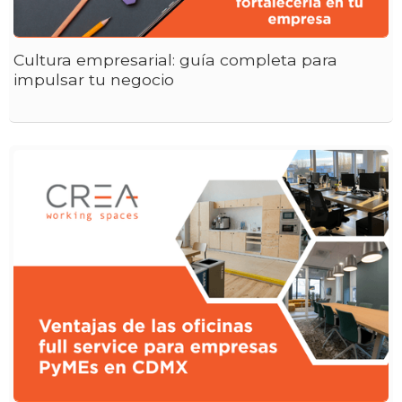
Cultura empresarial: guía completa para
impulsar tu negocio