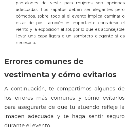
pantalones de vestir para mujeres son opciones
adecuadas. Los zapatos deben ser elegantes pero
cómodos, sobre todo si el evento implica caminar o
estar de pie. También es importante considerar el
viento y la exposición al sol, por lo que es aconsejable
llevar una capa ligera o un sombrero elegante si es
necesario.
Errores comunes de
vestimenta y cómo evitarlos
A continuación, te compartimos algunos de
los errores más comunes y cómo evitarlos
para asegurarte de que tu atuendo refleje la
imagen adecuada y te haga sentir seguro
durante el evento.