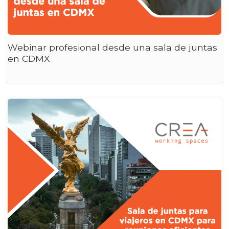
Webinar profesional desde una sala de juntas
en CDMX