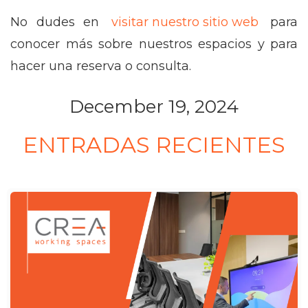
No dudes en
visitar nuestro sitio web
para
conocer más sobre nuestros espacios y para
hacer una reserva o consulta.
December 19, 2024
ENTRADAS RECIENTES