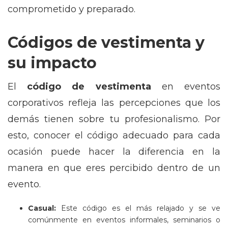
comprometido y preparado.
Códigos de vestimenta y
su impacto
El
código de vestimenta
en eventos
corporativos refleja las percepciones que los
demás tienen sobre tu profesionalismo. Por
esto, conocer el código adecuado para cada
ocasión puede hacer la diferencia en la
manera en que eres percibido dentro de un
evento.
Casual:
Este código es el más relajado y se ve
comúnmente en eventos informales, seminarios o