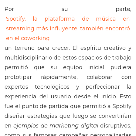
Por su parte,
Spotify, la plataforma de música en
streaming más influyente, también encontró
en el coworking
un terreno para crecer. El espíritu creativo y
multidisciplinario de estos espacios de trabajo
permitió que su equipo inicial pudiera
prototipar rápidamente, colaborar con
expertos tecnológicos y perfeccionar la
experiencia del usuario desde el inicio. Esto
fue el punto de partida que permitió a Spotify
diseñar estrategias que luego se convertirían
en
ejemplos de marketing digital
disruptivos,
como sus famosas campañas personalizadas