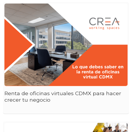
Renta de oficinas virtuales CDMX para hacer
crecer tu negocio