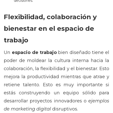
decisiones.
Flexibilidad, colaboración y
bienestar en el espacio de
trabajo
Un
espacio de trabajo
bien diseñado tiene el
poder de moldear la cultura interna hacia la
colaboración, la flexibilidad y el bienestar. Esto
mejora la productividad mientras que atrae y
retiene talento. Esto es muy importante si
estás construyendo un equipo sólido para
desarrollar proyectos innovadores o
ejemplos
de marketing digital
disruptivos.