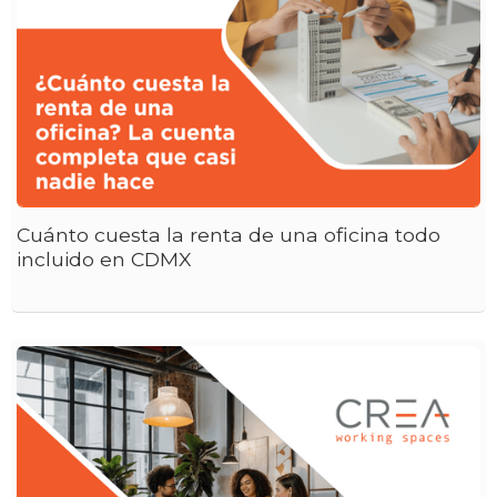
Cuánto cuesta la renta de una oficina todo
incluido en CDMX