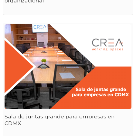
organizacional
Sala de juntas grande para empresas en
CDMX