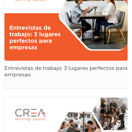
Entrevistas de trabajo: 3 lugares perfectos para
empresas