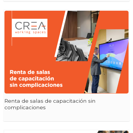
Renta de salas de capacitación sin
complicaciones