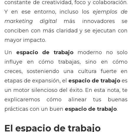
constante de creatividad, foco y colaboración.
Y en ese entorno, incluso los
ejemplos de
marketing digital
más innovadores se
conciben con más claridad y se ejecutan con
mayor impacto.
Un
espacio de trabajo
moderno no solo
influye en cómo trabajas, sino en cómo
creces, sosteniendo una cultura fuerte en
etapas de expansión, el
espacio de trabajo
es
un motor silencioso del éxito. En esta nota, te
explicaremos cómo alinear tus buenas
prácticas con un buen
espacio de trabajo
.
El espacio de trabajo