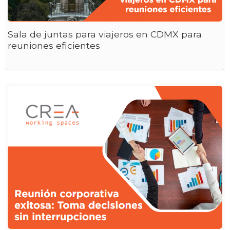
Sala de juntas para viajeros en CDMX para
reuniones eficientes