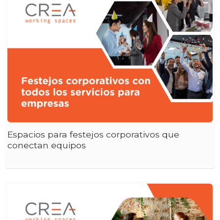
Espacios para festejos corporativos que
conectan equipos