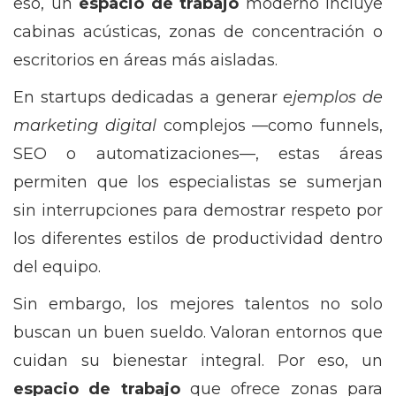
eso, un
espacio de trabajo
moderno incluye
cabinas acústicas, zonas de concentración o
escritorios en áreas más aisladas.
En startups dedicadas a generar
ejemplos de
marketing digital
complejos —como funnels,
SEO o automatizaciones—, estas áreas
permiten que los especialistas se sumerjan
sin interrupciones para demostrar respeto por
los diferentes estilos de productividad dentro
del equipo.
Sin embargo, los mejores talentos no solo
buscan un buen sueldo. Valoran entornos que
cuidan su bienestar integral. Por eso, un
espacio de trabajo
que ofrece zonas para