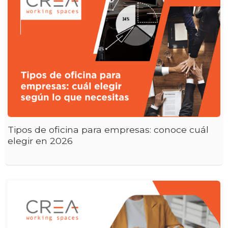
Tipos de oficina para empresas: conoce cuál
elegir en 2026