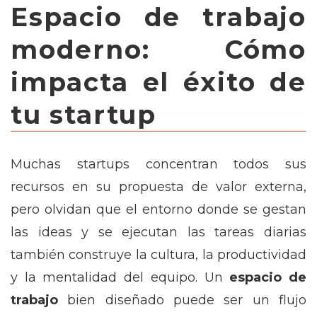
Espacio de trabajo
moderno: Cómo
impacta el éxito de
tu startup
Muchas startups concentran todos sus
recursos en su propuesta de valor externa,
pero olvidan que el entorno donde se gestan
las ideas y se ejecutan las tareas diarias
también construye la cultura, la productividad
y la mentalidad del equipo. Un
espacio de
trabajo
bien diseñado puede ser un flujo