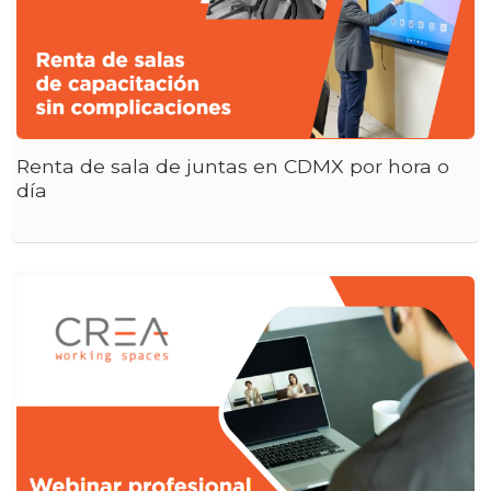
Renta de sala de juntas en CDMX por hora o
día