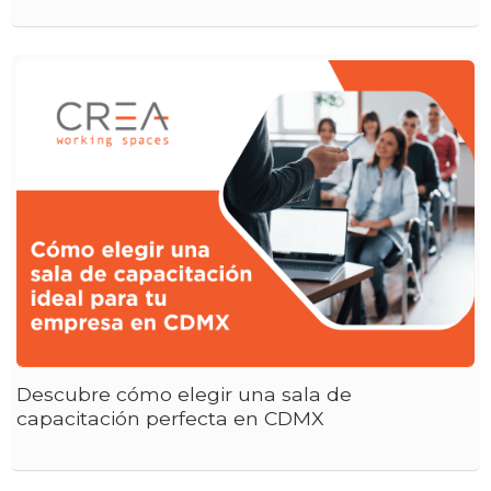
Descubre cómo elegir una sala de
capacitación perfecta en CDMX