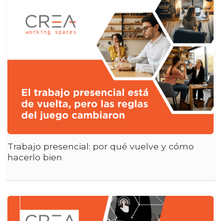
Trabajo presencial: por qué vuelve y cómo
hacerlo bien