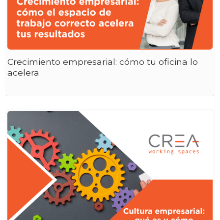
Crecimiento empresarial: cómo tu oficina lo
acelera