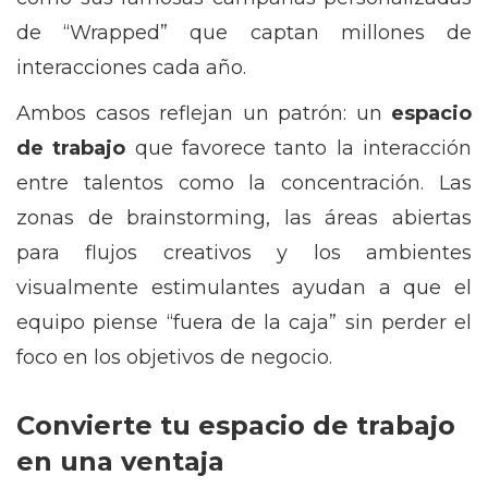
de “Wrapped” que captan millones de
interacciones cada año.
Ambos casos reflejan un patrón: un
espacio
de trabajo
que favorece tanto la interacción
entre talentos como la concentración. Las
zonas de brainstorming, las áreas abiertas
para flujos creativos y los ambientes
visualmente estimulantes ayudan a que el
equipo piense “fuera de la caja” sin perder el
foco en los objetivos de negocio.
Convierte tu espacio de trabajo
en una ventaja