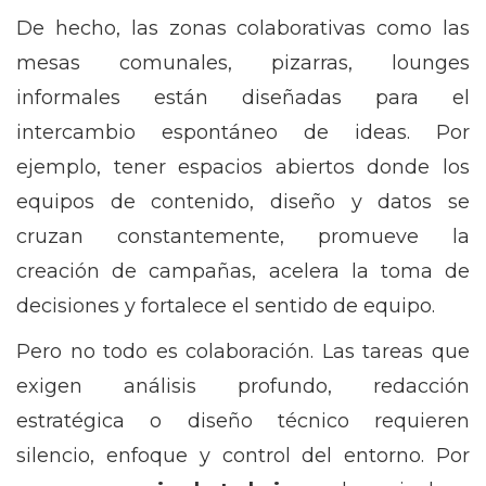
De hecho, las zonas colaborativas como las
mesas comunales, pizarras, lounges
informales están diseñadas para el
intercambio espontáneo de ideas. Por
ejemplo, tener espacios abiertos donde los
equipos de contenido, diseño y datos se
cruzan constantemente, promueve la
creación de campañas, acelera la toma de
decisiones y fortalece el sentido de equipo.
Pero no todo es colaboración. Las tareas que
exigen análisis profundo, redacción
estratégica o diseño técnico requieren
silencio, enfoque y control del entorno. Por