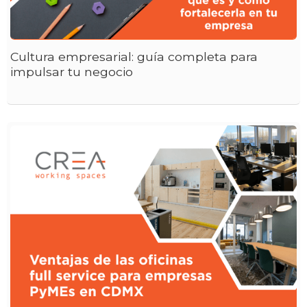
Cultura empresarial: guía completa para
impulsar tu negocio