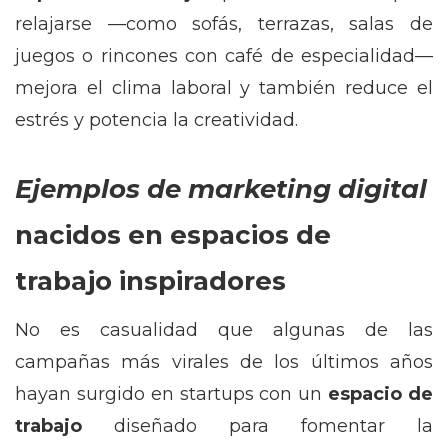
relajarse —como sofás, terrazas, salas de
juegos o rincones con café de especialidad—
mejora el clima laboral y también reduce el
estrés y potencia la creatividad.
Ejemplos de marketing digital
nacidos en espacios de
trabajo inspiradores
No es casualidad que algunas de las
campañas más virales de los últimos años
hayan surgido en startups con un
espacio de
trabajo
diseñado para fomentar la