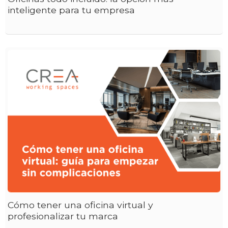
inteligente para tu empresa
Cómo tener una oficina virtual y
profesionalizar tu marca