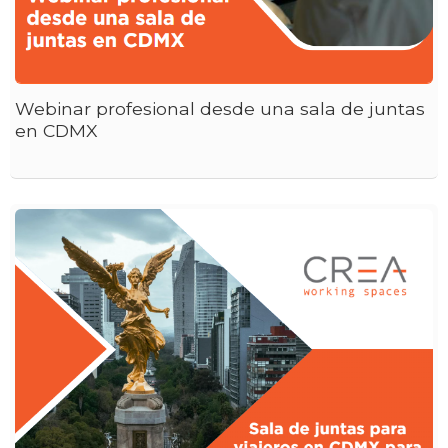
Webinar profesional desde una sala de juntas
en CDMX