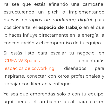
Ya sea que estés afinando una campaña,
estructurando un pitch o implementando
nuevos
ejemplos de marketing digital
para
posicionarte, el
espacio de trabajo
en el que
lo haces influye directamente en la energía, la
concentración y el compromiso de tu equipo.
Si estás listo para escalar tu negocio, en
CREA W Spaces
encontrarás
espacios de coworking
diseñados para
inspirarte, conectar con otros profesionales y
trabajar con libertad y enfoque.
Ya sea que emprendas solo o con tu equipo,
aquí tienes el ambiente ideal para crecer,