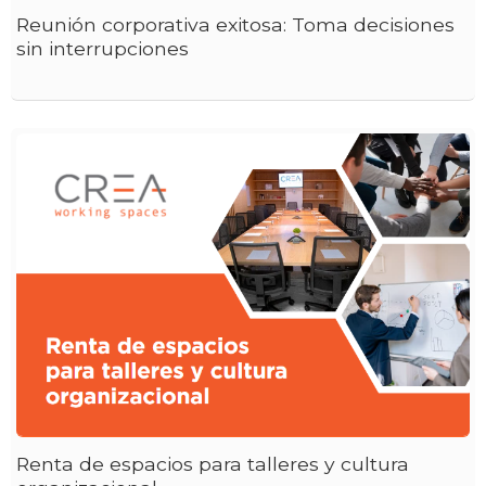
Reunión corporativa exitosa: Toma decisiones
sin interrupciones
Renta de espacios para talleres y cultura