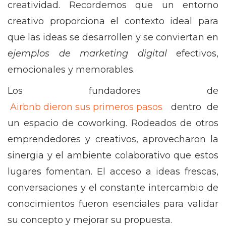
creatividad. Recordemos que un entorno
creativo proporciona el contexto ideal para
que las ideas se desarrollen y se conviertan en
ejemplos de marketing digital
efectivos,
emocionales y memorables.
Los fundadores de
Airbnb dieron sus primeros pasos
dentro de
un espacio de coworking. Rodeados de otros
emprendedores y creativos, aprovecharon la
sinergia y el ambiente colaborativo que estos
lugares fomentan. El acceso a ideas frescas,
conversaciones y el constante intercambio de
conocimientos fueron esenciales para validar
su concepto y mejorar su propuesta.