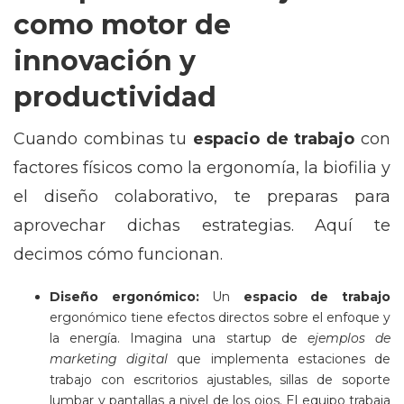
como motor de
innovación y
productividad
Cuando combinas tu
espacio de trabajo
con
factores físicos como la ergonomía, la biofilia y
el diseño colaborativo, te preparas para
aprovechar dichas estrategias. Aquí te
decimos cómo funcionan.
Diseño ergonómico:
Un
espacio de trabajo
ergonómico tiene efectos directos sobre el enfoque y
la energía. Imagina una startup de
ejemplos de
marketing digital
que implementa estaciones de
trabajo con escritorios ajustables, sillas de soporte
lumbar y pantallas a nivel de los ojos. El equipo trabaja