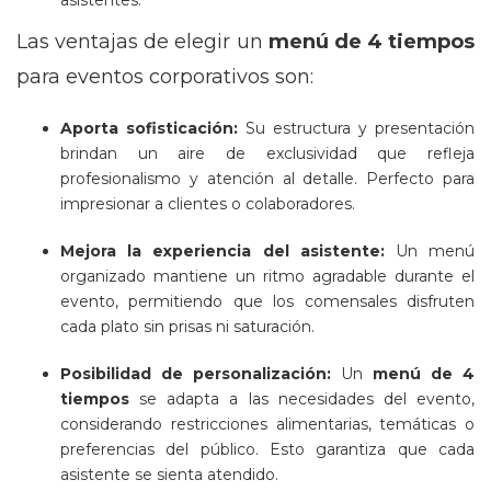
asistentes.
Las ventajas de elegir un
menú de 4 tiempos
para eventos corporativos son:
Aporta sofisticación:
Su estructura y presentación
brindan un aire de exclusividad que refleja
profesionalismo y atención al detalle. Perfecto para
impresionar a clientes o colaboradores.
Mejora la experiencia del asistente:
Un menú
organizado mantiene un ritmo agradable durante el
evento, permitiendo que los comensales disfruten
cada plato sin prisas ni saturación.
Posibilidad de personalización:
Un
menú de 4
tiempos
se adapta a las necesidades del evento,
considerando restricciones alimentarias, temáticas o
preferencias del público. Esto garantiza que cada
asistente se sienta atendido.