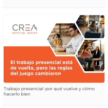
Trabajo presencial: por qué vuelve y cómo
hacerlo bien