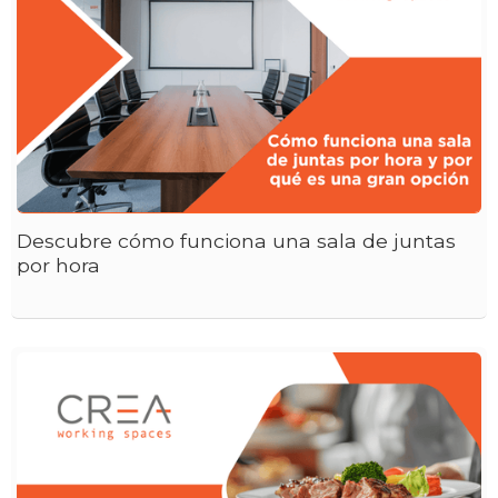
Descubre cómo funciona una sala de juntas
por hora