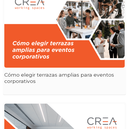
Cómo elegir terrazas amplias para eventos
corporativos