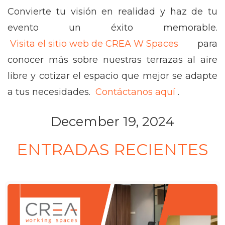
Convierte tu visión en realidad y haz de tu
evento un éxito memorable.
Visita el sitio web de CREA W Spaces
para
conocer más sobre nuestras terrazas al aire
libre y cotizar el espacio que mejor se adapte
a tus necesidades.
Contáctanos aquí
.
December 19, 2024
ENTRADAS RECIENTES