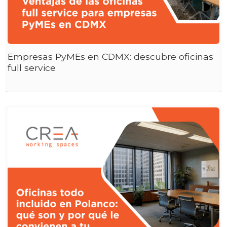
Empresas PyMEs en CDMX: descubre oficinas
full service