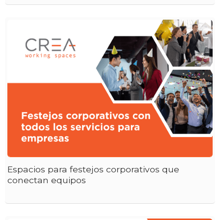
Espacios para festejos corporativos que
conectan equipos