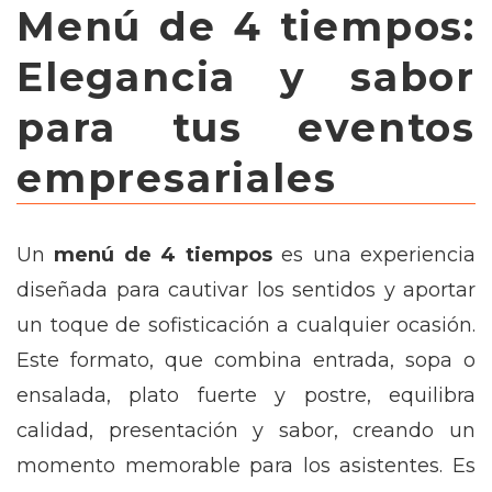
Menú de 4 tiempos:
Elegancia y sabor
para tus eventos
empresariales
Un
menú de 4 tiempos
es una experiencia
diseñada para cautivar los sentidos y aportar
un toque de sofisticación a cualquier ocasión.
Este formato, que combina entrada, sopa o
ensalada, plato fuerte y postre, equilibra
calidad, presentación y sabor, creando un
momento memorable para los asistentes. Es