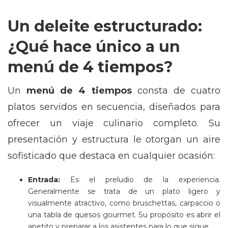
Un deleite estructurado:
¿Qué hace único a un
menú de 4 tiempos?
Un
menú de 4 tiempos
consta de cuatro
platos servidos en secuencia, diseñados para
ofrecer un viaje culinario completo. Su
presentación y estructura le otorgan un aire
sofisticado que destaca en cualquier ocasión:
Entrada:
Es el preludio de la experiencia.
Generalmente se trata de un plato ligero y
visualmente atractivo, como bruschettas, carpaccio o
una tabla de quesos gourmet. Su propósito es abrir el
apetito y preparar a los asistentes para lo que sigue.