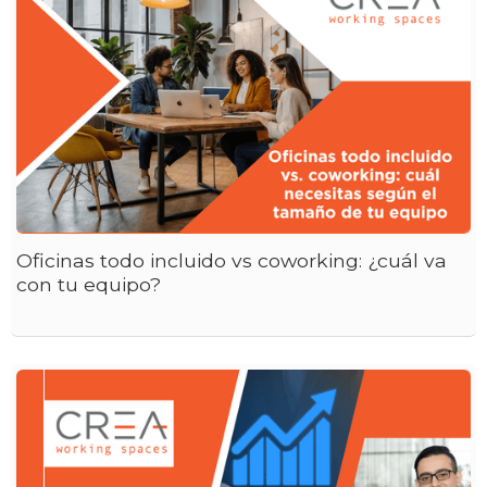
Oficinas todo incluido vs coworking: ¿cuál va
con tu equipo?