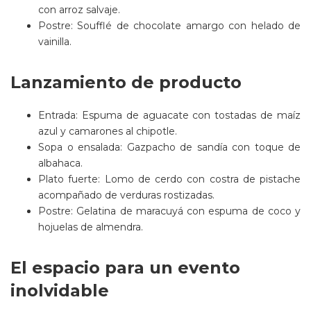
con arroz salvaje.
Postre: Soufflé de chocolate amargo con helado de
vainilla.
Lanzamiento de producto
Entrada: Espuma de aguacate con tostadas de maíz
azul y camarones al chipotle.
Sopa o ensalada: Gazpacho de sandía con toque de
albahaca.
Plato fuerte: Lomo de cerdo con costra de pistache
acompañado de verduras rostizadas.
Postre: Gelatina de maracuyá con espuma de coco y
hojuelas de almendra.
El espacio para un evento
inolvidable