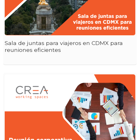
Sala de juntas para viajeros en CDMX para
reuniones eficientes