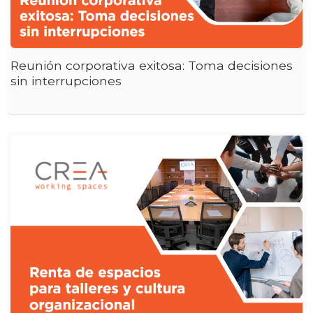
Reunión corporativa exitosa: Toma decisiones
sin interrupciones