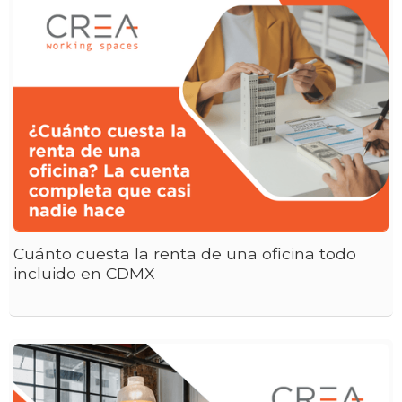
Cuánto cuesta la renta de una oficina todo
incluido en CDMX