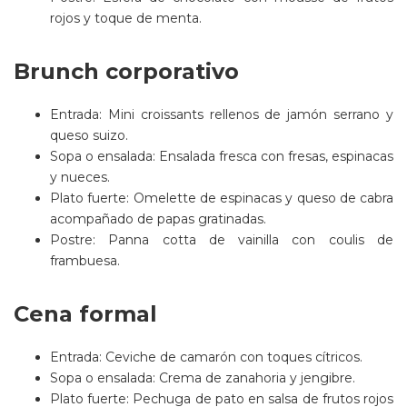
rojos y toque de menta.
Brunch corporativo
Entrada: Mini croissants rellenos de jamón serrano y
queso suizo.
Sopa o ensalada: Ensalada fresca con fresas, espinacas
y nueces.
Plato fuerte: Omelette de espinacas y queso de cabra
acompañado de papas gratinadas.
Postre: Panna cotta de vainilla con coulis de
frambuesa.
Cena formal
Entrada: Ceviche de camarón con toques cítricos.
Sopa o ensalada: Crema de zanahoria y jengibre.
Plato fuerte: Pechuga de pato en salsa de frutos rojos