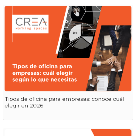
Tipos de oficina para empresas: conoce cuál
elegir en 2026