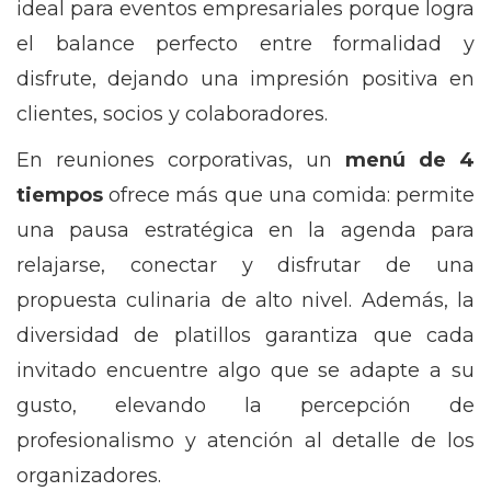
ideal para eventos empresariales porque logra
el balance perfecto entre formalidad y
disfrute, dejando una impresión positiva en
clientes, socios y colaboradores.
En reuniones corporativas, un
menú de 4
tiempos
ofrece más que una comida: permite
una pausa estratégica en la agenda para
relajarse, conectar y disfrutar de una
propuesta culinaria de alto nivel. Además, la
diversidad de platillos garantiza que cada
invitado encuentre algo que se adapte a su
gusto, elevando la percepción de
profesionalismo y atención al detalle de los
organizadores.