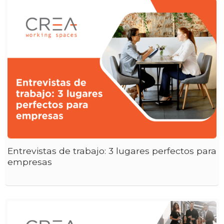
Entrevistas de trabajo: 3 lugares perfectos para
empresas