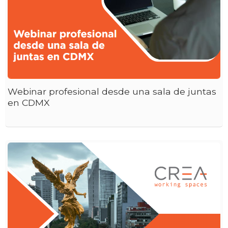
Webinar profesional desde una sala de juntas
en CDMX