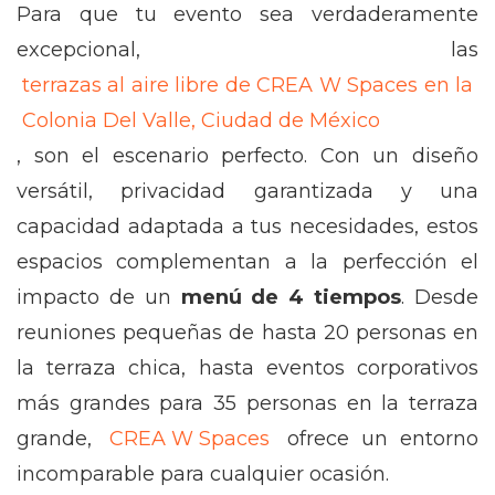
Para que tu evento sea verdaderamente
excepcional, las
terrazas al aire libre de CREA W Spaces en la
Colonia Del Valle, Ciudad de México
, son el escenario perfecto. Con un diseño
versátil, privacidad garantizada y una
capacidad adaptada a tus necesidades, estos
espacios complementan a la perfección el
impacto de un
menú de 4 tiempos
. Desde
reuniones pequeñas de hasta 20 personas en
la terraza chica, hasta eventos corporativos
más grandes para 35 personas en la terraza
grande,
CREA W Spaces
ofrece un entorno
incomparable para cualquier ocasión.