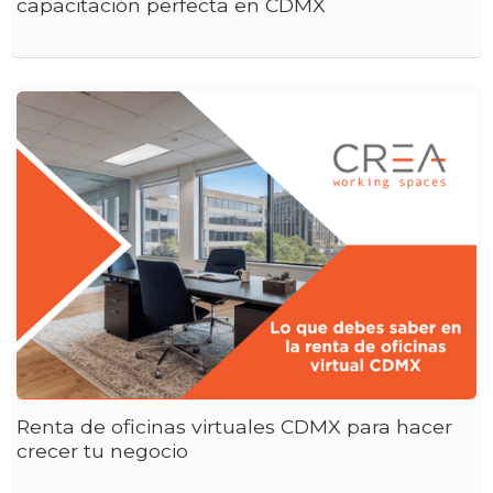
capacitación perfecta en CDMX
Renta de oficinas virtuales CDMX para hacer
crecer tu negocio