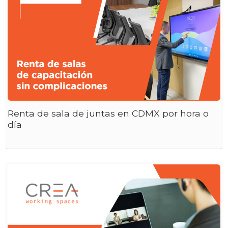
Renta de sala de juntas en CDMX por hora o
día