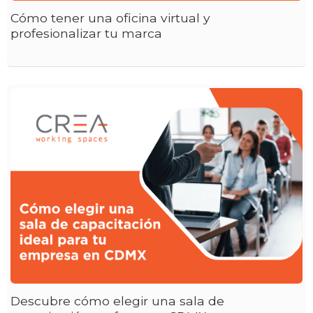
Cómo tener una oficina virtual y
profesionalizar tu marca
Descubre cómo elegir una sala de