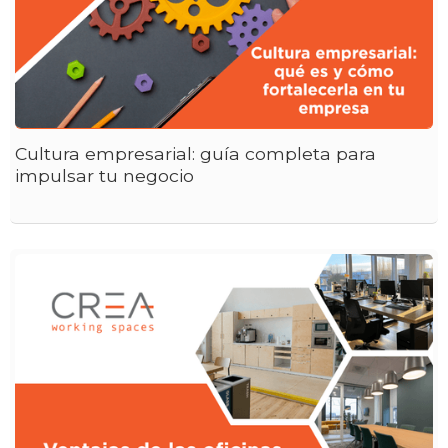
Cultura empresarial: guía completa para
impulsar tu negocio