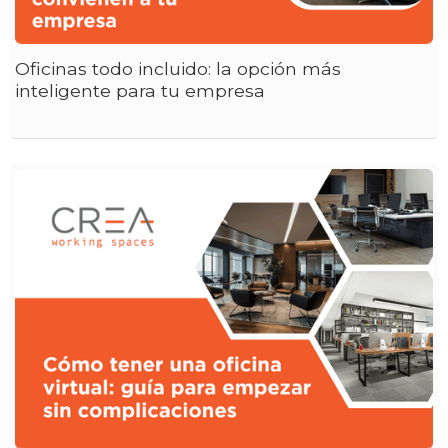
Oficinas todo incluido: la opción más
inteligente para tu empresa