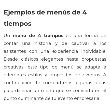
Ejemplos de menús de 4
tiempos
Un
menú de 4 tiempos
es una forma de
contar una historia y de cautivar a los
asistentes con una experiencia inolvidable.
Desde clásicos elegantes hasta propuestas
creativas, este tipo de menú se adapta a
diferentes estilos y propósitos de eventos. A
continuación, te compartimos algunas ideas
para diseñar un menú que se convierta en el
punto culminante de tu evento empresarial.