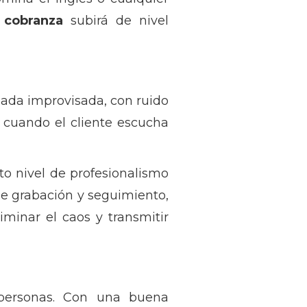
 cobranza
subirá de nivel
ada improvisada, con ruido
, cuando el cliente escucha
to nivel de profesionalismo
 de grabación y seguimiento,
liminar el caos y transmitir
 personas. Con una buena