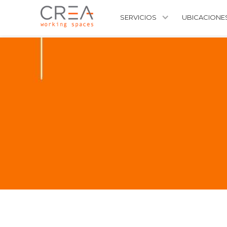
SERVICIOS
UBICACIONE