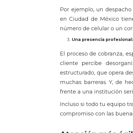
Por ejemplo, un despacho
en Ciudad de México tien
número de celular o un cor
Una presencia profesional
El proceso de cobranza, es
cliente percibe desorgan
estructurado, que opera de
muchas barreras. Y, de he
frente a una institución seri
Incluso si todo tu equipo 
compromiso con las buenas