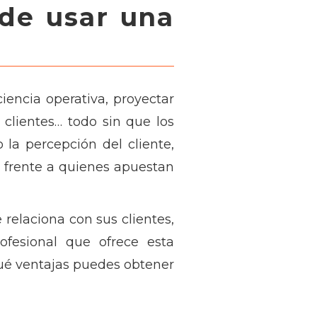
de usar una
iencia operativa, proyectar
clientes… todo sin que los
 la percepción del cliente,
o frente a quienes apuestan
 relaciona con sus clientes,
rofesional que ofrece esta
qué ventajas puedes obtener