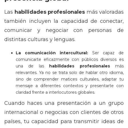
Las
habilidades profesionales
más valoradas
también incluyen la capacidad de conectar,
comunicar y negociar con personas de
distintas culturas y lenguas.
La comunicación intercultural:
Ser capaz de
comunicarte eficazmente con públicos diversos es
una de las
habilidades profesionales
más
relevantes. Ya no se trata solo de hablar otro idioma,
sino de comprender matices culturales, adaptar tu
mensaje a diferentes contextos y presentarte con
claridad frente a interlocutores globales.
Cuando haces una presentación a un grupo
internacional o negocias con clientes de otros
países, tu capacidad para transmitir ideas de