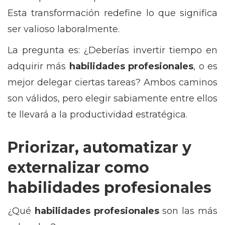
Esta transformación redefine lo que significa
ser valioso laboralmente.
La pregunta es: ¿Deberías invertir tiempo en
adquirir más
habilidades profesionales
, o es
mejor delegar ciertas tareas? Ambos caminos
son válidos, pero elegir sabiamente entre ellos
te llevará a la productividad estratégica.
Priorizar, automatizar y
externalizar como
habilidades profesionales
¿Qué
habilidades profesionales
son las más