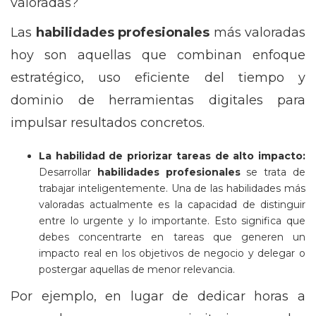
valoradas?
Las
habilidades profesionales
más valoradas
hoy son aquellas que combinan enfoque
estratégico, uso eficiente del tiempo y
dominio de herramientas digitales para
impulsar resultados concretos.
La habilidad de priorizar tareas de alto impacto:
Desarrollar
habilidades profesionales
se trata de
trabajar inteligentemente. Una de las habilidades más
valoradas actualmente es la capacidad de distinguir
entre lo urgente y lo importante. Esto significa que
debes concentrarte en tareas que generen un
impacto real en los objetivos de negocio y delegar o
postergar aquellas de menor relevancia.
Por ejemplo, en lugar de dedicar horas a