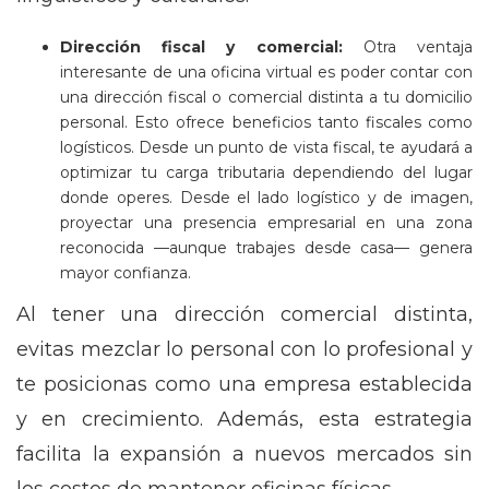
Dirección fiscal y comercial:
Otra ventaja
interesante de una oficina virtual es poder contar con
una dirección fiscal o comercial distinta a tu domicilio
personal. Esto ofrece beneficios tanto fiscales como
logísticos. Desde un punto de vista fiscal, te ayudará a
optimizar tu carga tributaria dependiendo del lugar
donde operes. Desde el lado logístico y de imagen,
proyectar una presencia empresarial en una zona
reconocida —aunque trabajes desde casa— genera
mayor confianza.
Al tener una dirección comercial distinta,
evitas mezclar lo personal con lo profesional y
te posicionas como una empresa establecida
y en crecimiento. Además, esta estrategia
facilita la expansión a nuevos mercados sin