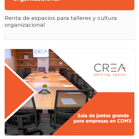
Renta de espacios para talleres y cultura
organizacional