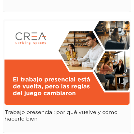
Trabajo presencial: por qué vuelve y cómo
hacerlo bien