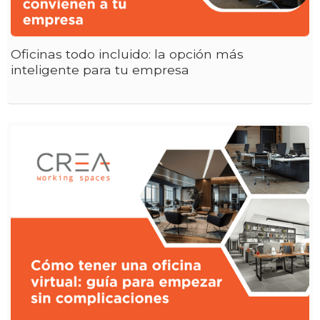
Oficinas todo incluido: la opción más
inteligente para tu empresa