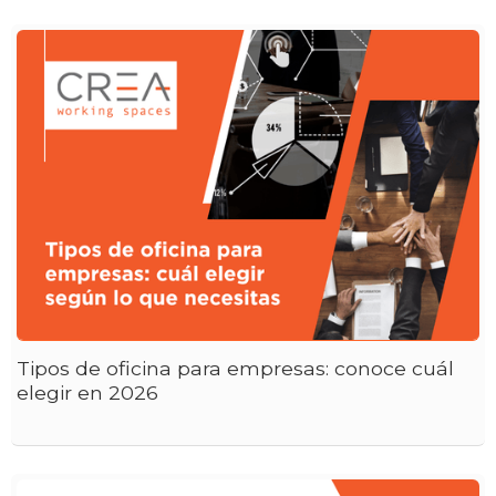
Tipos de oficina para empresas: conoce cuál
elegir en 2026