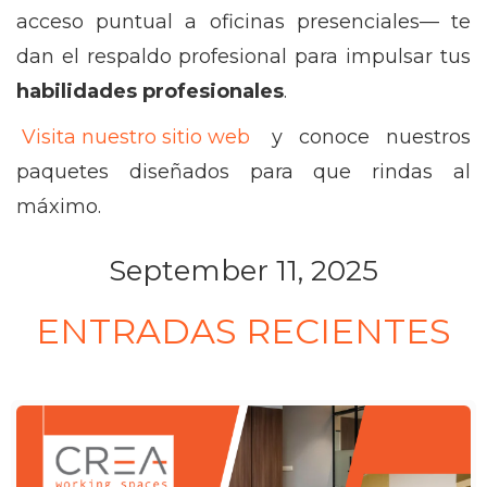
acceso puntual a oficinas presenciales— te
dan el respaldo profesional para impulsar tus
habilidades profesionales
.
Visita nuestro sitio web
y conoce nuestros
paquetes diseñados para que rindas al
máximo.
September 11, 2025
ENTRADAS RECIENTES