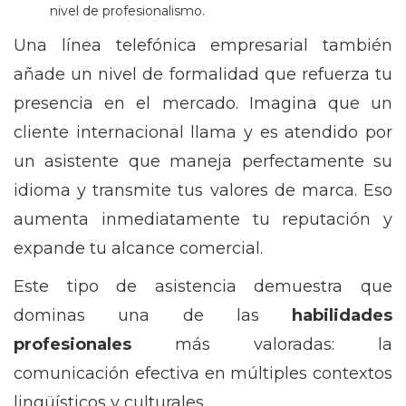
nivel de profesionalismo.
Una línea telefónica empresarial también
añade un nivel de formalidad que refuerza tu
presencia en el mercado. Imagina que un
cliente internacional llama y es atendido por
un asistente que maneja perfectamente su
idioma y transmite tus valores de marca. Eso
aumenta inmediatamente tu reputación y
expande tu alcance comercial.
Este tipo de asistencia demuestra que
dominas una de las
habilidades
profesionales
más valoradas: la
comunicación efectiva en múltiples contextos
lingüísticos y culturales.