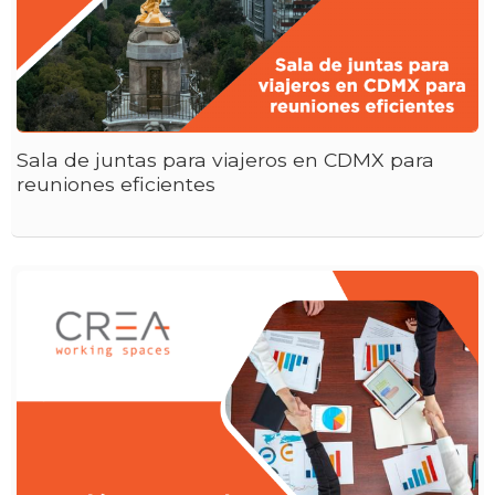
Sala de juntas para viajeros en CDMX para
reuniones eficientes