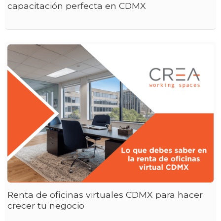
capacitación perfecta en CDMX
Renta de oficinas virtuales CDMX para hacer
crecer tu negocio