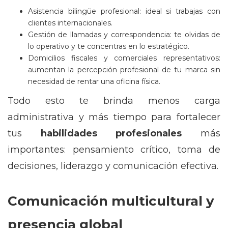
Asistencia bilingüe profesional: ideal si trabajas con
clientes internacionales.
Gestión de llamadas y correspondencia: te olvidas de
lo operativo y te concentras en lo estratégico.
Domicilios fiscales y comerciales representativos:
aumentan la percepción profesional de tu marca sin
necesidad de rentar una oficina física.
Todo esto te brinda menos carga
administrativa y más tiempo para fortalecer
tus
habilidades profesionales
más
importantes: pensamiento crítico, toma de
decisiones, liderazgo y comunicación efectiva.
Comunicación multicultural y
presencia global