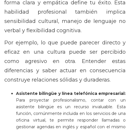
forma clara y empática define tu éxito. Esta
habilidad profesional también implica
sensibilidad cultural, manejo de lenguaje no
verbal y flexibilidad cognitiva.
Por ejemplo, lo que puede parecer directo y
eficaz en una cultura puede ser percibido
como agresivo en otra. Entender estas
diferencias y saber actuar en consecuencia
construye relaciones sólidas y duraderas.
Asistente bilingüe y línea telefónica empresarial:
Para proyectar profesionalismo, contar con un
asistente bilingüe es un recurso invaluable. Esta
función, comúnmente incluida en los servicios de una
oficina virtual, te permite responder llamadas o
gestionar agendas en inglés y español con el mismo