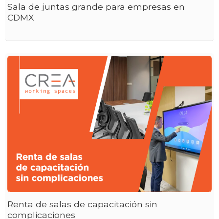
Sala de juntas grande para empresas en
CDMX
Renta de salas de capacitación sin
complicaciones