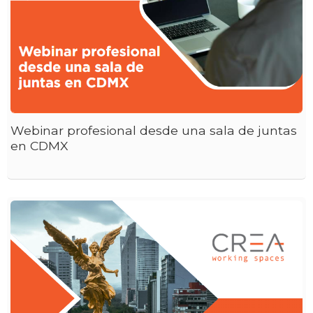
Webinar profesional desde una sala de juntas
en CDMX