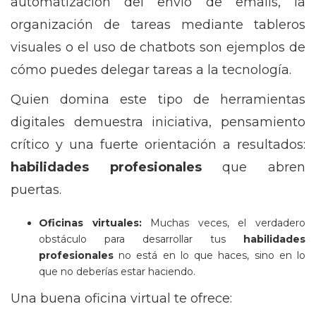
automatización del envío de emails, la
organización de tareas mediante tableros
visuales o el uso de chatbots son ejemplos de
cómo puedes delegar tareas a la tecnología.
Quien domina este tipo de herramientas
digitales demuestra iniciativa, pensamiento
crítico y una fuerte orientación a resultados:
habilidades profesionales
que abren
puertas.
Oficinas virtuales:
Muchas veces, el verdadero
obstáculo para desarrollar tus
habilidades
profesionales
no está en lo que haces, sino en lo
que no deberías estar haciendo.
Una buena oficina virtual te ofrece: