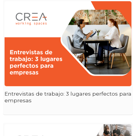
Entrevistas de trabajo: 3 lugares perfectos para
empresas