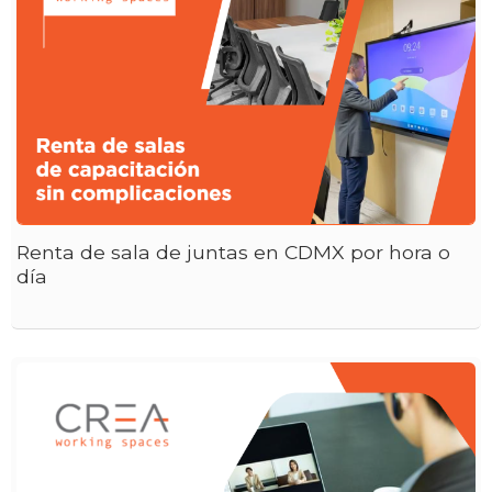
Renta de sala de juntas en CDMX por hora o
día