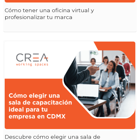
Cómo tener una oficina virtual y
profesionalizar tu marca
Descubre cómo elegir una sala de