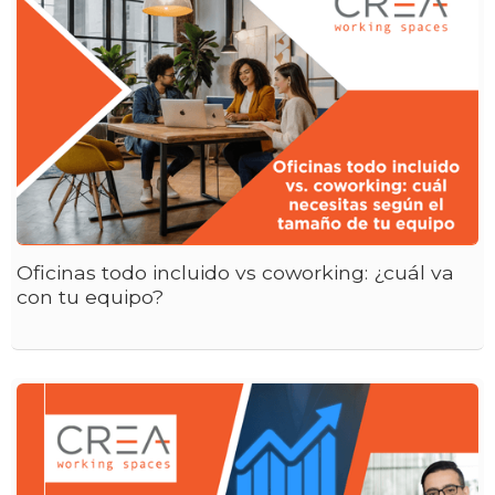
Oficinas todo incluido vs coworking: ¿cuál va
con tu equipo?