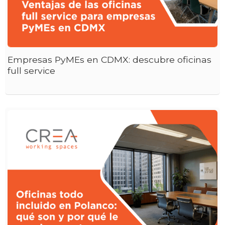
Empresas PyMEs en CDMX: descubre oficinas
full service