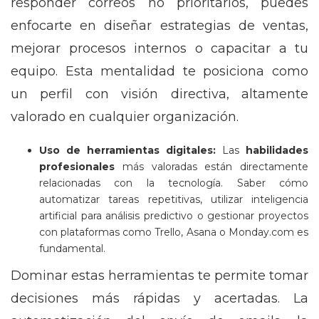
responder correos no prioritarios, puedes
enfocarte en diseñar estrategias de ventas,
mejorar procesos internos o capacitar a tu
equipo. Esta mentalidad te posiciona como
un perfil con visión directiva, altamente
valorado en cualquier organización.
Uso de herramientas digitales:
Las
habilidades
profesionales
más valoradas están directamente
relacionadas con la tecnología. Saber cómo
automatizar tareas repetitivas, utilizar inteligencia
artificial para análisis predictivo o gestionar proyectos
con plataformas como Trello, Asana o Monday.com es
fundamental.
Dominar estas herramientas te permite tomar
decisiones más rápidas y acertadas. La