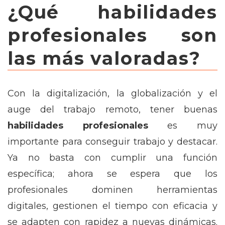
¿Qué habilidades
profesionales son
las más valoradas?
Con la digitalización, la globalización y el
auge del trabajo remoto, tener buenas
habilidades profesionales
es muy
importante para conseguir trabajo y destacar.
Ya no basta con cumplir una función
específica; ahora se espera que los
profesionales dominen herramientas
digitales, gestionen el tiempo con eficacia y
se adapten con rapidez a nuevas dinámicas.