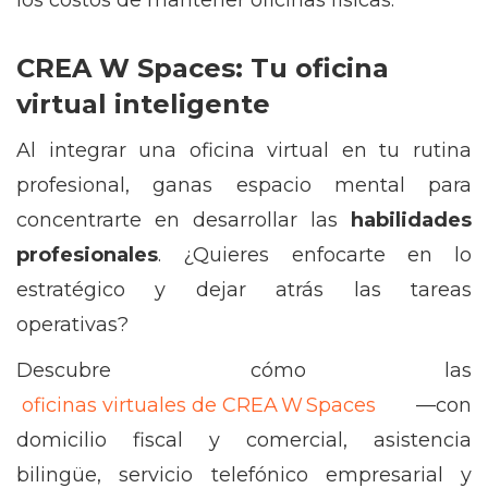
los costos de mantener oficinas físicas.
CREA W Spaces: Tu oficina
virtual inteligente
Al integrar una oficina virtual en tu rutina
profesional, ganas espacio mental para
concentrarte en desarrollar las
habilidades
profesionales
. ¿Quieres enfocarte en lo
estratégico y dejar atrás las tareas
operativas?
Descubre cómo las
oficinas virtuales de CREA W Spaces
—con
domicilio fiscal y comercial, asistencia
bilingüe, servicio telefónico empresarial y