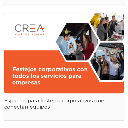
Espacios para festejos corporativos que
conectan equipos