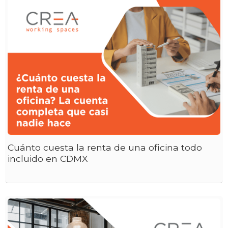
Cuánto cuesta la renta de una oficina todo
incluido en CDMX