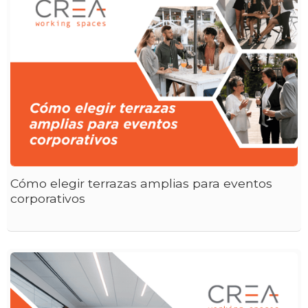
Cómo elegir terrazas amplias para eventos
corporativos