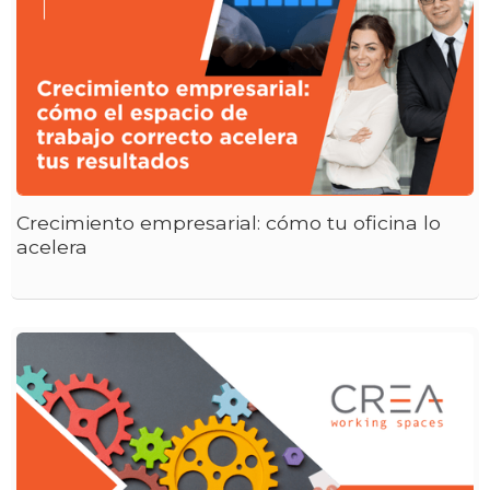
Crecimiento empresarial: cómo tu oficina lo
acelera