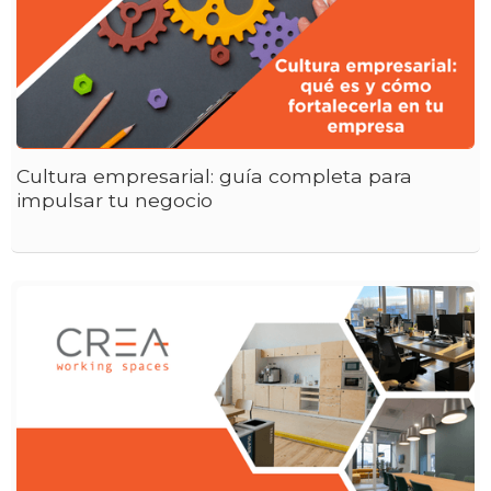
Cultura empresarial: guía completa para
impulsar tu negocio