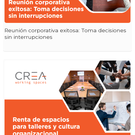
Reunión corporativa exitosa: Toma decisiones
sin interrupciones