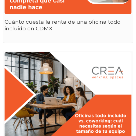
Cuánto cuesta la renta de una oficina todo
incluido en CDMX