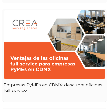
Empresas PyMEs en CDMX: descubre oficinas
full service