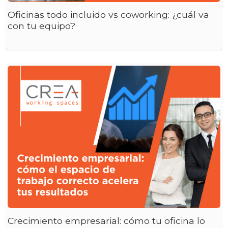
Oficinas todo incluido vs coworking: ¿cuál va
con tu equipo?
Crecimiento empresarial: cómo tu oficina lo