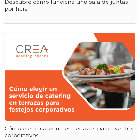
Descubre cómo funciona una sala de juntas
por hora
Cómo elegir catering en terrazas para eventos
corporativos