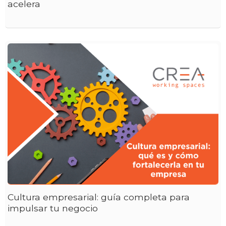
acelera
Cultura empresarial: guía completa para
impulsar tu negocio