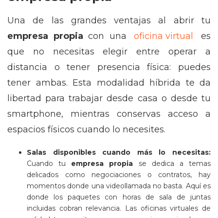
Una de las grandes ventajas al abrir tu
empresa propia
con una
oficina virtual
es
que no necesitas elegir entre operar a
distancia o tener presencia física: puedes
tener ambas. Esta modalidad híbrida te da
libertad para trabajar desde casa o desde tu
smartphone, mientras conservas acceso a
espacios físicos cuando lo necesites.
Salas disponibles cuando más lo necesitas:
Cuando tu
empresa propia
se dedica a temas
delicados como negociaciones o contratos, hay
momentos donde una videollamada no basta. Aquí es
donde los paquetes con horas de sala de juntas
incluidas cobran relevancia. Las oficinas virtuales de