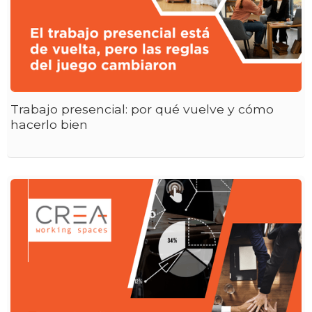
Trabajo presencial: por qué vuelve y cómo
hacerlo bien