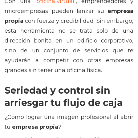
Con una
oficina virtual
, emprendedores y
microempresas pueden lanzar su
empresa
propia
con fuerza y credibilidad. Sin embargo,
esta herramienta no se trata solo de una
dirección bonita en un edificio corporativo,
sino de un conjunto de servicios que te
ayudarán a competir con otras empresas
grandes sin tener una oficina física.
Seriedad y control sin
arriesgar tu flujo de caja
¿Cómo lograr una imagen profesional al abrir
tu
empresa propia
?