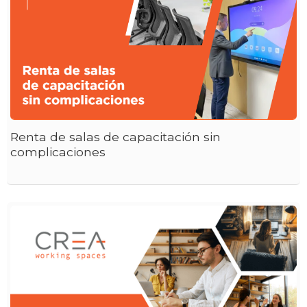
Renta de salas de capacitación sin
complicaciones