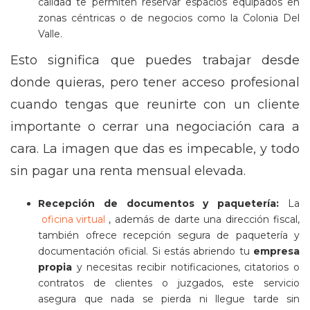
calidad te permiten reservar espacios equipados en
zonas céntricas o de negocios como la Colonia Del
Valle.
Esto significa que puedes trabajar desde
donde quieras, pero tener acceso profesional
cuando tengas que reunirte con un cliente
importante o cerrar una negociación cara a
cara. La imagen que das es impecable, y todo
sin pagar una renta mensual elevada.
Recepción de documentos y paquetería:
La
oficina virtual
, además de darte una dirección fiscal,
también ofrece recepción segura de paquetería y
documentación oficial. Si estás abriendo tu
empresa
propia
y necesitas recibir notificaciones, citatorios o
contratos de clientes o juzgados, este servicio
asegura que nada se pierda ni llegue tarde sin