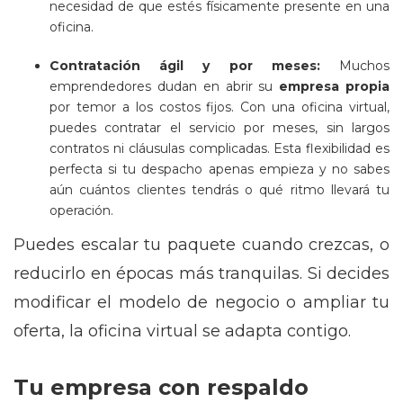
necesidad de que estés físicamente presente en una
oficina.
Contratación ágil y por meses:
Muchos
emprendedores dudan en abrir su
empresa propia
por temor a los costos fijos. Con una oficina virtual,
puedes contratar el servicio por meses, sin largos
contratos ni cláusulas complicadas. Esta flexibilidad es
perfecta si tu despacho apenas empieza y no sabes
aún cuántos clientes tendrás o qué ritmo llevará tu
operación.
Puedes escalar tu paquete cuando crezcas, o
reducirlo en épocas más tranquilas. Si decides
modificar el modelo de negocio o ampliar tu
oferta, la oficina virtual se adapta contigo.
Tu empresa con respaldo