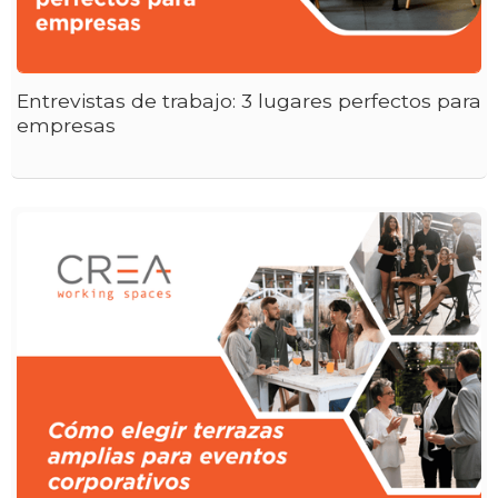
Entrevistas de trabajo: 3 lugares perfectos para
empresas