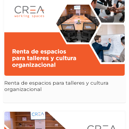
Renta de espacios para talleres y cultura
organizacional