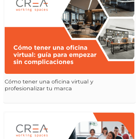
Cómo tener una oficina virtual y
profesionalizar tu marca