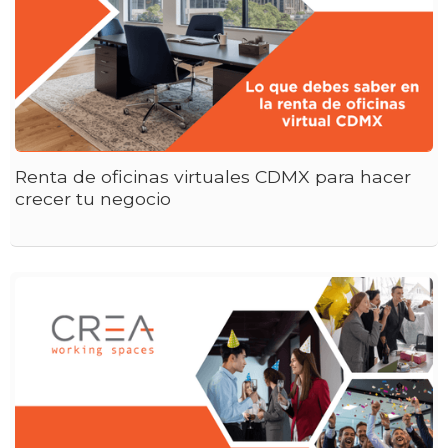
Renta de oficinas virtuales CDMX para hacer
crecer tu negocio