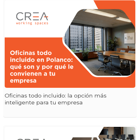
Oficinas todo incluido: la opción más
inteligente para tu empresa