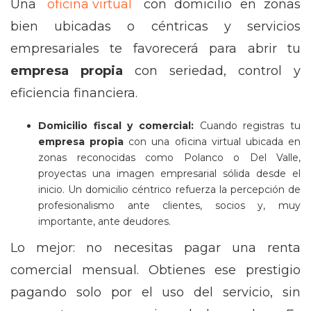
Una
oficina virtual
con domicilio en zonas
bien ubicadas o céntricas y servicios
empresariales te favorecerá para abrir tu
empresa propia
con seriedad, control y
eficiencia financiera.
Domicilio fiscal y comercial:
Cuando registras tu
empresa propia
con una oficina virtual ubicada en
zonas reconocidas como Polanco o Del Valle,
proyectas una imagen empresarial sólida desde el
inicio. Un domicilio céntrico refuerza la percepción de
profesionalismo ante clientes, socios y, muy
importante, ante deudores.
Lo mejor: no necesitas pagar una renta
comercial mensual. Obtienes ese prestigio
pagando solo por el uso del servicio, sin