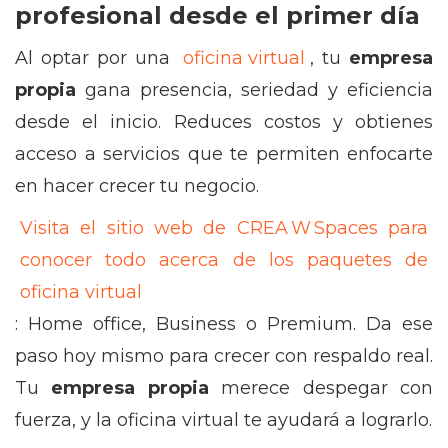
profesional desde el primer día
Al optar por una
oficina virtual
, tu
empresa
propia
gana presencia, seriedad y eficiencia
desde el inicio. Reduces costos y obtienes
acceso a servicios que te permiten enfocarte
en hacer crecer tu negocio.
Visita el sitio web de CREA W Spaces para
conocer todo acerca de los paquetes de
oficina virtual
: Home office, Business o Premium. Da ese
paso hoy mismo para crecer con respaldo real.
Tu
empresa propia
merece despegar con
fuerza, y la oficina virtual te ayudará a lograrlo.