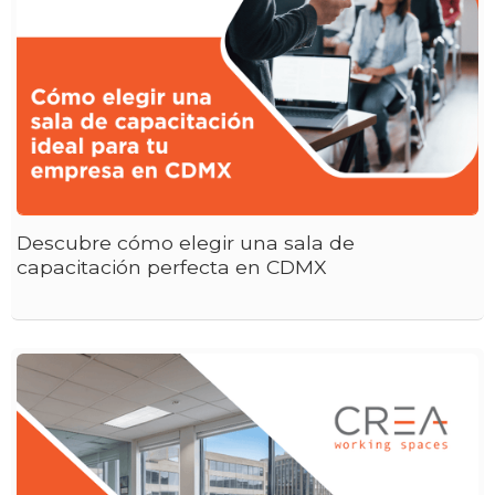
Descubre cómo elegir una sala de
capacitación perfecta en CDMX