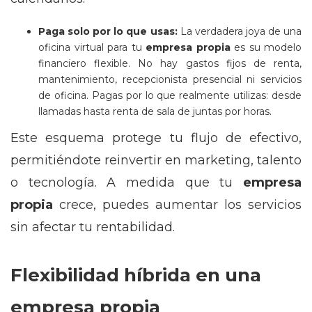
Paga solo por lo que usas:
La verdadera joya de una
oficina virtual para tu
empresa propia
es su modelo
financiero flexible. No hay gastos fijos de renta,
mantenimiento, recepcionista presencial ni servicios
de oficina. Pagas por lo que realmente utilizas: desde
llamadas hasta renta de sala de juntas por horas.
Este esquema protege tu flujo de efectivo,
permitiéndote reinvertir en marketing, talento
o tecnología. A medida que tu
empresa
propia
crece, puedes aumentar los servicios
sin afectar tu rentabilidad.
Flexibilidad híbrida en una
empresa propia