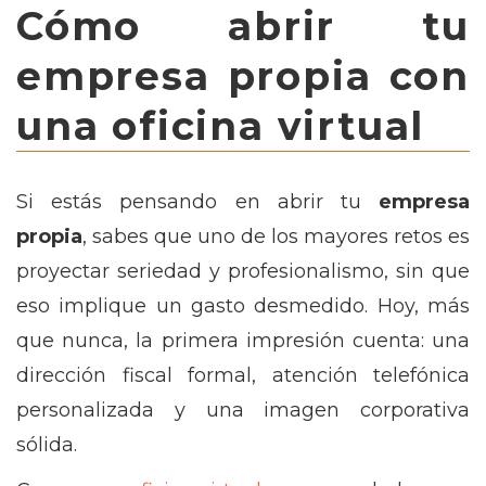
Cómo abrir tu
empresa propia con
una oficina virtual
Si estás pensando en abrir tu
empresa
propia
, sabes que uno de los mayores retos es
proyectar seriedad y profesionalismo, sin que
eso implique un gasto desmedido. Hoy, más
que nunca, la primera impresión cuenta: una
dirección fiscal formal, atención telefónica
personalizada y una imagen corporativa
sólida.