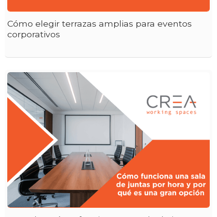
Cómo elegir terrazas amplias para eventos
corporativos