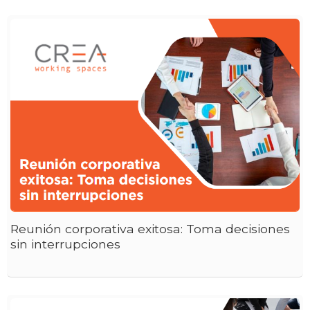
Reunión corporativa exitosa: Toma decisiones
sin interrupciones