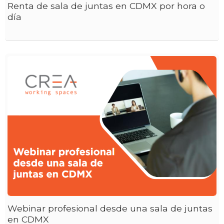
Renta de sala de juntas en CDMX por hora o
día
Webinar profesional desde una sala de juntas
en CDMX