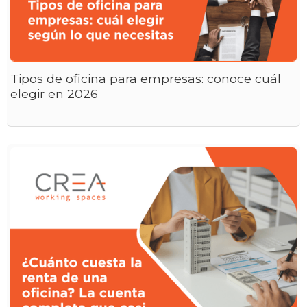
Tipos de oficina para empresas: conoce cuál
elegir en 2026