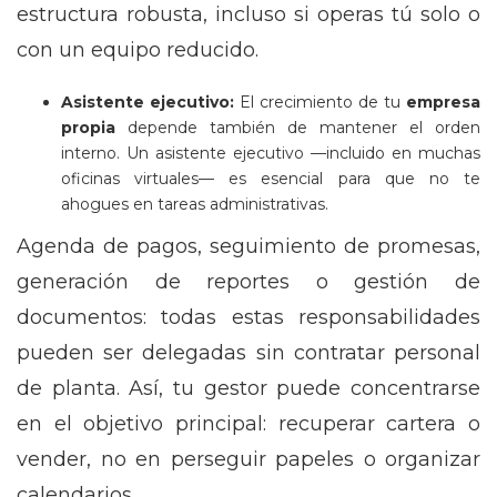
estructura robusta, incluso si operas tú solo o
con un equipo reducido.
Asistente ejecutivo:
El crecimiento de tu
empresa
propia
depende también de mantener el orden
interno. Un asistente ejecutivo —incluido en muchas
oficinas virtuales— es esencial para que no te
ahogues en tareas administrativas.
Agenda de pagos, seguimiento de promesas,
generación de reportes o gestión de
documentos: todas estas responsabilidades
pueden ser delegadas sin contratar personal
de planta. Así, tu gestor puede concentrarse
en el objetivo principal: recuperar cartera o
vender, no en perseguir papeles o organizar
calendarios.