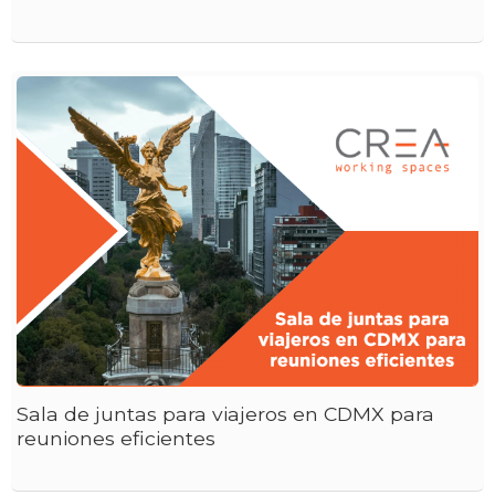
Sala de juntas para viajeros en CDMX para
reuniones eficientes