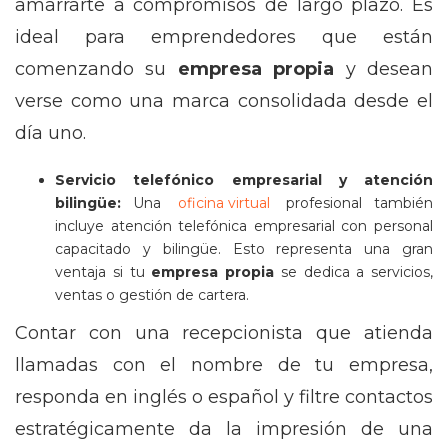
amarrarte a compromisos de largo plazo. Es
ideal para emprendedores que están
comenzando su
empresa propia
y desean
verse como una marca consolidada desde el
día uno.
Servicio telefónico empresarial y atención
bilingüe:
Una
oficina virtual
profesional también
incluye atención telefónica empresarial con personal
capacitado y bilingüe. Esto representa una gran
ventaja si tu
empresa propia
se dedica a servicios,
ventas o gestión de cartera.
Contar con una recepcionista que atienda
llamadas con el nombre de tu empresa,
responda en inglés o español y filtre contactos
estratégicamente da la impresión de una