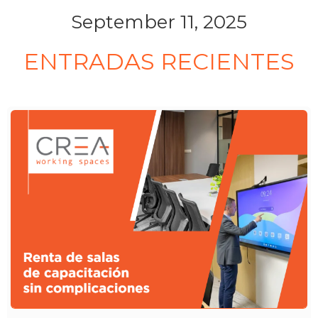
September 11, 2025
ENTRADAS RECIENTES