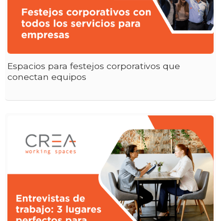
Espacios para festejos corporativos que
conectan equipos