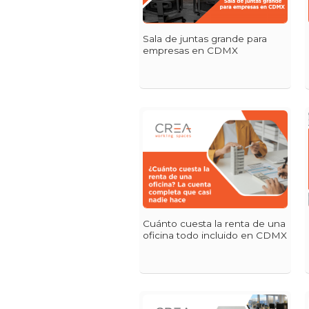
Sala de juntas grande para
empresas en CDMX
Cuánto cuesta la renta de una
oficina todo incluido en CDMX