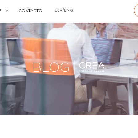
S
CONTACTO
ESP/ENG