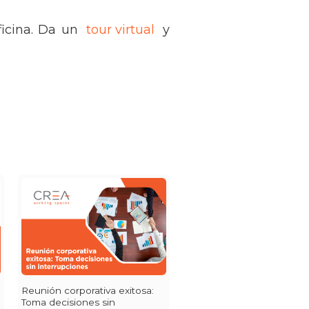
ficina. Da un
tour virtual
y
Reunión corporativa exitosa:
Toma decisiones sin