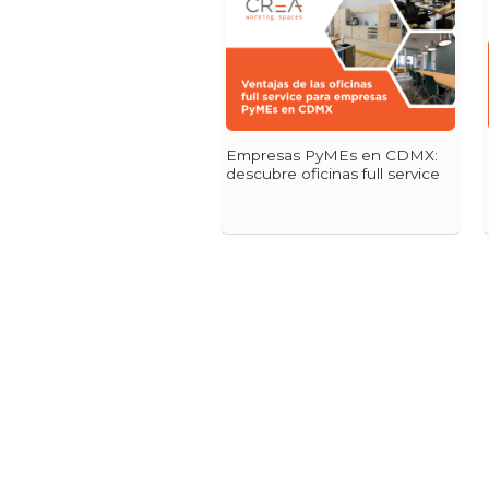
Empresas PyMEs en CDMX:
descubre oficinas full service