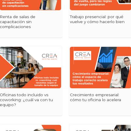
Renta de salas de
Trabajo presencial: por qué
capacitación sin
vuelve y cómo hacerlo bien
complicaciones
Oficinas todo incluido vs
Crecimiento empresarial:
coworking: ¿cuál va con tu
cómo tu oficina lo acelera
equipo?