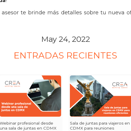
da
!
asesor te brinde más detalles sobre tu nueva o
May 24, 2022
ENTRADAS RECIENTES
Webinar profesional desde
Sala de juntas para viajeros en
una sala de juntas en CDMX
CDMX para reuniones