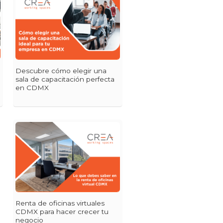
Descubre cómo elegir una
sala de capacitación perfecta
en CDMX
Renta de oficinas virtuales
CDMX para hacer crecer tu
negocio