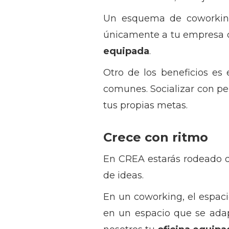
Un esquema de coworking
únicamente a tu empresa 
equipada
.
Otro de los beneficios es
comunes. Socializar con pe
tus propias metas.
Crece con ritmo
En CREA estarás rodeado de
de ideas.
En un coworking, el espaci
en un espacio que se adapt