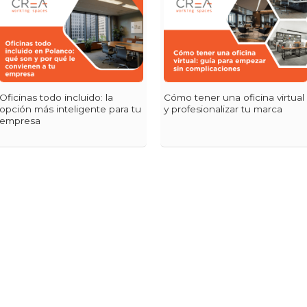
Oficinas todo incluido: la
Cómo tener una oficina virtual
opción más inteligente para tu
y profesionalizar tu marca
empresa