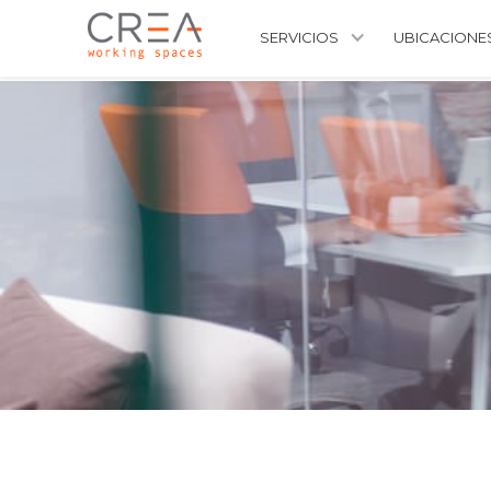
SERVICIOS
UBICACIONE