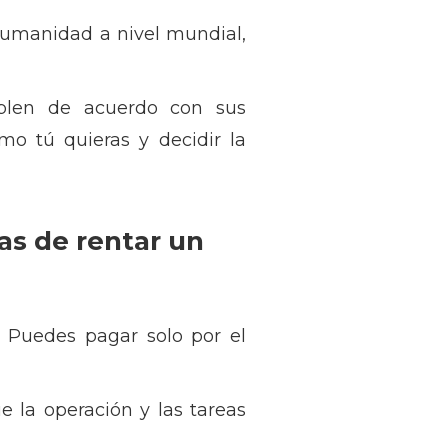
humanidad a nivel mundial,
plen de acuerdo con sus
mo tú quieras y decidir la
as de rentar un
. Puedes pagar solo por el
e la operación y las tareas