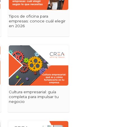
Tipos de oficina para
empresas: conoce cuál elegir
en 2026
Cultura empresarial: guía
completa para impulsar tu
negocio