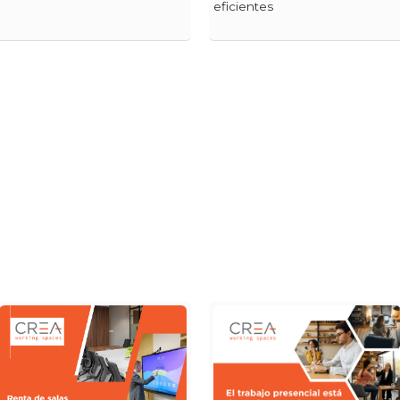
eficientes