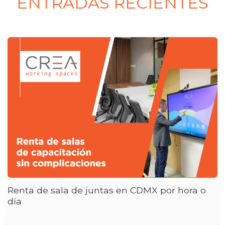
ENTRADAS RECIENTES
Renta de sala de juntas en CDMX por hora o
día