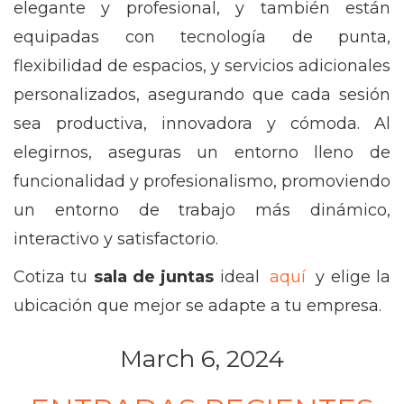
elegante y profesional, y también están
equipadas con tecnología de punta,
flexibilidad de espacios, y servicios adicionales
personalizados, asegurando que cada sesión
sea productiva, innovadora y cómoda. Al
elegirnos, aseguras un entorno lleno de
funcionalidad y profesionalismo, promoviendo
un entorno de trabajo más dinámico,
interactivo y satisfactorio.
Cotiza tu
sala de juntas
ideal
aquí
y elige la
ubicación que mejor se adapte a tu empresa.
March 6, 2024