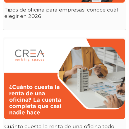
Tipos de oficina para empresas: conoce cuál
elegir en 2026
Cuánto cuesta la renta de una oficina todo