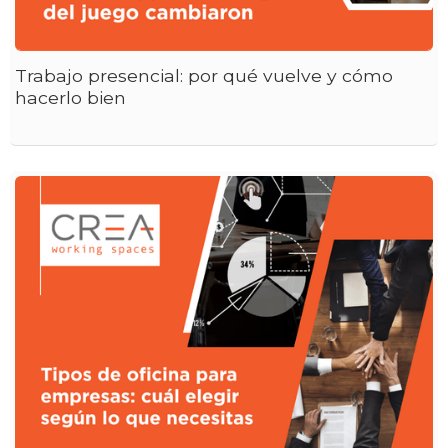
Trabajo presencial: por qué vuelve y cómo
hacerlo bien