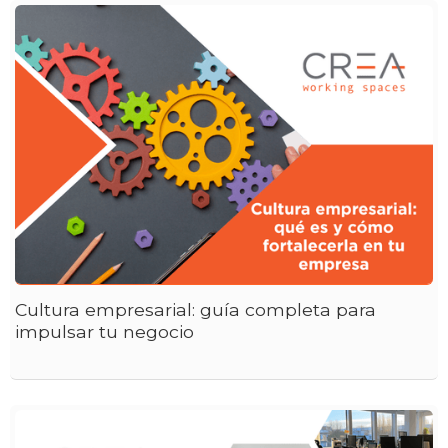
Cultura empresarial: guía completa para
impulsar tu negocio