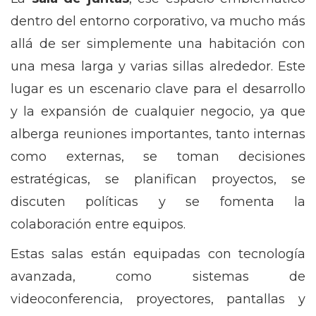
dentro del entorno corporativo, va mucho más
allá de ser simplemente una habitación con
una mesa larga y varias sillas alrededor. Este
lugar es un escenario clave para el desarrollo
y la expansión de cualquier negocio, ya que
alberga reuniones importantes, tanto internas
como externas, se toman decisiones
estratégicas, se planifican proyectos, se
discuten políticas y se fomenta la
colaboración entre equipos.
Estas salas están equipadas con tecnología
avanzada, como sistemas de
videoconferencia, proyectores, pantallas y