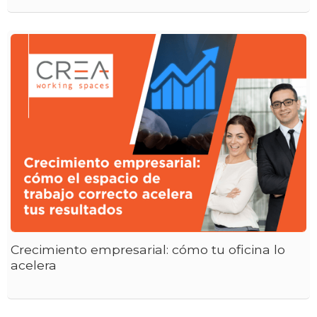
Crecimiento empresarial: cómo tu oficina lo
acelera