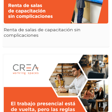
Renta de salas de capacitación sin
complicaciones