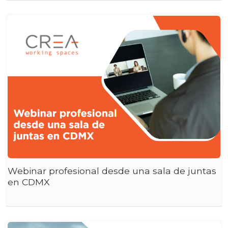
Webinar profesional desde una sala de juntas
en CDMX