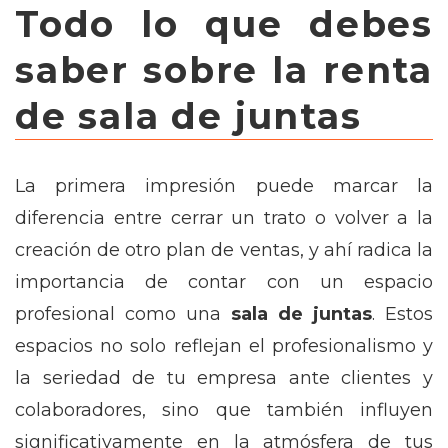
Todo lo que debes
saber sobre la renta
de sala de juntas
La primera impresión puede marcar la
diferencia entre cerrar un trato o volver a la
creación de otro plan de ventas, y ahí radica la
importancia de contar con un espacio
profesional como una
sala de juntas
. Estos
espacios no solo reflejan el profesionalismo y
la seriedad de tu empresa ante clientes y
colaboradores, sino que también influyen
significativamente en la atmósfera de tus