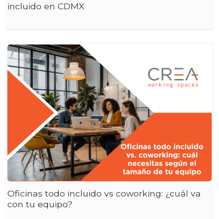
incluido en CDMX
Oficinas todo incluido vs coworking: ¿cuál va
con tu equipo?