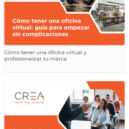
Cómo tener una oficina virtual y
profesionalizar tu marca