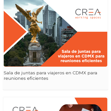
Sala de juntas para viajeros en CDMX para
reuniones eficientes