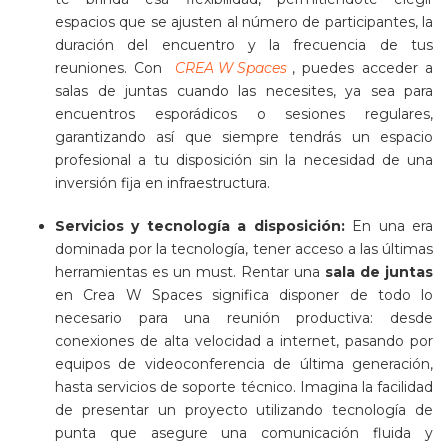
espacios que se ajusten al número de participantes, la
duración del encuentro y la frecuencia de tus
reuniones. Con
CREA W Spaces
, puedes acceder a
salas de juntas cuando las necesites, ya sea para
encuentros esporádicos o sesiones regulares,
garantizando así que siempre tendrás un espacio
profesional a tu disposición sin la necesidad de una
inversión fija en infraestructura.
Servicios y tecnología a disposición:
En una era
dominada por la tecnología, tener acceso a las últimas
herramientas es un must. Rentar una
sala de juntas
en Crea W Spaces significa disponer de todo lo
necesario para una reunión productiva: desde
conexiones de alta velocidad a internet, pasando por
equipos de videoconferencia de última generación,
hasta servicios de soporte técnico. Imagina la facilidad
de presentar un proyecto utilizando tecnología de
punta que asegure una comunicación fluida y