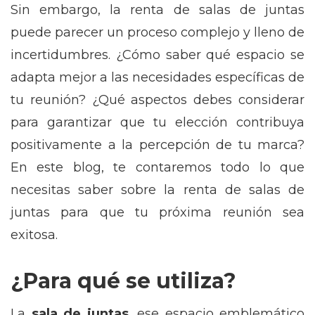
Sin embargo, la renta de salas de juntas
puede parecer un proceso complejo y lleno de
incertidumbres. ¿Cómo saber qué espacio se
adapta mejor a las necesidades específicas de
tu reunión? ¿Qué aspectos debes considerar
para garantizar que tu elección contribuya
positivamente a la percepción de tu marca?
En este blog, te contaremos todo lo que
necesitas saber sobre la renta de salas de
juntas para que tu próxima reunión sea
exitosa.
¿Para qué se utiliza?
La
sala de juntas
, ese espacio emblemático