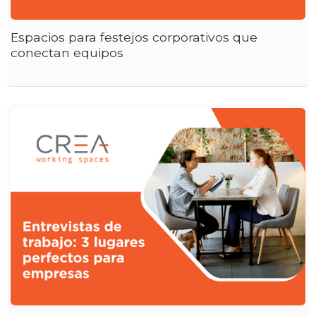
Espacios para festejos corporativos que
conectan equipos