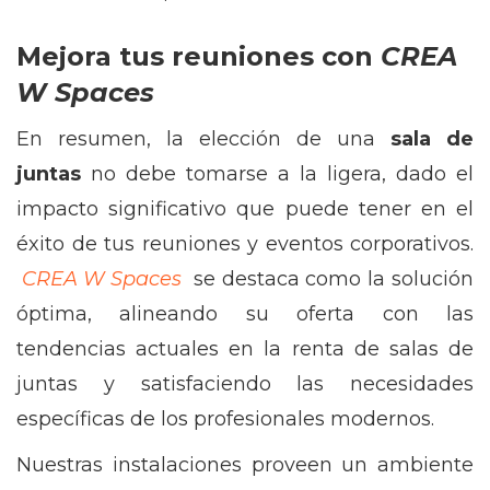
Mejora tus reuniones con
CREA
W Spaces
En resumen, la elección de una
sala de
juntas
no debe tomarse a la ligera, dado el
impacto significativo que puede tener en el
éxito de tus reuniones y eventos corporativos.
CREA W Spaces
se destaca como la solución
óptima, alineando su oferta con las
tendencias actuales en la renta de salas de
juntas y satisfaciendo las necesidades
específicas de los profesionales modernos.
Nuestras instalaciones proveen un ambiente