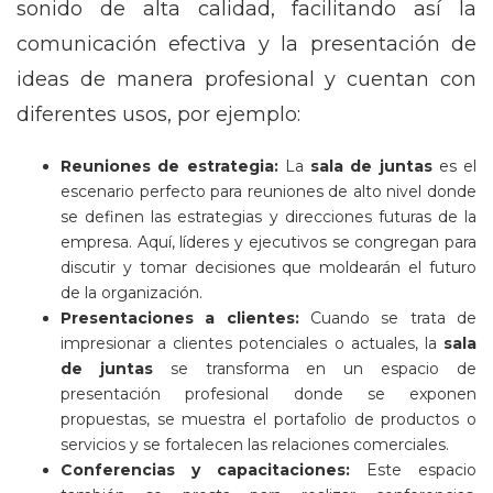
sonido de alta calidad, facilitando así la
comunicación efectiva y la presentación de
ideas de manera profesional y cuentan con
diferentes usos, por ejemplo:
Reuniones de estrategia:
La
sala de juntas
es el
escenario perfecto para reuniones de alto nivel donde
se definen las estrategias y direcciones futuras de la
empresa. Aquí, líderes y ejecutivos se congregan para
discutir y tomar decisiones que moldearán el futuro
de la organización.
Presentaciones a clientes:
Cuando se trata de
impresionar a clientes potenciales o actuales, la
sala
de juntas
se transforma en un espacio de
presentación profesional donde se exponen
propuestas, se muestra el portafolio de productos o
servicios y se fortalecen las relaciones comerciales.
Conferencias y capacitaciones:
Este espacio