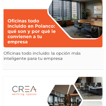
Oficinas todo incluido: la opción más
inteligente para tu empresa