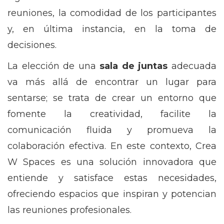
reuniones, la comodidad de los participantes
y, en última instancia, en la toma de
decisiones.
La elección de una
sala de juntas
adecuada
va más allá de encontrar un lugar para
sentarse; se trata de crear un entorno que
fomente la creatividad, facilite la
comunicación fluida y promueva la
colaboración efectiva. En este contexto, Crea
W Spaces es una solución innovadora que
entiende y satisface estas necesidades,
ofreciendo espacios que inspiran y potencian
las reuniones profesionales.