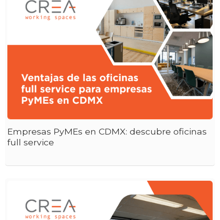
Empresas PyMEs en CDMX: descubre oficinas
full service