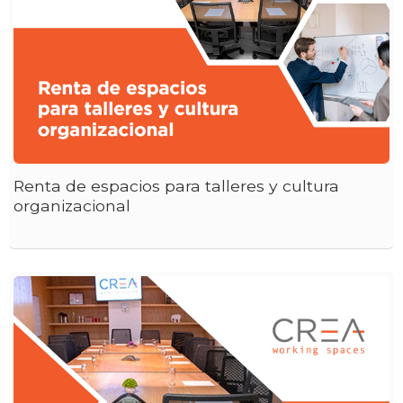
Renta de espacios para talleres y cultura
organizacional