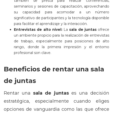
también se presta para realizar conferencias,
seminarios y sesiones de capacitación, aprovechando
su capacidad para acomodar a un número
significativo de participantes y la tecnología disponible
para facilitar el aprendizaje y la interacción.
Entrevistas de alto nivel:
La
sala de juntas
ofrece
un ambiente propicio para la realización de entrevistas
de trabajo, especialmente para posiciones de alto
rango, donde la primera impresión y el entorno
profesional son clave.
Beneficios de rentar una sala
de juntas
Rentar una
sala de juntas
es una decisión
estratégica, especialmente cuando eliges
opciones de vanguardia como las que ofrece