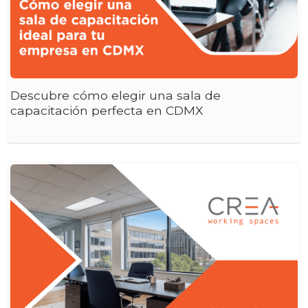
Descubre cómo elegir una sala de
capacitación perfecta en CDMX