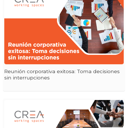
Reunión corporativa exitosa: Toma decisiones
sin interrupciones