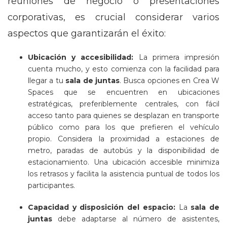
reuniones de negocio o presentaciones
corporativas, es crucial considerar varios
aspectos que garantizarán el éxito:
Ubicación y accesibilidad:
La primera impresión
cuenta mucho, y esto comienza con la facilidad para
llegar a tu
sala de juntas
. Busca opciones en Crea W
Spaces que se encuentren en ubicaciones
estratégicas, preferiblemente centrales, con fácil
acceso tanto para quienes se desplazan en transporte
público como para los que prefieren el vehículo
propio. Considera la proximidad a estaciones de
metro, paradas de autobús y la disponibilidad de
estacionamiento. Una ubicación accesible minimiza
los retrasos y facilita la asistencia puntual de todos los
participantes.
Capacidad y disposición del espacio:
La
sala de
juntas
debe adaptarse al número de asistentes,