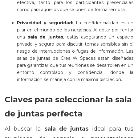
efectiva, tanto para los participantes presenciales
como para aquellos que se unen de forma remota.
Privacidad y seguridad:
La confidencialidad es un
pilar en el mundo de los negocios. Al optar por rentar
una
sala de juntas
, estás asegurando un espacio
privado y seguro para discutir temas sensibles sin el
riesgo de interrupciones o fugas de información. Las
salas de juntas de Crea W Spaces están diseñadas
para garantizar que tus reuniones se desarrollen en un
entorno controlado y confidencial, donde la
información se maneja con la máxima discreción.
Claves para seleccionar la sala
de juntas perfecta
Al buscar la
sala de juntas
ideal para tus