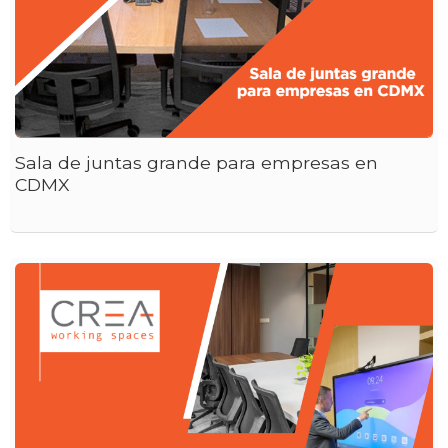
Sala de juntas grande para empresas en
CDMX