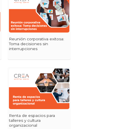
Reunión corporativa exitosa:
Toma decisiones sin
interrupciones
Renta de espacios para
talleres y cultura
organizacional