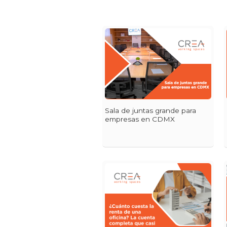
Sala de juntas grande para
empresas en CDMX