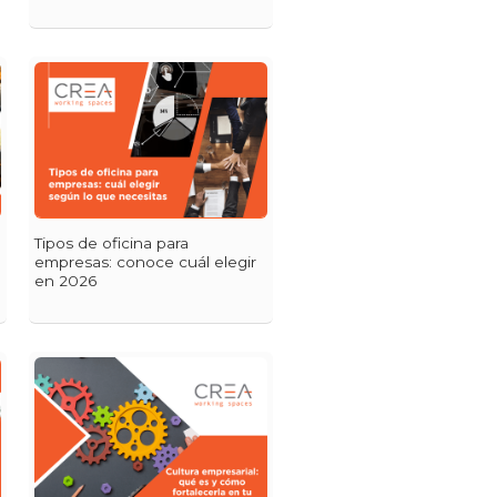
Tipos de oficina para
empresas: conoce cuál elegir
en 2026