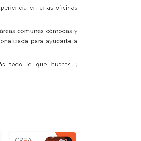
periencia en unas oficinas
 y áreas comunes cómodas y
sonalizada para ayudarte a
ás todo lo que buscas. ¡