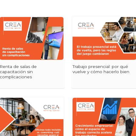
Renta de salas de
Trabajo presencial: por qué
capacitación sin
vuelve y cómo hacerlo bien
complicaciones