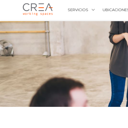
SERVICIOS
UBICACIONE