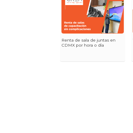
Renta de sala de juntas en
CDMX por hora o día