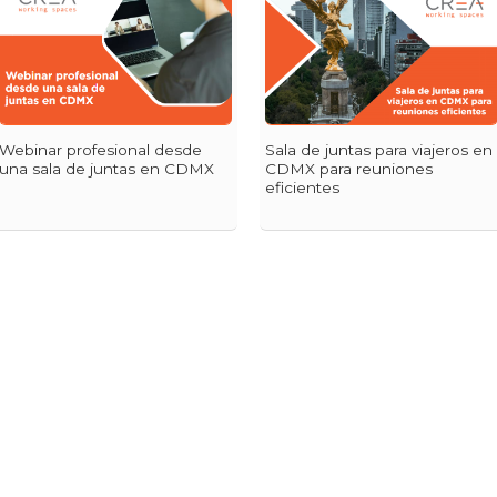
Webinar profesional desde
Sala de juntas para viajeros en
una sala de juntas en CDMX
CDMX para reuniones
eficientes