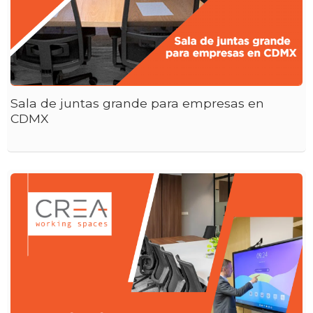
Sala de juntas grande para empresas en
CDMX