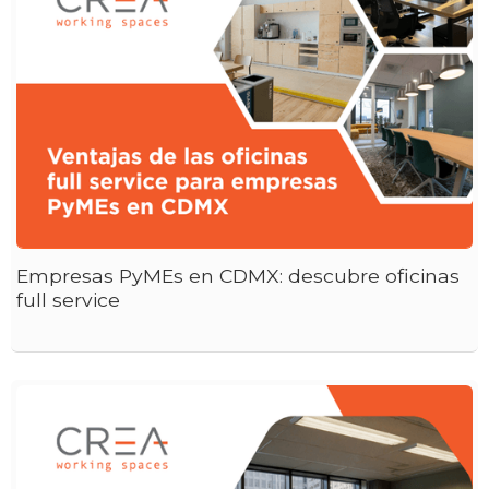
Empresas PyMEs en CDMX: descubre oficinas
full service