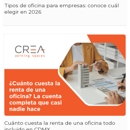
Tipos de oficina para empresas: conoce cuál
elegir en 2026
Cuánto cuesta la renta de una oficina todo
incluido en CDMX