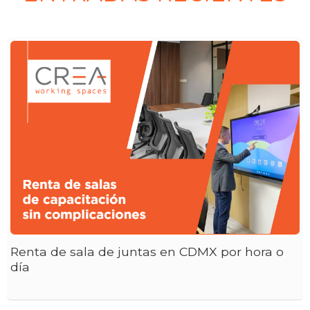
Renta de sala de juntas en CDMX por hora o
día