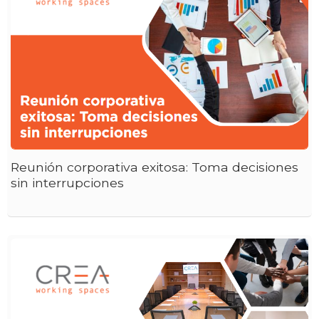
Reunión corporativa exitosa: Toma decisiones
sin interrupciones