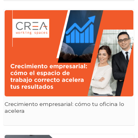
Crecimiento empresarial: cómo tu oficina lo
acelera