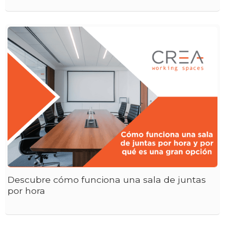
Descubre cómo funciona una sala de juntas
por hora