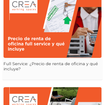
Full Service: ¿Precio de renta de oficina y qué
incluye?