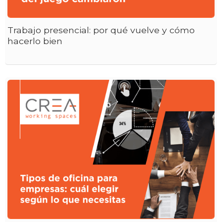
Trabajo presencial: por qué vuelve y cómo
hacerlo bien