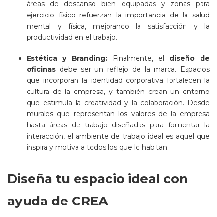
áreas de descanso bien equipadas y zonas para
ejercicio físico refuerzan la importancia de la salud
mental y física, mejorando la satisfacción y la
productividad en el trabajo.
Estética y Branding:
Finalmente, el
diseño de
oficinas
debe ser un reflejo de la marca. Espacios
que incorporan la identidad corporativa fortalecen la
cultura de la empresa, y también crean un entorno
que estimula la creatividad y la colaboración. Desde
murales que representan los valores de la empresa
hasta áreas de trabajo diseñadas para fomentar la
interacción, el ambiente de trabajo ideal es aquel que
inspira y motiva a todos los que lo habitan.
Diseña tu espacio ideal con
ayuda de CREA