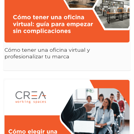
Cómo tener una oficina virtual y
profesionalizar tu marca