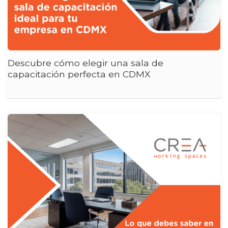
Descubre cómo elegir una sala de
capacitación perfecta en CDMX