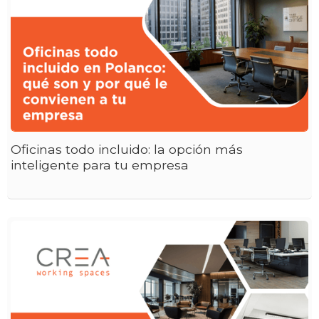
Oficinas todo incluido: la opción más
inteligente para tu empresa