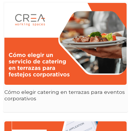
Cómo elegir catering en terrazas para eventos
corporativos