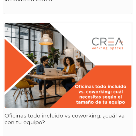
Oficinas todo incluido vs coworking: ¿cuál va
con tu equipo?