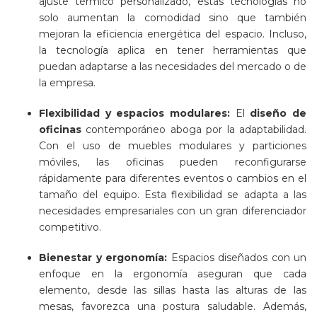
ajuste térmico personalizado, estas tecnologías no
solo aumentan la comodidad sino que también
mejoran la eficiencia energética del espacio. Incluso,
la tecnología aplica en tener herramientas que
puedan adaptarse a las necesidades del mercado o de
la empresa.
Flexibilidad y espacios modulares:
El
diseño de
oficinas
contemporáneo aboga por la adaptabilidad.
Con el uso de muebles modulares y particiones
móviles, las oficinas pueden reconfigurarse
rápidamente para diferentes eventos o cambios en el
tamaño del equipo. Esta flexibilidad se adapta a las
necesidades empresariales con un gran diferenciador
competitivo.
Bienestar y ergonomía:
Espacios diseñados con un
enfoque en la ergonomía aseguran que cada
elemento, desde las sillas hasta las alturas de las
mesas, favorezca una postura saludable. Además,