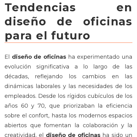
Tendencias en
diseño de oficinas
para el futuro
El
diseño de oficinas
ha experimentado una
evolución significativa a lo largo de las
décadas, reflejando los cambios en las
dinámicas laborales y las necesidades de los
empleados. Desde los rígidos cubículos de los
años 60 y 70, que priorizaban la eficiencia
sobre el confort, hasta los modernos espacios
abiertos que fomentan la colaboración y la
creatividad, el
diseño de oficinas
ha sido un