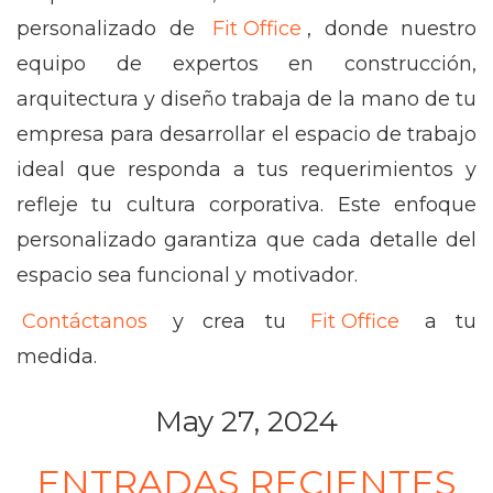
personalizado de
Fit Office
, donde nuestro
equipo de expertos en construcción,
arquitectura y diseño trabaja de la mano de tu
empresa para desarrollar el espacio de trabajo
ideal que responda a tus requerimientos y
refleje tu cultura corporativa. Este enfoque
personalizado garantiza que cada detalle del
espacio sea funcional y motivador.
Contáctanos
y crea tu
Fit Office
a tu
medida.
May 27, 2024
ENTRADAS RECIENTES