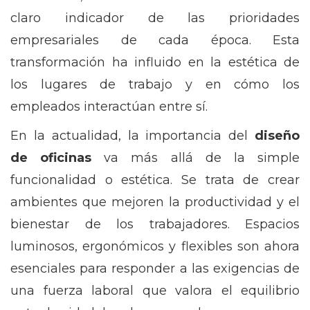
claro indicador de las prioridades
empresariales de cada época. Esta
transformación ha influido en la estética de
los lugares de trabajo y en cómo los
empleados interactúan entre sí.
En la actualidad, la importancia del
diseño
de oficinas
va más allá de la simple
funcionalidad o estética. Se trata de crear
ambientes que mejoren la productividad y el
bienestar de los trabajadores. Espacios
luminosos, ergonómicos y flexibles son ahora
esenciales para responder a las exigencias de
una fuerza laboral que valora el equilibrio