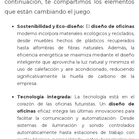
continuación, te compartimos los elementos
que están cambiando el juego.
Sostenibilidad y Eco-diseño:
El
diseño de oficinas
moderno incorpora materiales ecológicos y reciclados,
desde muebles hechos de plásticos recuperados
hasta alfombras de fibras naturales. Además, la
eficiencia energética se maximiza mediante el diseño
inteligente que aprovecha la luz natural y minimiza el
uso de calefacción y aire acondicionado, reduciendo
significativamente la huella de carbono de la
empresa.
Tecnología integrada:
La tecnología está en el
corazón de las oficinas futuristas. Un
diseño de
oficinas
eficaz integra las últimas innovaciones para
facilitar la comunicación y automatización. Desde
sistemas de iluminación y sonido controlados
automáticamente hasta estaciones de trabajo con