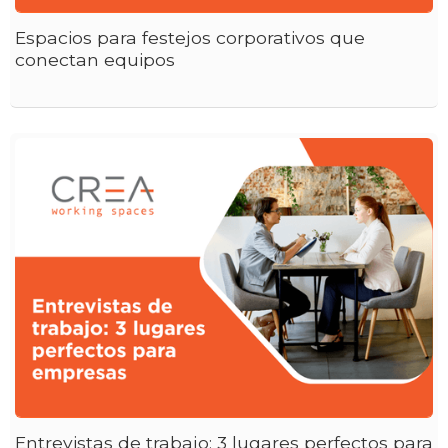
Espacios para festejos corporativos que
conectan equipos
Entrevistas de trabajo: 3 lugares perfectos para