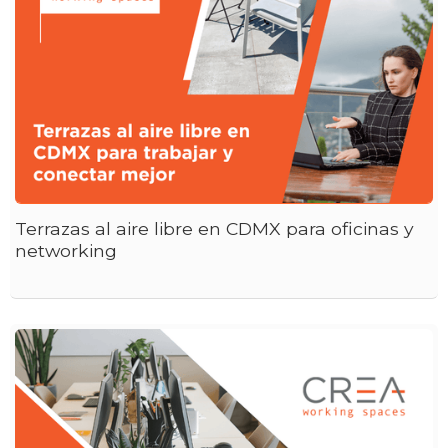
Terrazas al aire libre en CDMX para oficinas y
networking