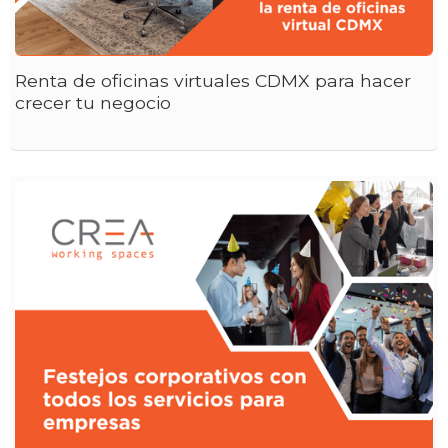
Renta de oficinas virtuales CDMX para hacer
crecer tu negocio