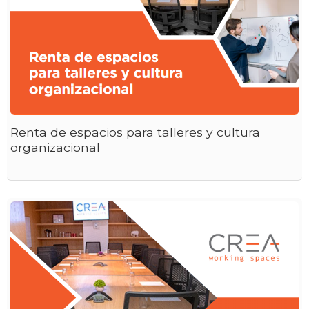
Renta de espacios para talleres y cultura
organizacional