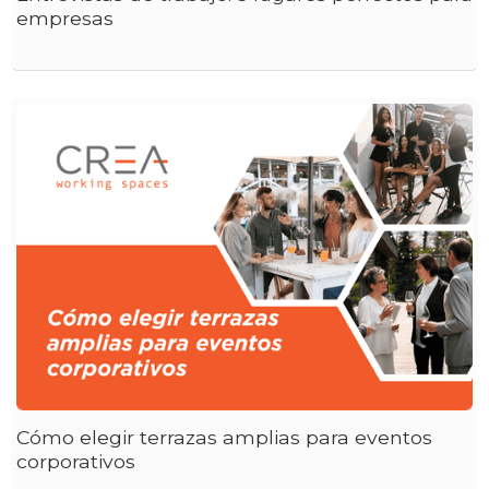
empresas
Cómo elegir terrazas amplias para eventos
corporativos