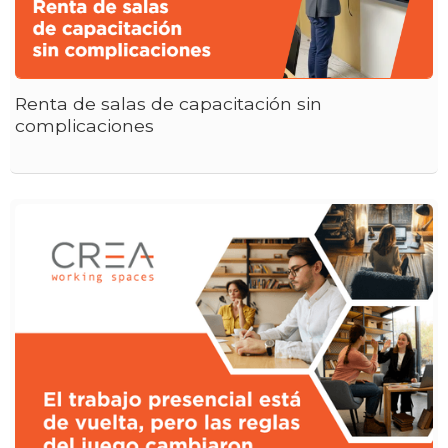
Renta de salas de capacitación sin
complicaciones