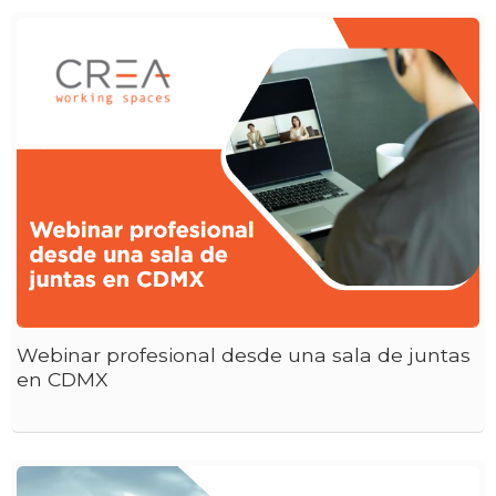
Webinar profesional desde una sala de juntas
en CDMX