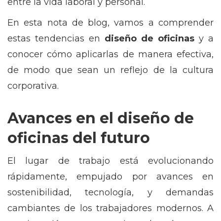
entre la vida laboral y personal.
En esta nota de blog, vamos a comprender
estas tendencias en
diseño de oficinas
y a
conocer cómo aplicarlas de manera efectiva,
de modo que sean un reflejo de la cultura
corporativa.
Avances en el diseño de
oficinas del futuro
El lugar de trabajo está evolucionando
rápidamente, empujado por avances en
sostenibilidad, tecnología, y demandas
cambiantes de los trabajadores modernos. A