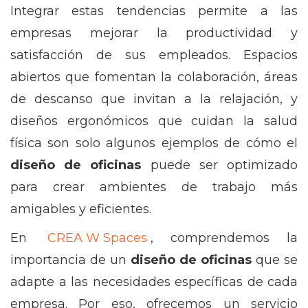
Integrar estas tendencias permite a las
empresas mejorar la productividad y
satisfacción de sus empleados. Espacios
abiertos que fomentan la colaboración, áreas
de descanso que invitan a la relajación, y
diseños ergonómicos que cuidan la salud
física son solo algunos ejemplos de cómo el
diseño de oficinas
puede ser optimizado
para crear ambientes de trabajo más
amigables y eficientes.
En
CREA W Spaces
, comprendemos la
importancia de un
diseño de oficinas
que se
adapte a las necesidades específicas de cada
empresa. Por eso, ofrecemos un servicio