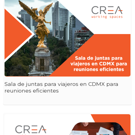
Sala de juntas para viajeros en CDMX para
reuniones eficientes