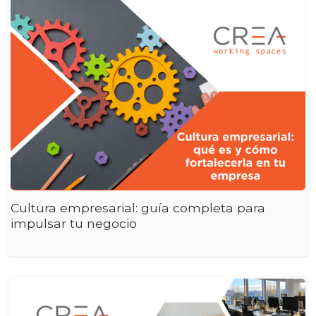
Cultura empresarial: guía completa para
impulsar tu negocio