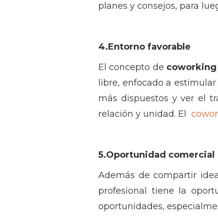
planes y consejos, para lue
4.Entorno favorable
El concepto de
coworking
libre, enfocado a estimular 
más dispuestos y ver el t
relación y unidad. El
cowor
5.Oportunidad comercial
Además de compartir ideas
profesional tiene la opor
oportunidades, especialme