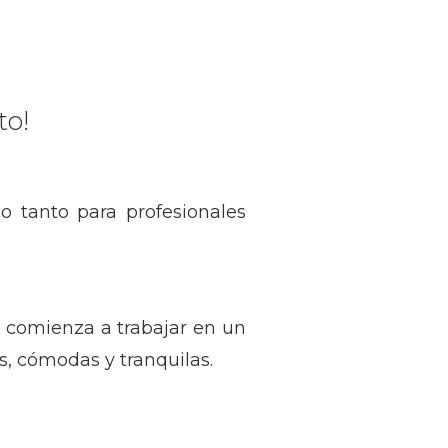
to!
 tanto para profesionales
y comienza a trabajar en un
s, cómodas y tranquilas.