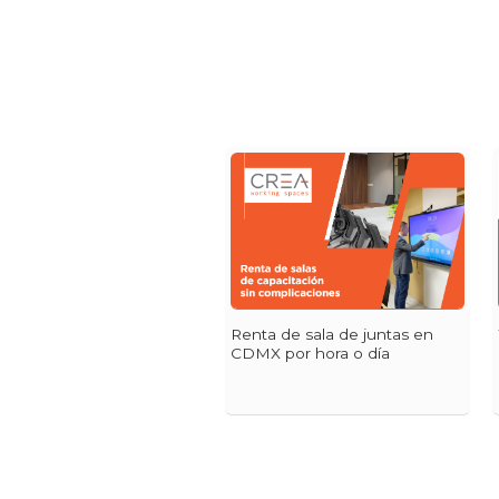
Renta de sala de juntas en
CDMX por hora o día