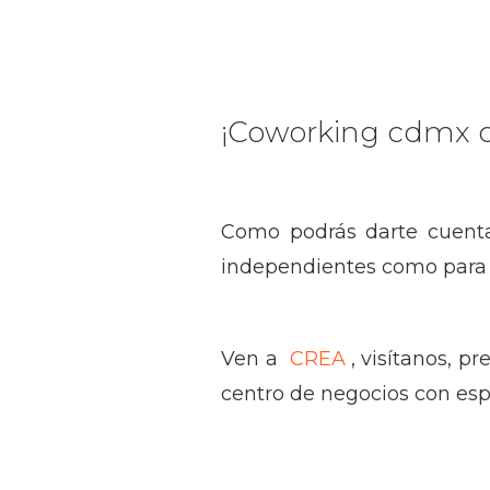
¡Coworking cdmx c
Como podrás darte cuenta
independientes como para 
Ven a
CREA
, visítanos, 
centro de negocios con esp