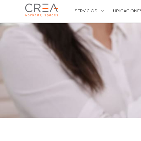
SERVICIOS
UBICACIONE