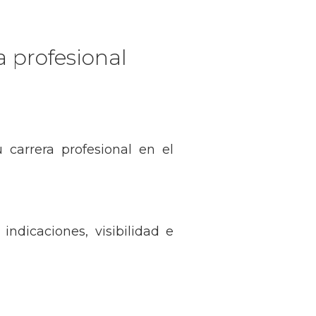
 profesional
 carrera profesional en el
indicaciones, visibilidad e