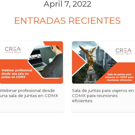
April 7, 2022
ENTRADAS RECIENTES
Webinar profesional desde
Sala de juntas para viajeros en
una sala de juntas en CDMX
CDMX para reuniones
eficientes