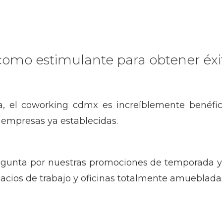
omo estimulante para obtener éxi
, el coworking cdmx es increíblemente benéfico
empresas ya establecidas.
pregunta por nuestras promociones de temporada 
acios de trabajo y oficinas totalmente amueblada