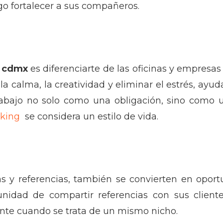
go fortalecer a sus compañeros.
 cdmx
es diferenciarte de las oficinas y empresas
la calma, la creatividad y eliminar el estrés, ayud
rabajo no solo como una obligación, sino como 
king
se considera un estilo de vida.
 y referencias, también se convierten en opor
tunidad de compartir referencias con sus client
nte cuando se trata de un mismo nicho.