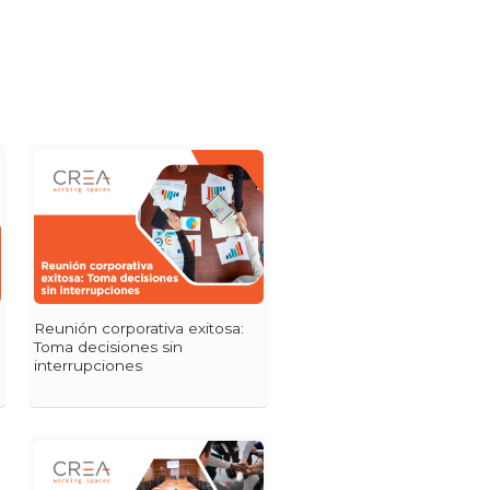
Reunión corporativa exitosa:
Toma decisiones sin
interrupciones