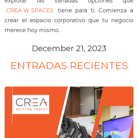
explorar las variadas opciones que
CREA W SPACES
tiene para ti. Comienza a
crear el espacio corporativo que tu negocio
merece hoy mismo.
December 21, 2023
ENTRADAS RECIENTES