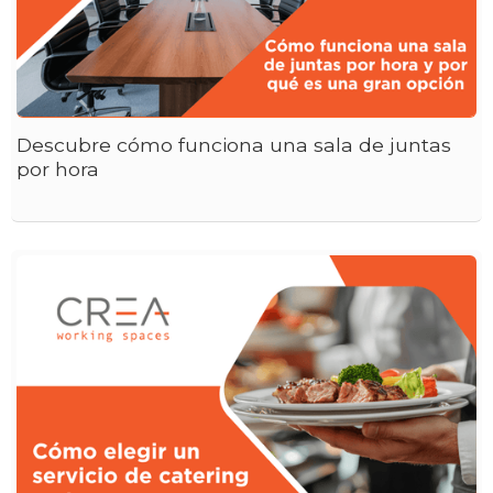
Descubre cómo funciona una sala de juntas
por hora