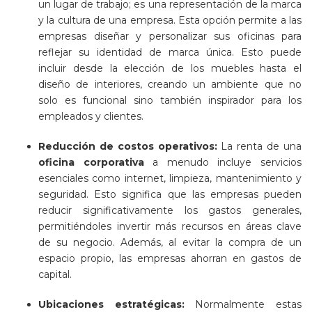
un lugar de trabajo; es una representación de la marca
y la cultura de una empresa. Esta opción permite a las
empresas diseñar y personalizar sus oficinas para
reflejar su identidad de marca única. Esto puede
incluir desde la elección de los muebles hasta el
diseño de interiores, creando un ambiente que no
solo es funcional sino también inspirador para los
empleados y clientes.
Reducción de costos operativos:
La renta de una
oficina corporativa
a menudo incluye servicios
esenciales como internet, limpieza, mantenimiento y
seguridad. Esto significa que las empresas pueden
reducir significativamente los gastos generales,
permitiéndoles invertir más recursos en áreas clave
de su negocio. Además, al evitar la compra de un
espacio propio, las empresas ahorran en gastos de
capital.
Ubicaciones estratégicas:
Normalmente estas