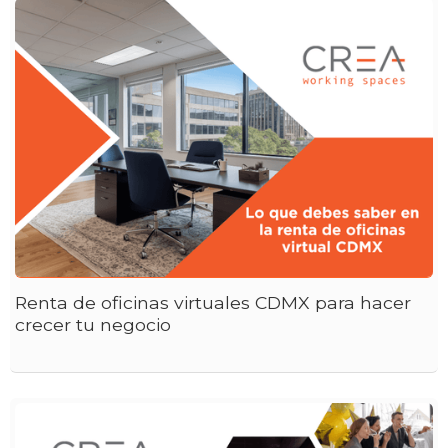
Renta de oficinas virtuales CDMX para hacer
crecer tu negocio