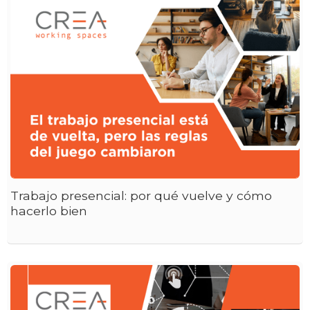
Trabajo presencial: por qué vuelve y cómo
hacerlo bien