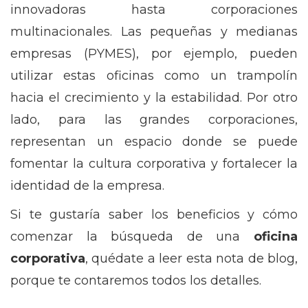
innovadoras hasta corporaciones
multinacionales. Las pequeñas y medianas
empresas (PYMES), por ejemplo, pueden
utilizar estas oficinas como un trampolín
hacia el crecimiento y la estabilidad. Por otro
lado, para las grandes corporaciones,
representan un espacio donde se puede
fomentar la cultura corporativa y fortalecer la
identidad de la empresa.
Si te gustaría saber los beneficios y cómo
comenzar la búsqueda de una
oficina
corporativa
, quédate a leer esta nota de blog,
porque te contaremos todos los detalles.