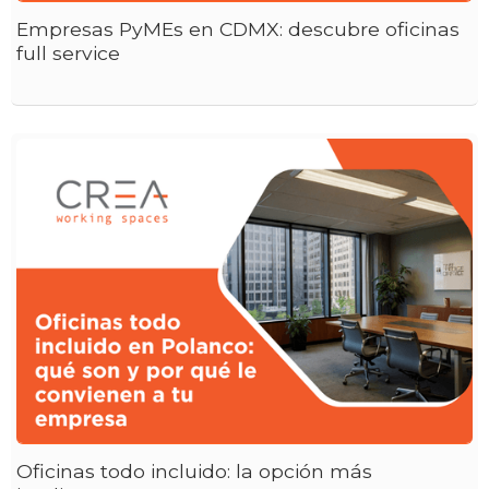
Empresas PyMEs en CDMX: descubre oficinas
full service
Oficinas todo incluido: la opción más