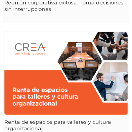
Reunión corporativa exitosa: Toma decisiones
sin interrupciones
Renta de espacios para talleres y cultura
organizacional