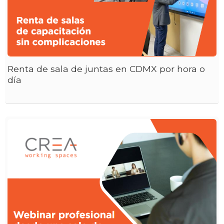
Renta de sala de juntas en CDMX por hora o
día