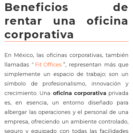
Beneficios de
rentar una oficina
corporativa
En México, las oficinas corporativas, también
llamadas “
Fit Offices
”, representan más que
simplemente un espacio de trabajo; son un
símbolo de profesionalismo, innovación y
crecimiento. Una
oficina corporativa
privada
es, en esencia, un entorno diseñado para
albergar las operaciones y el personal de una
empresa, ofreciendo un ambiente controlado,
seguro y equipado con todas las facilidades