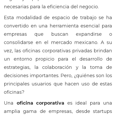
necesarias para la eficiencia del negocio.
Esta modalidad de espacio de trabajo se ha
convertido en una herramienta esencial para
empresas que buscan expandirse o
consolidarse en el mercado mexicano. A su
vez, las oficinas corporativas privadas brindan
un entorno propicio para el desarrollo de
estrategias, la colaboración y la toma de
decisiones importantes. Pero, ¿quiénes son los
principales usuarios que hacen uso de estas
oficinas?
Una
oficina corporativa
es ideal para una
amplia gama de empresas, desde startups