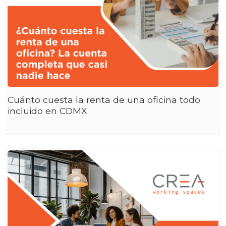
Cuánto cuesta la renta de una oficina todo
incluido en CDMX