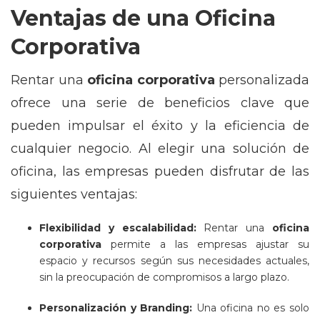
Ventajas de una Oficina
Corporativa
Rentar una
oficina corporativa
personalizada
ofrece una serie de beneficios clave que
pueden impulsar el éxito y la eficiencia de
cualquier negocio. Al elegir una solución de
oficina, las empresas pueden disfrutar de las
siguientes ventajas:
Flexibilidad y escalabilidad:
Rentar una
oficina
corporativa
permite a las empresas ajustar su
espacio y recursos según sus necesidades actuales,
sin la preocupación de compromisos a largo plazo.
Personalización y Branding:
Una oficina no es solo