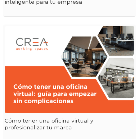
inteligente para tu empresa
Cómo tener una oficina virtual y
profesionalizar tu marca