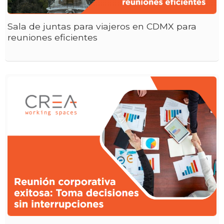
Sala de juntas para viajeros en CDMX para
reuniones eficientes