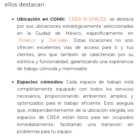
ellos destacan:
Ubicación en CDMX:
CREA W SPACES
se destaca
por sus ubicaciones estratégicamente seleccionadas
en la Ciudad de México, específicamente en
Polanco
y
Del Valle
. Estas locaciones no solo
ofrecen excelentes vías de acceso para ti y tus
clientes, sino que también se caracterizan por su
estética y funcionalidad, garantizando una experiencia
de trabajo cómoda y memorable​​​​.
Espacios cómodos:
Cada espacio de trabajo está
completamente equipado con todos los servicios
necesarios, proporcionando ambientes amplios y
optimizados para el trabajo eficiente. Esto asegura
que, independientemente de la ubicación elegida, los
espacios de CREA están listos para ser ocupados
inmediatamente, facilitando una transición sin
problemas para tu equipo​​.