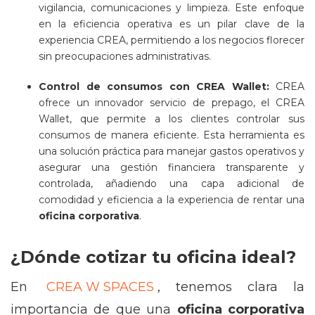
vigilancia, comunicaciones y limpieza. Este enfoque
en la eficiencia operativa es un pilar clave de la
experiencia CREA, permitiendo a los negocios florecer
sin preocupaciones administrativas​​.
Control de consumos con CREA Wallet:
CREA
ofrece un innovador servicio de prepago, el CREA
Wallet, que permite a los clientes controlar sus
consumos de manera eficiente. Esta herramienta es
una solución práctica para manejar gastos operativos y
asegurar una gestión financiera transparente y
controlada, añadiendo una capa adicional de
comodidad y eficiencia a la experiencia de rentar una
oficina corporativa
.
¿Dónde cotizar tu oficina ideal?
En
CREA W SPACES
, tenemos clara la
importancia de que una
oficina corporativa