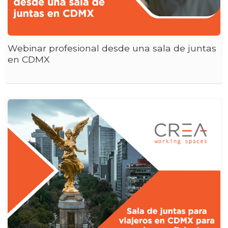
Webinar profesional desde una sala de juntas
en CDMX