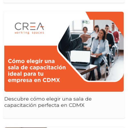
Descubre cómo elegir una sala de
capacitación perfecta en CDMX