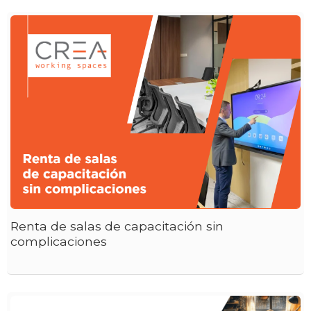
Renta de salas de capacitación sin
complicaciones