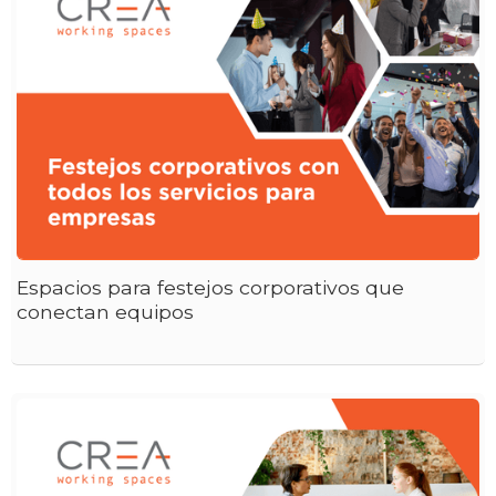
Espacios para festejos corporativos que
conectan equipos