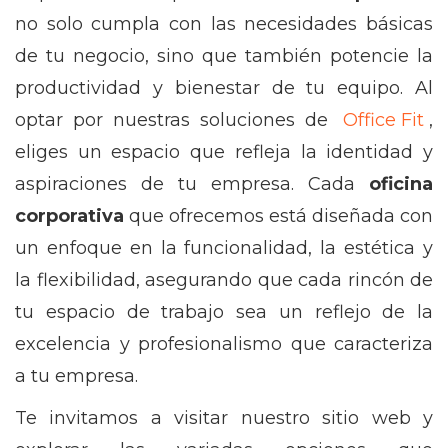
no solo cumpla con las necesidades básicas
de tu negocio, sino que también potencie la
productividad y bienestar de tu equipo. Al
optar por nuestras soluciones de
Office Fit
,
eliges un espacio que refleja la identidad y
aspiraciones de tu empresa. Cada
oficina
corporativa
que ofrecemos está diseñada con
un enfoque en la funcionalidad, la estética y
la flexibilidad, asegurando que cada rincón de
tu espacio de trabajo sea un reflejo de la
excelencia y profesionalismo que caracteriza
a tu empresa.
Te invitamos a visitar nuestro sitio web y