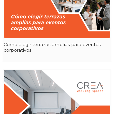
Cómo elegir terrazas amplias para eventos
corporativos