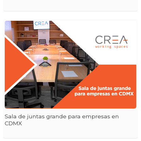
Sala de juntas grande para empresas en
CDMX