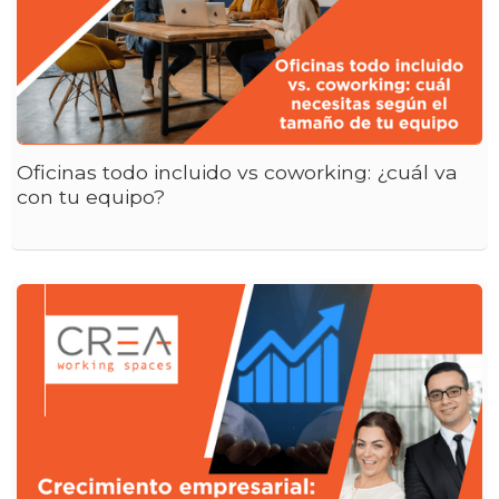
Oficinas todo incluido vs coworking: ¿cuál va
con tu equipo?