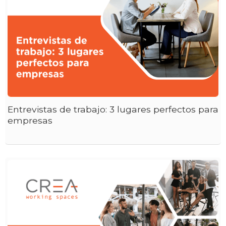
Entrevistas de trabajo: 3 lugares perfectos para
empresas