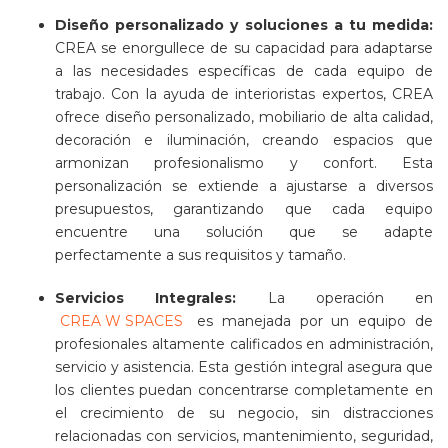
Diseño personalizado y soluciones a tu medida:
CREA se enorgullece de su capacidad para adaptarse
a las necesidades específicas de cada equipo de
trabajo. Con la ayuda de interioristas expertos, CREA
ofrece diseño personalizado, mobiliario de alta calidad,
decoración e iluminación, creando espacios que
armonizan profesionalismo y confort. Esta
personalización se extiende a ajustarse a diversos
presupuestos, garantizando que cada equipo
encuentre una solución que se adapte
perfectamente a sus requisitos y tamaño​​.
Servicios Integrales:
La operación en
CREA W SPACES
es manejada por un equipo de
profesionales altamente calificados en administración,
servicio y asistencia. Esta gestión integral asegura que
los clientes puedan concentrarse completamente en
el crecimiento de su negocio, sin distracciones
relacionadas con servicios, mantenimiento, seguridad,