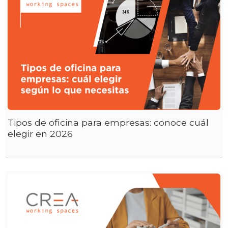
Tipos de oficina para empresas: conoce cuál
elegir en 2026