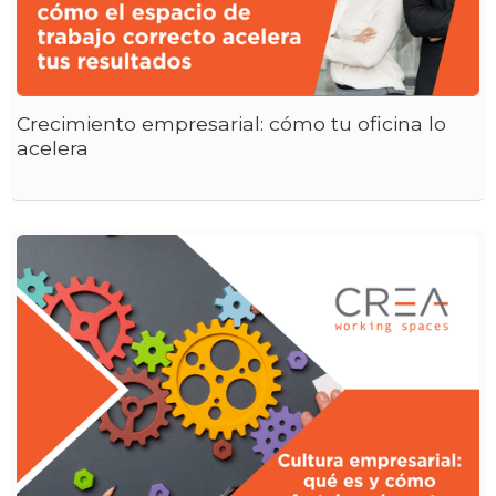
Crecimiento empresarial: cómo tu oficina lo
acelera