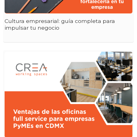
Cultura empresarial: guía completa para
impulsar tu negocio