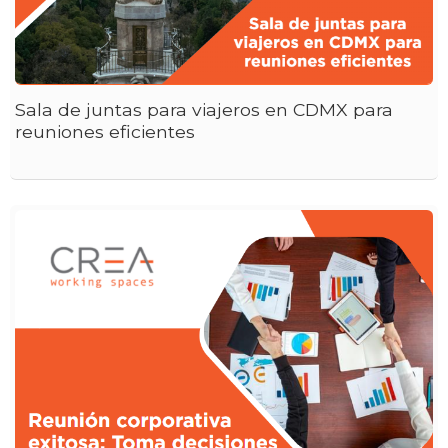
Sala de juntas para viajeros en CDMX para
reuniones eficientes