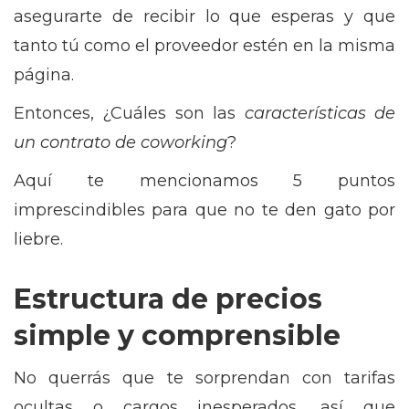
asegurarte de recibir lo que esperas y que
tanto tú como el proveedor estén en la misma
página.
Entonces, ¿Cuáles son las
características de
un contrato de coworking
?
Aquí te mencionamos 5 puntos
imprescindibles para que no te den gato por
liebre.
Estructura de precios
simple y comprensible
No querrás que te sorprendan con tarifas
ocultas o cargos inesperados, así que