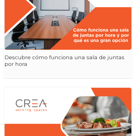
Descubre cómo funciona una sala de juntas
por hora