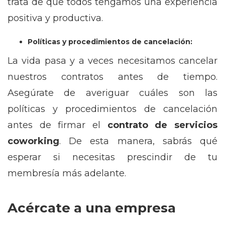
trata de que todos tengamos una experiencia
positiva y productiva.
Políticas y procedimientos de cancelación:
La vida pasa y a veces necesitamos cancelar
nuestros contratos antes de tiempo.
Asegúrate de averiguar cuáles son las
políticas y procedimientos de cancelación
antes de firmar el
contrato de servicios
coworking
. De esta manera, sabrás qué
esperar si necesitas prescindir de tu
membresía más adelante.
Acércate a una empresa