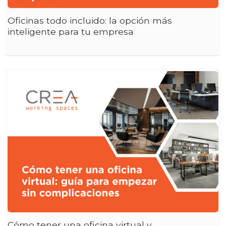
Oficinas todo incluido: la opción más
inteligente para tu empresa
Cómo tener una oficina virtual y