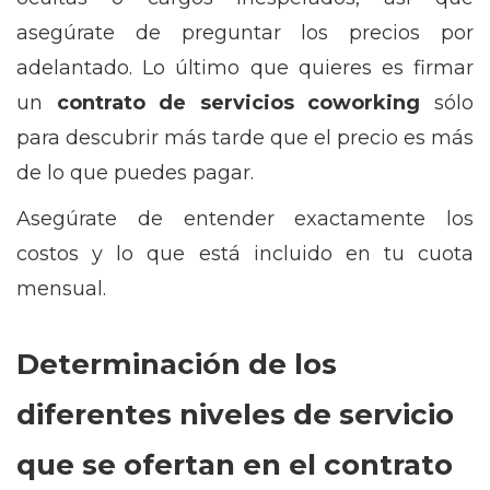
asegúrate de preguntar los precios por
adelantado. Lo último que quieres es firmar
un
contrato de
servicios coworking
sólo
para descubrir más tarde que el precio es más
de lo que puedes pagar.
Asegúrate de entender exactamente los
costos y lo que está incluido en tu cuota
mensual.
Determinación de los
diferentes niveles de servicio
que se ofertan en el contrato