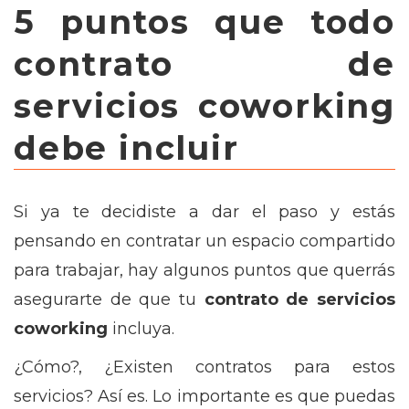
5 puntos que todo
contrato de
servicios coworking
debe incluir
Si ya te decidiste a dar el paso y estás
pensando en contratar un espacio compartido
para trabajar, hay algunos puntos que querrás
asegurarte de que tu
contrato de servicios
coworking
incluya.
¿Cómo?, ¿Existen contratos para estos
servicios? Así es. Lo importante es que puedas