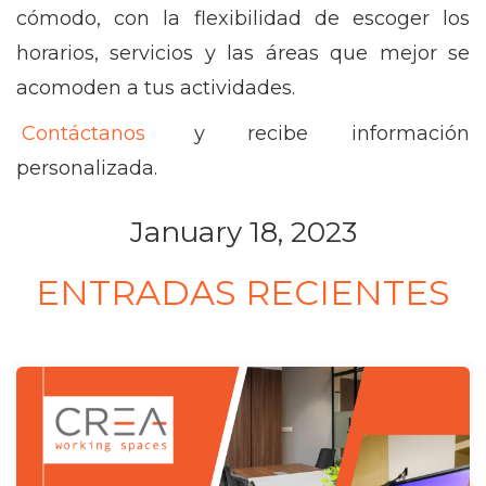
cómodo, con la flexibilidad de escoger los
horarios, servicios y las áreas que mejor se
acomoden a tus actividades.
Contáctanos
y recibe información
personalizada.
January 18, 2023
ENTRADAS RECIENTES