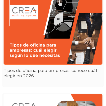
Tipos de oficina para empresas: conoce cuál
elegir en 2026