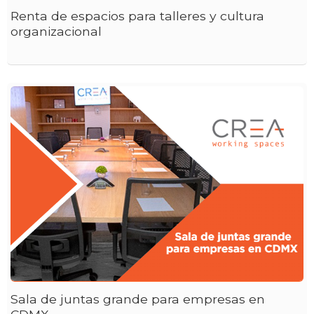
Renta de espacios para talleres y cultura
organizacional
Sala de juntas grande para empresas en