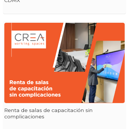
CDMX
Renta de salas de capacitación sin
complicaciones