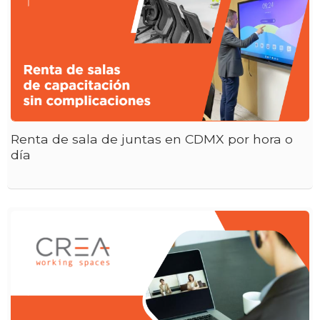
Renta de sala de juntas en CDMX por hora o
día