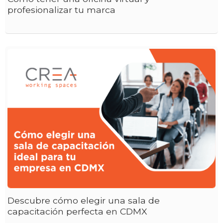
profesionalizar tu marca
Descubre cómo elegir una sala de
capacitación perfecta en CDMX