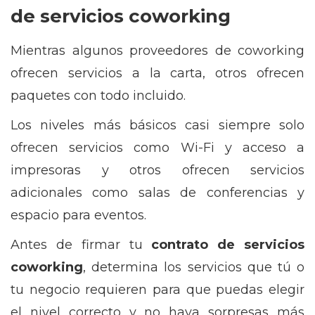
de servicios coworking
Mientras algunos proveedores de coworking
ofrecen servicios a la carta, otros ofrecen
paquetes con todo incluido.
Los niveles más básicos casi siempre solo
ofrecen servicios como Wi-Fi y acceso a
impresoras y otros ofrecen servicios
adicionales como salas de conferencias y
espacio para eventos.
Antes de firmar tu
contrato de
servicios
coworking
, determina los servicios que tú o
tu negocio requieren para que puedas elegir
el nivel correcto y no haya sorpresas más