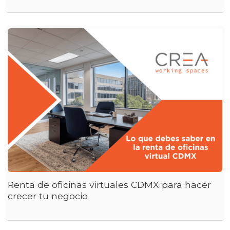
Renta de oficinas virtuales CDMX para hacer
crecer tu negocio