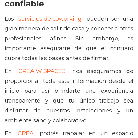
confiable
Los
servicios de coworking
pueden ser una
gran manera de salir de casa y conocer a otros
profesionales afines. Sin embargo, es
importante asegurarte de que el contrato
cubre todas las bases antes de firmar.
En
CREA W SPACES
nos aseguramos de
proporcionar toda esta información desde el
inicio para así brindarte una experiencia
transparente y que tu único trabajo sea
disfrutar de nuestras instalaciones y un
ambiente sano y colaborativo.
En
CREA
podrás trabajar en un espacio