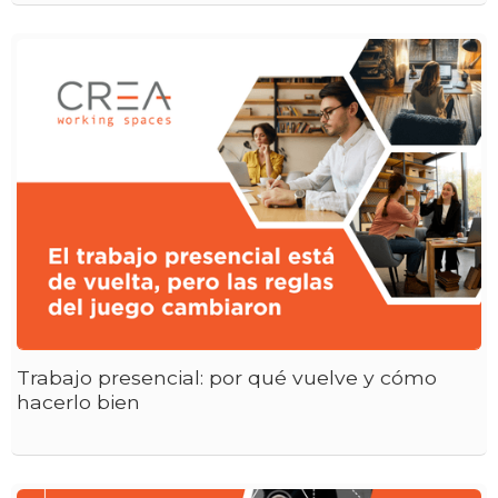
Trabajo presencial: por qué vuelve y cómo
hacerlo bien