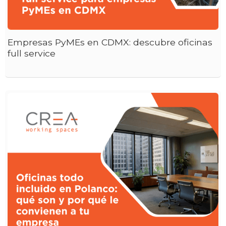
Empresas PyMEs en CDMX: descubre oficinas
full service