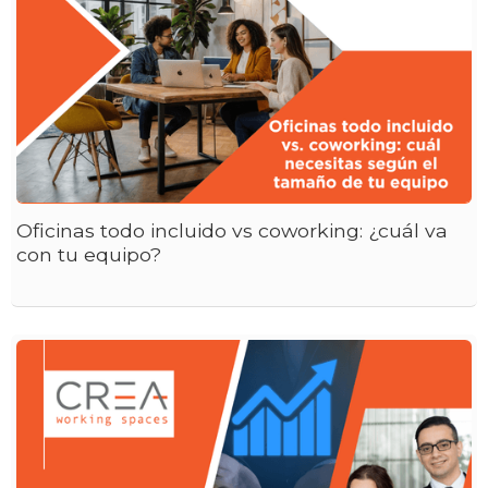
Oficinas todo incluido vs coworking: ¿cuál va
con tu equipo?