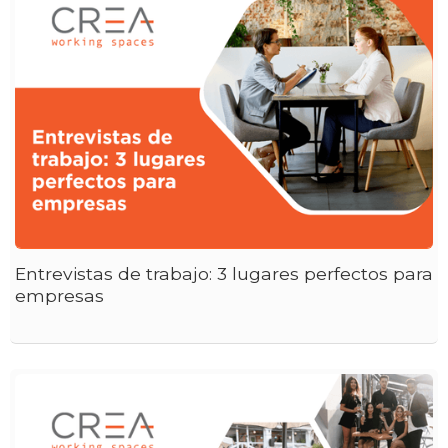
Entrevistas de trabajo: 3 lugares perfectos para
empresas