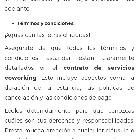
adelante.
Términos y condiciones:
¡Aguas con las letras chiquitas!
Asegúrate de que todos los términos y
condiciones estándar están claramente
detallados en el
contrato de servicios
coworking
. Esto incluye aspectos como la
duración de la estancia, las políticas de
cancelación y las condiciones de pago.
Léelos detenidamente para que conozcas
cuáles son tus derechos y responsabilidades.
Presta mucha atención a cualquier cláusula o