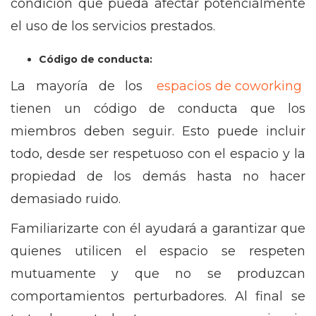
condición que pueda afectar potencialmente
el uso de los servicios prestados.
Código de conducta:
La mayoría de los
espacios de coworking
tienen un código de conducta que los
miembros deben seguir. Esto puede incluir
todo, desde ser respetuoso con el espacio y la
propiedad de los demás hasta no hacer
demasiado ruido.
Familiarizarte con él ayudará a garantizar que
quienes utilicen el espacio se respeten
mutuamente y que no se produzcan
comportamientos perturbadores. Al final se