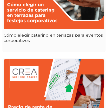
Cómo elegir catering en terrazas para eventos
corporativos