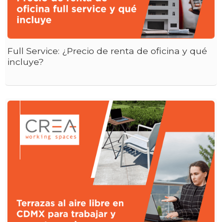
Full Service: ¿Precio de renta de oficina y qué
incluye?