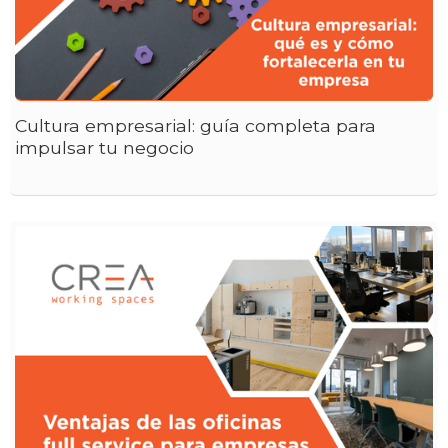
Cultura empresarial: guía completa para
impulsar tu negocio