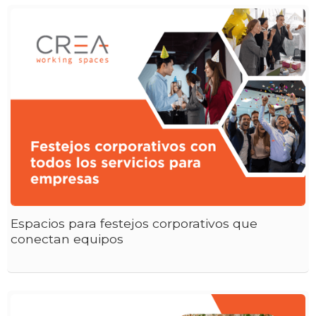
Espacios para festejos corporativos que
conectan equipos