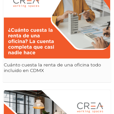
Cuánto cuesta la renta de una oficina todo
incluido en CDMX