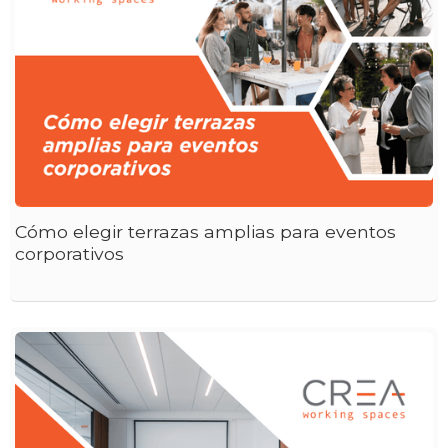
Cómo elegir terrazas amplias para eventos
corporativos