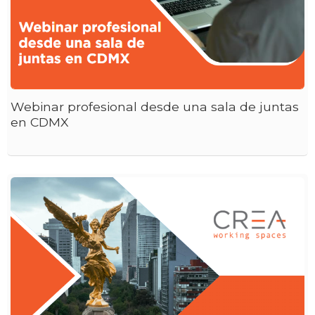
Webinar profesional desde una sala de juntas
en CDMX