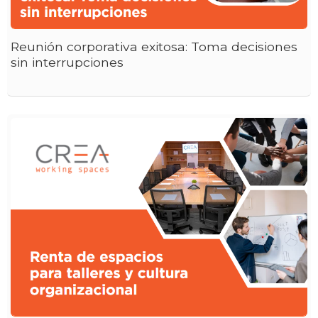
Reunión corporativa exitosa: Toma decisiones
sin interrupciones