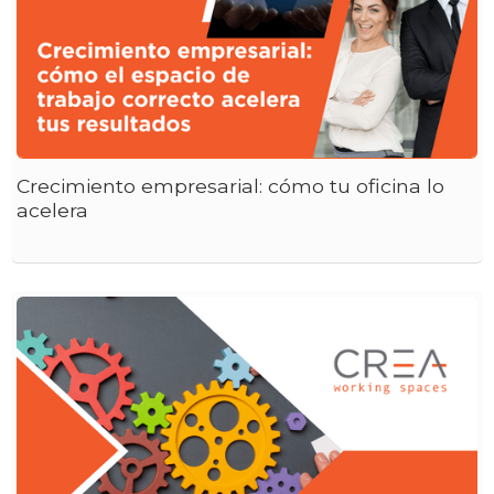
Crecimiento empresarial: cómo tu oficina lo
acelera